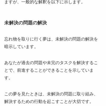
ますが、一般的な解釈を以下に示します。
未解決の問題の解決
忘れ物を取りに行く夢は、未解決の問題の解決を
暗示しています。
あなたが過去の問題や未完のタスクを解決するこ
とで、前進することができることを示していま
す。
この夢を見たときは、未解決の問題に取り組み、
解決するための行動を起こすことが大切です。