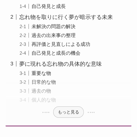
自己発見と成長
忘れ物を取りに行く夢が暗示する未来
未解決の問題の解決
過去の出来事の整理
再評価と見直しによる成功
自己発見と成長の機会
夢に現れる忘れ物の具体的な意味
重要な物
日常的な物
過去の物
個人的な物
もっと見る