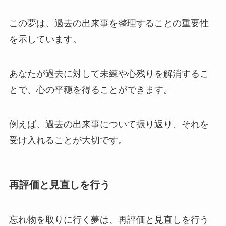
この夢は、過去の出来事を整理することの重要性
を示しています。
あなたが過去に対して未練や心残りを解消するこ
とで、心の平穏を得ることができます。
例えば、過去の出来事について振り返り、それを
受け入れることが大切です。
再評価と見直しを行う
忘れ物を取りに行く夢は、再評価と見直しを行う