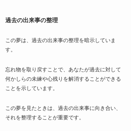
過去の出来事の整理
この夢は、過去の出来事の整理を暗示していま
す。
忘れ物を取り戻すことで、あなたが過去に対して
何かしらの未練や心残りを解消することができる
ことを示しています。
この夢を見たときは、過去の出来事に向き合い、
それを整理することが重要です。