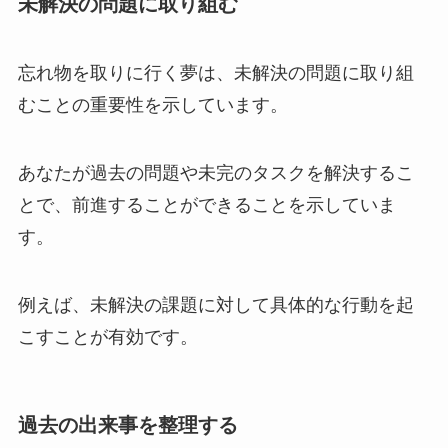
未解決の問題に取り組む
忘れ物を取りに行く夢は、未解決の問題に取り組
むことの重要性を示しています。
あなたが過去の問題や未完のタスクを解決するこ
とで、前進することができることを示していま
す。
例えば、未解決の課題に対して具体的な行動を起
こすことが有効です。
過去の出来事を整理する