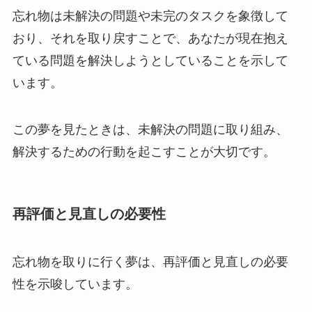
忘れ物は未解決の問題や未完のタスクを象徴して
おり、それを取り戻すことで、あなたが現在抱え
ている問題を解決しようとしていることを示して
います。
この夢を見たときは、未解決の問題に取り組み、
解決するための行動を起こすことが大切です。
再評価と見直しの必要性
忘れ物を取りに行く夢は、再評価と見直しの必要
性を示唆しています。