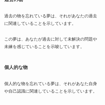
過去の物を忘れている夢は、それがあなたの過去
に関連していることを示しています。
この夢は、あなたが過去に対して未解決の問題や
未練を感じていることを示唆しています。
個人的な物
個人的な物を忘れている夢は、それがあなた自身
や自己認識に関連していることを示しています。