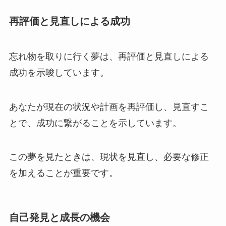
再評価と見直しによる成功
忘れ物を取りに行く夢は、再評価と見直しによる
成功を示唆しています。
あなたが現在の状況や計画を再評価し、見直すこ
とで、成功に繋がることを示しています。
この夢を見たときは、現状を見直し、必要な修正
を加えることが重要です。
自己発見と成長の機会