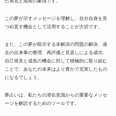
己発見と成長の象徴です。
この夢が示すメッセージを理解し、自分自身を見
つめ直す機会として活用することが大切です。
また、この夢が暗示する未解決の問題の解決、過
去の出来事の整理、再評価と見直しによる成功、
自己発見と成長の機会に対して積極的に取り組む
ことで、あなたの未来はより豊かで充実したもの
になるでしょう。
夢占いは、私たちの潜在意識からの重要なメッセ
ージを解読するためのツールです。