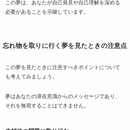
この夢は、あなたが自己発見や自己理解を深める
必要があることを示唆しています。
忘れ物を取りに行く夢を見たときの注意点
この夢を見たときに注意すべきポイントについて
も考えてみましょう。
夢はあなたの潜在意識からのメッセージであり、
それを無視することはできません。