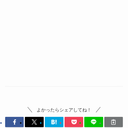
よかったらシェアしてね！