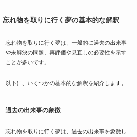
忘れ物を取りに行く夢の基本的な解釈
忘れ物を取りに行く夢は、一般的に過去の出来事
や未解決の問題、再評価や見直しの必要性を示す
ことが多いです。
以下に、いくつかの基本的な解釈を紹介します。
過去の出来事の象徴
忘れ物を取りに行く夢は、過去の出来事を象徴し