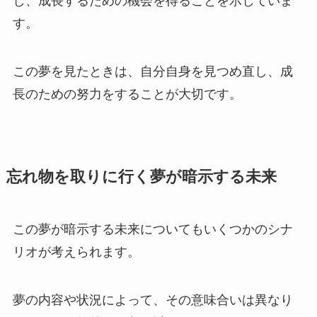
し、成長するための機会を得ることを示していま
す。
この夢を見たときは、自分自身を見つめ直し、成
長のための努力をすることが大切です。
忘れ物を取りに行く夢が暗示する未来
この夢が暗示する未来についてもいくつかのシナ
リオが考えられます。
夢の内容や状況によって、その意味合いは異なり