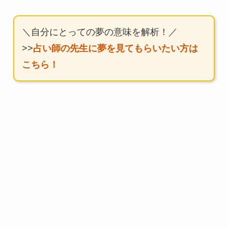
＼自分にとっての夢の意味を解析！／
>>
占い師の先生に夢を見てもらいたい方は
こちら！