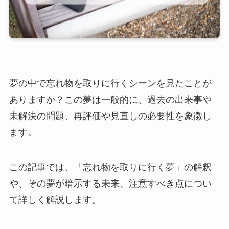
夢の中で忘れ物を取りに行くシーンを見たことが
ありますか？この夢は一般的に、過去の出来事や
未解決の問題、再評価や見直しの必要性を象徴し
ます。
この記事では、「忘れ物を取りに行く夢」の解釈
や、その夢が暗示する未来、注意すべき点につい
て詳しく解説します。