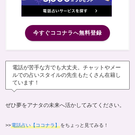
今すぐココナラへ無料登録
電話が苦手な方でも大丈夫。チャットやメー
ルでの占いスタイルの先生もたくさん在籍し
ています！
ぜひ夢をアナタの未来へ活かしてみてください。
>>
電話占い【ココナラ】
をちょっと見てみる！