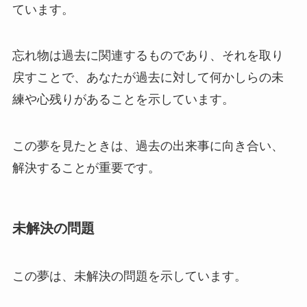
ています。
忘れ物は過去に関連するものであり、それを取り
戻すことで、あなたが過去に対して何かしらの未
練や心残りがあることを示しています。
この夢を見たときは、過去の出来事に向き合い、
解決することが重要です。
未解決の問題
この夢は、未解決の問題を示しています。