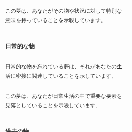
この夢は、あなたがその物や状況に対して特別な
意味を持っていることを示唆しています。
日常的な物
日常的な物を忘れている夢は、それがあなたの生
活に密接に関連していることを示しています。
この夢は、あなたが日常生活の中で重要な要素を
見落としていることを示唆しています。
過去の物