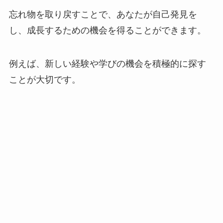
忘れ物を取り戻すことで、あなたが自己発見を
し、成長するための機会を得ることができます。
例えば、新しい経験や学びの機会を積極的に探す
ことが大切です。