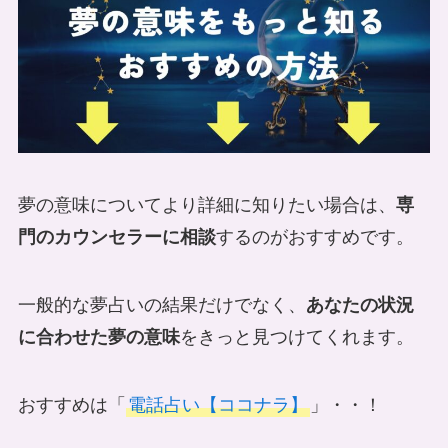
夢の意味についてより詳細に知りたい場合は、
専
門のカウンセラーに相談
するのがおすすめです。
一般的な夢占いの結果だけでなく、
あなたの状況
に合わせた夢の意味
をきっと見つけてくれます。
おすすめは「
電話占い【ココナラ】
」・・！