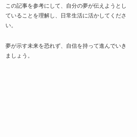
この記事を参考にして、自分の夢が伝えようとし
ていることを理解し、日常生活に活かしてくださ
い。
夢が示す未来を恐れず、自信を持って進んでいき
ましょう。