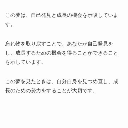
この夢は、自己発見と成長の機会を示唆していま
す。
忘れ物を取り戻すことで、あなたが自己発見を
し、成長するための機会を得ることができること
を示しています。
この夢を見たときは、自分自身を見つめ直し、成
長のための努力をすることが大切です。