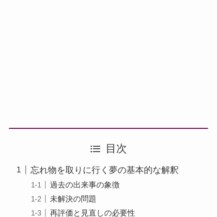
目次
忘れ物を取りに行く夢の基本的な解釈
過去の出来事の象徴
未解決の問題
再評価と見直しの必要性