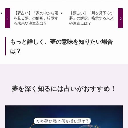
【夢占い】「家の中から雨
【夢占い】「川を見下ろす
を見る夢」の解釈。暗示す
夢」の解釈。暗示する未来
る未来や注意点は？
や注意点は？
もっと詳しく、夢の意味を知りたい場合
は？
夢を深く知るには占いがおすすめ！