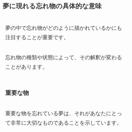
夢に現れる忘れ物の具体的な意味
夢の中で忘れ物がどのように描かれているかにも
注目することが重要です。
忘れ物の種類や状態によって、その解釈が変わる
ことがあります。
重要な物
重要な物を忘れている夢は、それがあなたにとっ
て非常に大切なものであることを示しています。