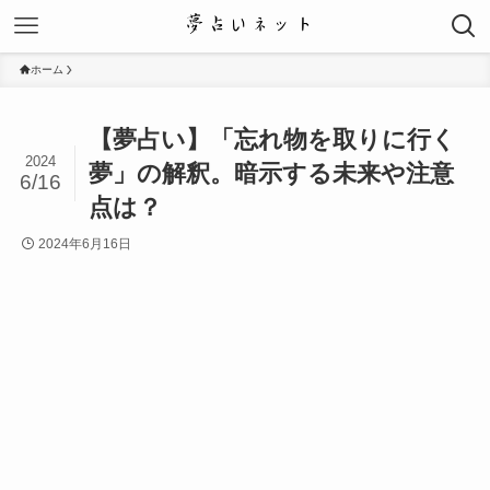
ホーム
【夢占い】「忘れ物を取りに行く
2024
夢」の解釈。暗示する未来や注意
6/16
点は？
2024年6月16日