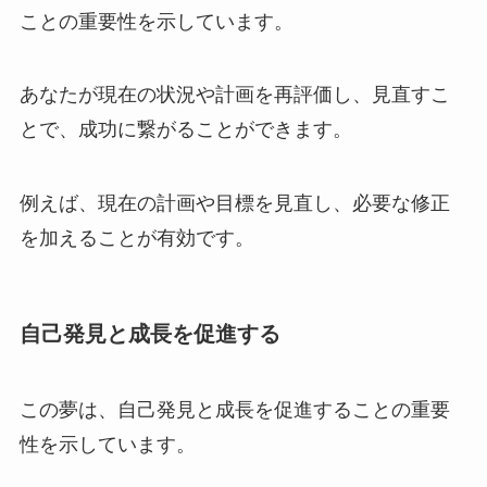
ことの重要性を示しています。
あなたが現在の状況や計画を再評価し、見直すこ
とで、成功に繋がることができます。
例えば、現在の計画や目標を見直し、必要な修正
を加えることが有効です。
自己発見と成長を促進する
この夢は、自己発見と成長を促進することの重要
性を示しています。