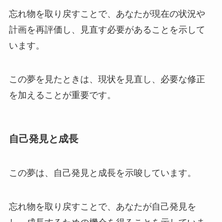
忘れ物を取り戻すことで、あなたが現在の状況や
計画を再評価し、見直す必要があることを示して
います。
この夢を見たときは、現状を見直し、必要な修正
を加えることが重要です。
自己発見と成長
この夢は、自己発見と成長を示唆しています。
忘れ物を取り戻すことで、あなたが自己発見を