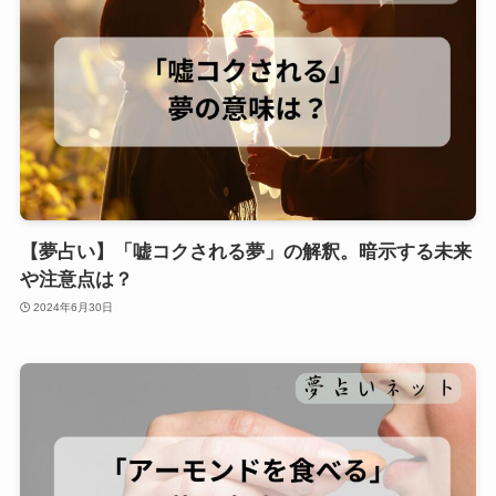
【夢占い】「嘘コクされる夢」の解釈。暗示する未来
や注意点は？
2024年6月30日