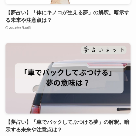
【夢占い】「体にキノコが生える夢」の解釈。暗示す
る未来や注意点は？
2024年6月30日
【夢占い】「車でバックしてぶつける夢」の解釈。暗
示する未来や注意点は？