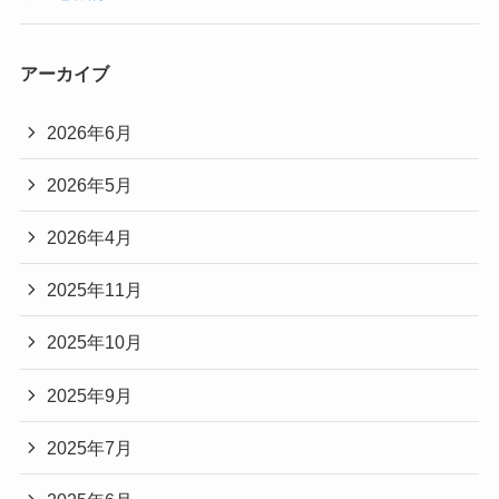
アーカイブ
2026年6月
2026年5月
2026年4月
2025年11月
2025年10月
2025年9月
2025年7月