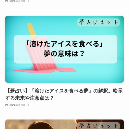
2024年6月30日
【夢占い】「溶けたアイスを食べる夢」の解釈。暗示
する未来や注意点は？
2024年6月30日