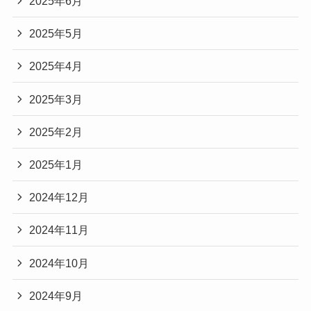
2025年6月
2025年5月
2025年4月
2025年3月
2025年2月
2025年1月
2024年12月
2024年11月
2024年10月
2024年9月