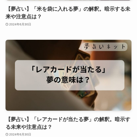
【夢占い】「米を袋に入れる夢」の解釈。暗示する未
来や注意点は？
2024年6月30日
【夢占い】「レアカードが当たる夢」の解釈。暗示す
る未来や注意点は？
2024年6月30日