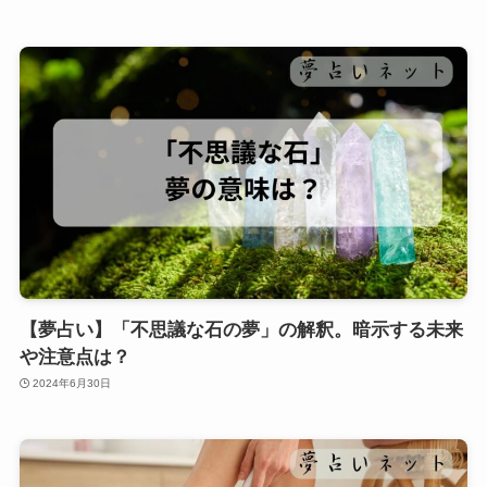
【夢占い】「不思議な石の夢」の解釈。暗示する未来
や注意点は？
2024年6月30日