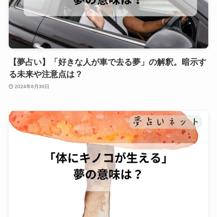
【夢占い】「好きな人が車で去る夢」の解釈。暗示す
る未来や注意点は？
2024年6月30日