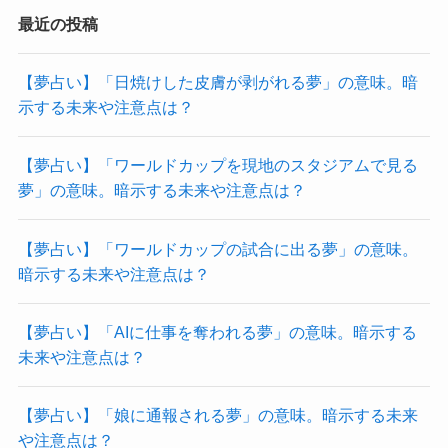
最近の投稿
【夢占い】「日焼けした皮膚が剥がれる夢」の意味。暗
示する未来や注意点は？
【夢占い】「ワールドカップを現地のスタジアムで見る
夢」の意味。暗示する未来や注意点は？
【夢占い】「ワールドカップの試合に出る夢」の意味。
暗示する未来や注意点は？
【夢占い】「AIに仕事を奪われる夢」の意味。暗示する
未来や注意点は？
【夢占い】「娘に通報される夢」の意味。暗示する未来
や注意点は？