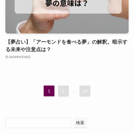
【夢占い】「アーモンドを食べる夢」の解釈。暗示す
る未来や注意点は？
2024年6月30日
1
2
...
14
検索