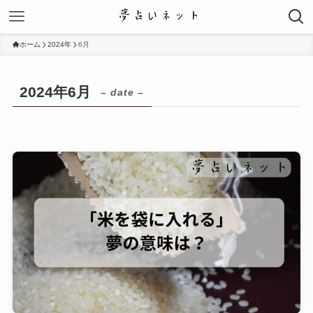
ホーム
2024年
6月
2024年6月
– date –