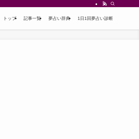
トップ
記事一覧
夢占い辞典
1日1回夢占い診断