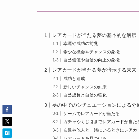
レアカードが当たる夢の基本的な解釈
幸運や成功の前兆
希少な機会やチャンスの象徴
自己価値や自信の向上の象徴
レアカードが当たる夢が暗示する未来
成功と達成
新しいチャンスの到来
自己成長と自信の強化
夢の中でのシチュエーションによる分
ゲームでレアカードが当たる
ガチャやくじ引きでレアカードが当た
友達や他人と一緒にいるときにレアカ
レアカードを見つける