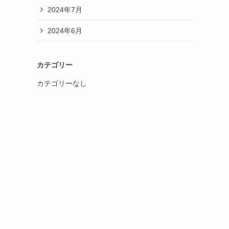
2024年7月
2024年6月
カテゴリー
カテゴリーなし