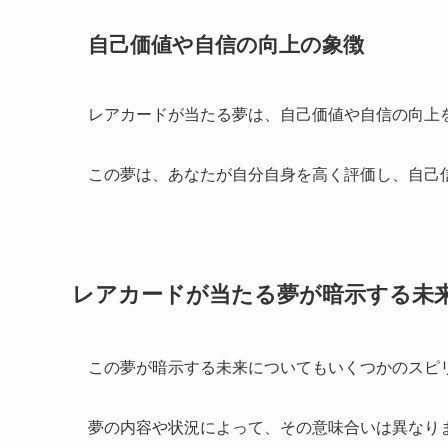
自己価値や自信の向上の象徴
レアカードが当たる夢は、自己価値や自信の向上
この夢は、あなたが自分自身を高く評価し、自己
レアカードが当たる夢が暗示する未
この夢が暗示する未来についてもいくつかのスピ
夢の内容や状況によって、その意味合いは異なり