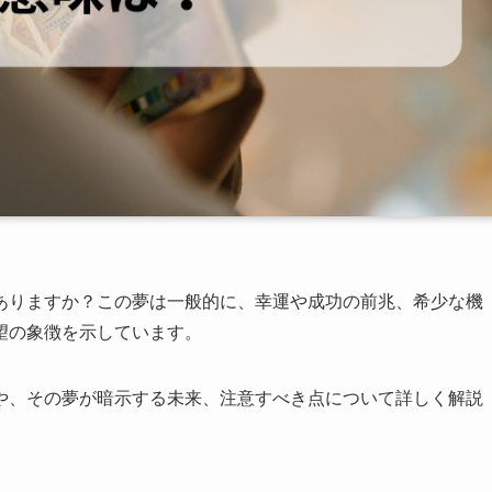
ありますか？この夢は一般的に、幸運や成功の前兆、希少な機
望の象徴を示しています。
や、その夢が暗示する未来、注意すべき点について詳しく解説