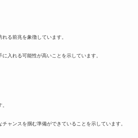
訪れる前兆を象徴しています。
手に入れる可能性が高いことを示しています。
す。
なチャンスを掴む準備ができていることを示しています。