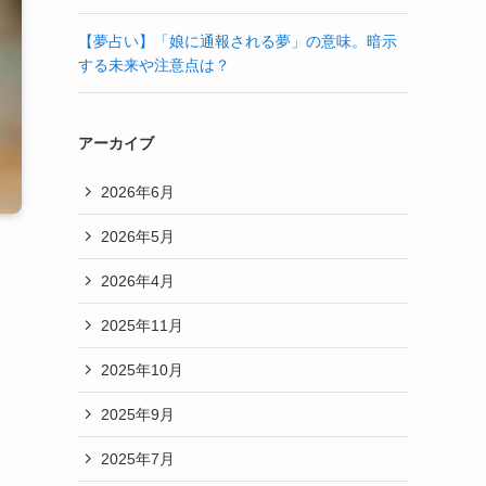
【夢占い】「娘に通報される夢」の意味。暗示
する未来や注意点は？
アーカイブ
2026年6月
2026年5月
2026年4月
2025年11月
2025年10月
2025年9月
2025年7月