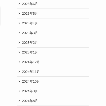
2025年6月
2025年5月
2025年4月
2025年3月
2025年2月
2025年1月
2024年12月
2024年11月
2024年10月
2024年9月
2024年8月