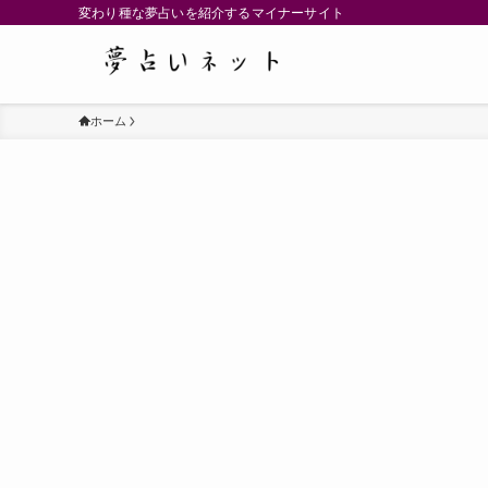
変わり種な夢占いを紹介するマイナーサイト
ホーム