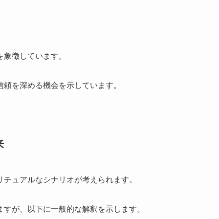
を象徴しています。
信頼を深める機会を示しています。
来
リチュアルなシナリオが考えられます。
ますが、以下に一般的な解釈を示します。