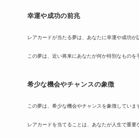
幸運や成功の前兆
レアカードが当たる夢は、あなたに幸運や成功が
この夢は、近い将来にあなたが何か特別なものを
希少な機会やチャンスの象徴
この夢は、希少な機会やチャンスを象徴していま
レアカードを当てることは、あなたが人生で重要