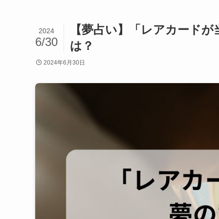
【夢占い】「レアカードが
2024
6/30
は？
2024年6月30日