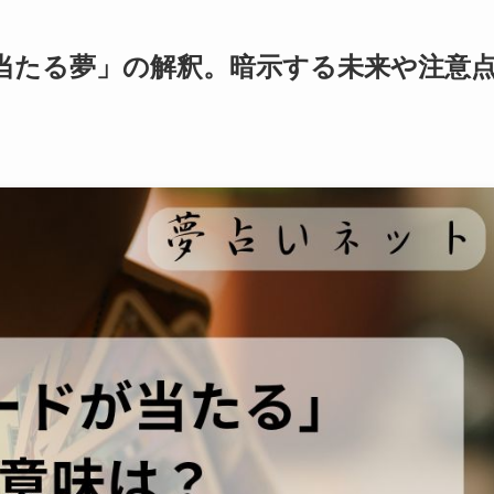
当たる夢」の解釈。暗示する未来や注意