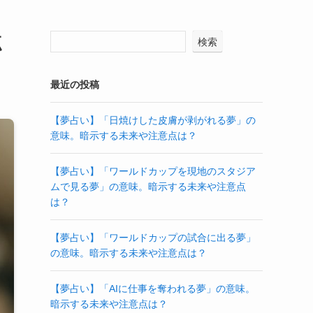
点
検索
最近の投稿
【夢占い】「日焼けした皮膚が剥がれる夢」の
意味。暗示する未来や注意点は？
【夢占い】「ワールドカップを現地のスタジア
ムで見る夢」の意味。暗示する未来や注意点
は？
【夢占い】「ワールドカップの試合に出る夢」
の意味。暗示する未来や注意点は？
【夢占い】「AIに仕事を奪われる夢」の意味。
暗示する未来や注意点は？