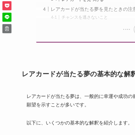
レアカードが当たる夢を見たときの注
チャンスを逃さないこと
レアカードが当たる夢の基本的な解
レアカードが当たる夢は、一般的に幸運や成功の
願望を示すことが多いです。
以下に、いくつかの基本的な解釈を紹介します。