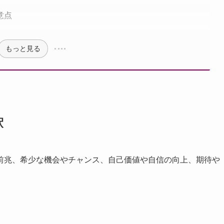
意点
もっと見る
釈
前兆、希少な機会やチャンス、自己価値や自信の向上、期待や