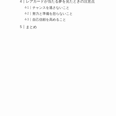
レアカードが当たる夢を見たときの注意点
チャンスを逃さないこと
努力と準備を怠らないこと
自己信頼を高めること
まとめ