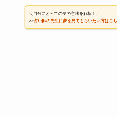
＼自分にとっての夢の意味を解析！／
>>
占い師の先生に夢を見てもらいたい方はこ