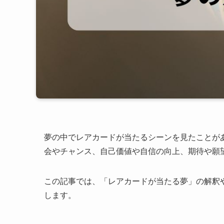
夢の中でレアカードが当たるシーンを見たことが
会やチャンス、自己価値や自信の向上、期待や願
この記事では、「レアカードが当たる夢」の解釈
します。