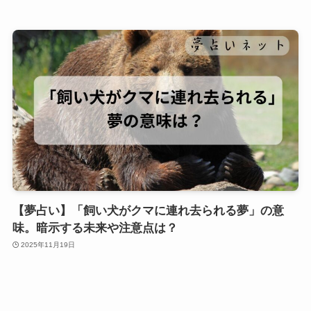
【夢占い】「飼い犬がクマに連れ去られる夢」の意
味。暗示する未来や注意点は？
2025年11月19日