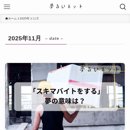
ホーム
2025年
11月
2025年11月
– date –