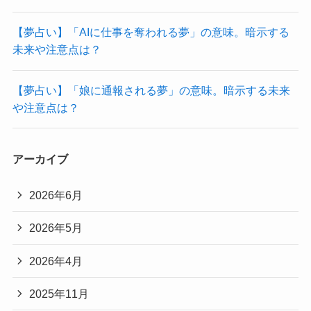
【夢占い】「AIに仕事を奪われる夢」の意味。暗示する
未来や注意点は？
【夢占い】「娘に通報される夢」の意味。暗示する未来
や注意点は？
アーカイブ
2026年6月
2026年5月
2026年4月
2025年11月