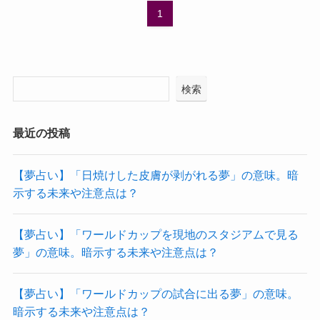
1
検索
最近の投稿
【夢占い】「日焼けした皮膚が剥がれる夢」の意味。暗
示する未来や注意点は？
【夢占い】「ワールドカップを現地のスタジアムで見る
夢」の意味。暗示する未来や注意点は？
【夢占い】「ワールドカップの試合に出る夢」の意味。
暗示する未来や注意点は？