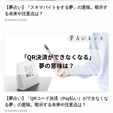
【夢占い】「スキマバイトをする夢」の意味。暗示す
る未来や注意点は？
2025年11月23日
【夢占い】「QRコード決済（Pay払い）ができなくな
る夢」の意味。暗示する未来や注意点は？
2025年11月23日