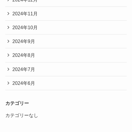
2024年11月
2024年10月
2024年9月
2024年8月
2024年7月
2024年6月
カテゴリー
カテゴリーなし