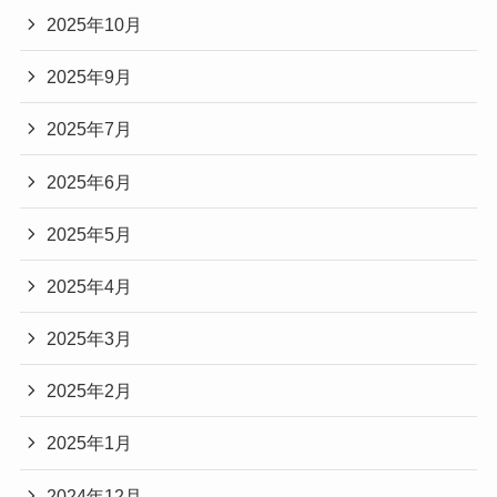
2025年10月
2025年9月
2025年7月
2025年6月
2025年5月
2025年4月
2025年3月
2025年2月
2025年1月
2024年12月