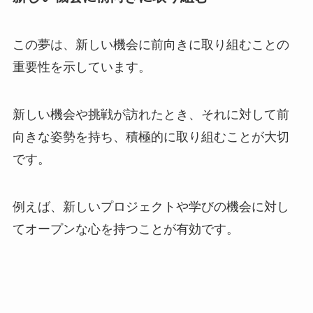
この夢は、新しい機会に前向きに取り組むことの
重要性を示しています。
新しい機会や挑戦が訪れたとき、それに対して前
向きな姿勢を持ち、積極的に取り組むことが大切
です。
例えば、新しいプロジェクトや学びの機会に対し
てオープンな心を持つことが有効です。