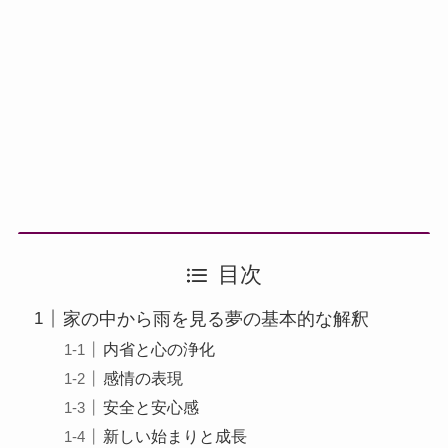
目次
家の中から雨を見る夢の基本的な解釈
内省と心の浄化
感情の表現
安全と安心感
新しい始まりと成長