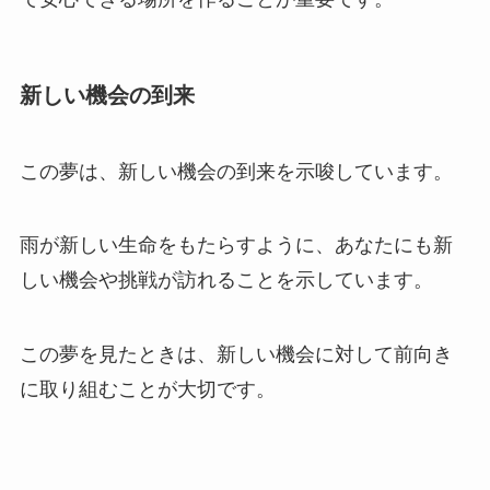
新しい機会の到来
この夢は、新しい機会の到来を示唆しています。
雨が新しい生命をもたらすように、あなたにも新
しい機会や挑戦が訪れることを示しています。
この夢を見たときは、新しい機会に対して前向き
に取り組むことが大切です。