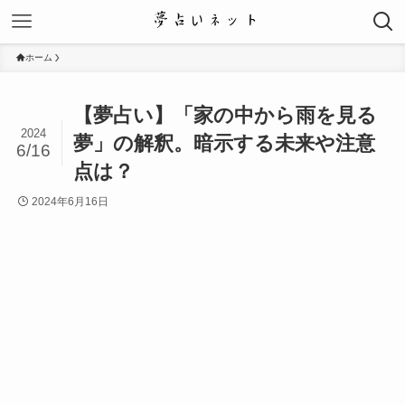
ホーム
【夢占い】「家の中から雨を見る
2024
夢」の解釈。暗示する未来や注意
6/16
点は？
2024年6月16日