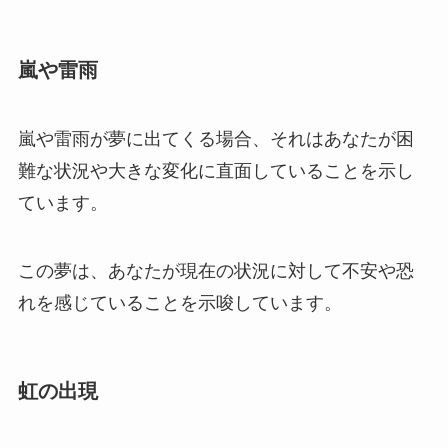
嵐や雷雨
嵐や雷雨が夢に出てくる場合、それはあなたが困
難な状況や大きな変化に直面していることを示し
ています。
この夢は、あなたが現在の状況に対して不安や恐
れを感じていることを示唆しています。
虹の出現