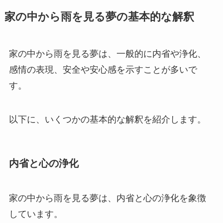
家の中から雨を見る夢の基本的な解釈
家の中から雨を見る夢は、一般的に内省や浄化、
感情の表現、安全や安心感を示すことが多いで
す。
以下に、いくつかの基本的な解釈を紹介します。
内省と心の浄化
家の中から雨を見る夢は、内省と心の浄化を象徴
しています。