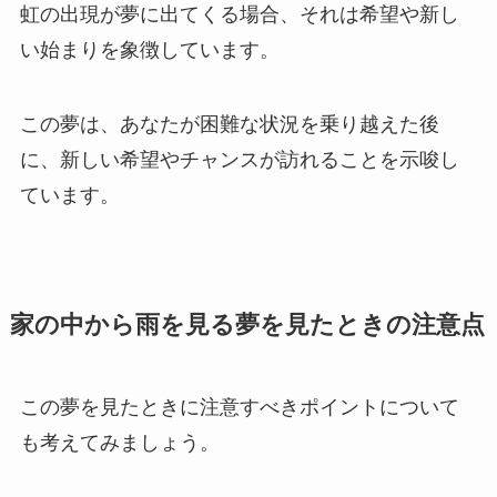
虹の出現が夢に出てくる場合、それは希望や新し
い始まりを象徴しています。
この夢は、あなたが困難な状況を乗り越えた後
に、新しい希望やチャンスが訪れることを示唆し
ています。
家の中から雨を見る夢を見たときの注意点
この夢を見たときに注意すべきポイントについて
も考えてみましょう。