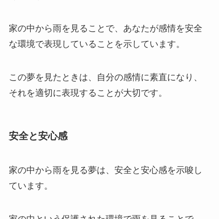
家の中から雨を見ることで、あなたが感情を安全
な環境で表現していることを示しています。
この夢を見たときは、自分の感情に素直になり、
それを適切に表現することが大切です。
安全と安心感
家の中から雨を見る夢は、安全と安心感を示唆し
ています。
家の中という保護された環境で雨を見ることで、