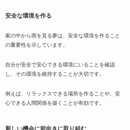
安全な環境を作る
家の中から雨を見る夢は、安全な環境を作ること
の重要性を示しています。
自分が安全で安心できる環境にいることを確認
し、その環境を維持することが大切です。
例えば、リラックスできる場所を作ることや、安
心できる人間関係を築くことが有効です。
新しい機会に前向きに取り組む