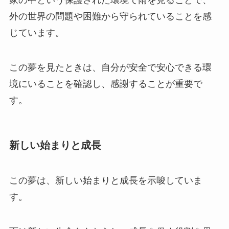
外の世界の問題や困難から守られていることを感
じています。
この夢を見たときは、自分が安全で安心できる環
境にいることを確認し、感謝することが重要で
す。
新しい始まりと成長
この夢は、新しい始まりと成長を示唆していま
す。