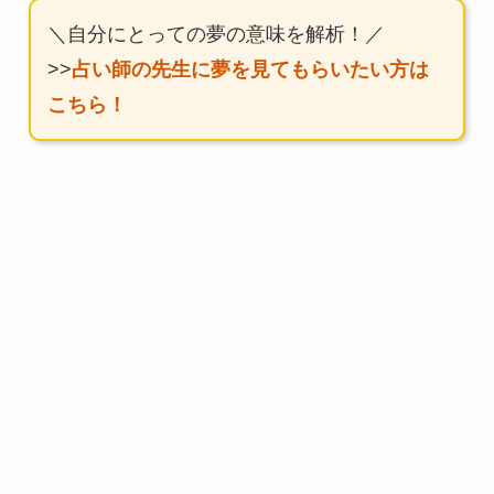
＼自分にとっての夢の意味を解析！／
>>
占い師の先生に夢を見てもらいたい方は
こちら！