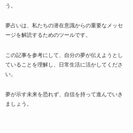
う。
夢占いは、私たちの潜在意識からの重要なメッセ
ージを解読するためのツールです。
この記事を参考にして、自分の夢が伝えようとし
ていることを理解し、日常生活に活かしてくださ
い。
夢が示す未来を恐れず、自信を持って進んでいき
ましょう。