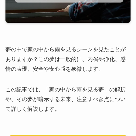
夢の中で家の中から雨を見るシーンを見たことが
ありますか？この夢は一般的に、内省や浄化、感
情の表現、安全や安心感を象徴します。
この記事では、「家の中から雨を見る夢」の解釈
や、その夢が暗示する未来、注意すべき点につい
て詳しく解説します。