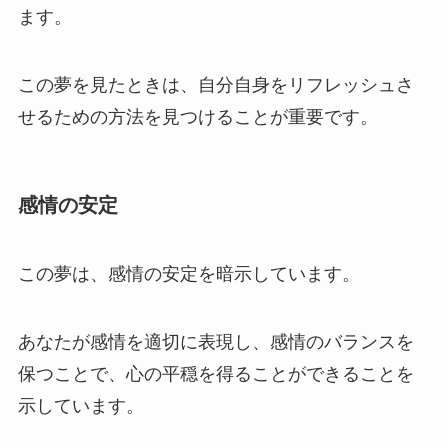
ます。
この夢を見たときは、自分自身をリフレッシュさ
せるための方法を見つけることが重要です。
感情の安定
この夢は、感情の安定を暗示しています。
あなたが感情を適切に表現し、感情のバランスを
保つことで、心の平穏を得ることができることを
示しています。