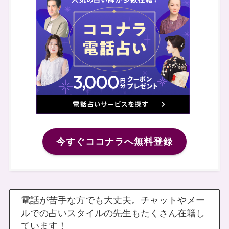
今すぐココナラへ無料登録
電話が苦手な方でも大丈夫。チャットやメー
ルでの占いスタイルの先生もたくさん在籍し
ています！