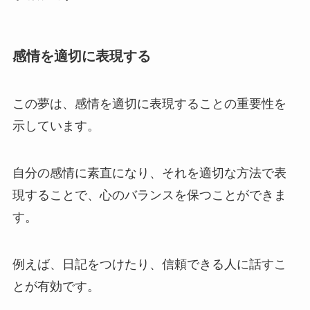
感情を適切に表現する
この夢は、感情を適切に表現することの重要性を
示しています。
自分の感情に素直になり、それを適切な方法で表
現することで、心のバランスを保つことができま
す。
例えば、日記をつけたり、信頼できる人に話すこ
とが有効です。