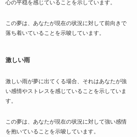
心の平穏を感じていることを示しています。
この夢は、あなたが現在の状況に対して前向きで
落ち着いていることを示唆しています。
激しい雨
激しい雨が夢に出てくる場合、それはあなたが強
い感情やストレスを感じていることを示していま
す。
この夢は、あなたが現在の状況に対して強い感情
を抱いていることを示唆しています。