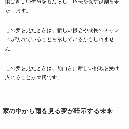
雨は新しい生命をもたらし、成長を促す役割を果
たします。
この夢を見たときは、新しい機会や成長のチャン
スが訪れていることを示しているかもしれませ
ん。
この夢を見たときは、前向きに新しい挑戦を受け
入れることが大切です。
家の中から雨を見る夢が暗示する未来