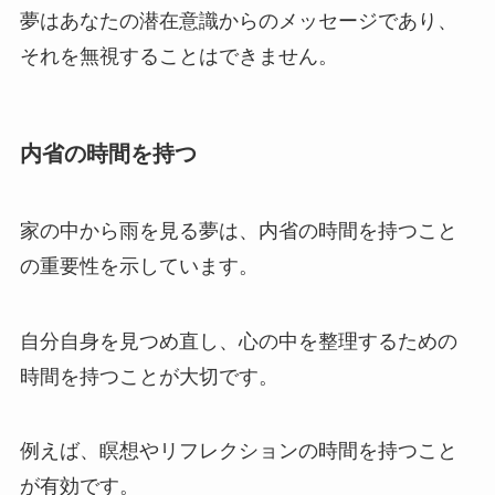
夢はあなたの潜在意識からのメッセージであり、
それを無視することはできません。
内省の時間を持つ
家の中から雨を見る夢は、内省の時間を持つこと
の重要性を示しています。
自分自身を見つめ直し、心の中を整理するための
時間を持つことが大切です。
例えば、瞑想やリフレクションの時間を持つこと
が有効です。