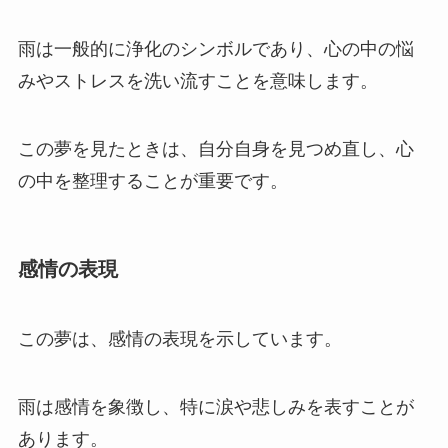
雨は一般的に浄化のシンボルであり、心の中の悩
みやストレスを洗い流すことを意味します。
この夢を見たときは、自分自身を見つめ直し、心
の中を整理することが重要です。
感情の表現
この夢は、感情の表現を示しています。
雨は感情を象徴し、特に涙や悲しみを表すことが
あります。