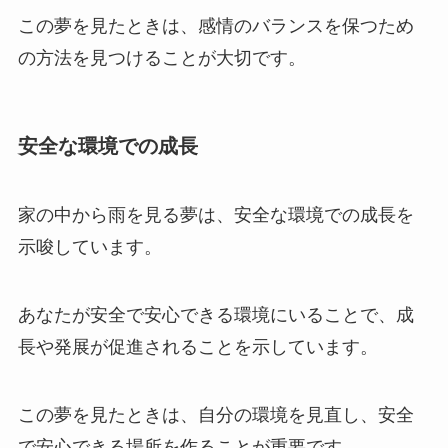
この夢を見たときは、感情のバランスを保つため
の方法を見つけることが大切です。
安全な環境での成長
家の中から雨を見る夢は、安全な環境での成長を
示唆しています。
あなたが安全で安心できる環境にいることで、成
長や発展が促進されることを示しています。
この夢を見たときは、自分の環境を見直し、安全
で安心できる場所を作ることが重要です。