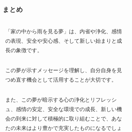
まとめ
「家の中から雨を見る夢」は、内省や浄化、感情
の表現、安全や安心感、そして新しい始まりと成
長の象徴です。
この夢が示すメッセージを理解し、自分自身を見
つめ直す機会として活用することが大切です。
また、この夢が暗示する心の浄化とリフレッシ
ュ、感情の安定、安全な環境での成長、新しい機
会の到来に対して積極的に取り組むことで、あな
たの未来はより豊かで充実したものになるでしょ