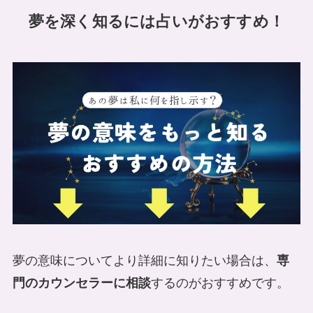
夢を深く知るには占いがおすすめ！
夢の意味についてより詳細に知りたい場合は、
専
門のカウンセラーに相談
するのがおすすめです。