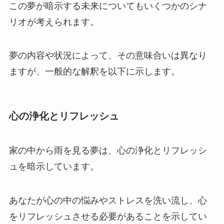
この夢が暗示する未来についてもいくつかのシナ
リオが考えられます。
夢の内容や状況によって、その意味合いは異なり
ますが、一般的な解釈を以下に示します。
心の浄化とリフレッシュ
家の中から雨を見る夢は、心の浄化とリフレッシ
ュを暗示しています。
あなたが心の中の悩みやストレスを洗い流し、心
をリフレッシュさせる必要があることを示してい