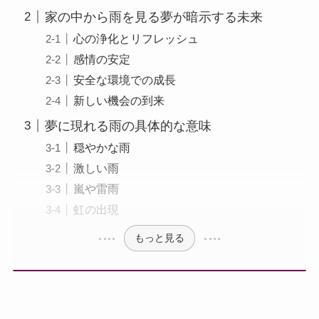
家の中から雨を見る夢が暗示する未来
心の浄化とリフレッシュ
感情の安定
安全な環境での成長
新しい機会の到来
夢に現れる雨の具体的な意味
穏やかな雨
激しい雨
嵐や雷雨
虹の出現
もっと見る