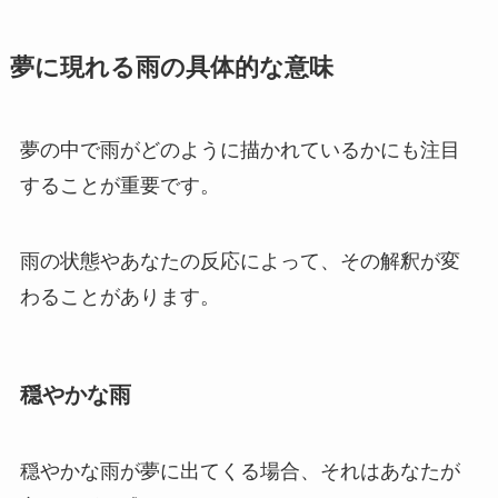
夢に現れる雨の具体的な意味
夢の中で雨がどのように描かれているかにも注目
することが重要です。
雨の状態やあなたの反応によって、その解釈が変
わることがあります。
穏やかな雨
穏やかな雨が夢に出てくる場合、それはあなたが