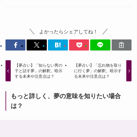
よかったらシェアしてね！
【夢占い】「知らない男の
【夢占い】「忘れ物を取り
子と話す夢」の解釈。暗示
に行く夢」の解釈。暗示す
する未来や注意点は？
る未来や注意点は？
もっと詳しく、夢の意味を知りたい場合
は？