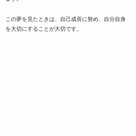
この夢を見たときは、自己成長に努め、自分自身
を大切にすることが大切です。