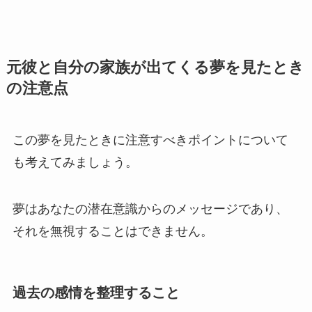
元彼と自分の家族が出てくる夢を見たとき
の注意点
この夢を見たときに注意すべきポイントについて
も考えてみましょう。
夢はあなたの潜在意識からのメッセージであり、
それを無視することはできません。
過去の感情を整理すること