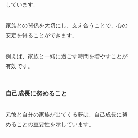
しています。
家族との関係を大切にし、支え合うことで、心の
安定を得ることができます。
例えば、家族と一緒に過ごす時間を増やすことが
有効です。
自己成長に努めること
元彼と自分の家族が出てくる夢は、自己成長に努
めることの重要性を示しています。