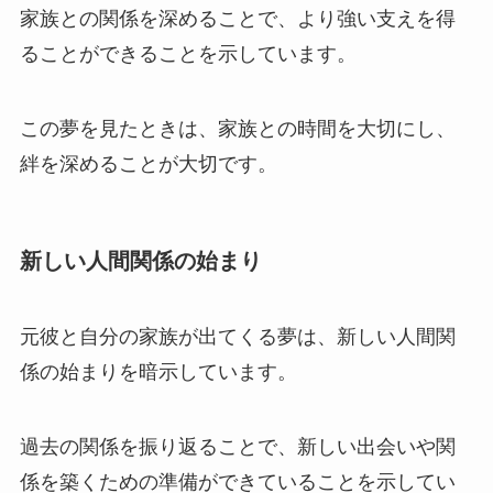
家族との関係を深めることで、より強い支えを得
ることができることを示しています。
この夢を見たときは、家族との時間を大切にし、
絆を深めることが大切です。
新しい人間関係の始まり
元彼と自分の家族が出てくる夢は、新しい人間関
係の始まりを暗示しています。
過去の関係を振り返ることで、新しい出会いや関
係を築くための準備ができていることを示してい