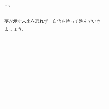
い。
夢が示す未来を恐れず、自信を持って進んでいき
ましょう。