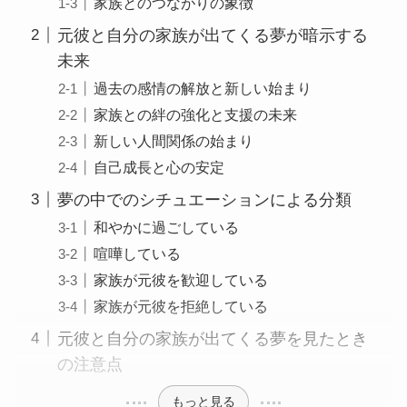
家族とのつながりの象徴
元彼と自分の家族が出てくる夢が暗示する
未来
過去の感情の解放と新しい始まり
家族との絆の強化と支援の未来
新しい人間関係の始まり
自己成長と心の安定
夢の中でのシチュエーションによる分類
和やかに過ごしている
喧嘩している
家族が元彼を歓迎している
家族が元彼を拒絶している
元彼と自分の家族が出てくる夢を見たとき
の注意点
もっと見る