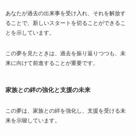
あなたが過去の出来事を受け入れ、それを解放す
ることで、新しいスタートを切ることができるこ
とを示しています。
この夢を見たときは、過去を振り返りつつも、未
来に向けて前進することが重要です。
家族との絆の強化と支援の未来
この夢は、家族との絆を強化し、支援を受ける未
来を示唆しています。