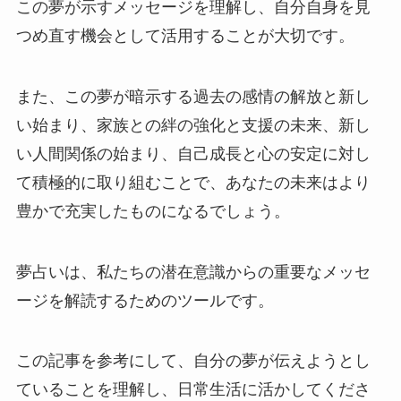
この夢が示すメッセージを理解し、自分自身を見
つめ直す機会として活用することが大切です。
また、この夢が暗示する過去の感情の解放と新し
い始まり、家族との絆の強化と支援の未来、新し
い人間関係の始まり、自己成長と心の安定に対し
て積極的に取り組むことで、あなたの未来はより
豊かで充実したものになるでしょう。
夢占いは、私たちの潜在意識からの重要なメッセ
ージを解読するためのツールです。
この記事を参考にして、自分の夢が伝えようとし
ていることを理解し、日常生活に活かしてくださ