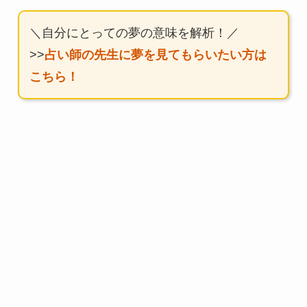
＼自分にとっての夢の意味を解析！／
>>
占い師の先生に夢を見てもらいたい方は
こちら！