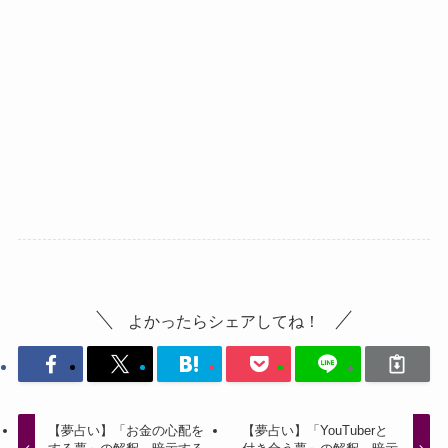
よかったらシェアしてね！
【夢占い】「お金の心配を
【夢占い】「YouTuberと