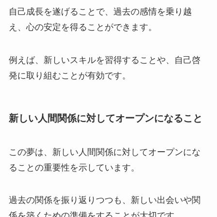
自己成長を遂げることで、過去の感情を乗り越
え、心の安定を得ることができます。
例えば、新しいスキルを習得することや、自己啓
発に取り組むことが有効です。
新しい人間関係に対してオープンになること
この夢は、新しい人間関係に対してオープンにな
ることの重要性を示しています。
過去の関係を振り返りつつも、新しい出会いや関
係を築くための準備をすることが大切です。