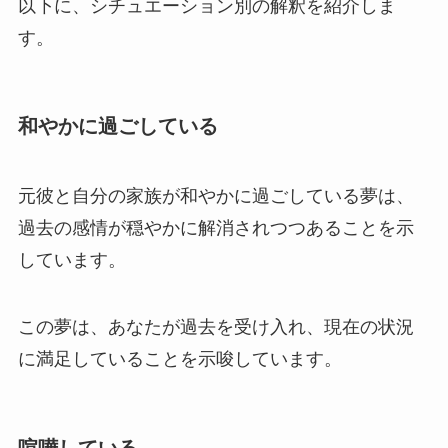
以下に、シチュエーション別の解釈を紹介しま
す。
和やかに過ごしている
元彼と自分の家族が和やかに過ごしている夢は、
過去の感情が穏やかに解消されつつあることを示
しています。
この夢は、あなたが過去を受け入れ、現在の状況
に満足していることを示唆しています。
喧嘩している