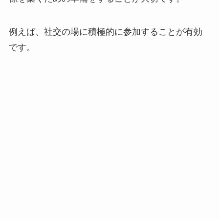
例えば、社交の場に積極的に参加することが有効
です。