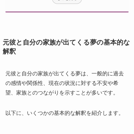
元彼と自分の家族が出てくる夢の基本的な
解釈
元彼と自分の家族が出てくる夢は、一般的に過去
の感情や関係性、現在の状況に対する不安や希
望、家族とのつながりを示すことが多いです。
以下に、いくつかの基本的な解釈を紹介します。