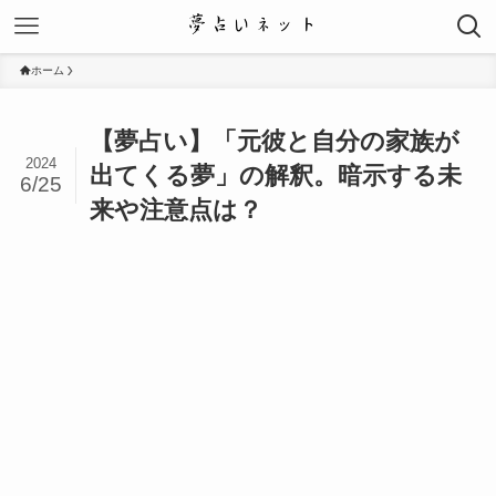
ホーム
【夢占い】「元彼と自分の家族が
2024
出てくる夢」の解釈。暗示する未
6/25
来や注意点は？