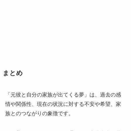
まとめ
「元彼と自分の家族が出てくる夢」は、過去の感
情や関係性、現在の状況に対する不安や希望、家
族とのつながりの象徴です。