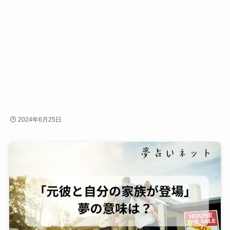
2024年6月25日