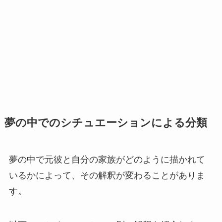
夢の中でのシチュエーションによる分類
夢の中で元彼と自分の家族がどのように描かれて
いるかによって、その解釈が変わることがありま
す。