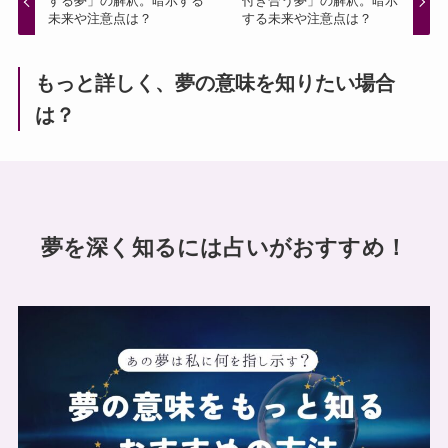
する夢」の解釈。暗示する
付き合う夢」の解釈。暗示
未来や注意点は？
する未来や注意点は？
もっと詳しく、夢の意味を知りたい場合
は？
夢を深く知るには占いがおすすめ！