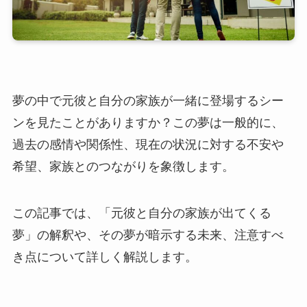
夢の中で元彼と自分の家族が一緒に登場するシー
ンを見たことがありますか？この夢は一般的に、
過去の感情や関係性、現在の状況に対する不安や
希望、家族とのつながりを象徴します。
この記事では、「元彼と自分の家族が出てくる
夢」の解釈や、その夢が暗示する未来、注意すべ
き点について詳しく解説します。