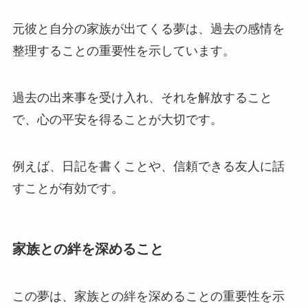
元彼と自分の家族が出てくる夢は、過去の感情を
整理することの重要性を示しています。
過去の出来事を受け入れ、それを解放すること
で、心の平安を得ることが大切です。
例えば、日記を書くことや、信頼できる友人に話
すことが有効です。
家族との絆を深めること
この夢は、家族との絆を深めることの重要性を示