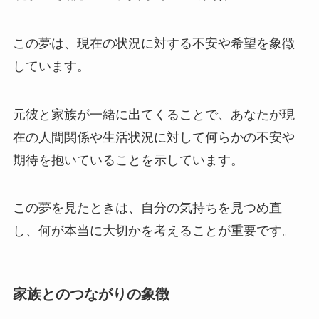
この夢は、現在の状況に対する不安や希望を象徴
しています。
元彼と家族が一緒に出てくることで、あなたが現
在の人間関係や生活状況に対して何らかの不安や
期待を抱いていることを示しています。
この夢を見たときは、自分の気持ちを見つめ直
し、何が本当に大切かを考えることが重要です。
家族とのつながりの象徴