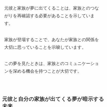
元彼と家族が夢に出てくることは、家族とのつな
がりを再確認する必要があることを示していま
す。
家族が登場することで、あなたが家族との関係を
大切に思っていることを示唆しています。
この夢を見たときは、家族とのコミュニケーショ
ンを深める機会を持つことが大切です。
元彼と自分の家族が出てくる夢が暗示する
未来