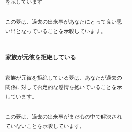
を示しています。
この夢は、過去の出来事があなたにとって良い思
い出となっていることを示唆しています。
家族が元彼を拒絶している
家族が元彼を拒絶している夢は、あなたが過去の
関係に対して否定的な感情を抱いていることを示
しています。
この夢は、過去の出来事がまだ心の中で解決され
ていないことを示唆しています。