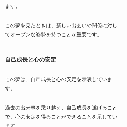
ます。
この夢を見たときは、新しい出会いや関係に対し
てオープンな姿勢を持つことが重要です。
自己成長と心の安定
この夢は、自己成長と心の安定を示唆していま
す。
過去の出来事を乗り越え、自己成長を遂げること
で、心の安定を得ることができることを示してい
ます。