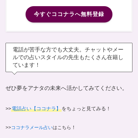
今すぐココナラへ無料登録
電話が苦手な方でも大丈夫。チャットやメー
ルでの占いスタイルの先生もたくさん在籍し
ています！
ぜひ夢をアナタの未来へ活かしてみてください。
>>
電話占い【ココナラ】
をちょっと見てみる！
！
>>
ココナラメール占い
はこちら