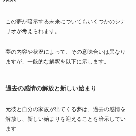
この夢が暗示する未来についてもいくつかのシナ
リオが考えられます。
夢の内容や状況によって、その意味合いは異なり
ますが、一般的な解釈を以下に示します。
過去の感情の解放と新しい始まり
元彼と自分の家族が出てくる夢は、過去の感情を
解放し、新しい始まりを迎えることを暗示してい
ます。