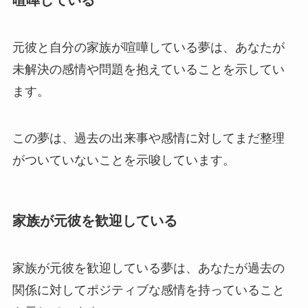
元彼と自分の家族が喧嘩している夢は、あなたが
未解決の感情や問題を抱えていることを示してい
ます。
この夢は、過去の出来事や感情に対してまだ整理
がついていないことを示唆しています。
家族が元彼を歓迎している
家族が元彼を歓迎している夢は、あなたが過去の
関係に対してポジティブな感情を持っていること