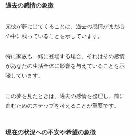
過去の感情の象徴
元彼が夢に出てくることは、過去の感情がまだ心
の中に残っていることを示しています。
特に家族も一緒に登場する場合、それはその感情
があなたの生活全体に影響を与えていることを示
唆しています。
この夢を見たときは、過去の感情を整理し、前に
進むためのステップを考えることが重要です。
現在の状況への不安や希望の象徴