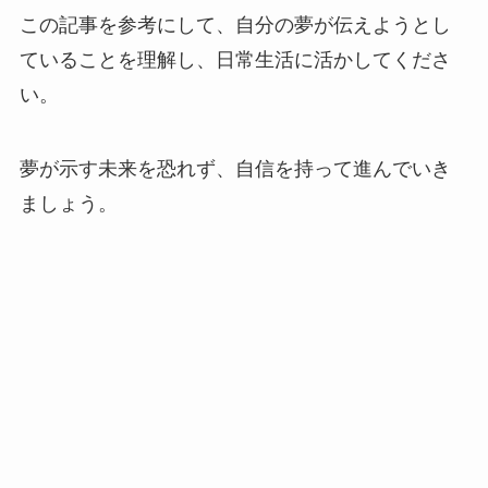
この記事を参考にして、自分の夢が伝えようとし
ていることを理解し、日常生活に活かしてくださ
い。
夢が示す未来を恐れず、自信を持って進んでいき
ましょう。