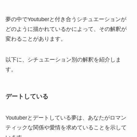
夢の中でYoutuberと付き合うシチュエーションが
どのように描かれているかによって、その解釈が
変わることがあります。
以下に、シチュエーション別の解釈を紹介しま
す。
デートしている
Youtuberとデートしている夢は、あなたがロマン
ティックな関係や愛情を求めていることを示して