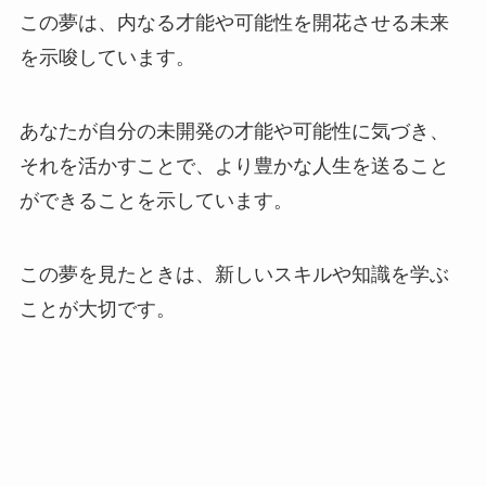
この夢は、内なる才能や可能性を開花させる未来
を示唆しています。
あなたが自分の未開発の才能や可能性に気づき、
それを活かすことで、より豊かな人生を送ること
ができることを示しています。
この夢を見たときは、新しいスキルや知識を学ぶ
ことが大切です。