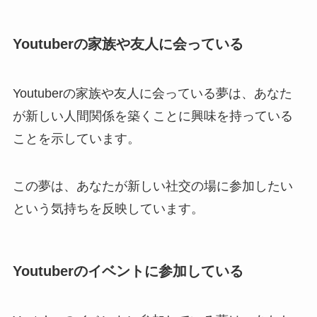
Youtuberの家族や友人に会っている
Youtuberの家族や友人に会っている夢は、あなた
が新しい人間関係を築くことに興味を持っている
ことを示しています。
この夢は、あなたが新しい社交の場に参加したい
という気持ちを反映しています。
Youtuberのイベントに参加している