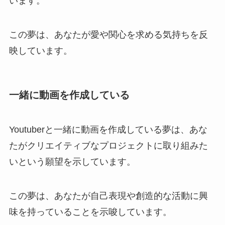
います。
この夢は、あなたが愛や関心を求める気持ちを反
映しています。
一緒に動画を作成している
Youtuberと一緒に動画を作成している夢は、あな
たがクリエイティブなプロジェクトに取り組みた
いという願望を示しています。
この夢は、あなたが自己表現や創造的な活動に興
味を持っていることを示唆しています。