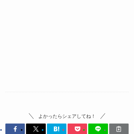
よかったらシェアしてね！