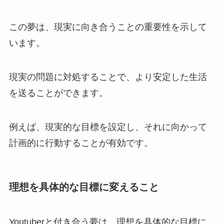
この夢は、現実に向き合うことの重要性を示して
います。
現実の問題に対処することで、より安定した生活
を送ることができます。
例えば、現実的な目標を設定し、それに向かって
計画的に行動することが有効です。
理想を具体的な目標に変えること
Youtuberと付き合う夢は、理想を具体的な目標に