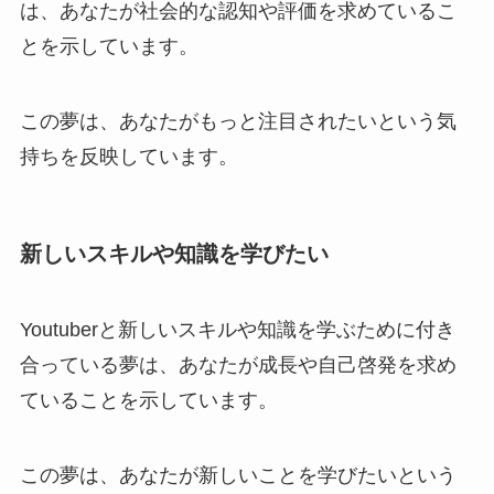
は、あなたが社会的な認知や評価を求めているこ
とを示しています。
この夢は、あなたがもっと注目されたいという気
持ちを反映しています。
新しいスキルや知識を学びたい
Youtuberと新しいスキルや知識を学ぶために付き
合っている夢は、あなたが成長や自己啓発を求め
ていることを示しています。
この夢は、あなたが新しいことを学びたいという