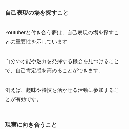
自己表現の場を探すこと
Youtuberと付き合う夢は、自己表現の場を探すこ
との重要性を示しています。
自分の才能や魅力を発揮する機会を見つけること
で、自己肯定感を高めることができます。
例えば、趣味や特技を活かせる活動に参加するこ
とが有効です。
現実に向き合うこと