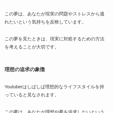
この夢は、あなたが現実の問題やストレスから逃
れたいという気持ちを反映しています。
この夢を見たときは、現実に対処するための方法
を考えることが大切です。
理想の追求の象徴
Youtuberはしばしば理想的なライフスタイルを持
っていると見なされます。
この夢は、あなたが理想や夢を追求したいという