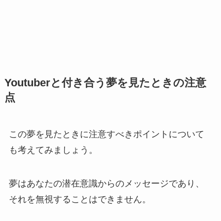
Youtuberと付き合う夢を見たときの注意
点
この夢を見たときに注意すべきポイントについて
も考えてみましょう。
夢はあなたの潜在意識からのメッセージであり、
それを無視することはできません。