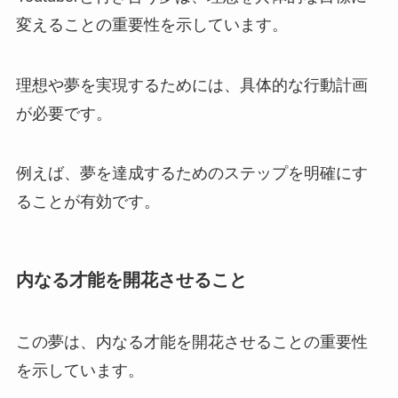
変えることの重要性を示しています。
理想や夢を実現するためには、具体的な行動計画
が必要です。
例えば、夢を達成するためのステップを明確にす
ることが有効です。
内なる才能を開花させること
この夢は、内なる才能を開花させることの重要性
を示しています。