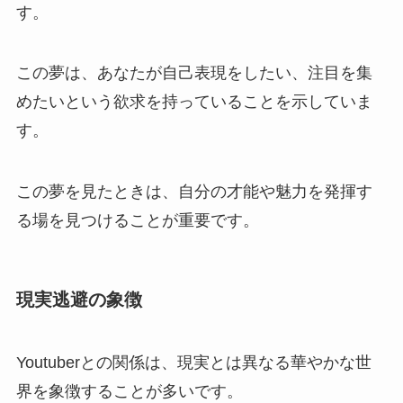
す。
この夢は、あなたが自己表現をしたい、注目を集
めたいという欲求を持っていることを示していま
す。
この夢を見たときは、自分の才能や魅力を発揮す
る場を見つけることが重要です。
現実逃避の象徴
Youtuberとの関係は、現実とは異なる華やかな世
界を象徴することが多いです。