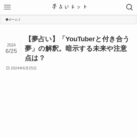
ホーム
【夢占い】「YouTuberと付き合う
2024
夢」の解釈。暗示する未来や注意
6/25
点は？
2024年6月25日