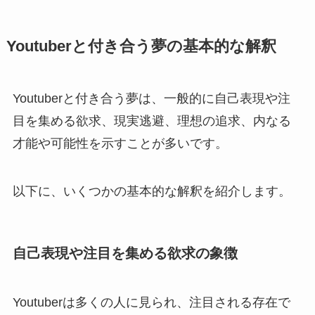
Youtuberと付き合う夢の基本的な解釈
Youtuberと付き合う夢は、一般的に自己表現や注
目を集める欲求、現実逃避、理想の追求、内なる
才能や可能性を示すことが多いです。
以下に、いくつかの基本的な解釈を紹介します。
自己表現や注目を集める欲求の象徴
Youtuberは多くの人に見られ、注目される存在で