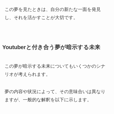
この夢を見たときは、自分の新たな一面を発見
し、それを活かすことが大切です。
Youtuberと付き合う夢が暗示する未来
この夢が暗示する未来についてもいくつかのシナ
リオが考えられます。
夢の内容や状況によって、その意味合いは異なり
ますが、一般的な解釈を以下に示します。