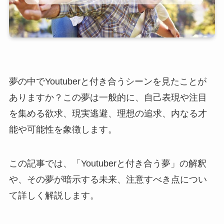
夢の中でYoutuberと付き合うシーンを見たことが
ありますか？この夢は一般的に、自己表現や注目
を集める欲求、現実逃避、理想の追求、内なる才
能や可能性を象徴します。
この記事では、「Youtuberと付き合う夢」の解釈
や、その夢が暗示する未来、注意すべき点につい
て詳しく解説します。