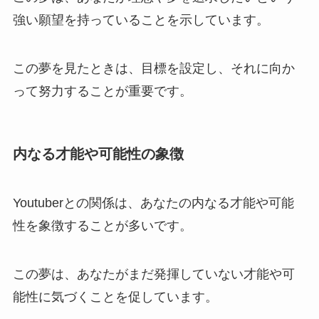
強い願望を持っていることを示しています。
この夢を見たときは、目標を設定し、それに向か
って努力することが重要です。
内なる才能や可能性の象徴
Youtuberとの関係は、あなたの内なる才能や可能
性を象徴することが多いです。
この夢は、あなたがまだ発揮していない才能や可
能性に気づくことを促しています。