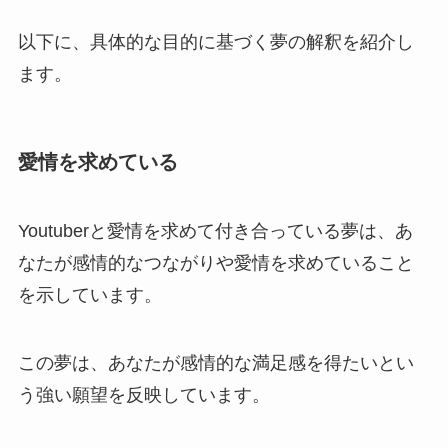
以下に、具体的な目的に基づく夢の解釈を紹介し
ます。
愛情を求めている
Youtuberと愛情を求めて付き合っている夢は、あ
なたが感情的なつながりや愛情を求めていること
を示しています。
この夢は、あなたが感情的な満足感を得たいとい
う強い願望を反映しています。