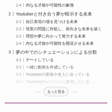
内なる才能や可能性の象徴
Youtuberと付き合う夢が暗示する未来
自己表現の場を見つける未来
現実の問題に対処し、前向きな未来を築く
理想や夢に向かって努力する未来
内なる才能や可能性を開花させる未来
夢の中でのシチュエーションによる分類
デートしている
一緒に動画を作成している
Youtuberの家族や友人に会っている
Youtuberのイベントに参加している
もっと見る