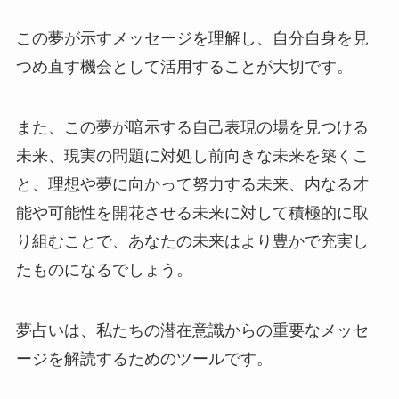
この夢が示すメッセージを理解し、自分自身を見
つめ直す機会として活用することが大切です。
また、この夢が暗示する自己表現の場を見つける
未来、現実の問題に対処し前向きな未来を築くこ
と、理想や夢に向かって努力する未来、内なる才
能や可能性を開花させる未来に対して積極的に取
り組むことで、あなたの未来はより豊かで充実し
たものになるでしょう。
夢占いは、私たちの潜在意識からの重要なメッセ
ージを解読するためのツールです。