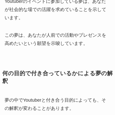
Youtuberのイベントに参加している夢は、あなた
が社会的な場での活躍を求めていることを示して
います。
この夢は、あなたが人前での活動やプレゼンスを
高めたいという願望を示唆しています。
何の目的で付き合っているかによる夢の解
釈
夢の中でYoutuberと付き合う目的によっても、そ
の解釈が変わることがあります。