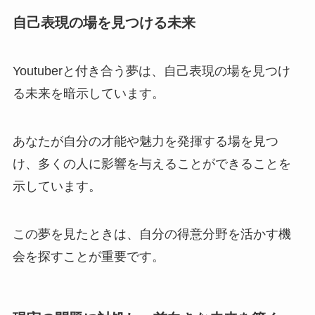
自己表現の場を見つける未来
Youtuberと付き合う夢は、自己表現の場を見つけ
る未来を暗示しています。
あなたが自分の才能や魅力を発揮する場を見つ
け、多くの人に影響を与えることができることを
示しています。
この夢を見たときは、自分の得意分野を活かす機
会を探すことが重要です。