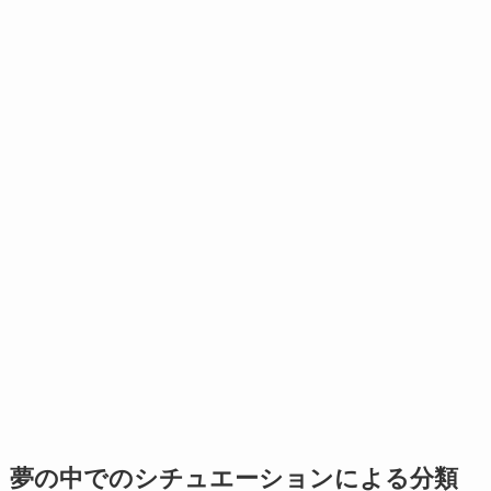
夢の中でのシチュエーションによる分類