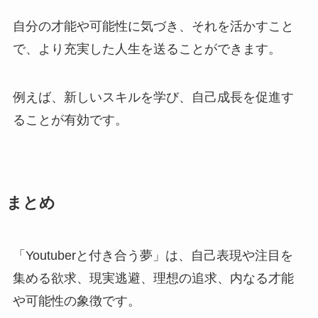
自分の才能や可能性に気づき、それを活かすこと
で、より充実した人生を送ることができます。
例えば、新しいスキルを学び、自己成長を促進す
ることが有効です。
まとめ
「Youtuberと付き合う夢」は、自己表現や注目を
集める欲求、現実逃避、理想の追求、内なる才能
や可能性の象徴です。