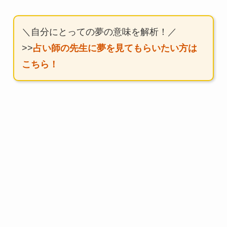
＼自分にとっての夢の意味を解析！／
>>
占い師の先生に夢を見てもらいたい方は
こちら！