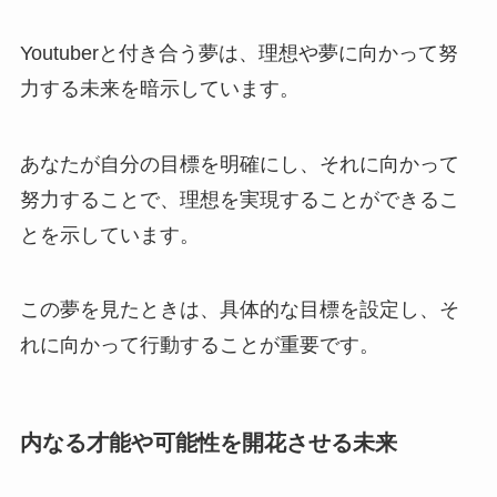
Youtuberと付き合う夢は、理想や夢に向かって努
力する未来を暗示しています。
あなたが自分の目標を明確にし、それに向かって
努力することで、理想を実現することができるこ
とを示しています。
この夢を見たときは、具体的な目標を設定し、そ
れに向かって行動することが重要です。
内なる才能や可能性を開花させる未来