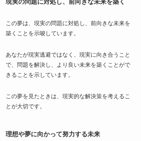
現実の問題に対処し、前向きな未来を築く
この夢は、現実の問題に対処し、前向きな未来を
築くことを示唆しています。
あなたが現実逃避ではなく、現実に向き合うこと
で、問題を解決し、より良い未来を築くことがで
きることを示しています。
この夢を見たときは、現実的な解決策を考えるこ
とが大切です。
理想や夢に向かって努力する未来