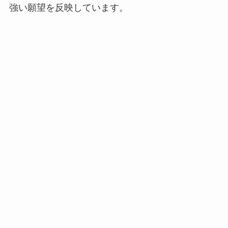
強い願望を反映しています。