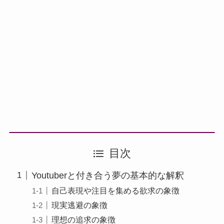
目次
Youtuberと付き合う夢の基本的な解釈
自己表現や注目を集める欲求の象徴
現実逃避の象徴
理想の追求の象徴