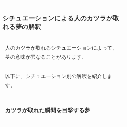
シチュエーションによる人のカツラが取
れる夢の解釈
人のカツラが取れるシチュエーションによって、
夢の意味が異なることがあります。
以下に、シチュエーション別の解釈を紹介しま
す。
カツラが取れた瞬間を目撃する夢