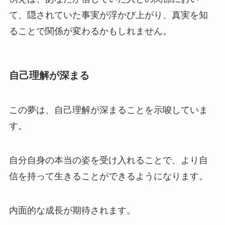
て、隠されていた事実が浮かび上がり、真実を知
ることで関係が変わるかもしれません。
自己理解が深まる
この夢は、自己理解が深まることを示唆していま
す。
自分自身の本当の姿を受け入れることで、より自
信を持って生きることができるようになります。
内面的な成長が期待されます。