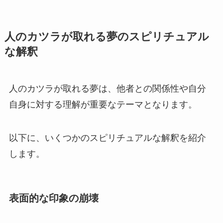
人のカツラが取れる夢のスピリチュアル
な解釈
人のカツラが取れる夢は、他者との関係性や自分
自身に対する理解が重要なテーマとなります。
以下に、いくつかのスピリチュアルな解釈を紹介
します。
表面的な印象の崩壊