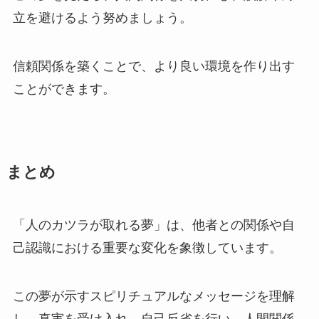
立を避けるよう努めましょう。
信頼関係を築くことで、より良い環境を作り出す
ことができます。
まとめ
「人のカツラが取れる夢」は、他者との関係や自
己認識における重要な変化を象徴しています。
この夢が示すスピリチュアルなメッセージを理解
し、真実を受け入れ、自己反省を行い、人間関係