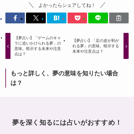
よかったらシェアしてね！
【夢占い】「ゲームのキャ
【夢占い】「足の皮が剥が
ラに追いかけられる夢」の
れる夢」の意味。暗示する
意味。暗示する未来や注意
未来や注意点は？
点は？
もっと詳しく、夢の意味を知りたい場合
は？
夢を深く知るには占いがおすすめ！