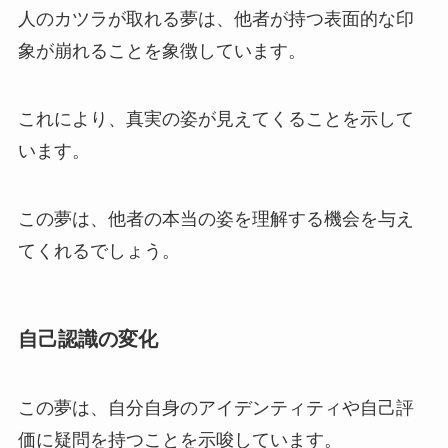
人のカツラが取れる夢は、他者が持つ表面的な印
象が崩れることを象徴しています。
これにより、真実の姿が見えてくることを示して
います。
この夢は、他者の本当の姿を理解する機会を与え
てくれるでしょう。
自己認識の変化
この夢は、自分自身のアイデンティティや自己評
価に疑問を持つことを示唆しています。