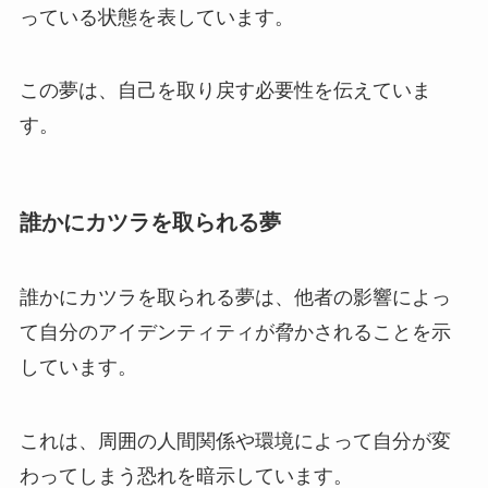
っている状態を表しています。
この夢は、自己を取り戻す必要性を伝えていま
す。
誰かにカツラを取られる夢
誰かにカツラを取られる夢は、他者の影響によっ
て自分のアイデンティティが脅かされることを示
しています。
これは、周囲の人間関係や環境によって自分が変
わってしまう恐れを暗示しています。