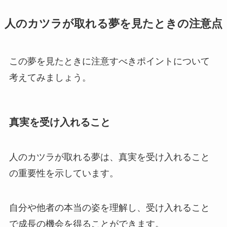
人のカツラが取れる夢を見たときの注意点
この夢を見たときに注意すべきポイントについて
考えてみましょう。
真実を受け入れること
人のカツラが取れる夢は、真実を受け入れること
の重要性を示しています。
自分や他者の本当の姿を理解し、受け入れること
で成長の機会を得ることができます。