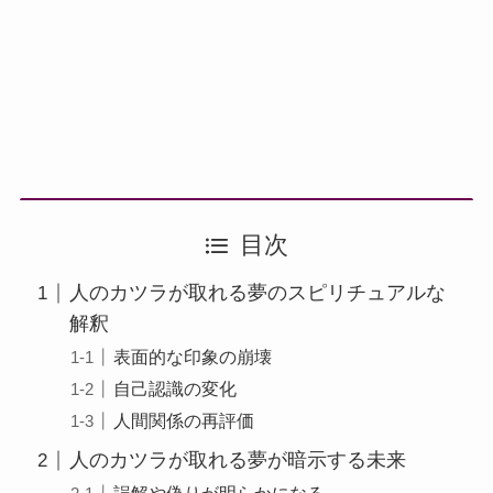
目次
人のカツラが取れる夢のスピリチュアルな
解釈
表面的な印象の崩壊
自己認識の変化
人間関係の再評価
人のカツラが取れる夢が暗示する未来