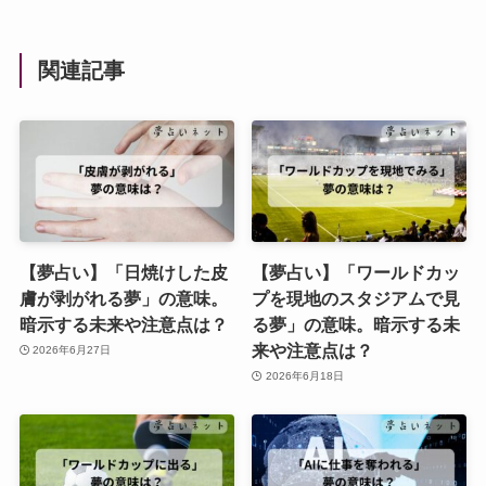
関連記事
【夢占い】「日焼けした皮
【夢占い】「ワールドカッ
膚が剥がれる夢」の意味。
プを現地のスタジアムで見
暗示する未来や注意点は？
る夢」の意味。暗示する未
来や注意点は？
2026年6月27日
2026年6月18日