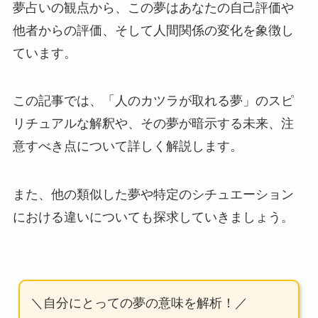
夢占いの観点から、この夢はあなたの自己評価や
他者からの評価、そして人間関係の変化を象徴し
ています。
この記事では、「人のカツラが取れる夢」のスピ
リチュアルな解釈や、その夢が暗示する未来、注
意すべき点について詳しく解説します。
また、他の類似した夢や特定のシチュエーション
における違いについても探求していきましょう。
＼自分にとっての夢の意味を解析！／