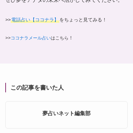
ぜひ夢をアナタの未来へ活かしてみてください。
>>
電話占い【ココナラ】
をちょっと見てみる！
！
>>
ココナラメール占い
はこちら
この記事を書いた人
夢占いネット編集部