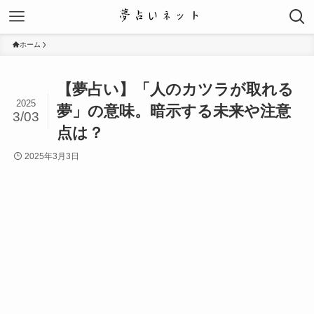
ホーム
【夢占い】「人のカツラが取れる
2025
夢」の意味。暗示する未来や注意
3/03
点は？
2025年3月3日