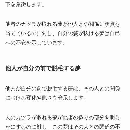
下を象徴します。
他者のカツラが取れる夢が他人との関係に焦点を
当てているのに対し、自分の髪が抜ける夢は自己
への不安を示しています。
他人が自分の前で脱毛する夢
他人が自分の前で脱毛する夢は、その人との関係
における変化や脆さを暗示します。
人のカツラが取れる夢が他者の偽りの部分を明ら
かにするのに対し、この夢はその人との関係の不