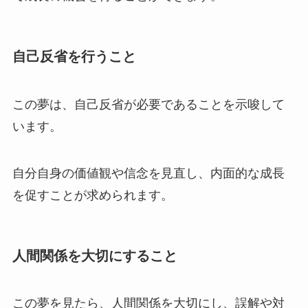
自己反省を行うこと
この夢は、自己反省が必要であることを示唆して
います。
自分自身の価値観や信念を見直し、内面的な成長
を促すことが求められます。
人間関係を大切にすること
この夢を見たら、人間関係を大切にし、誤解や対