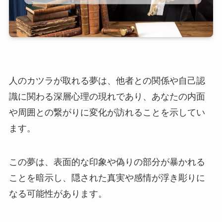
人のカツラが取れる夢は、他者との関係や自己認
識に関わる深層心理の現れであり、あなたの内面
や周囲との繋がりに変化が訪れることを示してい
ます。
この夢は、表面的な印象や偽りの部分が暴かれる
ことを暗示し、隠された真実や感情が浮き彫りに
なる可能性があります。