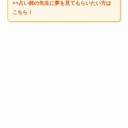
>>
占い師の先生に夢を見てもらいたい方は
こちら！