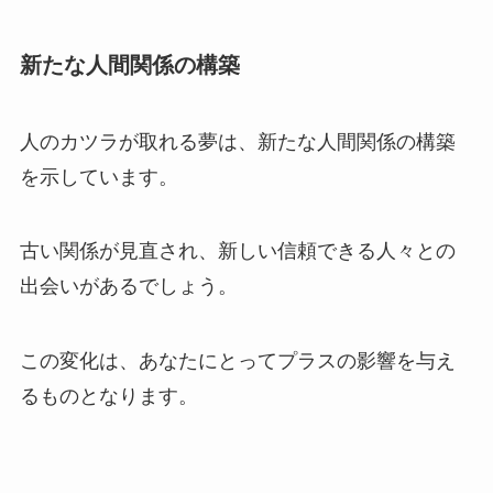
新たな人間関係の構築
人のカツラが取れる夢は、新たな人間関係の構築
を示しています。
古い関係が見直され、新しい信頼できる人々との
出会いがあるでしょう。
この変化は、あなたにとってプラスの影響を与え
るものとなります。