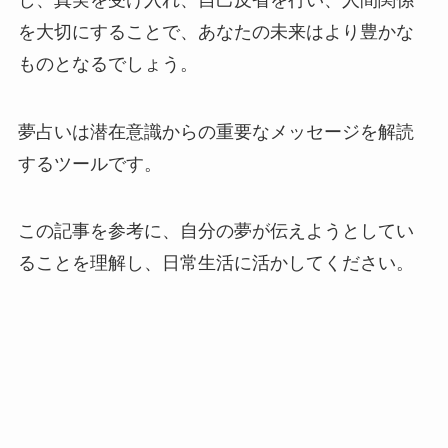
を大切にすることで、あなたの未来はより豊かな
ものとなるでしょう。
夢占いは潜在意識からの重要なメッセージを解読
するツールです。
この記事を参考に、自分の夢が伝えようとしてい
ることを理解し、日常生活に活かしてください。