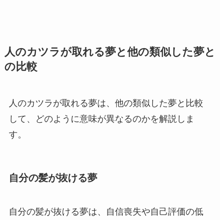
人のカツラが取れる夢と他の類似した夢と
の比較
人のカツラが取れる夢は、他の類似した夢と比較
して、どのように意味が異なるのかを解説しま
す。
自分の髪が抜ける夢
自分の髪が抜ける夢は、自信喪失や自己評価の低