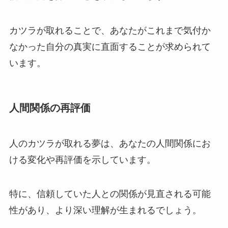
カツラが取れることで、あなたがこれまで気付か
なかった自分の真実に直面することが求められて
います。
人間関係の再評価
人のカツラが取れる夢は、あなたの人間関係にお
ける変化や再評価を示しています。
特に、信頼していた人との関係が見直される可能
性があり、より深い理解が生まれるでしょう。