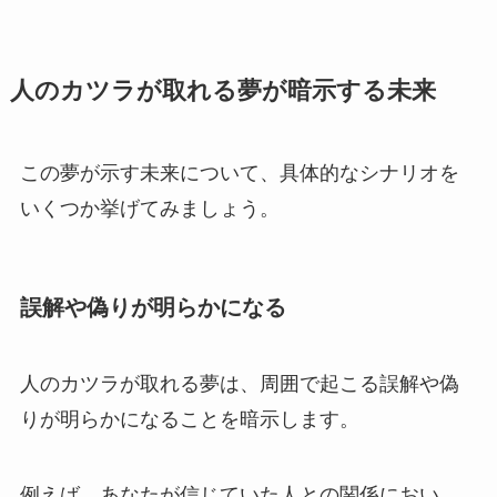
人のカツラが取れる夢が暗示する未来
この夢が示す未来について、具体的なシナリオを
いくつか挙げてみましょう。
誤解や偽りが明らかになる
人のカツラが取れる夢は、周囲で起こる誤解や偽
りが明らかになることを暗示します。
例えば、あなたが信じていた人との関係におい