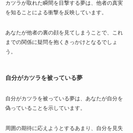
カツラが取れた瞬間を目撃する夢は、他者の真実
を知ることによる衝撃を反映しています。
あなたが他者の裏の顔を見てしまうことで、これ
までの関係に疑問を抱くきっかけとなるでしょ
う。
自分がカツラを被っている夢
自分がカツラを被っている夢は、あなたが自分を
偽っていることを示しています。
周囲の期待に応えようとするあまり、自分を見失