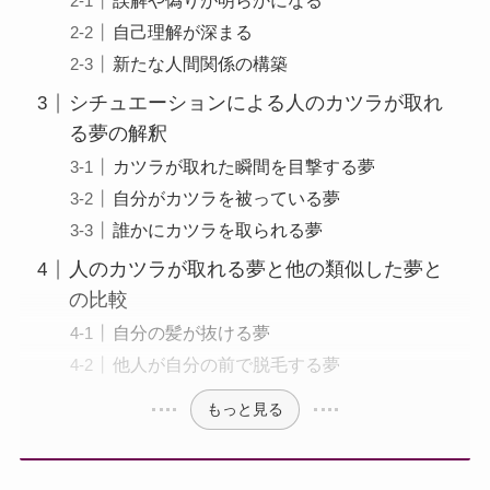
誤解や偽りが明らかになる
自己理解が深まる
新たな人間関係の構築
シチュエーションによる人のカツラが取れ
る夢の解釈
カツラが取れた瞬間を目撃する夢
自分がカツラを被っている夢
誰かにカツラを取られる夢
人のカツラが取れる夢と他の類似した夢と
の比較
自分の髪が抜ける夢
他人が自分の前で脱毛する夢
もっと見る