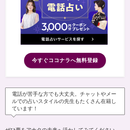
今すぐココナラへ無料登録
電話が苦手な方でも大丈夫。チャットやメー
ルでの占いスタイルの先生もたくさん在籍し
ています！