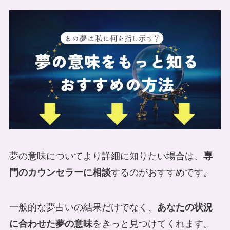
夢の意味についてより詳細に知りたい場合は、
専
門のカウンセラーに相談
するのがおすすめです。
一般的な夢占いの結果だけでなく、
あなたの状況
に合わせた夢の意味
をきっと見つけてくれます。