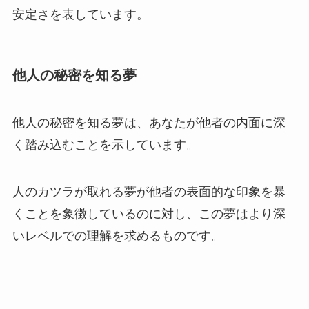
安定さを表しています。
他人の秘密を知る夢
他人の秘密を知る夢は、あなたが他者の内面に深
く踏み込むことを示しています。
人のカツラが取れる夢が他者の表面的な印象を暴
くことを象徴しているのに対し、この夢はより深
いレベルでの理解を求めるものです。