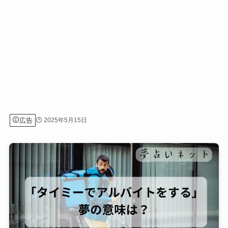
広告
2025年5月15日