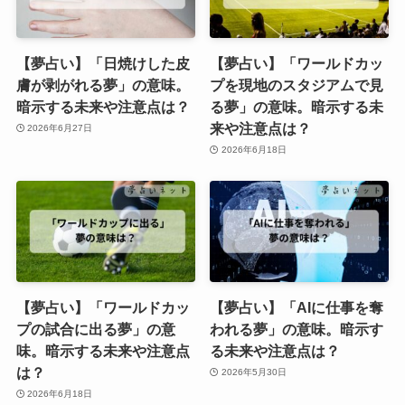
【夢占い】「日焼けした皮
【夢占い】「ワールドカッ
膚が剥がれる夢」の意味。
プを現地のスタジアムで見
暗示する未来や注意点は？
る夢」の意味。暗示する未
来や注意点は？
2026年6月27日
2026年6月18日
【夢占い】「ワールドカッ
【夢占い】「AIに仕事を奪
プの試合に出る夢」の意
われる夢」の意味。暗示す
味。暗示する未来や注意点
る未来や注意点は？
は？
2026年5月30日
2026年6月18日