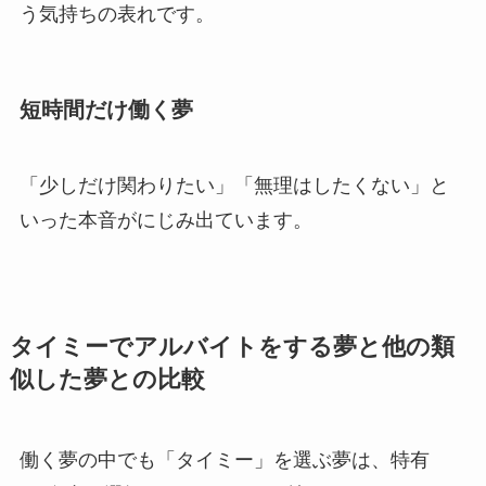
う気持ちの表れです。
短時間だけ働く夢
「少しだけ関わりたい」「無理はしたくない」と
いった本音がにじみ出ています。
タイミーでアルバイトをする夢と他の類
似した夢との比較
働く夢の中でも「タイミー」を選ぶ夢は、特有