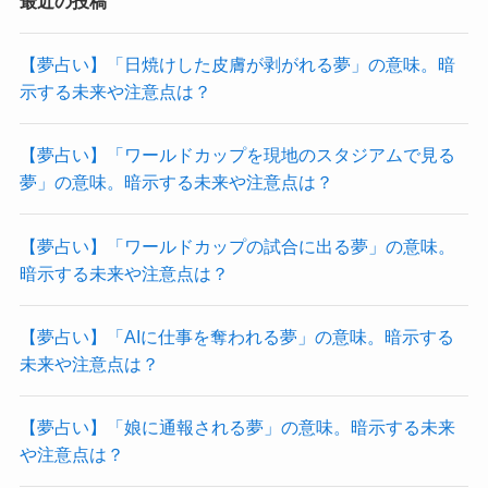
最近の投稿
【夢占い】「日焼けした皮膚が剥がれる夢」の意味。暗
示する未来や注意点は？
【夢占い】「ワールドカップを現地のスタジアムで見る
夢」の意味。暗示する未来や注意点は？
【夢占い】「ワールドカップの試合に出る夢」の意味。
暗示する未来や注意点は？
【夢占い】「AIに仕事を奪われる夢」の意味。暗示する
未来や注意点は？
【夢占い】「娘に通報される夢」の意味。暗示する未来
や注意点は？