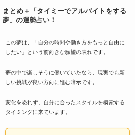
まとめ＋「タイミーでアルバイトをする
夢」の運勢占い！
この夢は、「自分の時間や働き方をもっと自由に
したい」という前向きな願望の表れです。
夢の中で楽しそうに働いていたなら、現実でも新
しい挑戦が良い方向に進む暗示です。
変化を恐れず、自分に合ったスタイルを模索する
タイミングに来ています。