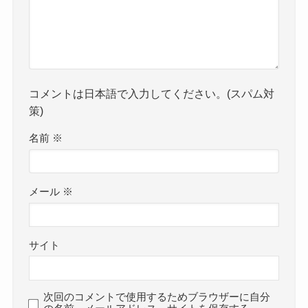
コメントは日本語で入力してください。(スパム対
策)
名前
※
メール
※
サイト
次回のコメントで使用するためブラウザーに自分