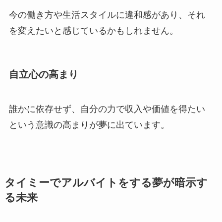
今の働き方や生活スタイルに違和感があり、それ
を変えたいと感じているかもしれません。
自立心の高まり
誰かに依存せず、自分の力で収入や価値を得たい
という意識の高まりが夢に出ています。
タイミーでアルバイトをする夢が暗示す
る未来