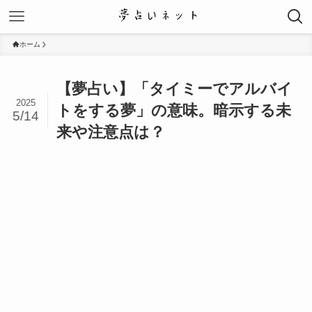
ホーム
【夢占い】「タイミーでアルバイ
2025
トをする夢」の意味。暗示する未
5/14
来や注意点は？