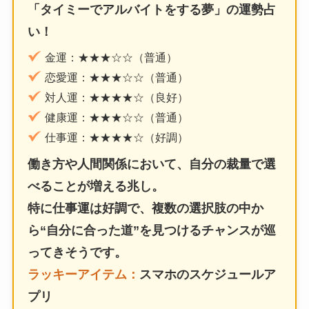
「タイミーでアルバイトをする夢」の運勢占
い！
金運：★★★☆☆（普通）
恋愛運：★★★☆☆（普通）
対人運：★★★★☆（良好）
健康運：★★★☆☆（普通）
仕事運：★★★★☆（好調）
働き方や人間関係において、自分の裁量で選
べることが増える兆し。
特に仕事運は好調で、複数の選択肢の中か
ら“自分に合った道”を見つけるチャンスが巡
ってきそうです。
ラッキーアイテム：
スマホのスケジュールア
プリ