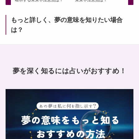
もっと詳しく、夢の意味を知りたい場合
は？
夢を深く知るには占いがおすすめ！