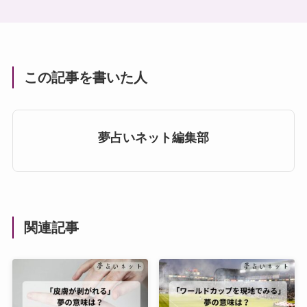
この記事を書いた人
夢占いネット編集部
関連記事