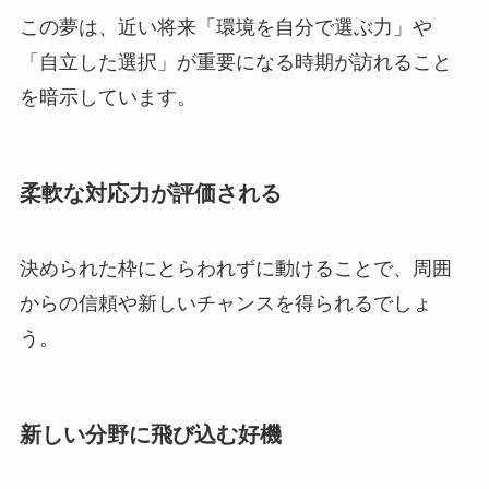
この夢は、近い将来「環境を自分で選ぶ力」や
「自立した選択」が重要になる時期が訪れること
を暗示しています。
柔軟な対応力が評価される
決められた枠にとらわれずに動けることで、周囲
からの信頼や新しいチャンスを得られるでしょ
う。
新しい分野に飛び込む好機