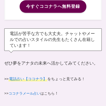
今すぐココナラへ無料登録
電話が苦手な方でも大丈夫。チャットやメー
ルでの占いスタイルの先生もたくさん在籍し
ています！
ぜひ夢をアナタの未来へ活かしてみてください。
>>
電話占い【ココナラ】
をちょっと見てみる！
！
>>
ココナラメール占い
はこちら