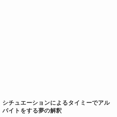
シチュエーションによるタイミーでアル
バイトをする夢の解釈