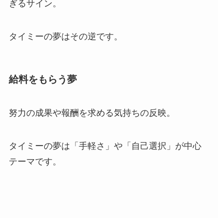
ぎるサイン。
タイミーの夢はその逆です。
給料をもらう夢
努力の成果や報酬を求める気持ちの反映。
タイミーの夢は「手軽さ」や「自己選択」が中心
テーマです。