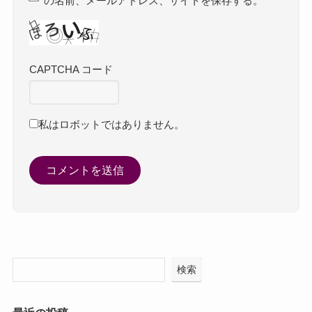
の名前、メールアドレス、サイトを保存する。
CAPTCHA コード
私はロボットではありません。
検索