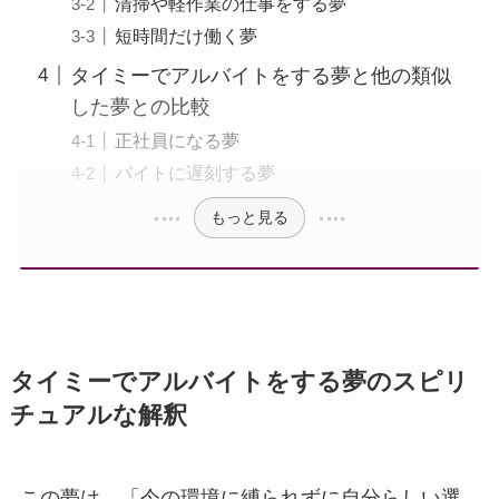
清掃や軽作業の仕事をする夢
短時間だけ働く夢
タイミーでアルバイトをする夢と他の類似
した夢との比較
正社員になる夢
バイトに遅刻する夢
もっと見る
タイミーでアルバイトをする夢のスピリ
チュアルな解釈
この夢は、「今の環境に縛られずに自分らしい選