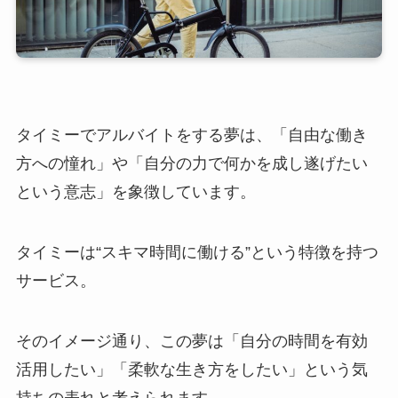
タイミーでアルバイトをする夢は、「自由な働き
方への憧れ」や「自分の力で何かを成し遂げたい
という意志」を象徴しています。
タイミーは“スキマ時間に働ける”という特徴を持つ
サービス。
そのイメージ通り、この夢は「自分の時間を有効
活用したい」「柔軟な生き方をしたい」という気
持ちの表れと考えられます。