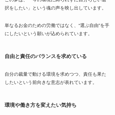
択をしたい」という魂の声を映し出しています。
単なるお金のための労働ではなく、“選ぶ自由”を手
にしたいという願いが込められています。
自由と責任のバランスを求めている
自分の裁量で動ける環境を求めつつ、責任も果た
したいという前向きな意志が表れています。
環境や働き方を変えたい気持ち