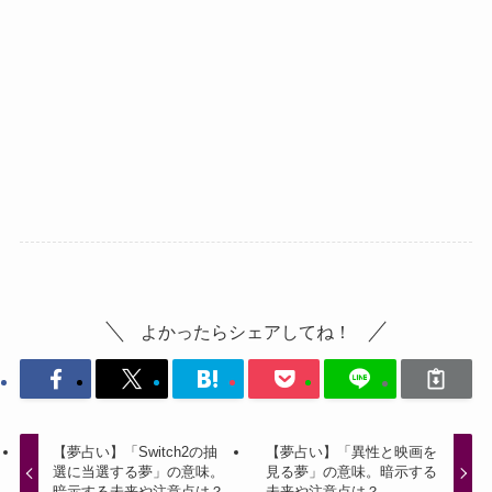
よかったらシェアしてね！
【夢占い】「Switch2の抽
【夢占い】「異性と映画を
選に当選する夢」の意味。
見る夢」の意味。暗示する
暗示する未来や注意点は？
未来や注意点は？