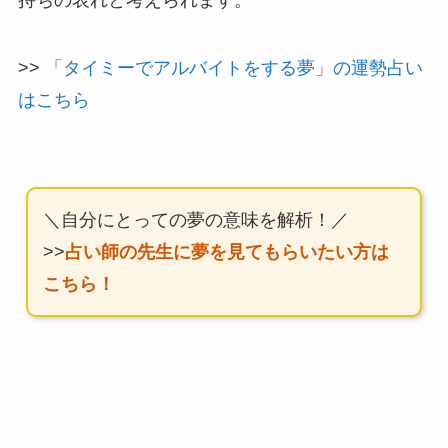
>>
「タイミーでアルバイトをする夢」の運勢占い
はこちら
＼自分にとっての夢の意味を解析！／
>>
占い師の先生に夢を見てもらいたい方は
こちら！