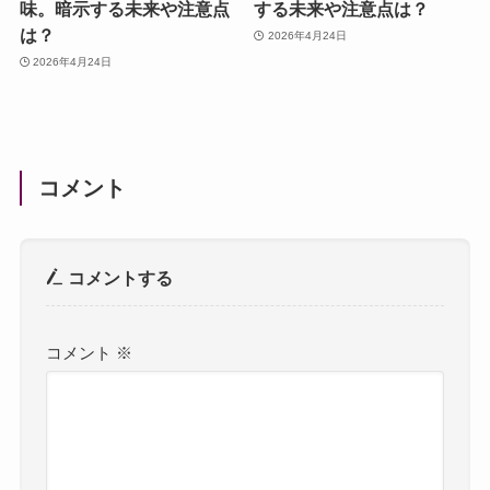
味。暗示する未来や注意点
する未来や注意点は？
は？
2026年4月24日
2026年4月24日
コメント
コメントする
コメント
※