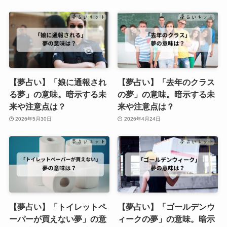
【夢占い】「娘に通報され
【夢占い】「去年のクラス
る夢」の意味。暗示する未
の夢」の意味。暗示する未
来や注意点は？
来や注意点は？
2026年5月30日
2026年4月24日
【夢占い】「トイレットペ
【夢占い】「ゴールデンウ
ーパーが買えない夢」の意
ィークの夢」の意味。暗示