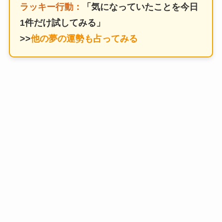
ラッキー行動：
「気になっていたことを今日
1件だけ試してみる」
>>
他の夢の運勢も占ってみる