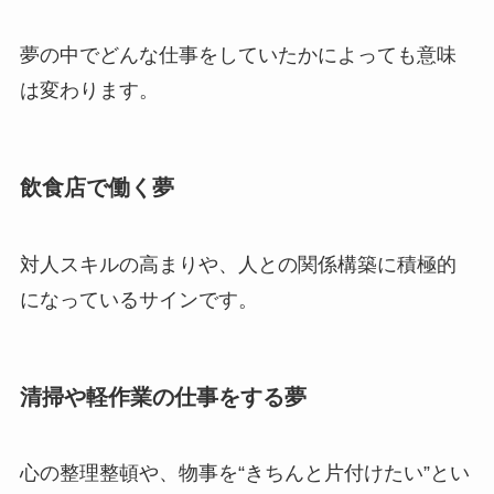
夢の中でどんな仕事をしていたかによっても意味
は変わります。
飲食店で働く夢
対人スキルの高まりや、人との関係構築に積極的
になっているサインです。
清掃や軽作業の仕事をする夢
心の整理整頓や、物事を“きちんと片付けたい”とい