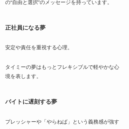
の“自由と選択”のメッセージを持っています。
正社員になる夢
安定や責任を重視する心理。
タイミーの夢はもっとフレキシブルで軽やかな心
境を表します。
バイトに遅刻する夢
プレッシャーや「やらねば」という義務感が強す