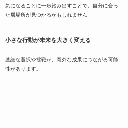
気になることに一歩踏み出すことで、自分に合っ
た居場所が見つかるかもしれません。
小さな行動が未来を大きく変える
些細な選択や挑戦が、意外な成果につながる可能
性があります。