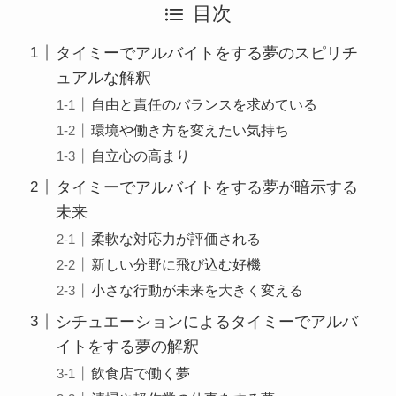
目次
タイミーでアルバイトをする夢のスピリチ
ュアルな解釈
自由と責任のバランスを求めている
環境や働き方を変えたい気持ち
自立心の高まり
タイミーでアルバイトをする夢が暗示する
未来
柔軟な対応力が評価される
新しい分野に飛び込む好機
小さな行動が未来を大きく変える
シチュエーションによるタイミーでアルバ
イトをする夢の解釈
飲食店で働く夢