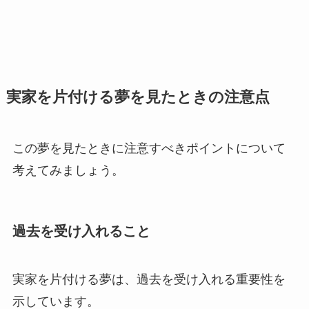
実家を片付ける夢を見たときの注意点
この夢を見たときに注意すべきポイントについて
考えてみましょう。
過去を受け入れること
実家を片付ける夢は、過去を受け入れる重要性を
示しています。