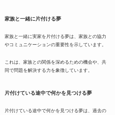
家族と一緒に片付ける夢
家族と一緒に実家を片付ける夢は、家族との協力
やコミュニケーションの重要性を示しています。
これは、家族との関係を深めるための機会や、共
同で問題を解決する力を象徴しています。
片付けている途中で何かを見つける夢
片付けている途中で何かを見つける夢は、過去の