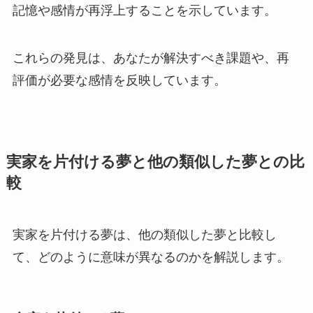
記憶や感情が再浮上することを示しています。
これらの発見は、あなたが解決すべき課題や、再
評価が必要な感情を反映しています。
実家を片付ける夢と他の類似した夢との比
較
実家を片付ける夢は、他の類似した夢と比較し
て、どのように意味が異なるのかを解説します。