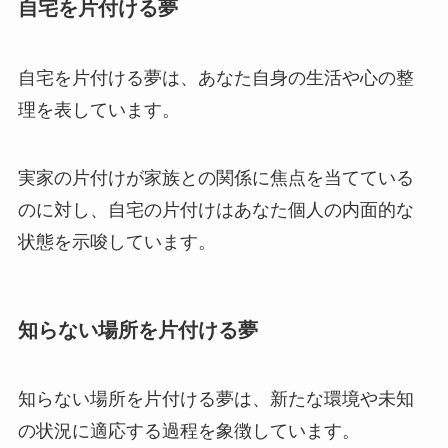
自宅を片付ける夢
自宅を片付ける夢は、あなた自身の生活や心の整
理を表しています。
実家の片付けが家族との関係に焦点を当てている
のに対し、自宅の片付けはあなた個人の内面的な
状態を示唆しています。
知らない場所を片付ける夢
知らない場所を片付ける夢は、新たな環境や未知
の状況に適応する過程を象徴しています。