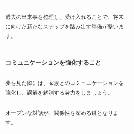
過去の出来事を整理し、受け入れることで、将来
に向けた新たなステップを踏み出す準備が整いま
す。
コミュニケーションを強化すること
夢を見た際には、家族とのコミュニケーションを
強化し、誤解を解消する努力をしましょう。
オープンな対話が、関係性を深める鍵となりま
す。