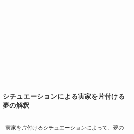
シチュエーションによる実家を片付ける
夢の解釈
実家を片付けるシチュエーションによって、夢の