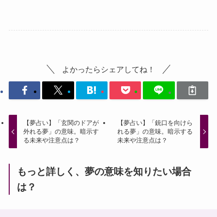
よかったらシェアしてね！
【夢占い】「玄関のドアが
【夢占い】「銃口を向けら
外れる夢」の意味。暗示す
れる夢」の意味。暗示する
る未来や注意点は？
未来や注意点は？
もっと詳しく、夢の意味を知りたい場合
は？