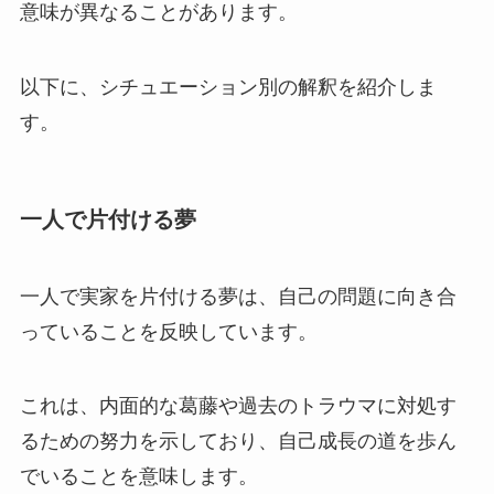
意味が異なることがあります。
以下に、シチュエーション別の解釈を紹介しま
す。
一人で片付ける夢
一人で実家を片付ける夢は、自己の問題に向き合
っていることを反映しています。
これは、内面的な葛藤や過去のトラウマに対処す
るための努力を示しており、自己成長の道を歩ん
でいることを意味します。