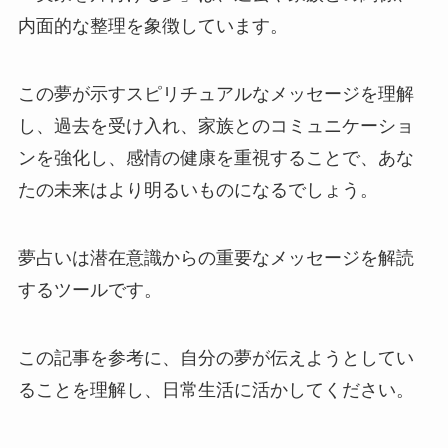
内面的な整理を象徴しています。
この夢が示すスピリチュアルなメッセージを理解
し、過去を受け入れ、家族とのコミュニケーショ
ンを強化し、感情の健康を重視することで、あな
たの未来はより明るいものになるでしょう。
夢占いは潜在意識からの重要なメッセージを解読
するツールです。
この記事を参考に、自分の夢が伝えようとしてい
ることを理解し、日常生活に活かしてください。