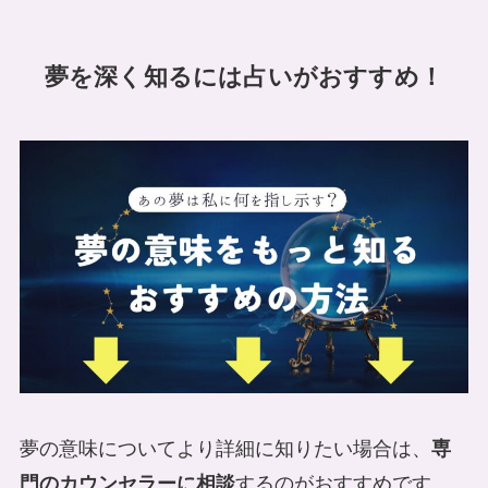
夢を深く知るには占いがおすすめ！
夢の意味についてより詳細に知りたい場合は、
専
門のカウンセラーに相談
するのがおすすめです。