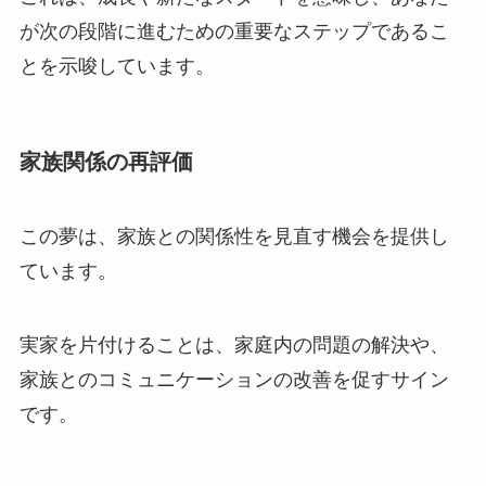
が次の段階に進むための重要なステップであるこ
とを示唆しています。
家族関係の再評価
この夢は、家族との関係性を見直す機会を提供し
ています。
実家を片付けることは、家庭内の問題の解決や、
家族とのコミュニケーションの改善を促すサイン
です。