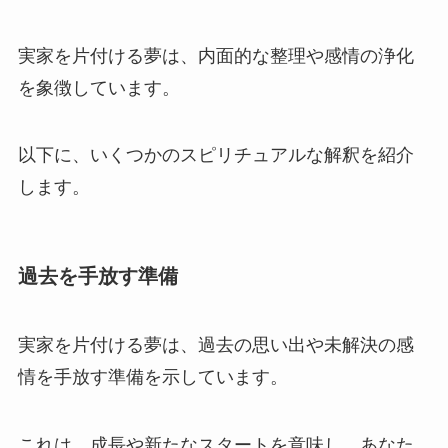
実家を片付ける夢は、内面的な整理や感情の浄化
を象徴しています。
以下に、いくつかのスピリチュアルな解釈を紹介
します。
過去を手放す準備
実家を片付ける夢は、過去の思い出や未解決の感
情を手放す準備を示しています。
これは、成長や新たなスタートを意味し、あなた