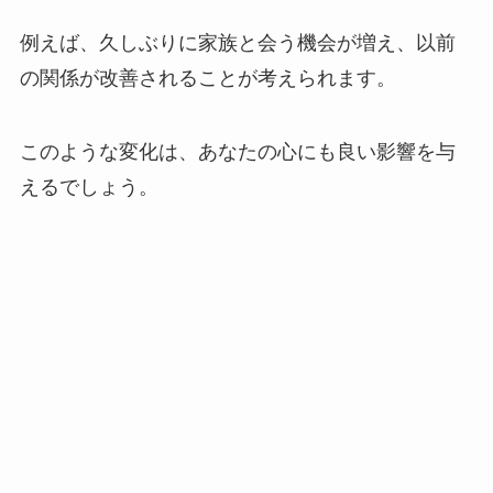
例えば、久しぶりに家族と会う機会が増え、以前
の関係が改善されることが考えられます。
このような変化は、あなたの心にも良い影響を与
えるでしょう。