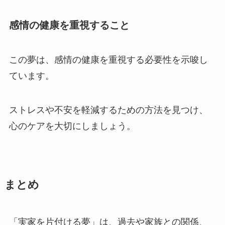
感情の健康を重視すること
この夢は、感情の健康を重視する必要性を示唆し
ています。
ストレスや不安を軽減するための方法を見つけ、
心のケアを大切にしましょう。
まとめ
「実家を片付ける夢」は、過去や家族との関係、