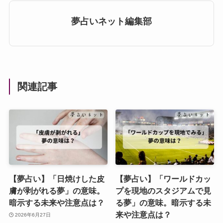
夢占いネット編集部
関連記事
【夢占い】「日焼けした皮
【夢占い】「ワールドカッ
膚が剥がれる夢」の意味。
プを現地のスタジアムで見
暗示する未来や注意点は？
る夢」の意味。暗示する未
来や注意点は？
2026年6月27日