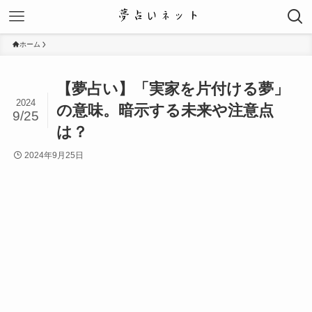
ホーム
【夢占い】「実家を片付ける夢」
2024
の意味。暗示する未来や注意点
9/25
は？
2024年9月25日