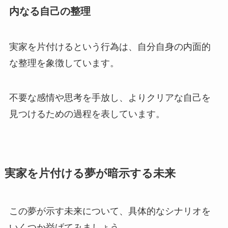
内なる自己の整理
実家を片付けるという行為は、自分自身の内面的
な整理を象徴しています。
不要な感情や思考を手放し、よりクリアな自己を
見つけるための過程を表しています。
実家を片付ける夢が暗示する未来
この夢が示す未来について、具体的なシナリオを
いくつか挙げてみましょう。