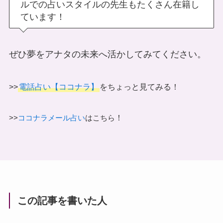
ルでの占いスタイルの先生もたくさん在籍し
ています！
ぜひ夢をアナタの未来へ活かしてみてください。
>>
電話占い【ココナラ】
をちょっと見てみる！
！
>>
ココナラメール占い
はこちら
この記事を書いた人