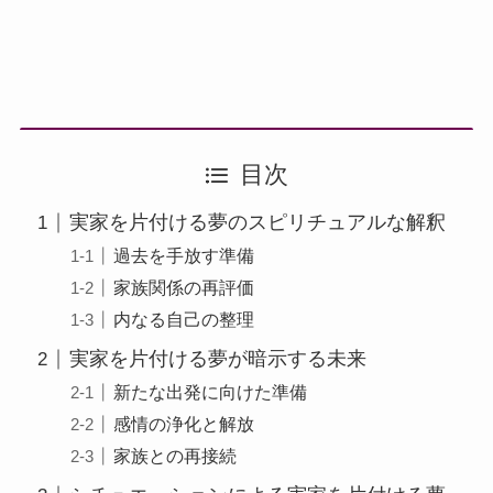
目次
実家を片付ける夢のスピリチュアルな解釈
過去を手放す準備
家族関係の再評価
内なる自己の整理
実家を片付ける夢が暗示する未来
新たな出発に向けた準備
感情の浄化と解放
家族との再接続