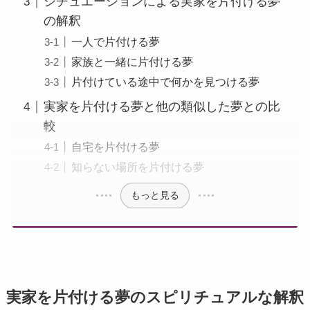
シチュエーションによる実家を片付ける夢
の解釈
一人で片付ける夢
家族と一緒に片付ける夢
片付けている途中で何かを見つける夢
実家を片付ける夢と他の類似した夢との比
較
自宅を片付ける夢
知らない場所を片付ける夢
もっと見る
実家を片付ける夢のスピリチュアルな解釈