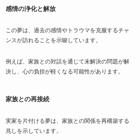
感情の浄化と解放
この夢は、過去の感情やトラウマを克服するチャ
ンスが訪れることを示唆しています。
例えば、家族との対話を通じて未解決の問題が解
決し、心の負担が軽くなる可能性があります。
家族との再接続
実家を片付ける夢は、家族との関係を再構築する
兆しを示しています。