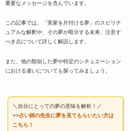
重要なメッセージを含んでいます。
この記事では、「実家を片付ける夢」のスピリチ
ュアルな解釈や、その夢が暗示する未来、注意す
べき点について詳しく解説します。
また、他の類似した夢や特定のシチュエーション
における違いについても探ってみましょう。
＼自分にとっての夢の意味を解析！／
>>
占い師の先生に夢を見てもらいたい方は
こちら！