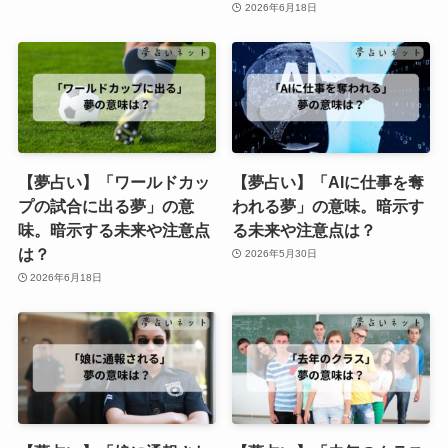
2026年6月18日
【夢占い】「ワールドカッ
【夢占い】「AIに仕事を奪
プの試合に出る夢」の意
われる夢」の意味。暗示す
味。暗示する未来や注意点
る未来や注意点は？
は？
2026年5月30日
2026年6月18日