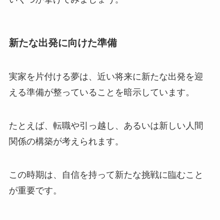
新たな出発に向けた準備
実家を片付ける夢は、近い将来に新たな出発を迎
える準備が整っていることを暗示しています。
たとえば、転職や引っ越し、あるいは新しい人間
関係の構築が考えられます。
この時期は、自信を持って新たな挑戦に臨むこと
が重要です。