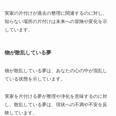
実家の片付けが過去の整理に関連するのに対し、
知らない場所の片付けは未来への冒険や変化を示
しています。
物が散乱している夢
物が散乱している夢は、あなたの心の中が混乱し
ている状態を示しています。
実家を片付ける夢が整理や浄化を意味するのに対
し、散乱している夢は、現状への不満や不安を反
映しています。