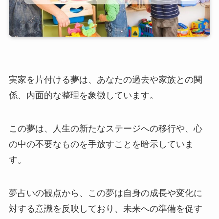
実家を片付ける夢は、あなたの過去や家族との関
係、内面的な整理を象徴しています。
この夢は、人生の新たなステージへの移行や、心
の中の不要なものを手放すことを暗示していま
す。
夢占いの観点から、この夢は自身の成長や変化に
対する意識を反映しており、未来への準備を促す