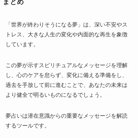
まとめ
「世界が終わりそうになる夢」は、深い不安やス
トレス、大きな人生の変化や内面的な再生を象徴
しています。
この夢が示すスピリチュアルなメッセージを理解
し、心のケアを怠らず、変化に備える準備をし、
過去を手放して前に進むことで、あなたの未来は
より健全で明るいものになるでしょう。
夢占いは潜在意識からの重要なメッセージを解読
するツールです。