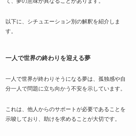
て、夢の意味が異なることがあります。
以下に、シチュエーション別の解釈を紹介しま
す。
一人で世界の終わりを迎える夢
一人で世界が終わりそうになる夢は、孤独感や自
分一人で問題に立ち向かう不安を示しています。
これは、他人からのサポートが必要であることを
示唆しており、助けを求めることが大切です。