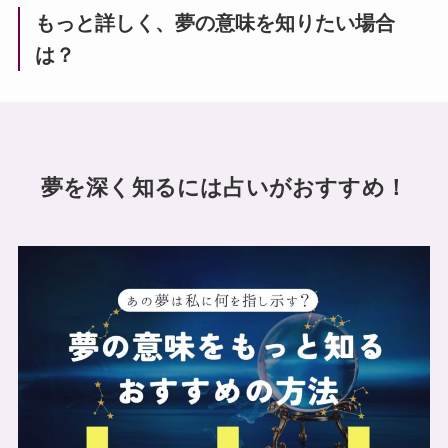
もっと詳しく、夢の意味を知りたい場合
は？
夢を深く知るには占いがおすすめ！