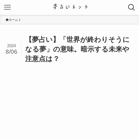
ホーム
【夢占い】「世界が終わりそうに
2024
なる夢」の意味。暗示する未来や
8/06
注意点は？