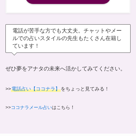
電話が苦手な方でも大丈夫。チャットやメー
ルでの占いスタイルの先生もたくさん在籍し
ています！
ぜひ夢をアナタの未来へ活かしてみてください。
>>
電話占い【ココナラ】
をちょっと見てみる！
！
>>
ココナラメール占い
はこちら