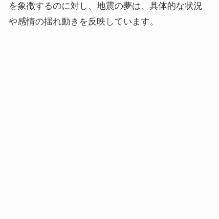
を象徴するのに対し、地震の夢は、具体的な状況
や感情の揺れ動きを反映しています。