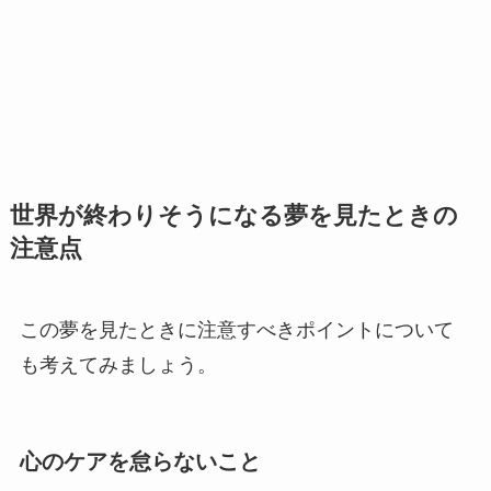
世界が終わりそうになる夢を見たときの
注意点
この夢を見たときに注意すべきポイントについて
も考えてみましょう。
心のケアを怠らないこと