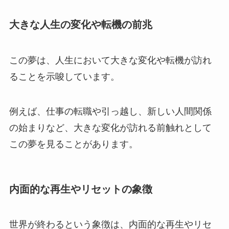
大きな人生の変化や転機の前兆
この夢は、人生において大きな変化や転機が訪れ
ることを示唆しています。
例えば、仕事の転職や引っ越し、新しい人間関係
の始まりなど、大きな変化が訪れる前触れとして
この夢を見ることがあります。
内面的な再生やリセットの象徴
世界が終わるという象徴は、内面的な再生やリセ