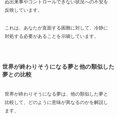
ぬ出来事やコントロールできない状況への不安を
反映しています。
これは、あなたが直面する困難に対して、冷静に
対処する必要があることを示唆しています。
世界が終わりそうになる夢と他の類似した
夢との比較
世界が終わりそうになる夢は、他の類似した夢と
比較して、どのように意味が異なるのかを解説し
ます。