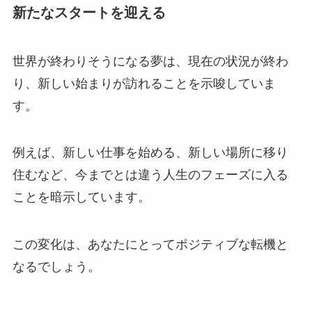
新たなスタートを迎える
世界が終わりそうになる夢は、現在の状況が終わ
り、新しい始まりが訪れることを示唆していま
す。
例えば、新しい仕事を始める、新しい場所に移り
住むなど、今までとは違う人生のフェーズに入る
ことを暗示しています。
この変化は、あなたにとってポジティブな転機と
なるでしょう。