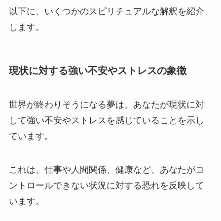
以下に、いくつかのスピリチュアルな解釈を紹介
します。
現状に対する強い不安やストレスの象徴
世界が終わりそうになる夢は、あなたが現状に対
して強い不安やストレスを感じていることを示し
ています。
これは、仕事や人間関係、健康など、あなたがコ
ントロールできない状況に対する恐れを反映して
います。