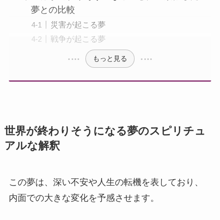
夢との比較
災害が起こる夢
戦争が起こる夢
もっと見る
世界が終わりそうになる夢のスピリチュ
アルな解釈
この夢は、深い不安や人生の転機を表しており、
内面での大きな変化を予感させます。