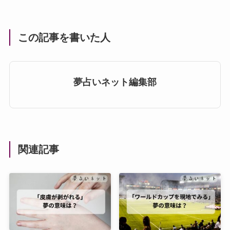
この記事を書いた人
夢占いネット編集部
関連記事