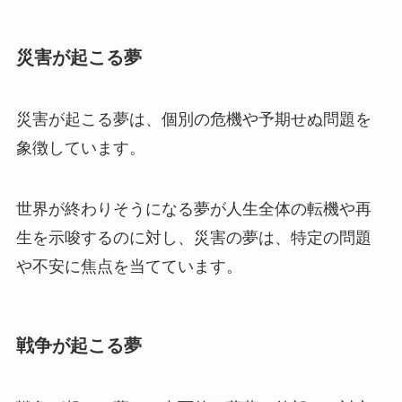
災害が起こる夢
災害が起こる夢は、個別の危機や予期せぬ問題を
象徴しています。
世界が終わりそうになる夢が人生全体の転機や再
生を示唆するのに対し、災害の夢は、特定の問題
や不安に焦点を当てています。
戦争が起こる夢