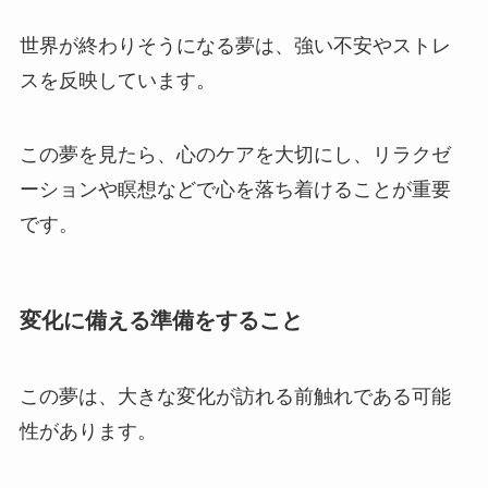
世界が終わりそうになる夢は、強い不安やストレ
スを反映しています。
この夢を見たら、心のケアを大切にし、リラクゼ
ーションや瞑想などで心を落ち着けることが重要
です。
変化に備える準備をすること
この夢は、大きな変化が訪れる前触れである可能
性があります。