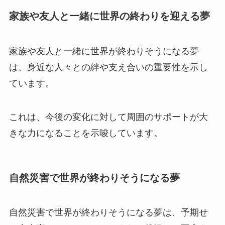
家族や友人と一緒に世界の終わりを迎える夢
家族や友人と一緒に世界が終わりそうになる夢
は、身近な人々との絆や支え合いの重要性を示し
ています。
これは、今後の変化に対して周囲のサポートが大
きな力になることを示唆しています。
自然災害で世界が終わりそうになる夢
自然災害で世界が終わりそうになる夢は、予期せ