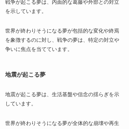
戦争が起こる夢は、内面的な葛藤や外部との対立
を示しています。
世界が終わりそうになる夢が包括的な変化や終焉
を象徴するのに対し、戦争の夢は、特定の対立や
争いに焦点を当てています。
地震が起こる夢
地震が起こる夢は、生活基盤や信念の揺らぎを示
しています。
世界が終わりそうになる夢が全体的な崩壊や再生