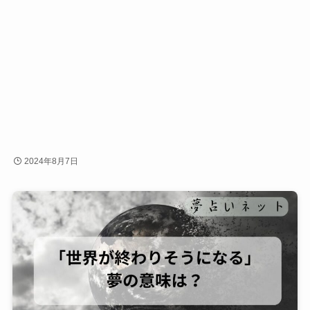
2024年8月7日