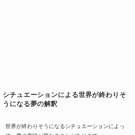
シチュエーションによる世界が終わりそ
うになる夢の解釈
世界が終わりそうになるシチュエーションによっ