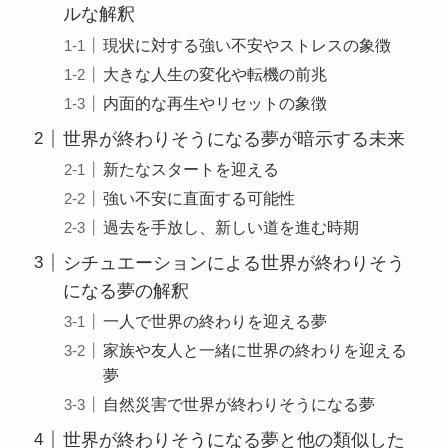
ルな解釈
現状に対する強い不安やストレスの象徴
大きな人生の変化や転機の前兆
内面的な再生やリセットの象徴
世界が終わりそうになる夢が暗示する未来
新たなスタートを迎える
強い不安に直面する可能性
過去を手放し、新しい道を進む時期
シチュエーションによる世界が終わりそう
になる夢の解釈
一人で世界の終わりを迎える夢
家族や友人と一緒に世界の終わりを迎える
夢
自然災害で世界が終わりそうになる夢
世界が終わりそうになる夢と他の類似した