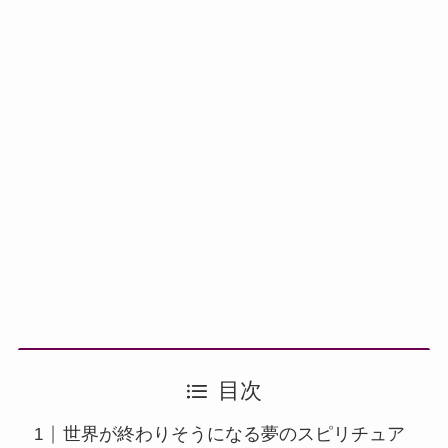
目次
世界が終わりそうになる夢のスピリチュア