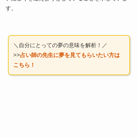
す。
＼自分にとっての夢の意味を解析！／
>>
占い師の先生に夢を見てもらいたい方は
こちら！