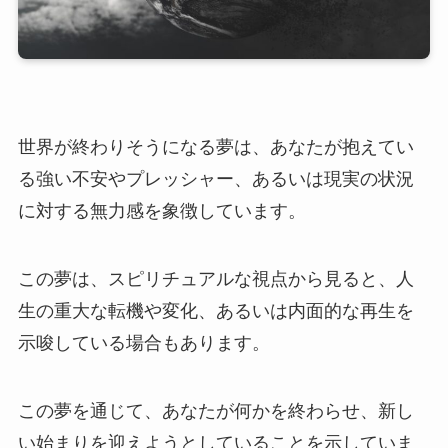
世界が終わりそうになる夢は、あなたが抱えてい
る強い不安やプレッシャー、あるいは現実の状況
に対する無力感を象徴しています。
この夢は、スピリチュアルな視点から見ると、人
生の重大な転機や変化、あるいは内面的な再生を
示唆している場合もあります。
この夢を通じて、あなたが何かを終わらせ、新し
い始まりを迎えようとしていることを示していま