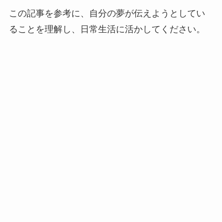
この記事を参考に、自分の夢が伝えようとしてい
ることを理解し、日常生活に活かしてください。