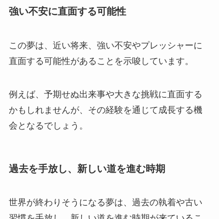
強い不安に直面する可能性
この夢は、近い将来、強い不安やプレッシャーに
直面する可能性があることを示唆しています。
例えば、予期せぬ出来事や大きな挑戦に直面する
かもしれませんが、その経験を通じて成長する機
会となるでしょう。
過去を手放し、新しい道を進む時期
世界が終わりそうになる夢は、過去の執着や古い
習慣を手放し、新しい道を進む時期が来ているこ