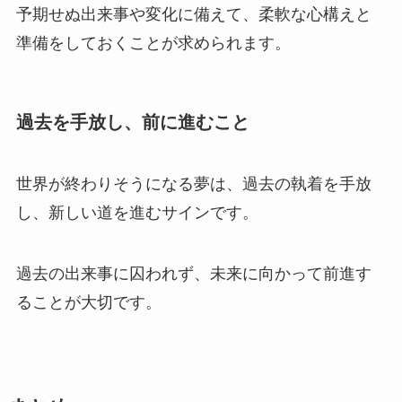
予期せぬ出来事や変化に備えて、柔軟な心構えと
準備をしておくことが求められます。
過去を手放し、前に進むこと
世界が終わりそうになる夢は、過去の執着を手放
し、新しい道を進むサインです。
過去の出来事に囚われず、未来に向かって前進す
ることが大切です。