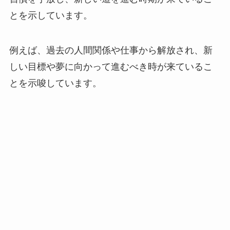
とを示しています。
例えば、過去の人間関係や仕事から解放され、新
しい目標や夢に向かって進むべき時が来ているこ
とを示唆しています。