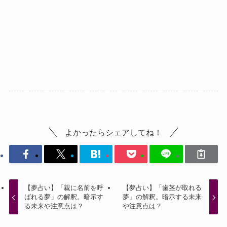
よかったらシェアしてね！
【夢占い】「親に名前を呼
【夢占い】「歯茎が取れる
ばれる夢」の解釈。暗示す
夢」の解釈。暗示する未来
る未来や注意点は？
や注意点は？