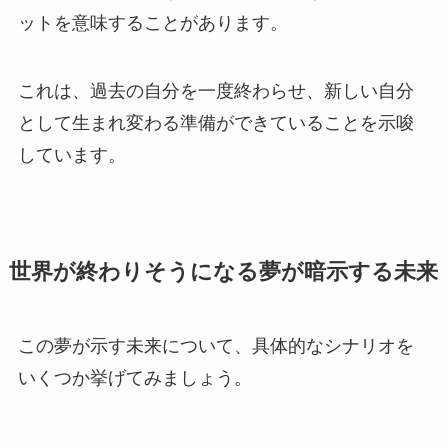
ットを意味することがあります。
これは、過去の自分を一度終わらせ、新しい自分
として生まれ変わる準備ができていることを示唆
しています。
世界が終わりそうになる夢が暗示する未来
この夢が示す未来について、具体的なシナリオを
いくつか挙げてみましょう。