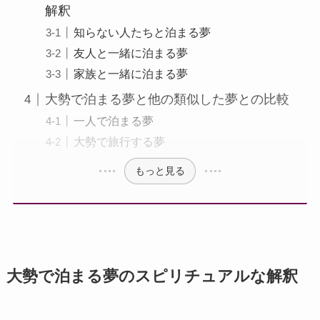
解釈
知らない人たちと泊まる夢
友人と一緒に泊まる夢
家族と一緒に泊まる夢
大勢で泊まる夢と他の類似した夢との比較
一人で泊まる夢
大勢で旅行する夢
もっと見る
大勢で泊まる夢のスピリチュアルな解釈