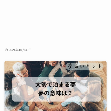
2024年10月30日