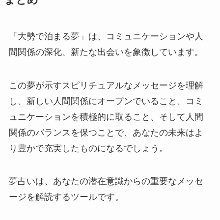
「大勢で泊まる夢」は、コミュニケーションや人
間関係の深化、新たな出会いを象徴しています。
この夢が示すスピリチュアルなメッセージを理解
し、新しい人間関係にオープンでいること、コミ
ュニケーションを積極的に取ること、そして人間
関係のバランスを保つことで、あなたの未来はよ
り豊かで充実したものになるでしょう。
夢占いは、あなたの潜在意識からの重要なメッセ
ージを解読するツールです。