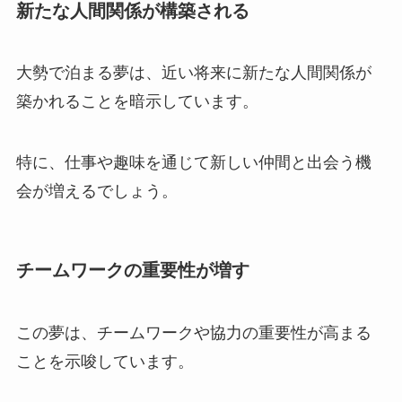
新たな人間関係が構築される
大勢で泊まる夢は、近い将来に新たな人間関係が
築かれることを暗示しています。
特に、仕事や趣味を通じて新しい仲間と出会う機
会が増えるでしょう。
チームワークの重要性が増す
この夢は、チームワークや協力の重要性が高まる
ことを示唆しています。