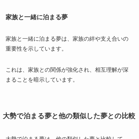
家族と一緒に泊まる夢
家族と一緒に泊まる夢は、家族の絆や支え合いの
重要性を示しています。
これは、家族との関係が強化され、相互理解が深
まることを暗示しています。
大勢で泊まる夢と他の類似した夢との比較
大勢で泊まる夢は、他の類似した夢と比較して、