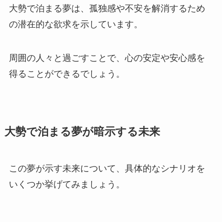
大勢で泊まる夢は、孤独感や不安を解消するため
の潜在的な欲求を示しています。
周囲の人々と過ごすことで、心の安定や安心感を
得ることができるでしょう。
大勢で泊まる夢が暗示する未来
この夢が示す未来について、具体的なシナリオを
いくつか挙げてみましょう。