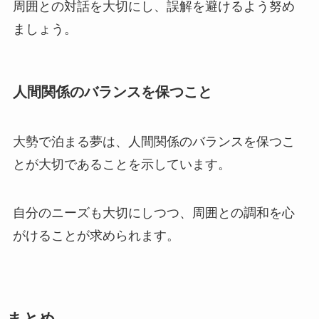
周囲との対話を大切にし、誤解を避けるよう努め
ましょう。
人間関係のバランスを保つこと
大勢で泊まる夢は、人間関係のバランスを保つこ
とが大切であることを示しています。
自分のニーズも大切にしつつ、周囲との調和を心
がけることが求められます。
まとめ