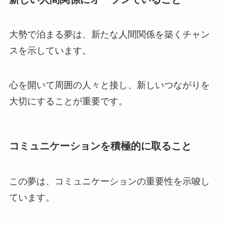
大勢で泊まる夢は、新たな人間関係を築くチャン
スを示しています。
心を開いて周囲の人々と接し、新しいつながりを
大切にすることが重要です。
コミュニケーションを積極的に取ること
この夢は、コミュニケーションの重要性を示唆し
ています。