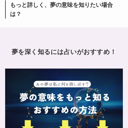
もっと詳しく、夢の意味を知りたい場合
は？
夢を深く知るには占いがおすすめ！