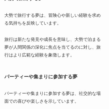
大勢で旅行する夢は、冒険心や新しい経験を求め
る気持ちを反映しています。
旅行は新たな発見や成長を意味し、大勢で泊まる
夢が人間関係の深化に焦点を当てるのに対し、旅
行はより広範な経験を象徴します。
パーティーや集まりに参加する夢
パーティーや集まりに参加する夢は、社交的な場
面での喜びや楽しさを示しています。