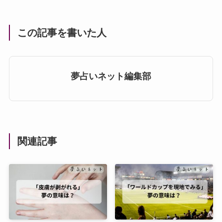
この記事を書いた人
夢占いネット編集部
関連記事