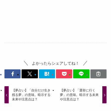
よかったらシェアしてね！
【夢占い】「自分だけ生き
【夢占い】「選挙に行く
残る夢」の意味。暗示する
夢」の意味。暗示する未来
未来や注意点は？
や注意点は？