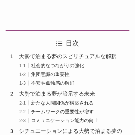
目次
大勢で泊まる夢のスピリチュアルな解釈
社会的なつながりの強化
集団意識の重要性
不安や孤独感の解消
大勢で泊まる夢が暗示する未来
新たな人間関係が構築される
チームワークの重要性が増す
コミュニケーション能力の向上
シチュエーションによる大勢で泊まる夢の