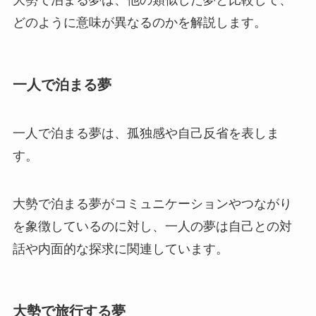
どのように意味が異なるのかを解説します。
一人で泊まる夢
一人で泊まる夢は、孤独感や自己反省を表しま
す。
大勢で泊まる夢がコミュニケーションやつながり
を象徴しているのに対し、一人の夢は自己との対
話や内面的な探求に関連しています。
大勢で旅行する夢