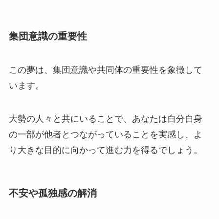
集団意識の重要性
この夢は、集団意識や共同体の重要性を象徴して
います。
大勢の人々と共にいることで、あなたは自分自身
の一部が他者とつながっていることを実感し、よ
り大きな目的に向かって進む力を得るでしょう。
不安や孤独感の解消