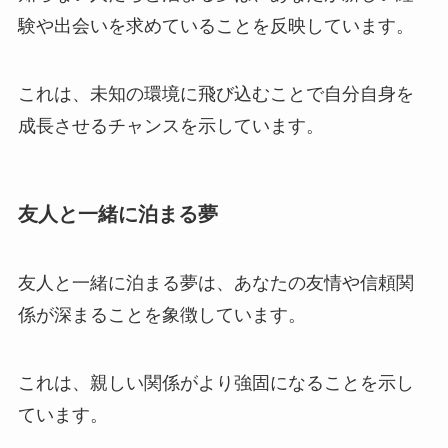
験や出会いを求めていることを反映しています。
これは、未知の環境に飛び込むことで自分自身を
成長させるチャンスを示しています。
友人と一緒に泊まる夢
友人と一緒に泊まる夢は、あなたの友情や信頼関
係が深まることを象徴しています。
これは、親しい関係がより強固になることを示し
ています。