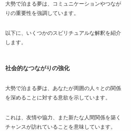
大勢で泊まる夢は、コミュニケーションやつなが
りの重要性を強調しています。
以下に、いくつかのスピリチュアルな解釈を紹介
します。
社会的なつながりの強化
大勢で泊まる夢は、あなたが周囲の人々との関係
を深めることに対する意欲を示しています。
これは、友情や協力、また新たな人間関係を築く
チャンスが訪れていることを意味しています。