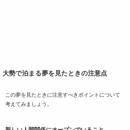
大勢で泊まる夢を見たときの注意点
この夢を見たときに注意すべきポイントについて
考えてみましょう。
新しい人間関係にオープンでいること