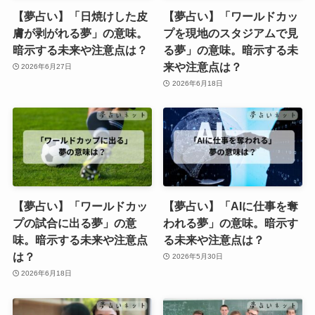
【夢占い】「日焼けした皮
【夢占い】「ワールドカッ
膚が剥がれる夢」の意味。
プを現地のスタジアムで見
暗示する未来や注意点は？
る夢」の意味。暗示する未
来や注意点は？
2026年6月27日
2026年6月18日
【夢占い】「ワールドカッ
【夢占い】「AIに仕事を奪
プの試合に出る夢」の意
われる夢」の意味。暗示す
味。暗示する未来や注意点
る未来や注意点は？
は？
2026年5月30日
2026年6月18日