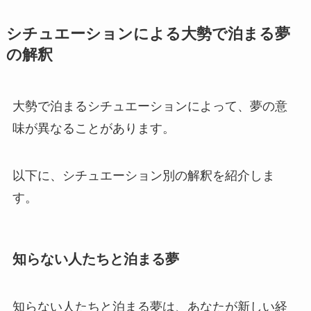
シチュエーションによる大勢で泊まる夢
の解釈
大勢で泊まるシチュエーションによって、夢の意
味が異なることがあります。
以下に、シチュエーション別の解釈を紹介しま
す。
知らない人たちと泊まる夢
知らない人たちと泊まる夢は、あなたが新しい経