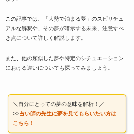
この記事では、「大勢で泊まる夢」のスピリチュ
アルな解釈や、その夢が暗示する未来、注意すべ
き点について詳しく解説します。
また、他の類似した夢や特定のシチュエーション
における違いについても探ってみましょう。
＼自分にとっての夢の意味を解析！／
>>
占い師の先生に夢を見てもらいたい方は
こちら！