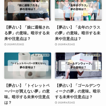
【夢占い】「娘に通報され
【夢占い】「去年のクラス
る夢」の意味。暗示する未
の夢」の意味。暗示する未
来や注意点は？
来や注意点は？
2026年5月30日
2026年4月24日
【夢占い】「トイレットペ
【夢占い】「ゴールデンウ
ーパーが買えない夢」の意
ィークの夢」の意味。暗示
味。暗示する未来や注意点
する未来や注意点は？
は？
2026年4月24日