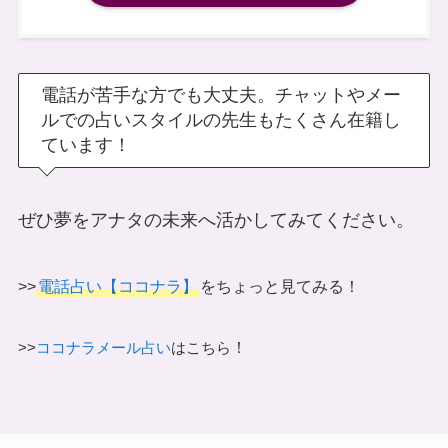
電話が苦手な方でも大丈夫。チャットやメー
ルでの占いスタイルの先生もたくさん在籍し
ています！
ぜひ夢をアナタの未来へ活かしてみてください。
>>
電話占い【ココナラ】
をちょっと見てみる！
！
>>
ココナラメール占い
はこちら