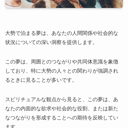
大勢で泊まる夢は、あなたの人間関係や社会的な
状況についての深い洞察を提供します。
この夢は、周囲とのつながりや共同体意識を象徴
しており、特に大勢の人々との関わりが強調され
るときに見ることが多いです。
スピリチュアルな観点から見ると、この夢は、あ
なたの内面的な欲求や社会的な役割、または新た
なつながりを形成することへの期待を反映してい
ます。