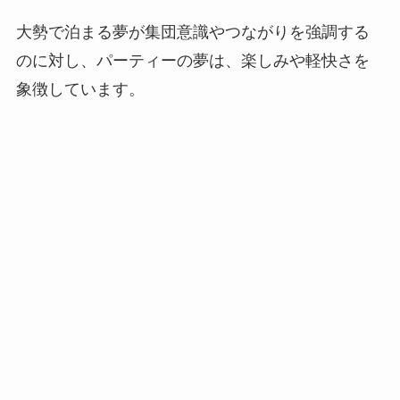
大勢で泊まる夢が集団意識やつながりを強調する
のに対し、パーティーの夢は、楽しみや軽快さを
象徴しています。