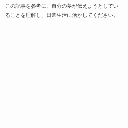
この記事を参考に、自分の夢が伝えようとしてい
ることを理解し、日常生活に活かしてください。