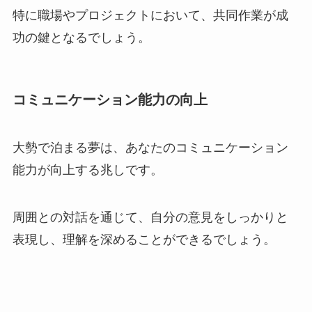
特に職場やプロジェクトにおいて、共同作業が成
功の鍵となるでしょう。
コミュニケーション能力の向上
大勢で泊まる夢は、あなたのコミュニケーション
能力が向上する兆しです。
周囲との対話を通じて、自分の意見をしっかりと
表現し、理解を深めることができるでしょう。