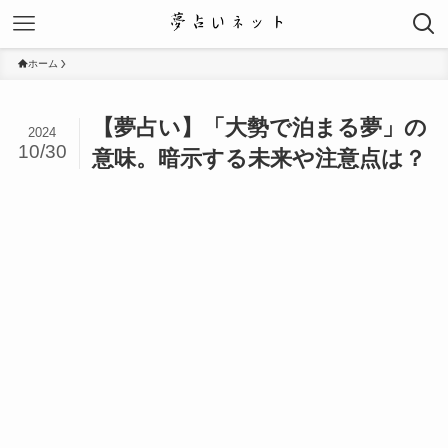
ホーム
【夢占い】「大勢で泊まる夢」の
2024
10/30
意味。暗示する未来や注意点は？