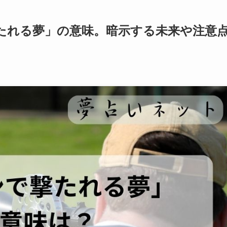
たれる夢」の意味。暗示する未来や注意