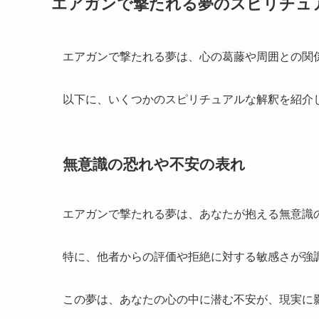
エアガンで撃たれる夢のスピリチュ
エアガンで撃たれる夢は、心の葛藤や周囲との関
以下に、いくつかのスピリチュアルな解釈を紹介
無意識の恐れや不安の表れ
エアガンで撃たれる夢は、あなたが抱える無意識
特に、他者からの評価や拒絶に対する敏感さが強
この夢は、あなたの心の中に潜む不安が、現実に