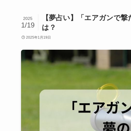
【夢占い】「エアガンで撃
2025
1/19
は？
2025年1月19日