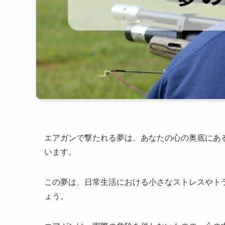
エアガンで撃たれる夢は、あなたの心の奥底にあ
います。
この夢は、日常生活における小さなストレスやト
ょう。