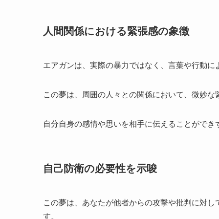
人間関係における緊張感の象徴
エアガンは、実際の暴力ではなく、言葉や行動に
この夢は、周囲の人々との関係において、微妙な
自分自身の感情や思いを相手に伝えることができ
自己防衛の必要性を示唆
この夢は、あなたが他者からの攻撃や批判に対し
す。