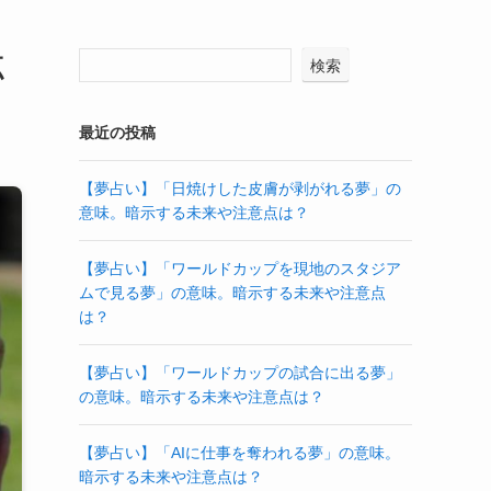
点
検索
最近の投稿
【夢占い】「日焼けした皮膚が剥がれる夢」の
意味。暗示する未来や注意点は？
【夢占い】「ワールドカップを現地のスタジア
ムで見る夢」の意味。暗示する未来や注意点
は？
【夢占い】「ワールドカップの試合に出る夢」
の意味。暗示する未来や注意点は？
【夢占い】「AIに仕事を奪われる夢」の意味。
暗示する未来や注意点は？