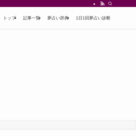
トップ
記事一覧
夢占い辞典
1日1回夢占い診断