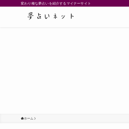
変わり種な夢占いを紹介するマイナーサイト
ホーム