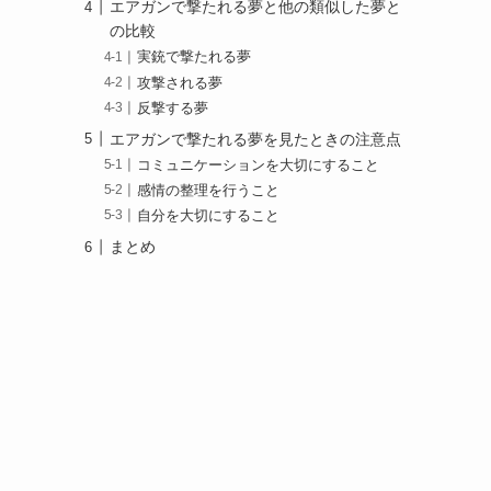
エアガンで撃たれる夢と他の類似した夢と
の比較
実銃で撃たれる夢
攻撃される夢
反撃する夢
エアガンで撃たれる夢を見たときの注意点
コミュニケーションを大切にすること
感情の整理を行うこと
自分を大切にすること
まとめ