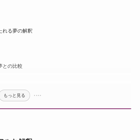
たれる夢の解釈
夢との比較
もっと見る