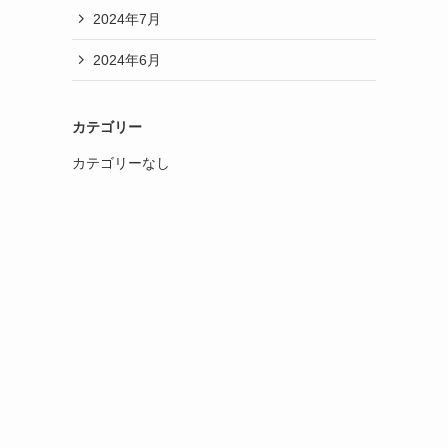
2024年7月
2024年6月
カテゴリー
カテゴリーなし