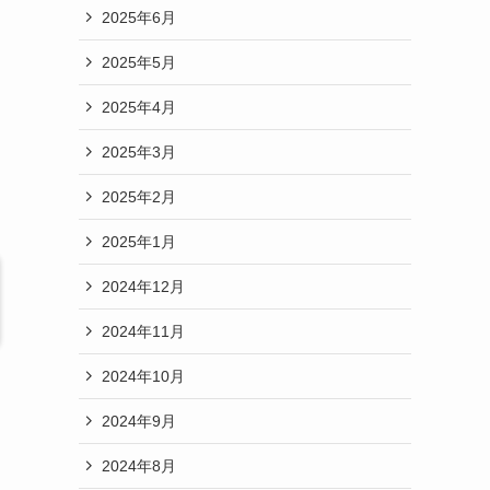
2025年6月
2025年5月
2025年4月
2025年3月
2025年2月
2025年1月
2024年12月
2024年11月
2024年10月
2024年9月
2024年8月