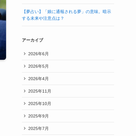
【夢占い】「娘に通報される夢」の意味。暗示
する未来や注意点は？
アーカイブ
2026年6月
2026年5月
2026年4月
2025年11月
2025年10月
2025年9月
2025年7月