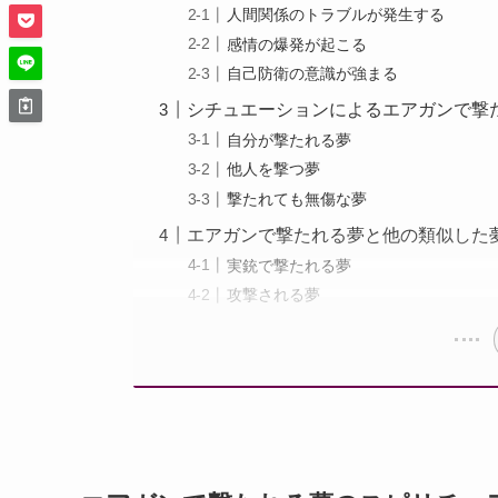
人間関係のトラブルが発生する
感情の爆発が起こる
自己防衛の意識が強まる
シチュエーションによるエアガンで撃
自分が撃たれる夢
他人を撃つ夢
撃たれても無傷な夢
エアガンで撃たれる夢と他の類似した
実銃で撃たれる夢
攻撃される夢