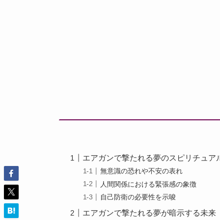
エアガンで撃たれる夢のスピリチュア
無意識の恐れや不安の表れ
人間関係における緊張感の象徴
自己防衛の必要性を示唆
エアガンで撃たれる夢が暗示する未来