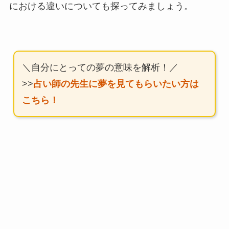
における違いについても探ってみましょう。
＼自分にとっての夢の意味を解析！／
>>
占い師の先生に夢を見てもらいたい方は
こちら！