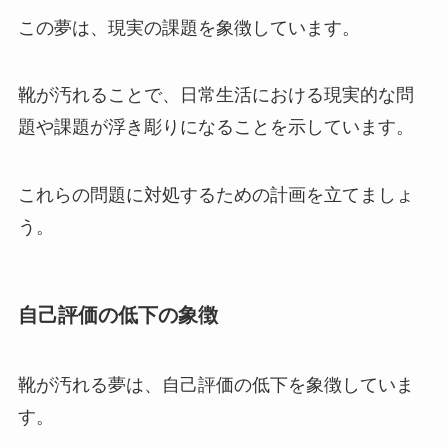
この夢は、現実の課題を象徴しています。
靴が汚れることで、日常生活における現実的な問
題や課題が浮き彫りになることを示しています。
これらの問題に対処するための計画を立てましょ
う。
自己評価の低下の象徴
靴が汚れる夢は、自己評価の低下を象徴していま
す。