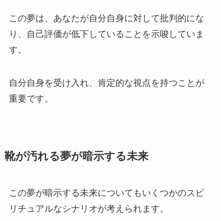
この夢は、あなたが自分自身に対して批判的にな
り、自己評価が低下していることを示唆していま
す。
自分自身を受け入れ、肯定的な視点を持つことが
重要です。
靴が汚れる夢が暗示する未来
この夢が暗示する未来についてもいくつかのスピ
リチュアルなシナリオが考えられます。