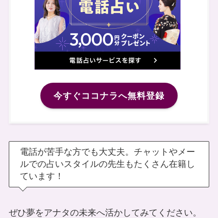
今すぐココナラへ無料登録
電話が苦手な方でも大丈夫。チャットやメー
ルでの占いスタイルの先生もたくさん在籍し
ています！
ぜひ夢をアナタの未来へ活かしてみてください。