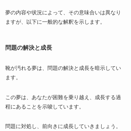
夢の内容や状況によって、その意味合いは異なり
ますが、以下に一般的な解釈を示します。
問題の解決と成長
靴が汚れる夢は、問題の解決と成長を暗示してい
ます。
この夢は、あなたが困難を乗り越え、成長する過
程にあることを示唆しています。
問題に対処し、前向きに成長していきましょう。