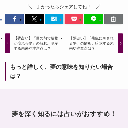
よかったらシェアしてね！
【夢占い】「目の前で建物
【夢占い】「毛虫に刺され
が崩れる夢」の解釈。暗示
る夢」の解釈。暗示する未
する未来や注意点は？
来や注意点は？
もっと詳しく、夢の意味を知りたい場合
は？
夢を深く知るには占いがおすすめ！