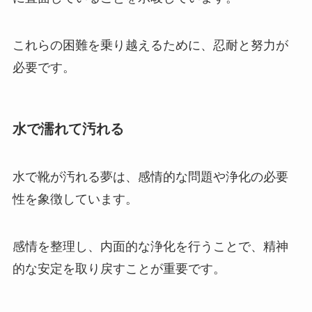
これらの困難を乗り越えるために、忍耐と努力が
必要です。
水で濡れて汚れる
水で靴が汚れる夢は、感情的な問題や浄化の必要
性を象徴しています。
感情を整理し、内面的な浄化を行うことで、精神
的な安定を取り戻すことが重要です。