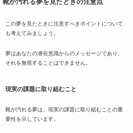
靴が汚れる夢を見たときの注意点
この夢を見たときに注意すべきポイントについて
も考えてみましょう。
夢はあなたの潜在意識からのメッセージであり、
それを無視することはできません。
現実の課題に取り組むこと
靴が汚れる夢は、現実の課題に取り組むことの重
要性を示しています。