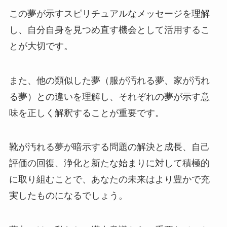
この夢が示すスピリチュアルなメッセージを理解
し、自分自身を見つめ直す機会として活用するこ
とが大切です。
また、他の類似した夢（服が汚れる夢、家が汚れ
る夢）との違いを理解し、それぞれの夢が示す意
味を正しく解釈することが重要です。
靴が汚れる夢が暗示する問題の解決と成長、自己
評価の回復、浄化と新たな始まりに対して積極的
に取り組むことで、あなたの未来はより豊かで充
実したものになるでしょう。