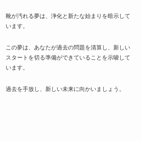
靴が汚れる夢は、浄化と新たな始まりを暗示して
います。
この夢は、あなたが過去の問題を清算し、新しい
スタートを切る準備ができていることを示唆して
います。
過去を手放し、新しい未来に向かいましょう。