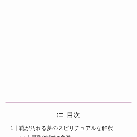
目次
靴が汚れる夢のスピリチュアルな解釈