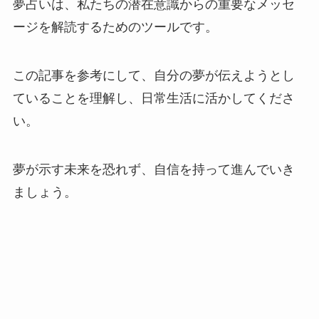
夢占いは、私たちの潜在意識からの重要なメッセ
ージを解読するためのツールです。
この記事を参考にして、自分の夢が伝えようとし
ていることを理解し、日常生活に活かしてくださ
い。
夢が示す未来を恐れず、自信を持って進んでいき
ましょう。