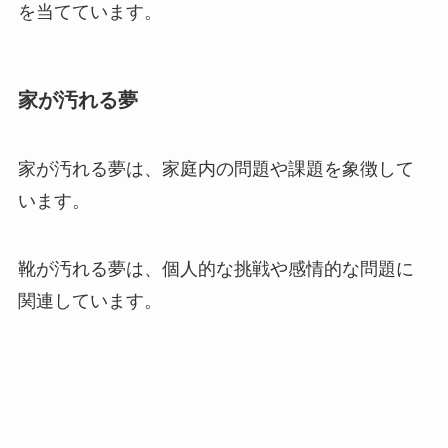
を当てています。
家が汚れる夢
家が汚れる夢は、家庭内の問題や課題を象徴して
います。
靴が汚れる夢は、個人的な挑戦や感情的な問題に
関連しています。