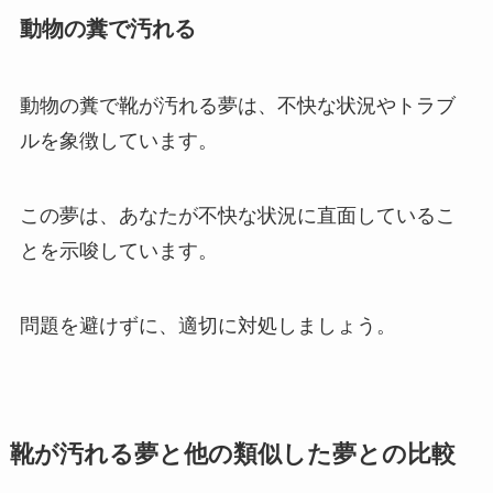
動物の糞で汚れる
動物の糞で靴が汚れる夢は、不快な状況やトラブ
ルを象徴しています。
この夢は、あなたが不快な状況に直面しているこ
とを示唆しています。
問題を避けずに、適切に対処しましょう。
靴が汚れる夢と他の類似した夢との比較