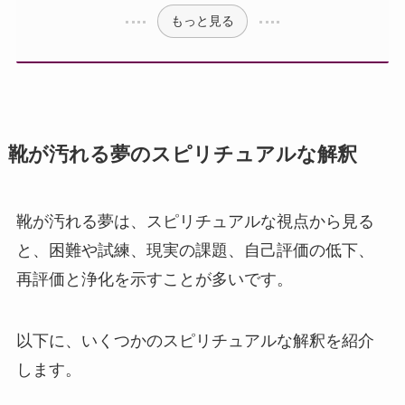
もっと見る
靴が汚れる夢のスピリチュアルな解釈
靴が汚れる夢は、スピリチュアルな視点から見る
と、困難や試練、現実の課題、自己評価の低下、
再評価と浄化を示すことが多いです。
以下に、いくつかのスピリチュアルな解釈を紹介
します。