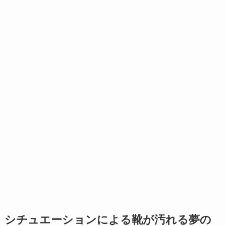
シチュエーションによる靴が汚れる夢の