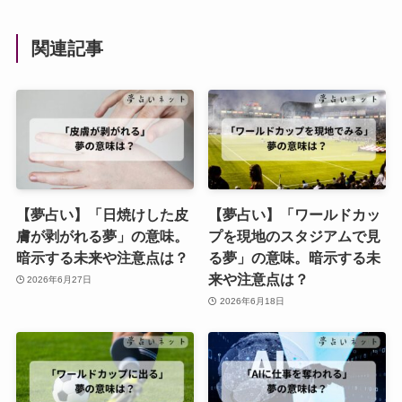
関連記事
【夢占い】「日焼けした皮
【夢占い】「ワールドカッ
膚が剥がれる夢」の意味。
プを現地のスタジアムで見
暗示する未来や注意点は？
る夢」の意味。暗示する未
来や注意点は？
2026年6月27日
2026年6月18日