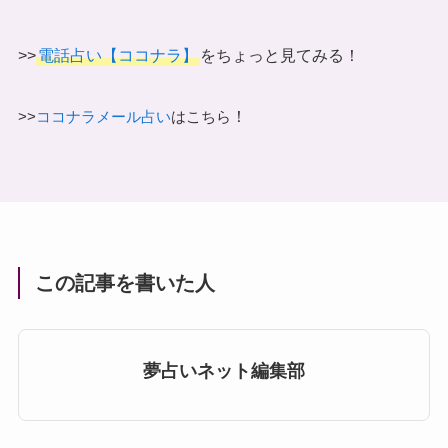
>>
電話占い【ココナラ】
をちょっと見てみる！
！
>>
ココナラメール占い
はこちら
この記事を書いた人
夢占いネット編集部