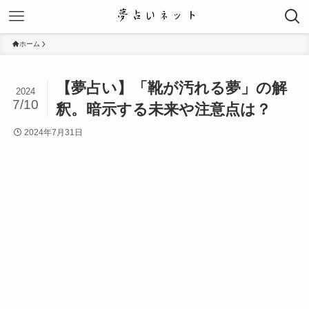
ホーム
【夢占い】「靴が汚れる夢」の解
2024
7/10
釈。暗示する未来や注意点は？
2024年7月31日