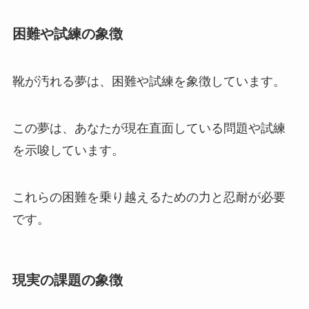
困難や試練の象徴
靴が汚れる夢は、困難や試練を象徴しています。
この夢は、あなたが現在直面している問題や試練
を示唆しています。
これらの困難を乗り越えるための力と忍耐が必要
です。
現実の課題の象徴