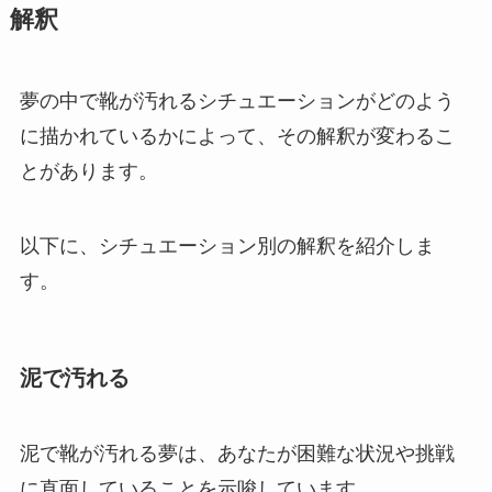
解釈
夢の中で靴が汚れるシチュエーションがどのよう
に描かれているかによって、その解釈が変わるこ
とがあります。
以下に、シチュエーション別の解釈を紹介しま
す。
泥で汚れる
泥で靴が汚れる夢は、あなたが困難な状況や挑戦
に直面していることを示唆しています。