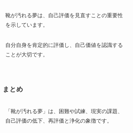
靴が汚れる夢は、自己評価を見直すことの重要性
を示しています。
自分自身を肯定的に評価し、自己価値を認識する
ことが大切です。
まとめ
「靴が汚れる夢」は、困難や試練、現実の課題、
自己評価の低下、再評価と浄化の象徴です。