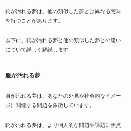
靴が汚れる夢は、他の類似した夢とは異なる意味
を持つことがあります。
以下に、靴が汚れる夢と他の類似した夢との違い
について詳しく解説します。
服が汚れる夢
服が汚れる夢は、あなたの外見や社会的なイメー
ジに関連する問題を象徴しています。
靴が汚れる夢は、より個人的な問題や課題に焦点