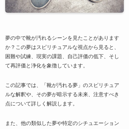
夢の中で靴が汚れるシーンを見たことがあります
か？この夢はスピリチュアルな視点から見ると、
困難や試練、現実の課題、自己評価の低下、そし
て再評価と浄化を象徴しています。
この記事では、「靴が汚れる夢」のスピリチュア
ルな解釈や、その夢が暗示する未来、注意すべき
点について詳しく解説します。
また、他の類似した夢や特定のシチュエーション