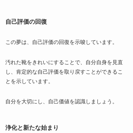
自己評価の回復
この夢は、自己評価の回復を示唆しています。
汚れた靴をきれいにすることで、自分自身を見直
し、肯定的な自己評価を取り戻すことができるこ
とを示しています。
自分を大切にし、自己価値を認識しましょう。
浄化と新たな始まり