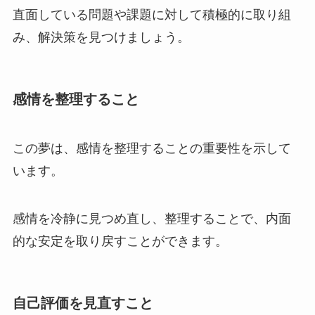
直面している問題や課題に対して積極的に取り組
み、解決策を見つけましょう。
感情を整理すること
この夢は、感情を整理することの重要性を示して
います。
感情を冷静に見つめ直し、整理することで、内面
的な安定を取り戻すことができます。
自己評価を見直すこと