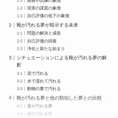
困難や試練の象徴
現実の課題の象徴
自己評価の低下の象徴
靴が汚れる夢が暗示する未来
問題の解決と成長
自己評価の回復
浄化と新たな始まり
シチュエーションによる靴が汚れる夢の解
釈
泥で汚れる
水で濡れて汚れる
動物の糞で汚れる
靴が汚れる夢と他の類似した夢との比較
服が汚れる夢
家が汚れる夢