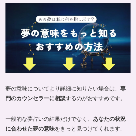
夢の意味についてより詳細に知りたい場合は、
専
門のカウンセラーに相談
するのがおすすめです。
一般的な夢占いの結果だけでなく、
あなたの状況
に合わせた夢の意味
をきっと見つけてくれます。