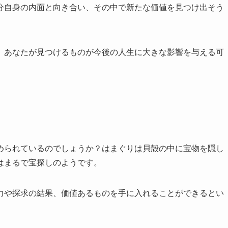
分自身の内面と向き合い、その中で新たな価値を見つけ出そう
、あなたが見つけるものが今後の人生に大きな影響を与える可
められているのでしょうか？はまぐりは貝殻の中に宝物を隠し
はまるで宝探しのようです。
力や探求の結果、価値あるものを手に入れることができるとい