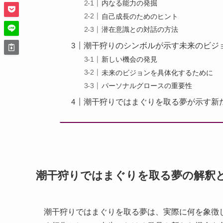
内なる能力の発掘
自己成長のためのヒント
潜在意識との対話の方法
潮干狩りのシンボルが示す未来のビジ
新しい機会の発見
未来のビジョンを具体化するために
パーソナルグロースの重要性
潮干狩りではまぐりを取る夢が示す新
潮干狩りではまぐりを取る夢の解釈
潮干狩りではまぐりを取る夢は、実際に何を象徴