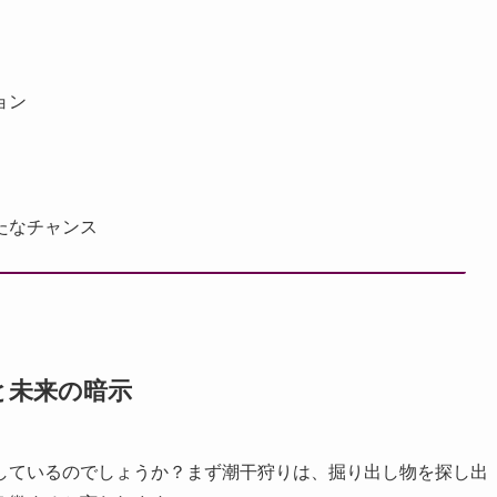
ョン
たなチャンス
と未来の暗示
しているのでしょうか？まず潮干狩りは、掘り出し物を探し出