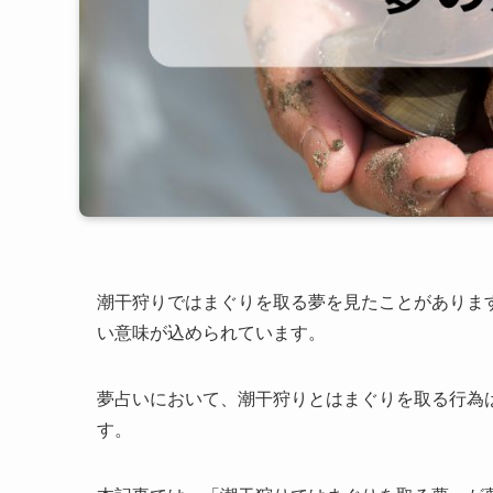
潮干狩りではまぐりを取る夢を見たことがありま
い意味が込められています。
夢占いにおいて、潮干狩りとはまぐりを取る行為
す。