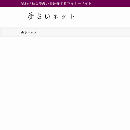
変わり種な夢占いを紹介するマイナーサイト
ホーム