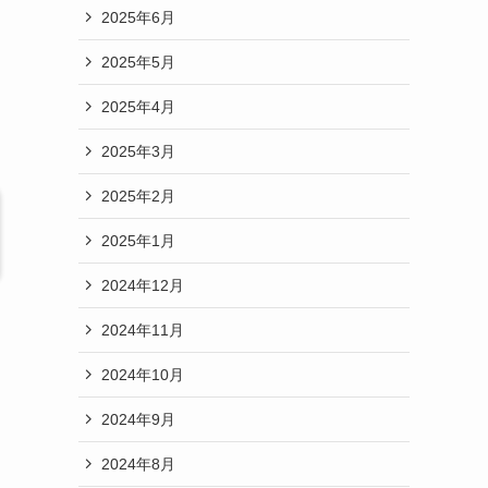
2025年6月
2025年5月
2025年4月
2025年3月
2025年2月
2025年1月
2024年12月
2024年11月
2024年10月
2024年9月
2024年8月