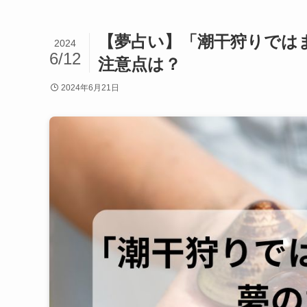
【夢占い】「潮干狩りでは
2024
6/12
注意点は？
2024年6月21日