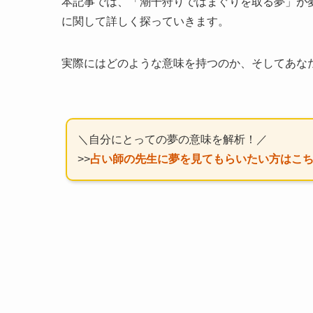
本記事では、「潮干狩りではまぐりを取る夢」が
に関して詳しく探っていきます。
実際にはどのような意味を持つのか、そしてあな
＼自分にとっての夢の意味を解析！／
>>
占い師の先生に夢を見てもらいたい方はこ