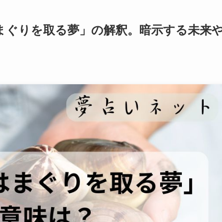
まぐりを取る夢」の解釈。暗示する未来