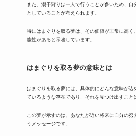
また、潮干狩りは一人で行うことが多いため、自
としていることが考えられます。
特にはまぐりを取る夢は、その価値が非常に高く
能性があると示唆しています。
はまぐりを取る夢の意味とは
はまぐりを取る夢には、具体的にどんな意味が込
ているような存在であり、それを見つけ出すこと
この夢が示すのは、あなたが近い将来に自分の努
うメッセージです。