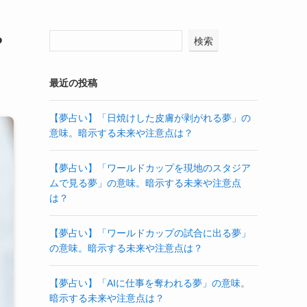
や
検索
最近の投稿
【夢占い】「日焼けした皮膚が剥がれる夢」の
意味。暗示する未来や注意点は？
【夢占い】「ワールドカップを現地のスタジア
ムで見る夢」の意味。暗示する未来や注意点
は？
【夢占い】「ワールドカップの試合に出る夢」
の意味。暗示する未来や注意点は？
【夢占い】「AIに仕事を奪われる夢」の意味。
暗示する未来や注意点は？