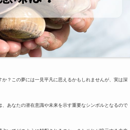
すか？この夢には一見平凡に思えるかもしれませんが、実は深
は、あなたの潜在意識や未来を示す重要なシンボルとなるので