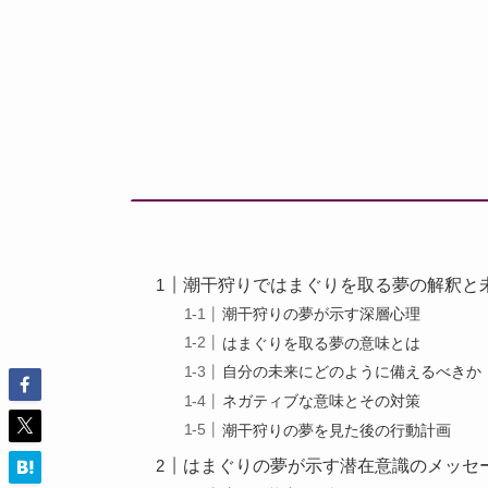
潮干狩りではまぐりを取る夢の解釈と
潮干狩りの夢が示す深層心理
はまぐりを取る夢の意味とは
自分の未来にどのように備えるべきか
ネガティブな意味とその対策
潮干狩りの夢を見た後の行動計画
はまぐりの夢が示す潜在意識のメッセ