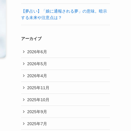
【夢占い】「娘に通報される夢」の意味。暗示
する未来や注意点は？
アーカイブ
2026年6月
2026年5月
2026年4月
2025年11月
2025年10月
2025年9月
2025年7月