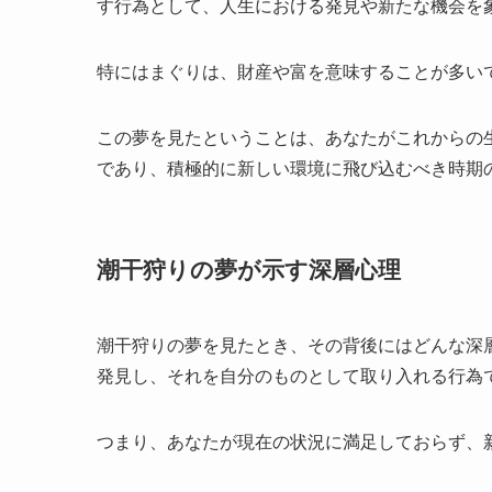
す行為として、人生における発見や新たな機会を
特にはまぐりは、財産や富を意味することが多い
この夢を見たということは、あなたがこれからの
であり、積極的に新しい環境に飛び込むべき時期
潮干狩りの夢が示す深層心理
潮干狩りの夢を見たとき、その背後にはどんな深
発見し、それを自分のものとして取り入れる行為
つまり、あなたが現在の状況に満足しておらず、