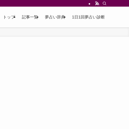
トップ
記事一覧
夢占い辞典
1日1回夢占い診断