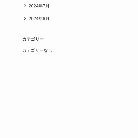
2024年7月
2024年6月
カテゴリー
カテゴリーなし