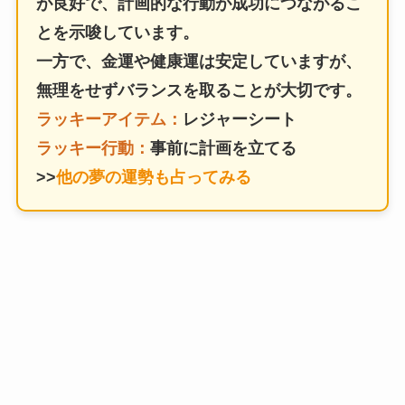
が良好で、計画的な行動が成功につながるこ
とを示唆しています。
一方で、金運や健康運は安定していますが、
無理をせずバランスを取ることが大切です。
ラッキーアイテム：
レジャーシート
ラッキー行動：
事前に計画を立てる
>>
他の夢の運勢も占ってみる