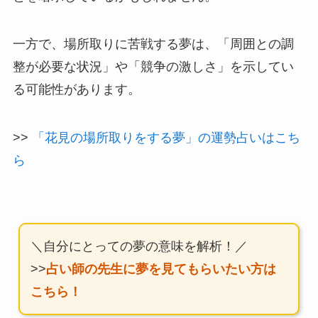
一方で、場所取りに苦戦する夢は、「周囲との調
整が必要な状況」や「競争の激しさ」を示してい
る可能性があります。
>>
「花見の場所取りをする夢」の運勢占いはこち
ら
＼自分にとっての夢の意味を解析！／
>>
占い師の先生に夢を見てもらいたい方は
こちら！