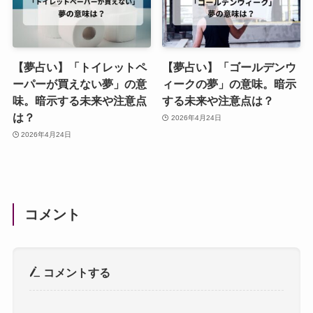
【夢占い】「トイレットペ
【夢占い】「ゴールデンウ
ーパーが買えない夢」の意
ィークの夢」の意味。暗示
味。暗示する未来や注意点
する未来や注意点は？
は？
2026年4月24日
2026年4月24日
コメント
コメントする