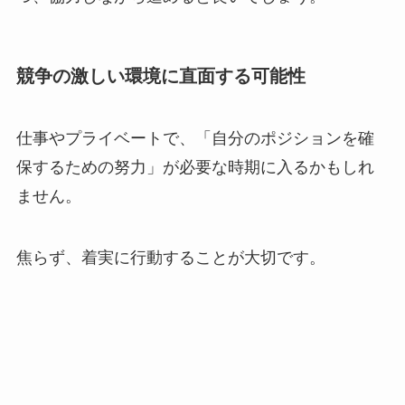
競争の激しい環境に直面する可能性
仕事やプライベートで、「自分のポジションを確
保するための努力」が必要な時期に入るかもしれ
ません。
焦らず、着実に行動することが大切です。