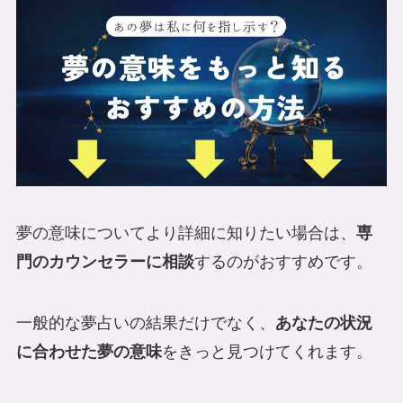
夢の意味についてより詳細に知りたい場合は、
専
門のカウンセラーに相談
するのがおすすめです。
一般的な夢占いの結果だけでなく、
あなたの状況
に合わせた夢の意味
をきっと見つけてくれます。