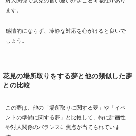
対人関係で意見の食い違いが起こる可能性があり
ます。
感情的にならず、冷静な対応を心がけると良いで
しょう。
花見の場所取りをする夢と他の類似した夢
との比較
この夢は、他の「場所取りに関する夢」や「イベ
ントの準備に関する夢」と比較して、特に計画性
や対人関係のバランスに焦点が当てられていま