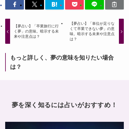
【夢占い】「単位が足りな
【夢占い】「卒業旅行に行
くて卒業できない夢」の意
く夢」の意味。暗示する未
味。暗示する未来や注意点
来や注意点は？
は？
もっと詳しく、夢の意味を知りたい場合
は？
夢を深く知るには占いがおすすめ！