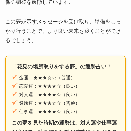
係の調整を象徴しています。
この夢が示すメッセージを受け取り、準備をしっ
かり行うことで、より良い未来を築くことができ
るでしょう。
「花見の場所取りをする夢」の運勢占い！
金運：★★★☆☆（普通）
恋愛運：★★★★☆（良い）
対人運：★★★★☆（良い）
健康運：★★★☆☆（普通）
仕事運：★★★★☆（良い）
この夢を見た時期の運勢は、対人運や仕事運