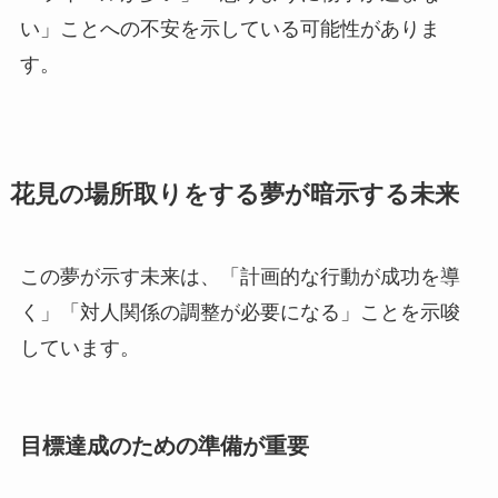
い」ことへの不安を示している可能性がありま
す。
花見の場所取りをする夢が暗示する未来
この夢が示す未来は、「計画的な行動が成功を導
く」「対人関係の調整が必要になる」ことを示唆
しています。
目標達成のための準備が重要