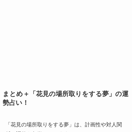
まとめ＋「花見の場所取りをする夢」の運
勢占い！
「花見の場所取りをする夢」は、計画性や対人関