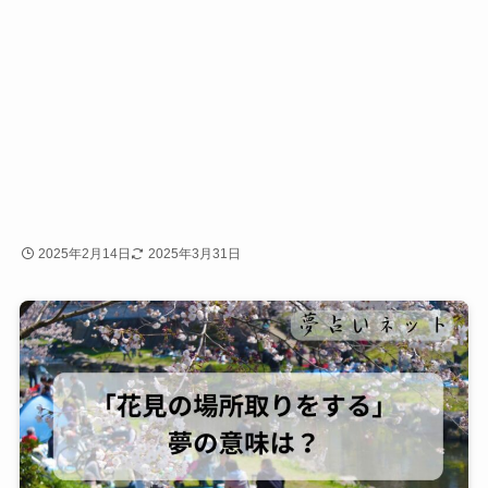
2025年2月14日
2025年3月31日