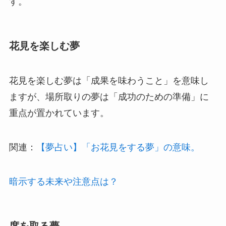
す。
花見を楽しむ夢
花見を楽しむ夢は「成果を味わうこと」を意味し
ますが、場所取りの夢は「成功のための準備」に
重点が置かれています。
関連：
【夢占い】「お花見をする夢」の意味。
暗示する未来や注意点は？