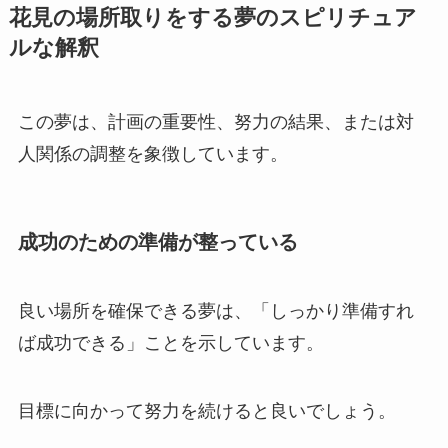
花見の場所取りをする夢のスピリチュア
ルな解釈
この夢は、計画の重要性、努力の結果、または対
人関係の調整を象徴しています。
成功のための準備が整っている
良い場所を確保できる夢は、「しっかり準備すれ
ば成功できる」ことを示しています。
目標に向かって努力を続けると良いでしょう。