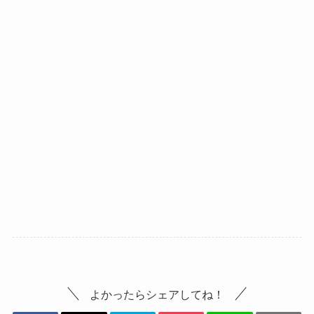
よかったらシェアしてね！