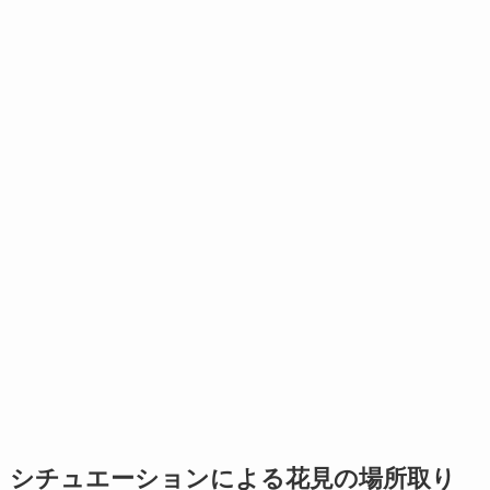
シチュエーションによる花見の場所取り