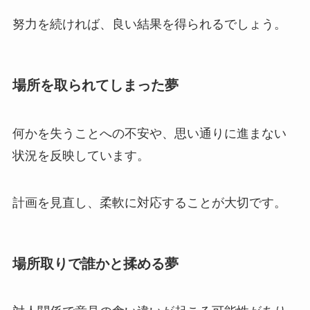
努力を続ければ、良い結果を得られるでしょう。
場所を取られてしまった夢
何かを失うことへの不安や、思い通りに進まない
状況を反映しています。
計画を見直し、柔軟に対応することが大切です。
場所取りで誰かと揉める夢