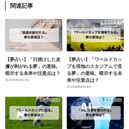
関連記事
【夢占い】「日焼けした皮
【夢占い】「ワールドカッ
膚が剥がれる夢」の意味。
プを現地のスタジアムで見
暗示する未来や注意点は？
る夢」の意味。暗示する未
来や注意点は？
2026年6月27日
2026年6月18日