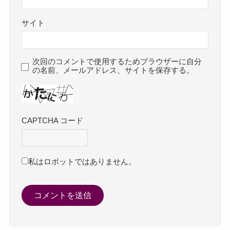
サイト
次回のコメントで使用するためブラウザーに自分
の名前、メールアドレス、サイトを保存する。
CAPTCHA コード
私はロボットではありません。