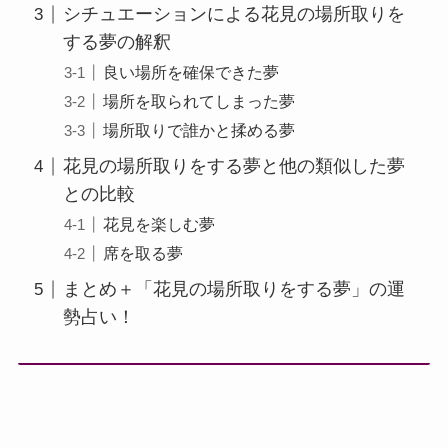
シチュエーションによる花見の場所取りを
する夢の解釈
良い場所を確保できた夢
場所を取られてしまった夢
場所取りで誰かと揉める夢
花見の場所取りをする夢と他の類似した夢
との比較
花見を楽しむ夢
席を取る夢
まとめ＋「花見の場所取りをする夢」の運
勢占い！