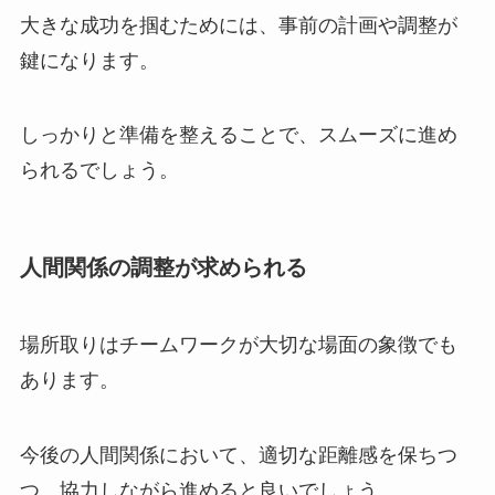
大きな成功を掴むためには、事前の計画や調整が
鍵になります。
しっかりと準備を整えることで、スムーズに進め
られるでしょう。
人間関係の調整が求められる
場所取りはチームワークが大切な場面の象徴でも
あります。
今後の人間関係において、適切な距離感を保ちつ
つ、協力しながら進めると良いでしょう。