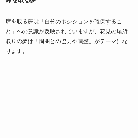
席を取る夢
席を取る夢は「自分のポジションを確保するこ
と」への意識が反映されていますが、花見の場所
取りの夢は「周囲との協力や調整」がテーマにな
ります。