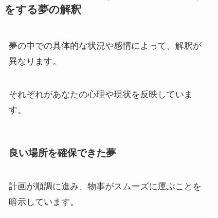
をする夢の解釈
夢の中での具体的な状況や感情によって、解釈が
異なります。
それぞれがあなたの心理や現状を反映していま
す。
良い場所を確保できた夢
計画が順調に進み、物事がスムーズに運ぶことを
暗示しています。