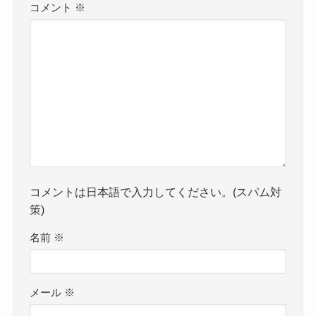
コメント
※
コメントは日本語で入力してください。(スパム対
策)
名前
※
メール
※