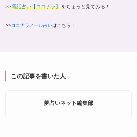
>>
電話占い【ココナラ】
をちょっと見てみる！
！
>>
ココナラメール占い
はこちら
この記事を書いた人
夢占いネット編集部