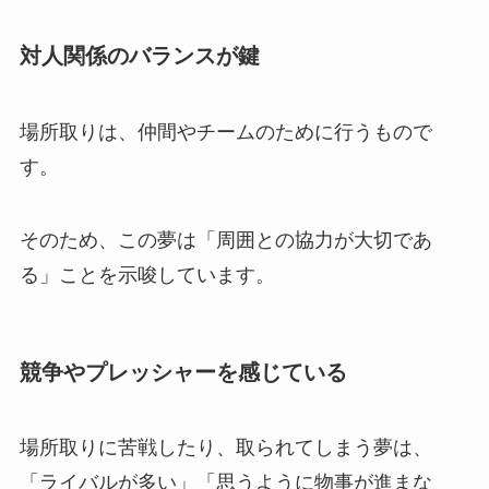
対人関係のバランスが鍵
場所取りは、仲間やチームのために行うもので
す。
そのため、この夢は「周囲との協力が大切であ
る」ことを示唆しています。
競争やプレッシャーを感じている
場所取りに苦戦したり、取られてしまう夢は、
「ライバルが多い」「思うように物事が進まな