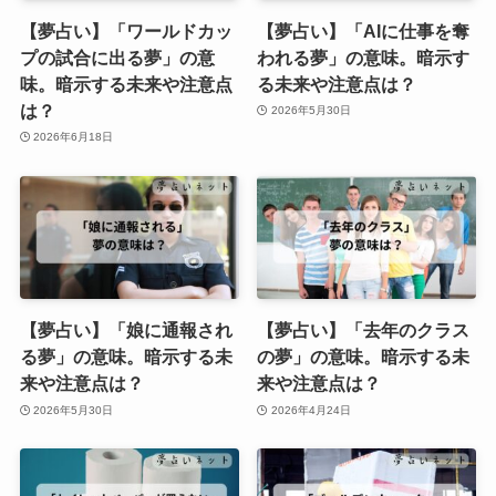
【夢占い】「ワールドカッ
【夢占い】「AIに仕事を奪
プの試合に出る夢」の意
われる夢」の意味。暗示す
味。暗示する未来や注意点
る未来や注意点は？
は？
2026年5月30日
2026年6月18日
【夢占い】「娘に通報され
【夢占い】「去年のクラス
る夢」の意味。暗示する未
の夢」の意味。暗示する未
来や注意点は？
来や注意点は？
2026年5月30日
2026年4月24日