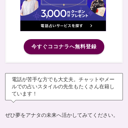
今すぐココナラへ無料登録
電話が苦手な方でも大丈夫。チャットやメー
ルでの占いスタイルの先生もたくさん在籍し
ています！
ぜひ夢をアナタの未来へ活かしてみてください。