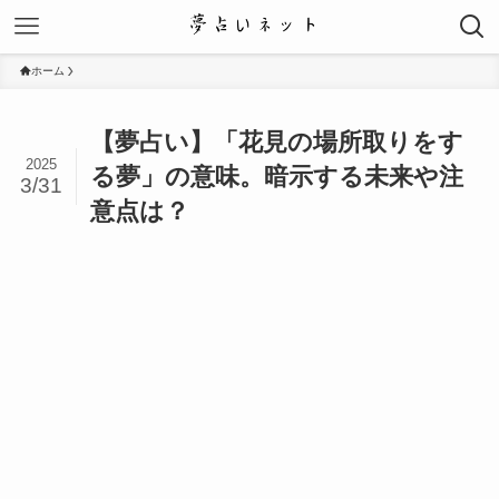
ホーム
【夢占い】「花見の場所取りをす
2025
る夢」の意味。暗示する未来や注
3/31
意点は？