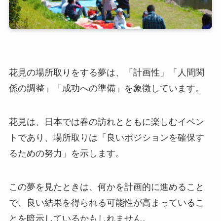
花見の場所取りをする夢は、「計画性」「人間関
係の調整」「成功への準備」を象徴しています。
花見は、日本では春の訪れとともに楽しむイベン
トであり、場所取りは「良いポジションを確保す
るための努力」を示します。
この夢を見たときは、何かを計画的に進めること
で、良い結果を得られる可能性が高まっているこ
とを暗示しているかもしれません。