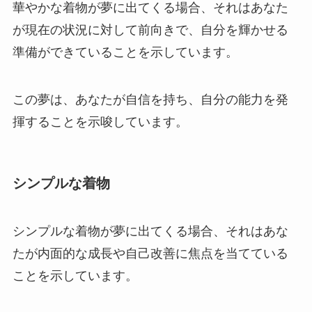
華やかな着物が夢に出てくる場合、それはあなた
が現在の状況に対して前向きで、自分を輝かせる
準備ができていることを示しています。
この夢は、あなたが自信を持ち、自分の能力を発
揮することを示唆しています。
シンプルな着物
シンプルな着物が夢に出てくる場合、それはあな
たが内面的な成長や自己改善に焦点を当てている
ことを示しています。