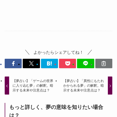
よかったらシェアしてね！
【夢占い】「ゲームの世界
【夢占い】「異性にもたれ
に入り込む夢」の解釈。暗
かかられる夢」の解釈。暗
示する未来や注意点は？
示する未来や注意点は？
もっと詳しく、夢の意味を知りたい場合
は？