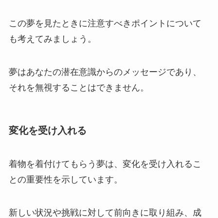
この夢を見たときに注意すべきポイントについて
も考えてみましょう。
夢はあなたの潜在意識からのメッセージであり、
それを無視することはできません。
変化を受け入れる
着物を着付けてもらう夢は、変化を受け入れるこ
との重要性を示しています。
新しい状況や挑戦に対して前向きに取り組み、成