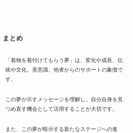
まとめ
「着物を着付けてもらう夢」は、変化や成長、伝
統や文化、美意識、他者からのサポートの象徴で
す。
この夢が示すメッセージを理解し、自分自身を見
つめ直す機会として活用することが大切です。
また、この夢が暗示する新たなステージへの進