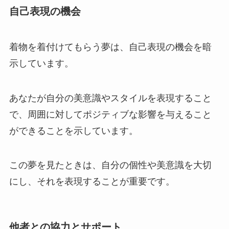
自己表現の機会
着物を着付けてもらう夢は、自己表現の機会を暗
示しています。
あなたが自分の美意識やスタイルを表現すること
で、周囲に対してポジティブな影響を与えること
ができることを示しています。
この夢を見たときは、自分の個性や美意識を大切
にし、それを表現することが重要です。
他者との協力とサポート