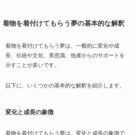
着物を着付けてもらう夢の基本的な解釈
着物を着付けてもらう夢は、一般的に変化や成
長、伝統や文化、美意識、他者からのサポートを
示すことが多いです。
以下に、いくつかの基本的な解釈を紹介します。
変化と成長の象徴
着物を着付けてもらう夢は、変化と成長の象徴で