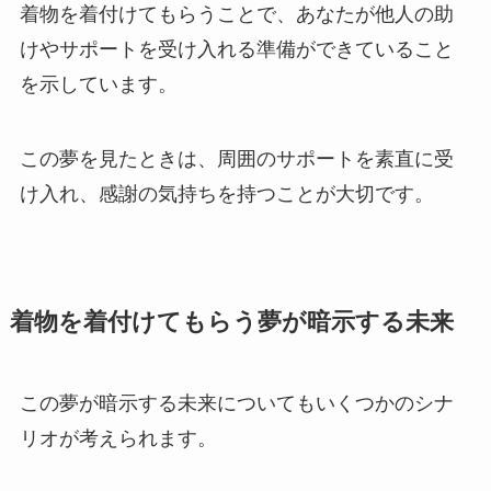
着物を着付けてもらうことで、あなたが他人の助
けやサポートを受け入れる準備ができていること
を示しています。
この夢を見たときは、周囲のサポートを素直に受
け入れ、感謝の気持ちを持つことが大切です。
着物を着付けてもらう夢が暗示する未来
この夢が暗示する未来についてもいくつかのシナ
リオが考えられます。