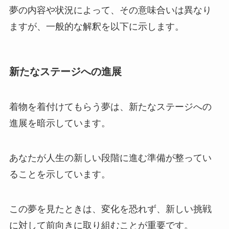
夢の内容や状況によって、その意味合いは異なり
ますが、一般的な解釈を以下に示します。
新たなステージへの進展
着物を着付けてもらう夢は、新たなステージへの
進展を暗示しています。
あなたが人生の新しい段階に進む準備が整ってい
ることを示しています。
この夢を見たときは、変化を恐れず、新しい挑戦
に対して前向きに取り組むことが重要です。