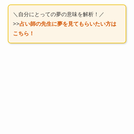
＼自分にとっての夢の意味を解析！／
>>
占い師の先生に夢を見てもらいたい方は
こちら！