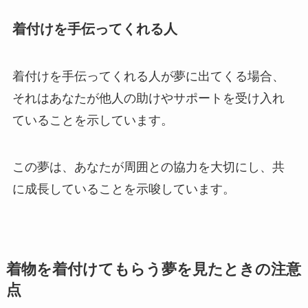
着付けを手伝ってくれる人
着付けを手伝ってくれる人が夢に出てくる場合、
それはあなたが他人の助けやサポートを受け入れ
ていることを示しています。
この夢は、あなたが周囲との協力を大切にし、共
に成長していることを示唆しています。
着物を着付けてもらう夢を見たときの注意
点