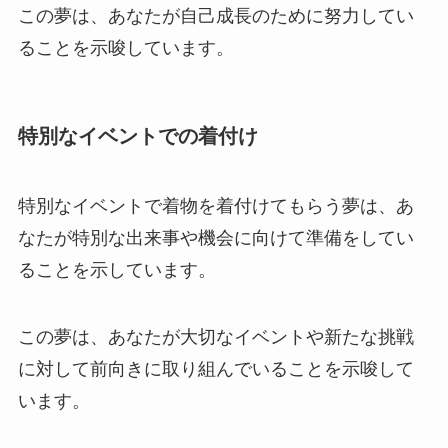
この夢は、あなたが自己成長のために努力してい
ることを示唆しています。
特別なイベントでの着付け
特別なイベントで着物を着付けてもらう夢は、あ
なたが特別な出来事や機会に向けて準備をしてい
ることを示しています。
この夢は、あなたが大切なイベントや新たな挑戦
に対して前向きに取り組んでいることを示唆して
います。