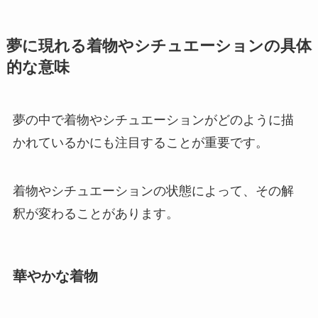
夢に現れる着物やシチュエーションの具体
的な意味
夢の中で着物やシチュエーションがどのように描
かれているかにも注目することが重要です。
着物やシチュエーションの状態によって、その解
釈が変わることがあります。
華やかな着物