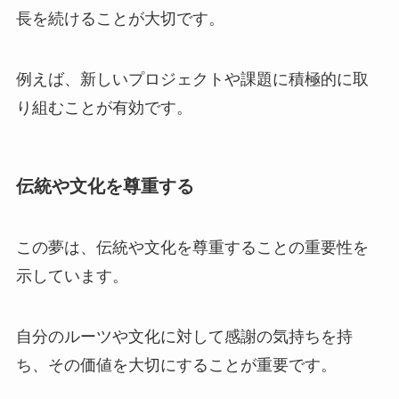
長を続けることが大切です。
例えば、新しいプロジェクトや課題に積極的に取
り組むことが有効です。
伝統や文化を尊重する
この夢は、伝統や文化を尊重することの重要性を
示しています。
自分のルーツや文化に対して感謝の気持ちを持
ち、その価値を大切にすることが重要です。