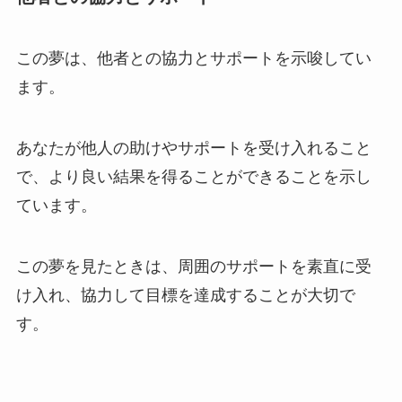
この夢は、他者との協力とサポートを示唆してい
ます。
あなたが他人の助けやサポートを受け入れること
で、より良い結果を得ることができることを示し
ています。
この夢を見たときは、周囲のサポートを素直に受
け入れ、協力して目標を達成することが大切で
す。