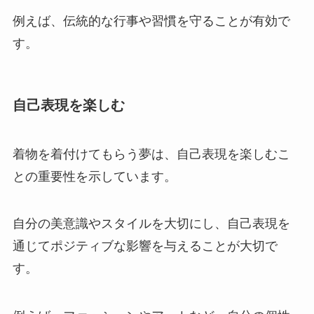
例えば、伝統的な行事や習慣を守ることが有効で
す。
自己表現を楽しむ
着物を着付けてもらう夢は、自己表現を楽しむこ
との重要性を示しています。
自分の美意識やスタイルを大切にし、自己表現を
通じてポジティブな影響を与えることが大切で
す。