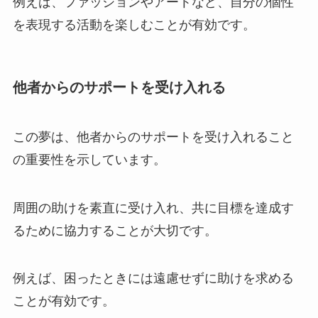
例えば、ファッションやアートなど、自分の個性
を表現する活動を楽しむことが有効です。
他者からのサポートを受け入れる
この夢は、他者からのサポートを受け入れること
の重要性を示しています。
周囲の助けを素直に受け入れ、共に目標を達成す
るために協力することが大切です。
例えば、困ったときには遠慮せずに助けを求める
ことが有効です。