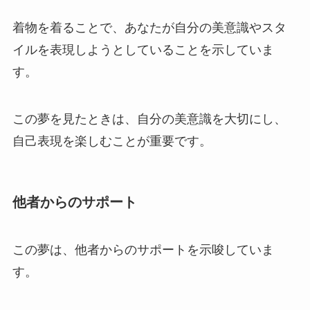
着物を着ることで、あなたが自分の美意識やスタ
イルを表現しようとしていることを示していま
す。
この夢を見たときは、自分の美意識を大切にし、
自己表現を楽しむことが重要です。
他者からのサポート
この夢は、他者からのサポートを示唆していま
す。