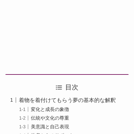
目次
着物を着付けてもらう夢の基本的な解釈
変化と成長の象徴
伝統や文化の尊重
美意識と自己表現