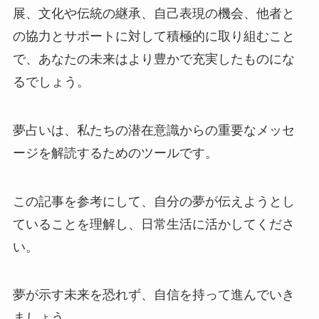
展、文化や伝統の継承、自己表現の機会、他者と
の協力とサポートに対して積極的に取り組むこと
で、あなたの未来はより豊かで充実したものにな
るでしょう。
夢占いは、私たちの潜在意識からの重要なメッセ
ージを解読するためのツールです。
この記事を参考にして、自分の夢が伝えようとし
ていることを理解し、日常生活に活かしてくださ
い。
夢が示す未来を恐れず、自信を持って進んでいき
ましょう。