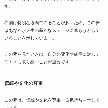
す。
着物は特別な場面で着ることが多いため、この夢
はあなたが人生の新たなステージに進もうとして
いることを示しています。
この夢を見たときは、自分の変化や成長に対して
前向きに取り組むことが重要です。
伝統や文化の尊重
この夢は、伝統や文化を尊重する気持ちを示して
います。