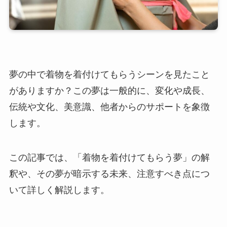
夢の中で着物を着付けてもらうシーンを見たこと
がありますか？この夢は一般的に、変化や成長、
伝統や文化、美意識、他者からのサポートを象徴
します。
この記事では、「着物を着付けてもらう夢」の解
釈や、その夢が暗示する未来、注意すべき点につ
いて詳しく解説します。