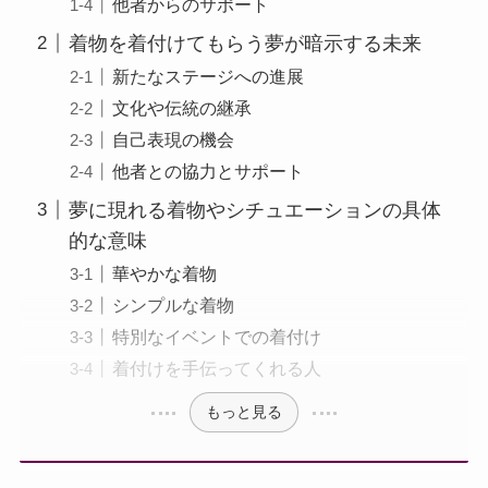
他者からのサポート
着物を着付けてもらう夢が暗示する未来
新たなステージへの進展
文化や伝統の継承
自己表現の機会
他者との協力とサポート
夢に現れる着物やシチュエーションの具体
的な意味
華やかな着物
シンプルな着物
特別なイベントでの着付け
着付けを手伝ってくれる人
もっと見る