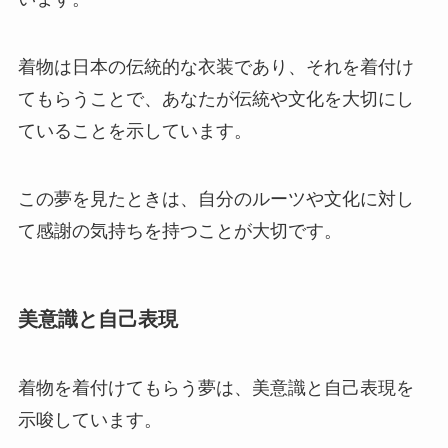
着物は日本の伝統的な衣装であり、それを着付け
てもらうことで、あなたが伝統や文化を大切にし
ていることを示しています。
この夢を見たときは、自分のルーツや文化に対し
て感謝の気持ちを持つことが大切です。
美意識と自己表現
着物を着付けてもらう夢は、美意識と自己表現を
示唆しています。