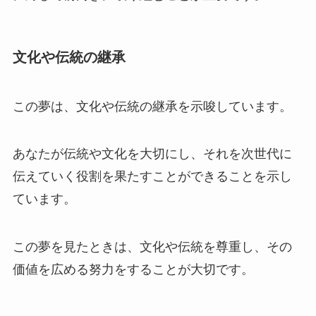
文化や伝統の継承
この夢は、文化や伝統の継承を示唆しています。
あなたが伝統や文化を大切にし、それを次世代に
伝えていく役割を果たすことができることを示し
ています。
この夢を見たときは、文化や伝統を尊重し、その
価値を広める努力をすることが大切です。