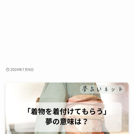
2024年7月9日