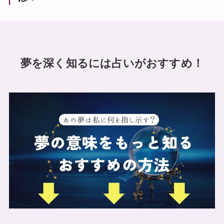
夢を深く知るには占いがおすすめ！