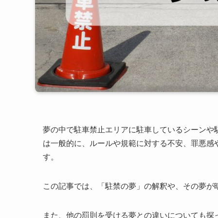
夢の中で駐車禁止エリアに駐車しているシーンや
は一般的に、ルールや規範に対する不安、罪悪感
す。
この記事では、「駐禁の夢」の解釈や、その夢が
また、他の罰則を受ける夢との違いについても探