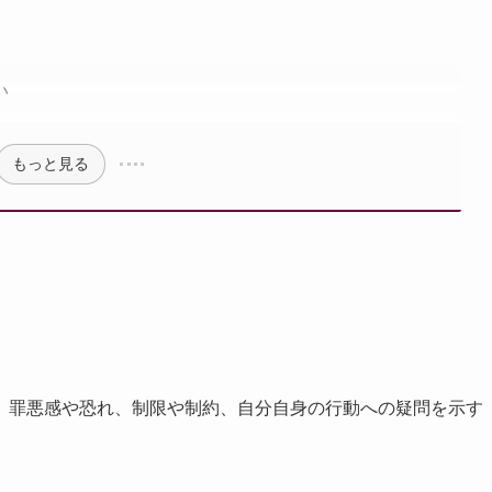
い
もっと見る
、罪悪感や恐れ、制限や制約、自分自身の行動への疑問を示す