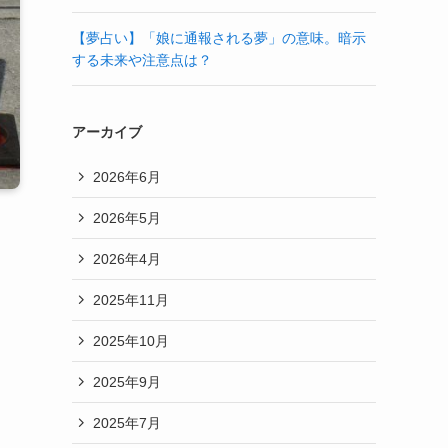
【夢占い】「娘に通報される夢」の意味。暗示
する未来や注意点は？
アーカイブ
2026年6月
2026年5月
2026年4月
2025年11月
2025年10月
2025年9月
2025年7月