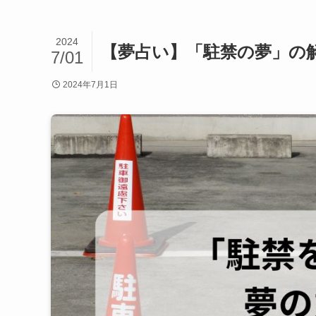
2024
【夢占い】「駐禁の夢」の
7/01
2024年7月1日