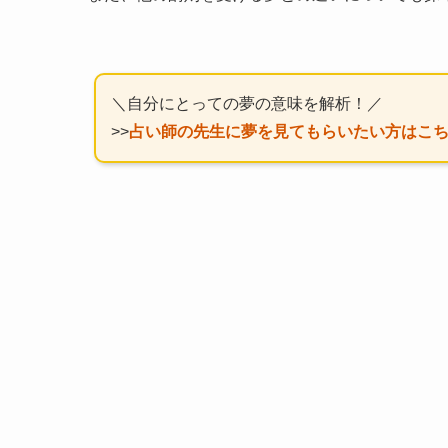
＼自分にとっての夢の意味を解析！／
>>
占い師の先生に夢を見てもらいたい方はこ