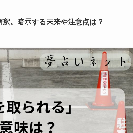
解釈。暗示する未来や注意点は？