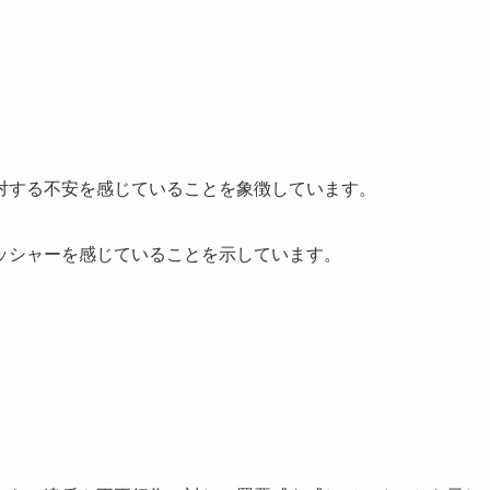
対する不安を感じていることを象徴しています。
ッシャーを感じていることを示しています。