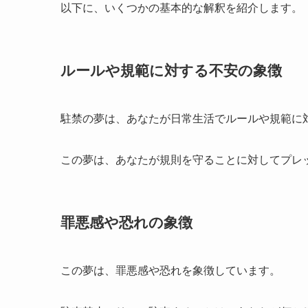
以下に、いくつかの基本的な解釈を紹介します。
ルールや規範に対する不安の象徴
駐禁の夢は、あなたが日常生活でルールや規範に
この夢は、あなたが規則を守ることに対してプレ
罪悪感や恐れの象徴
この夢は、罪悪感や恐れを象徴しています。