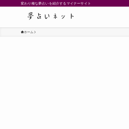
変わり種な夢占いを紹介するマイナーサイト
ホーム