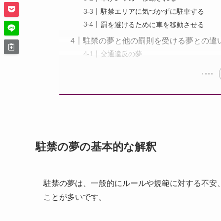
駐禁エリアに気づかずに駐車する
罰を避けるために車を移動させる
駐禁の夢と他の罰則を受ける夢との違
交通違反の夢
駐禁の夢の基本的な解釈
駐禁の夢は、一般的にルールや規範に対する不安
ことが多いです。