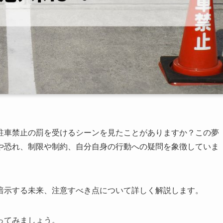
駐車禁止の罰を受けるシーンを見たことがありますか？この夢
や恐れ、制限や制約、自分自身の行動への疑問を象徴していま
暗示する未来、注意すべき点について詳しく解説します。
ってみましょう。