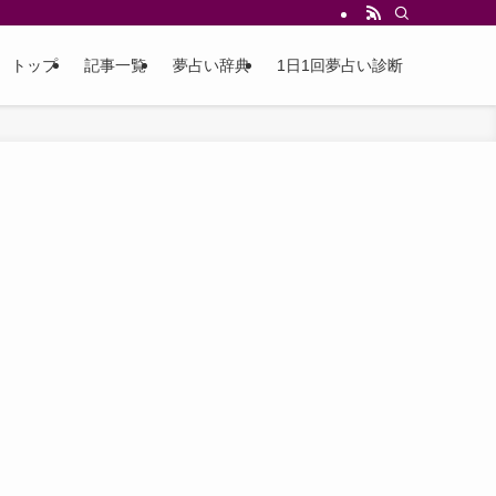
トップ
記事一覧
夢占い辞典
1日1回夢占い診断