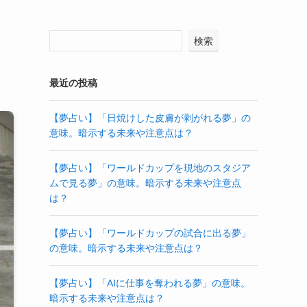
検索
最近の投稿
【夢占い】「日焼けした皮膚が剥がれる夢」の
意味。暗示する未来や注意点は？
【夢占い】「ワールドカップを現地のスタジア
ムで見る夢」の意味。暗示する未来や注意点
は？
【夢占い】「ワールドカップの試合に出る夢」
の意味。暗示する未来や注意点は？
【夢占い】「AIに仕事を奪われる夢」の意味。
暗示する未来や注意点は？