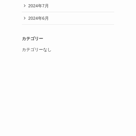
2024年7月
2024年6月
カテゴリー
カテゴリーなし