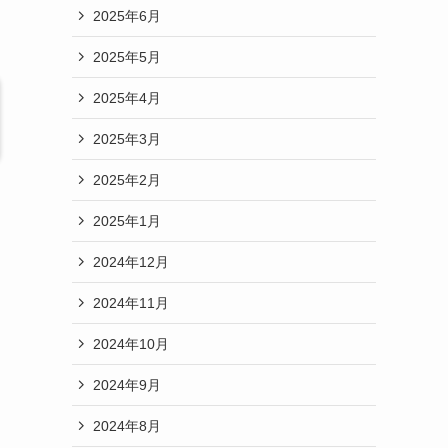
2025年6月
2025年5月
2025年4月
2025年3月
2025年2月
2025年1月
2024年12月
2024年11月
2024年10月
2024年9月
2024年8月