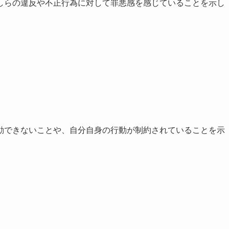
しらの違反や不正行為に対して罪悪感を感じていることを示し
動できないことや、自分自身の行動が制約されていることを示