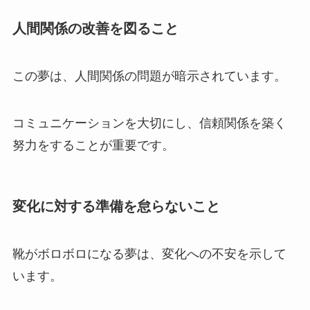
人間関係の改善を図ること
この夢は、人間関係の問題が暗示されています。
コミュニケーションを大切にし、信頼関係を築く
努力をすることが重要です。
変化に対する準備を怠らないこと
靴がボロボロになる夢は、変化への不安を示して
います。