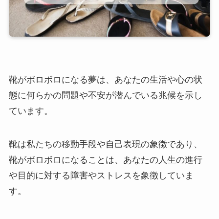
靴がボロボロになる夢は、あなたの生活や心の状
態に何らかの問題や不安が潜んでいる兆候を示し
ています。
靴は私たちの移動手段や自己表現の象徴であり、
靴がボロボロになることは、あなたの人生の進行
や目的に対する障害やストレスを象徴していま
す。