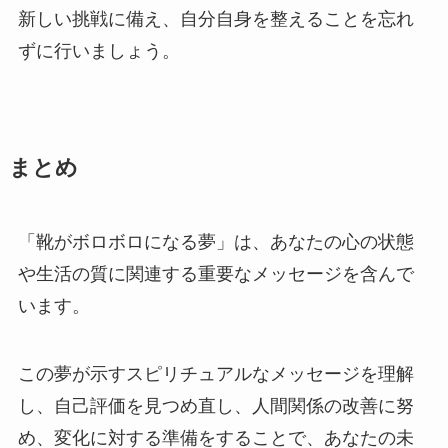
新しい挑戦に備え、自分自身を整えることを忘れ
ずに行いましょう。
まとめ
「靴がボロボロになる夢」は、あなたの心の状態
や生活の質に関連する重要なメッセージを含んで
います。
この夢が示すスピリチュアルなメッセージを理解
し、自己評価を見つめ直し、人間関係の改善に努
め、変化に対する準備をすることで、あなたの未