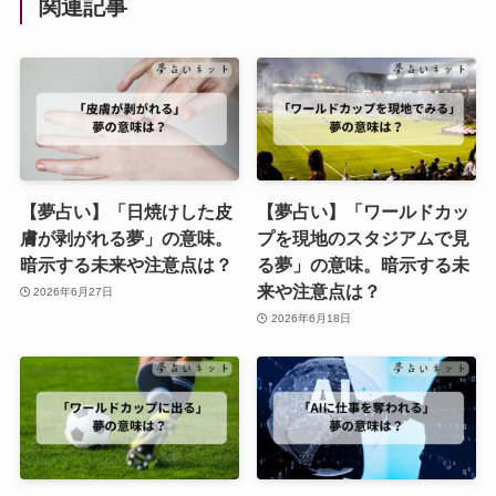
関連記事
【夢占い】「日焼けした皮
【夢占い】「ワールドカッ
膚が剥がれる夢」の意味。
プを現地のスタジアムで見
暗示する未来や注意点は？
る夢」の意味。暗示する未
来や注意点は？
2026年6月27日
2026年6月18日