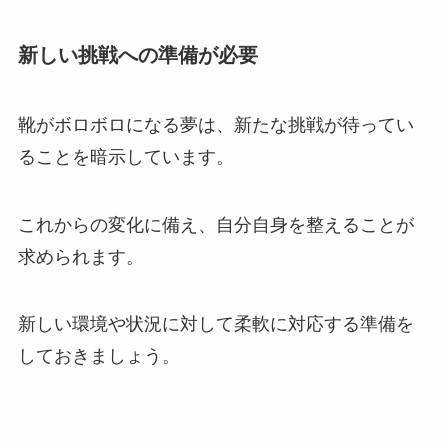
新しい挑戦への準備が必要
靴がボロボロになる夢は、新たな挑戦が待ってい
ることを暗示しています。
これからの変化に備え、自分自身を整えることが
求められます。
新しい環境や状況に対して柔軟に対応する準備を
しておきましょう。