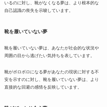
いるのに対し、靴がなくなる夢は、より根本的な
自己認識の喪失を示唆しています。
靴を履いていない夢
靴を履いていない夢は、あなたが社会的な状況や
周囲の目から逃げたい気持ちを表しています。
靴がボロボロになる夢があなたの現状に対する不
安を示すのに対し、靴を履いていない夢は、より
直接的な回避の感情を反映しています。