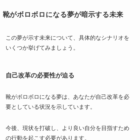
靴がボロボロになる夢が暗示する未来
この夢が示す未来について、具体的なシナリオを
いくつか挙げてみましょう。
自己改革の必要性が迫る
靴がボロボロになる夢は、あなたが自己改革を必
要としている状況を示しています。
今後、現状を打破し、より良い自分を目指すため
の行動を起こす必要があります。