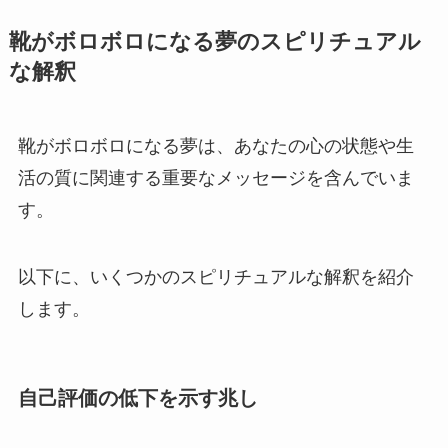
靴がボロボロになる夢のスピリチュアル
な解釈
靴がボロボロになる夢は、あなたの心の状態や生
活の質に関連する重要なメッセージを含んでいま
す。
以下に、いくつかのスピリチュアルな解釈を紹介
します。
自己評価の低下を示す兆し