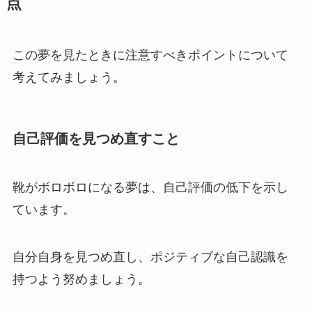
点
この夢を見たときに注意すべきポイントについて
考えてみましょう。
自己評価を見つめ直すこと
靴がボロボロになる夢は、自己評価の低下を示し
ています。
自分自身を見つめ直し、ポジティブな自己認識を
持つよう努めましょう。