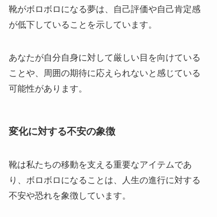
靴がボロボロになる夢は、自己評価や自己肯定感
が低下していることを示しています。
あなたが自分自身に対して厳しい目を向けている
ことや、周囲の期待に応えられないと感じている
可能性があります。
変化に対する不安の象徴
靴は私たちの移動を支える重要なアイテムであ
り、ボロボロになることは、人生の進行に対する
不安や恐れを象徴しています。