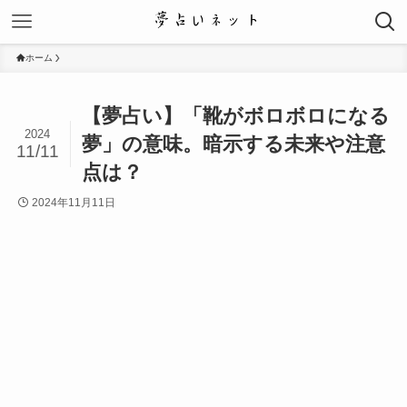
ホーム
【夢占い】「靴がボロボロになる
2024
夢」の意味。暗示する未来や注意
11/11
点は？
2024年11月11日