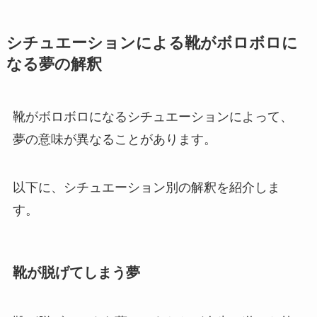
シチュエーションによる靴がボロボロに
なる夢の解釈
靴がボロボロになるシチュエーションによって、
夢の意味が異なることがあります。
以下に、シチュエーション別の解釈を紹介しま
す。
靴が脱げてしまう夢