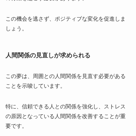
この機会を逃さず、ポジティブな変化を促進しま
しょう。
人間関係の見直しが求められる
この夢は、周囲との人間関係を見直す必要がある
ことを示唆しています。
特に、信頼できる人との関係を強化し、ストレス
の原因となっている人間関係を改善することが重
要です。