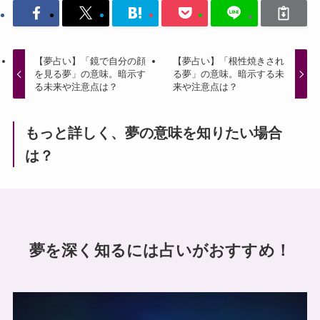
【夢占い】「鏡で自分の顔
【夢占い】「根性焼きされ
を見る夢」の意味。暗示す
る夢」の意味。暗示する未
る未来や注意点は？
来や注意点は？
もっと詳しく、夢の意味を知りたい場合
は？
夢を深く知るには占いがおすすめ！