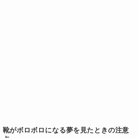
靴がボロボロになる夢を見たときの注意