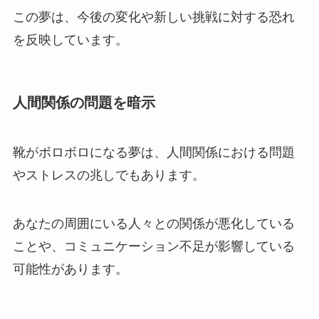
この夢は、今後の変化や新しい挑戦に対する恐れ
を反映しています。
人間関係の問題を暗示
靴がボロボロになる夢は、人間関係における問題
やストレスの兆しでもあります。
あなたの周囲にいる人々との関係が悪化している
ことや、コミュニケーション不足が影響している
可能性があります。