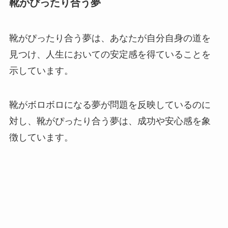
靴がぴったり合う夢
靴がぴったり合う夢は、あなたが自分自身の道を
見つけ、人生においての安定感を得ていることを
示しています。
靴がボロボロになる夢が問題を反映しているのに
対し、靴がぴったり合う夢は、成功や安心感を象
徴しています。