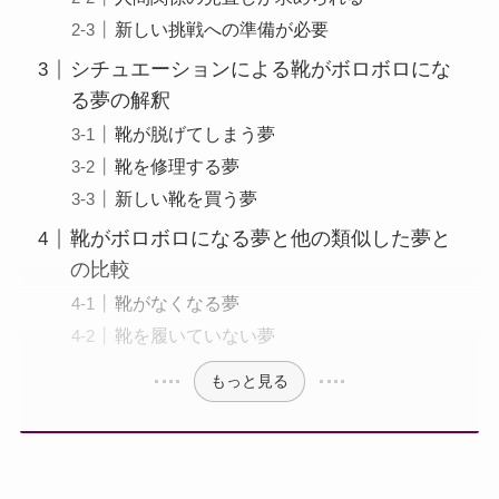
新しい挑戦への準備が必要
シチュエーションによる靴がボロボロにな
る夢の解釈
靴が脱げてしまう夢
靴を修理する夢
新しい靴を買う夢
靴がボロボロになる夢と他の類似した夢と
の比較
靴がなくなる夢
靴を履いていない夢
もっと見る