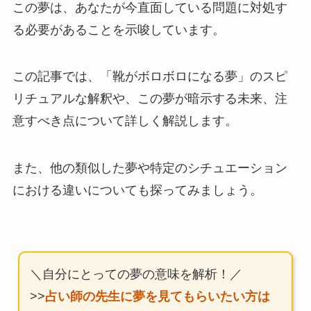
この夢は、あなたが今直面している問題に対処す
る必要があることを示唆しています。
この記事では、「靴がボロボロになる夢」のスピ
リチュアルな解釈や、この夢が暗示する未来、注
意すべき点について詳しく解説します。
また、他の類似した夢や特定のシチュエーション
における違いについても探ってみましょう。
＼自分にとっての夢の意味を解析！／
>>
占い師の先生に夢を見てもらいたい方は