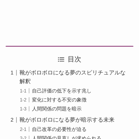
目次
靴がボロボロになる夢のスピリチュアルな
解釈
自己評価の低下を示す兆し
変化に対する不安の象徴
人間関係の問題を暗示
靴がボロボロになる夢が暗示する未来
自己改革の必要性が迫る
人間関係の見直しが求められる