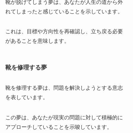
靴が脱げてしまう夢は、あなたが人生の道から外
れてしまったと感じていることを示しています。
これは、目標や方向性を再確認し、立ち戻る必要
があることを意味します。
靴を修理する夢
靴を修理する夢は、問題を解決しようとする意志
を表しています。
この夢は、あなたが現実の問題に対して積極的に
アプローチしていることを示唆しています。