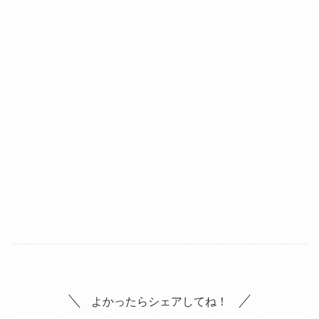
よかったらシェアしてね！