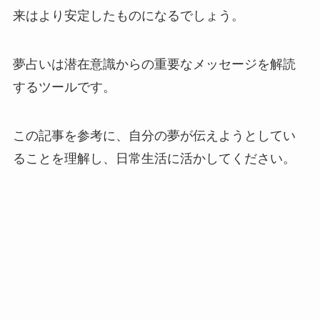
来はより安定したものになるでしょう。
夢占いは潜在意識からの重要なメッセージを解読
するツールです。
この記事を参考に、自分の夢が伝えようとしてい
ることを理解し、日常生活に活かしてください。