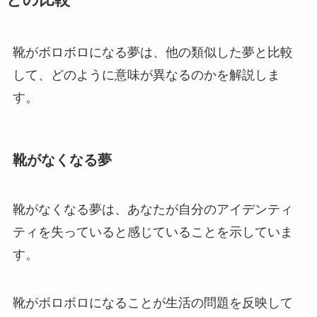
との比較
靴がボロボロになる夢は、他の類似した夢と比較
して、どのように意味が異なるのかを解説しま
す。
靴がなくなる夢
靴がなくなる夢は、あなたが自分のアイデンティ
ティを失っていると感じていることを示していま
す。
靴がボロボロになることが生活の問題を反映して