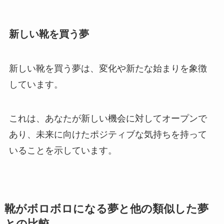
新しい靴を買う夢
新しい靴を買う夢は、変化や新たな始まりを象徴
しています。
これは、あなたが新しい機会に対してオープンで
あり、未来に向けたポジティブな気持ちを持って
いることを示しています。
靴がボロボロになる夢と他の類似した夢