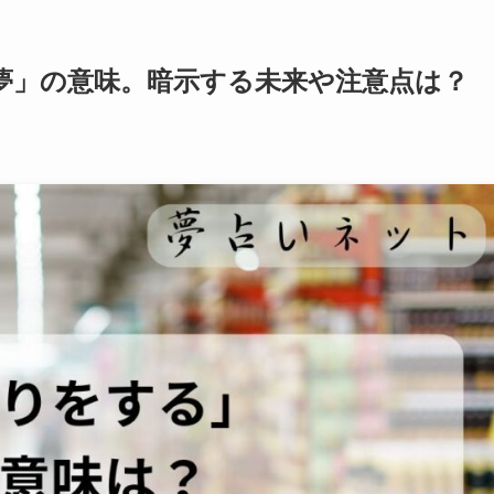
夢」の意味。暗示する未来や注意点は？