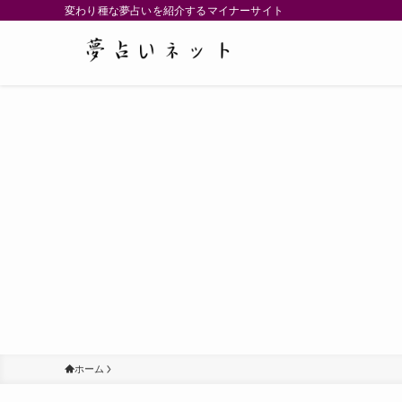
変わり種な夢占いを紹介するマイナーサイト
ホーム