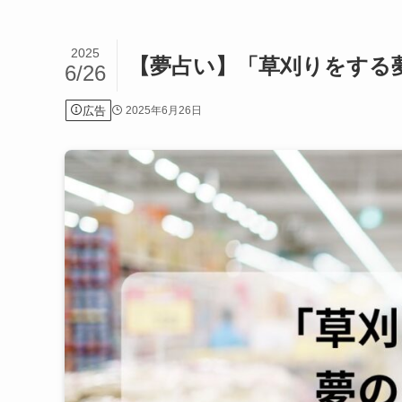
2025
【夢占い】「草刈りをする
6/26
広告
2025年6月26日