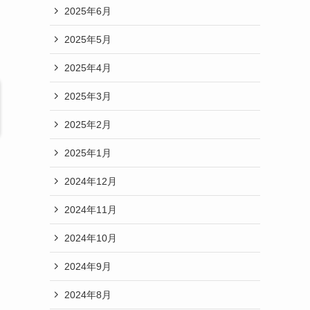
2025年6月
2025年5月
2025年4月
2025年3月
2025年2月
2025年1月
2024年12月
2024年11月
2024年10月
2024年9月
2024年8月