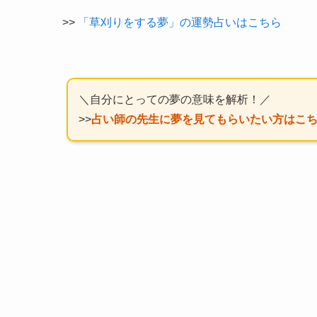
>>
「草刈りをする夢」の運勢占いはこちら
＼自分にとっての夢の意味を解析！／
>>
占い師の先生に夢を見てもらいたい方はこ