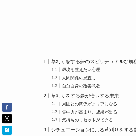
草刈りをする夢のスピリチュアルな解
環境を整えたい心理
人間関係の見直し
自分自身の改善意欲
草刈りをする夢が暗示する未来
周囲との関係がクリアになる
集中力が高まり、成果が出る
気持ちのリセットができる
シチュエーションによる草刈りをする