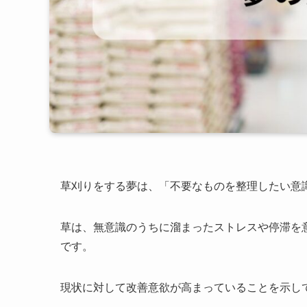
草刈りをする夢は、「不要なものを整理したい意
草は、無意識のうちに溜まったストレスや停滞を
です。
現状に対して改善意欲が高まっていることを示し