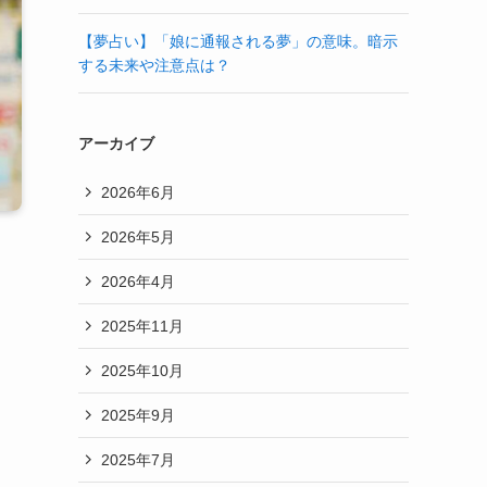
【夢占い】「娘に通報される夢」の意味。暗示
する未来や注意点は？
アーカイブ
2026年6月
2026年5月
2026年4月
2025年11月
2025年10月
2025年9月
2025年7月