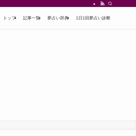
トップ
記事一覧
夢占い辞典
1日1回夢占い診断