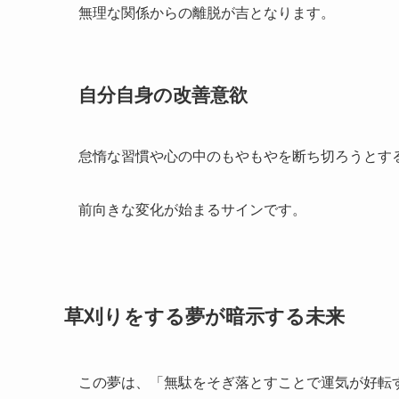
無理な関係からの離脱が吉となります。
自分自身の改善意欲
怠惰な習慣や心の中のもやもやを断ち切ろうとす
前向きな変化が始まるサインです。
草刈りをする夢が暗示する未来
この夢は、「無駄をそぎ落とすことで運気が好転