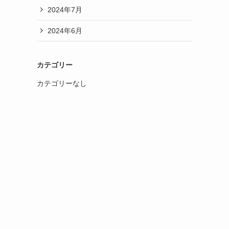
2024年7月
2024年6月
カテゴリー
カテゴリーなし