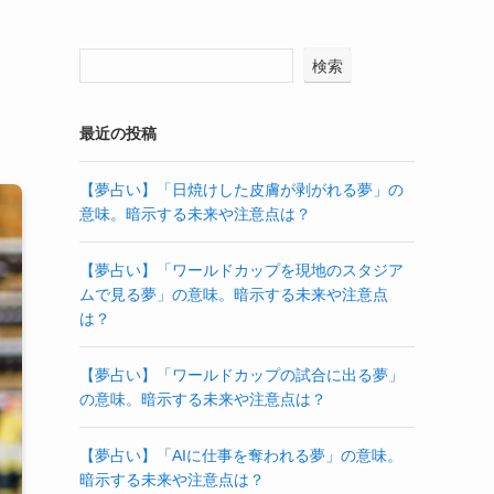
検索
最近の投稿
【夢占い】「日焼けした皮膚が剥がれる夢」の
意味。暗示する未来や注意点は？
【夢占い】「ワールドカップを現地のスタジア
ムで見る夢」の意味。暗示する未来や注意点
は？
【夢占い】「ワールドカップの試合に出る夢」
の意味。暗示する未来や注意点は？
【夢占い】「AIに仕事を奪われる夢」の意味。
暗示する未来や注意点は？