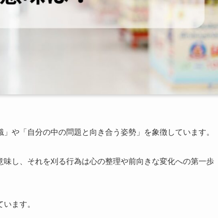
識」や「自分の中の問題と向き合う姿勢」を象徴しています。
意味し、それを刈る行為は心の整理や前向きな変化への第一歩
ています。