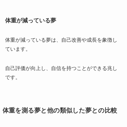
体重が減っている夢
体重が減っている夢は、自己改善や成長を象徴し
ています。
自己評価が向上し、自信を持つことができる兆し
です。
体重を測る夢と他の類似した夢との比較