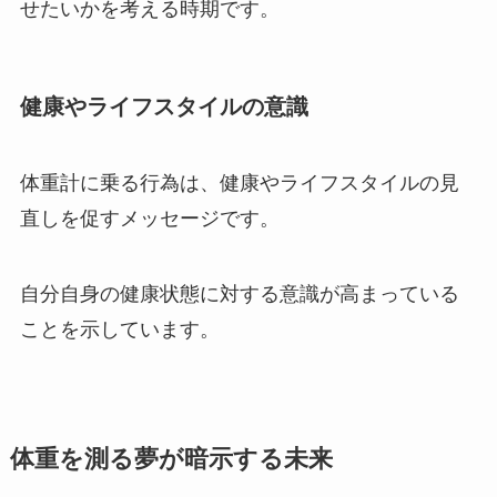
せたいかを考える時期です。
健康やライフスタイルの意識
体重計に乗る行為は、健康やライフスタイルの見
直しを促すメッセージです。
自分自身の健康状態に対する意識が高まっている
ことを示しています。
体重を測る夢が暗示する未来