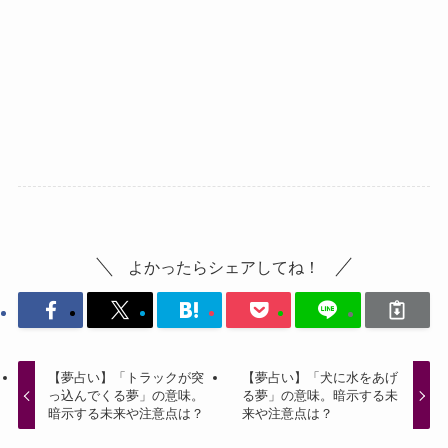
よかったらシェアしてね！
【夢占い】「トラックが突
【夢占い】「犬に水をあげ
っ込んでくる夢」の意味。
る夢」の意味。暗示する未
暗示する未来や注意点は？
来や注意点は？