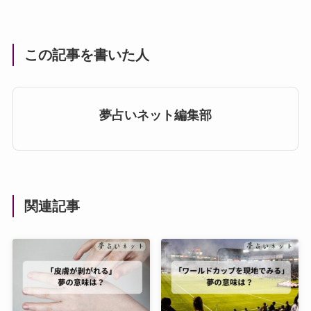
この記事を書いた人
夢占いネット編集部
関連記事