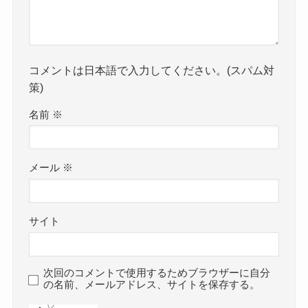
コメントは日本語で入力してください。(スパム対
策)
名前
※
メール
※
サイト
次回のコメントで使用するためブラウザーに自分
の名前、メールアドレス、サイトを保存する。