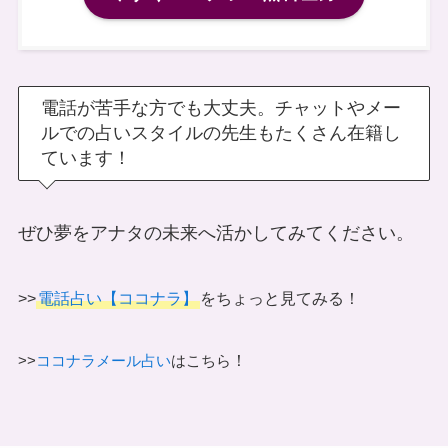
電話が苦手な方でも大丈夫。チャットやメー
ルでの占いスタイルの先生もたくさん在籍し
ています！
ぜひ夢をアナタの未来へ活かしてみてください。
>>
電話占い【ココナラ】
をちょっと見てみる！
！
>>
ココナラメール占い
はこちら