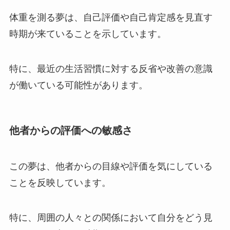
体重を測る夢は、自己評価や自己肯定感を見直す
時期が来ていることを示しています。
特に、最近の生活習慣に対する反省や改善の意識
が働いている可能性があります。
他者からの評価への敏感さ
この夢は、他者からの目線や評価を気にしている
ことを反映しています。
特に、周囲の人々との関係において自分をどう見