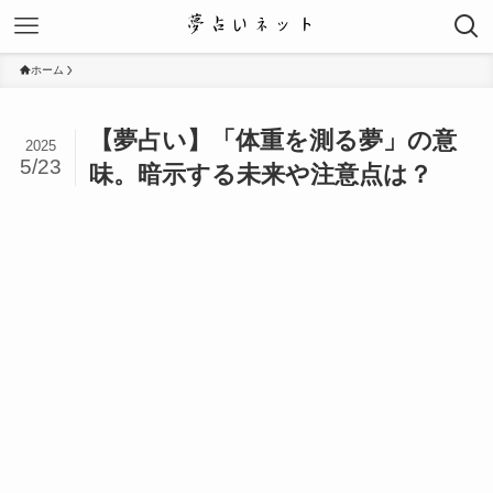
ホーム
【夢占い】「体重を測る夢」の意
2025
5/23
味。暗示する未来や注意点は？