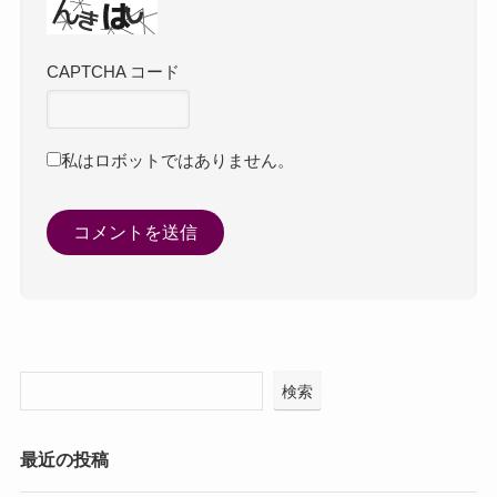
CAPTCHA コード
私はロボットではありません。
検索
最近の投稿