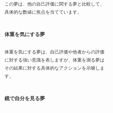
この夢は、他の自己評価に関する夢と比較して、
具体的な数値に焦点を当てています。
体重を気にする夢
体重を気にする夢は、自己評価や他者からの評価
に対する強い意識を表しますが、体重を測る夢は
その結果に対する具体的なアクションを示唆しま
す。
鏡で自分を見る夢