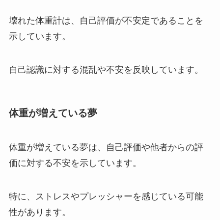
壊れた体重計は、自己評価が不安定であることを
示しています。
自己認識に対する混乱や不安を反映しています。
体重が増えている夢
体重が増えている夢は、自己評価や他者からの評
価に対する不安を示しています。
特に、ストレスやプレッシャーを感じている可能
性があります。