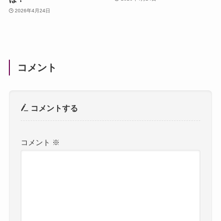
2026年4月24日
コメント
コメントする
コメント
※