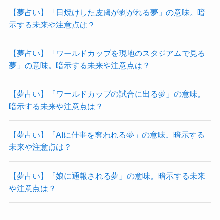
【夢占い】「日焼けした皮膚が剥がれる夢」の意味。暗
示する未来や注意点は？
【夢占い】「ワールドカップを現地のスタジアムで見る
夢」の意味。暗示する未来や注意点は？
【夢占い】「ワールドカップの試合に出る夢」の意味。
暗示する未来や注意点は？
【夢占い】「AIに仕事を奪われる夢」の意味。暗示する
未来や注意点は？
【夢占い】「娘に通報される夢」の意味。暗示する未来
や注意点は？