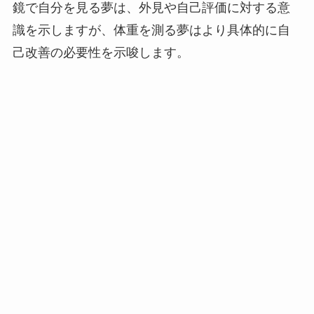
鏡で自分を見る夢は、外見や自己評価に対する意
識を示しますが、体重を測る夢はより具体的に自
己改善の必要性を示唆します。