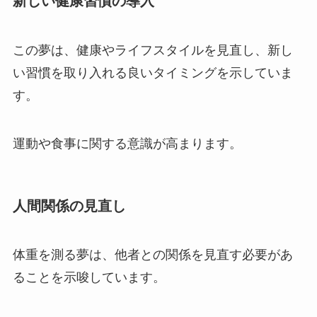
新しい健康習慣の導入
この夢は、健康やライフスタイルを見直し、新し
い習慣を取り入れる良いタイミングを示していま
す。
運動や食事に関する意識が高まります。
人間関係の見直し
体重を測る夢は、他者との関係を見直す必要があ
ることを示唆しています。