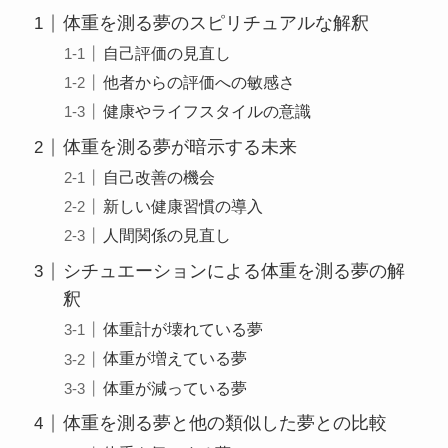
体重を測る夢のスピリチュアルな解釈
自己評価の見直し
他者からの評価への敏感さ
健康やライフスタイルの意識
体重を測る夢が暗示する未来
自己改善の機会
新しい健康習慣の導入
人間関係の見直し
シチュエーションによる体重を測る夢の解
釈
体重計が壊れている夢
体重が増えている夢
体重が減っている夢
体重を測る夢と他の類似した夢との比較