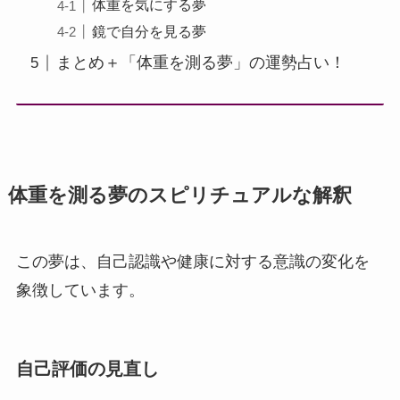
体重を気にする夢
鏡で自分を見る夢
まとめ＋「体重を測る夢」の運勢占い！
体重を測る夢のスピリチュアルな解釈
この夢は、自己認識や健康に対する意識の変化を
象徴しています。
自己評価の見直し