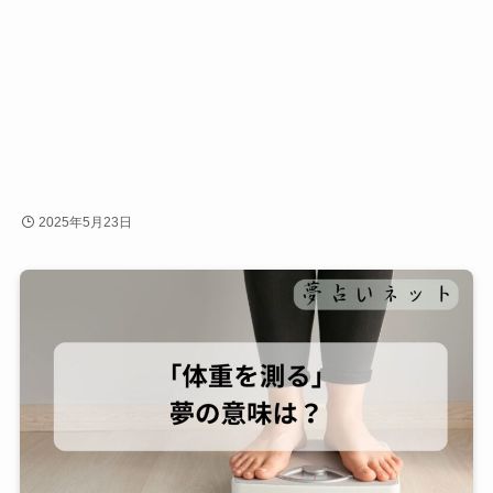
2025年5月23日