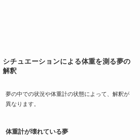
シチュエーションによる体重を測る夢の
解釈
夢の中での状況や体重計の状態によって、解釈が
異なります。
体重計が壊れている夢