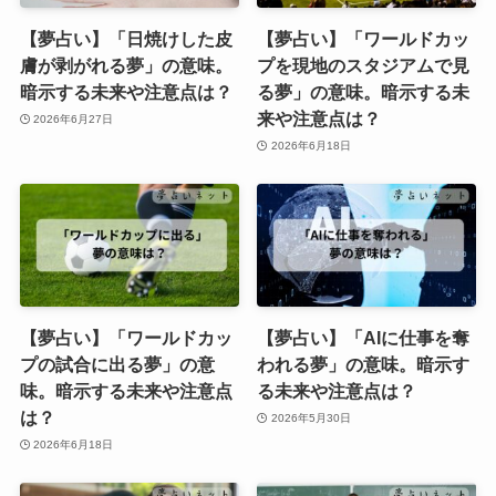
【夢占い】「日焼けした皮
【夢占い】「ワールドカッ
膚が剥がれる夢」の意味。
プを現地のスタジアムで見
暗示する未来や注意点は？
る夢」の意味。暗示する未
来や注意点は？
2026年6月27日
2026年6月18日
【夢占い】「ワールドカッ
【夢占い】「AIに仕事を奪
プの試合に出る夢」の意
われる夢」の意味。暗示す
味。暗示する未来や注意点
る未来や注意点は？
は？
2026年5月30日
2026年6月18日