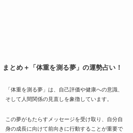
まとめ＋「体重を測る夢」の運勢占い！
「体重を測る夢」は、自己評価や健康への意識、
そして人間関係の見直しを象徴しています。
この夢がもたらすメッセージを受け取り、自分自
身の成長に向けて前向きに行動することが重要で