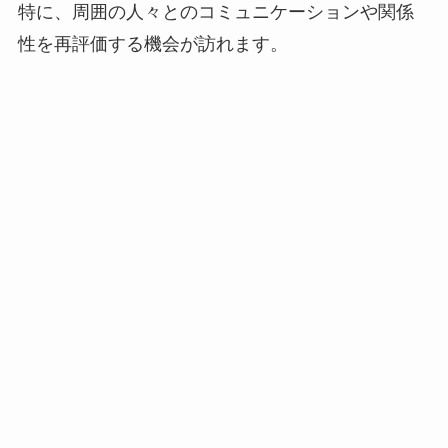
特に、周囲の人々とのコミュニケーションや関係
性を再評価する機会が訪れます。