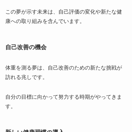
この夢が示す未来は、自己評価の変化や新たな健
康への取り組みを含んでいます。
自己改善の機会
体重を測る夢は、自己改善のための新たな挑戦が
訪れる兆しです。
自分の目標に向かって努力する時期がやってきま
す。