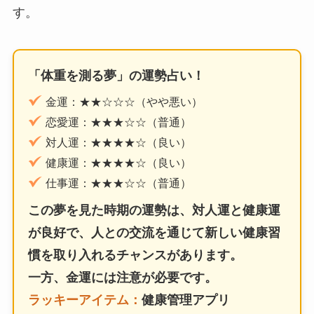
す。
「体重を測る夢」の運勢占い！
金運：★★☆☆☆（やや悪い）
恋愛運：★★★☆☆（普通）
対人運：★★★★☆（良い）
健康運：★★★★☆（良い）
仕事運：★★★☆☆（普通）
この夢を見た時期の運勢は、対人運と健康運
が良好で、人との交流を通じて新しい健康習
慣を取り入れるチャンスがあります。
一方、金運には注意が必要です。
ラッキーアイテム：
健康管理アプリ