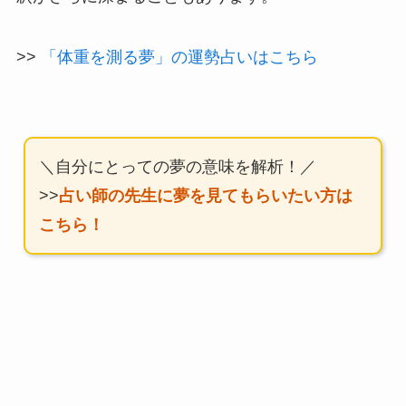
>>
「体重を測る夢」の運勢占いはこちら
＼自分にとっての夢の意味を解析！／
>>
占い師の先生に夢を見てもらいたい方は
こちら！