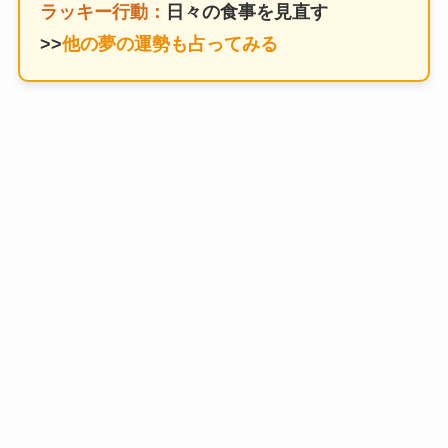
ラッキー行動：
日々の食事を見直す
>>
他の夢の運勢も占ってみる