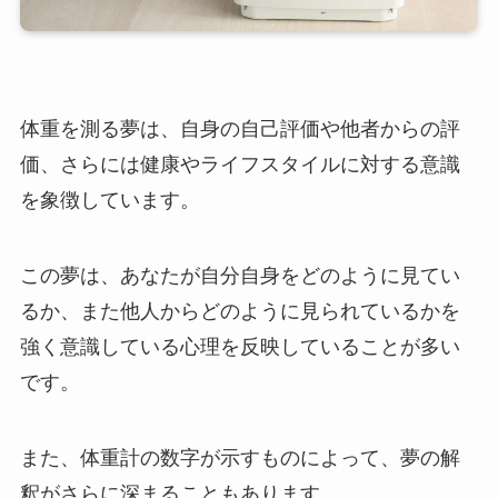
体重を測る夢は、自身の自己評価や他者からの評
価、さらには健康やライフスタイルに対する意識
を象徴しています。
この夢は、あなたが自分自身をどのように見てい
るか、また他人からどのように見られているかを
強く意識している心理を反映していることが多い
です。
また、体重計の数字が示すものによって、夢の解
釈がさらに深まることもあります。