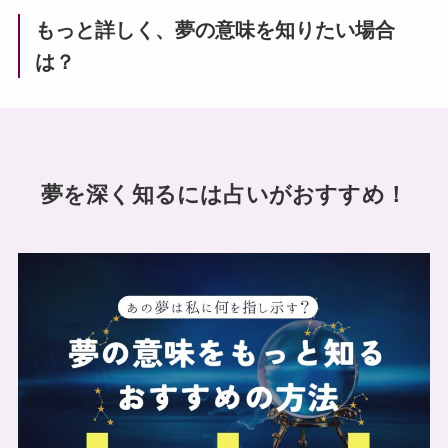
もっと詳しく、夢の意味を知りたい場合
は？
夢を深く知るには占いがおすすめ！