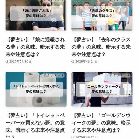
【夢占い】「娘に通報され
【夢占い】「去年のクラス
る夢」の意味。暗示する未
の夢」の意味。暗示する未
来や注意点は？
来や注意点は？
2026年5月30日
2026年4月24日
【夢占い】「トイレットペ
【夢占い】「ゴールデンウ
ーパーが買えない夢」の意
ィークの夢」の意味。暗示
味。暗示する未来や注意点
する未来や注意点は？
は？
2026年4月24日