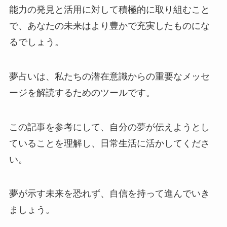
能力の発見と活用に対して積極的に取り組むこと
で、あなたの未来はより豊かで充実したものにな
るでしょう。
夢占いは、私たちの潜在意識からの重要なメッセ
ージを解読するためのツールです。
この記事を参考にして、自分の夢が伝えようとし
ていることを理解し、日常生活に活かしてくださ
い。
夢が示す未来を恐れず、自信を持って進んでいき
ましょう。