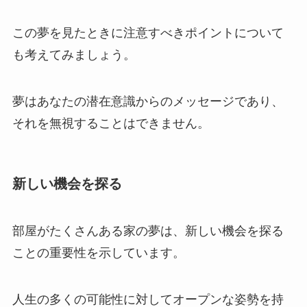
この夢を見たときに注意すべきポイントについて
も考えてみましょう。
夢はあなたの潜在意識からのメッセージであり、
それを無視することはできません。
新しい機会を探る
部屋がたくさんある家の夢は、新しい機会を探る
ことの重要性を示しています。
人生の多くの可能性に対してオープンな姿勢を持