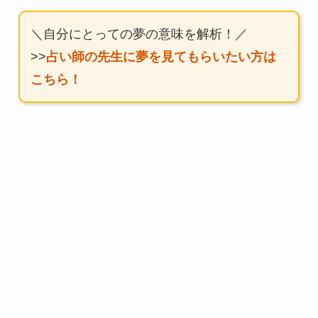
＼自分にとっての夢の意味を解析！／
>>
占い師の先生に夢を見てもらいたい方は
こちら！