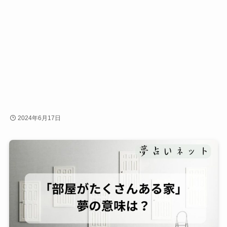
2024年6月17日