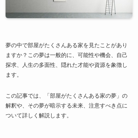
夢の中で部屋がたくさんある家を見たことがあり
ますか？この夢は一般的に、可能性や機会、自己
探求、人生の多面性、隠れた才能や資源を象徴し
ます。
この記事では、「部屋がたくさんある家の夢」の
解釈や、その夢が暗示する未来、注意すべき点に
ついて詳しく解説します。