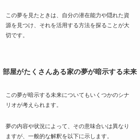
この夢を見たときは、自分の潜在能力や隠れた資
源を見つけ、それを活用する方法を探ることが大
切です。
部屋がたくさんある家の夢が暗示する未来
この夢が暗示する未来についてもいくつかのシナ
リオが考えられます。
夢の内容や状況によって、その意味合いは異なり
ますが、一般的な解釈を以下に示します。