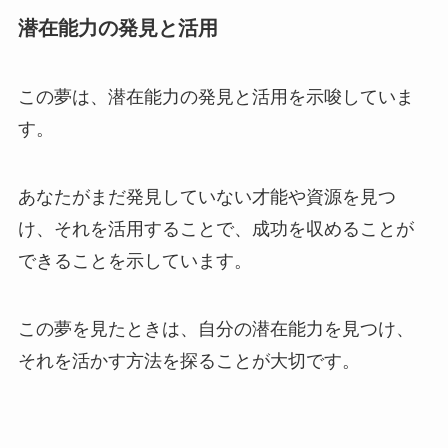
潜在能力の発見と活用
この夢は、潜在能力の発見と活用を示唆していま
す。
あなたがまだ発見していない才能や資源を見つ
け、それを活用することで、成功を収めることが
できることを示しています。
この夢を見たときは、自分の潜在能力を見つけ、
それを活かす方法を探ることが大切です。