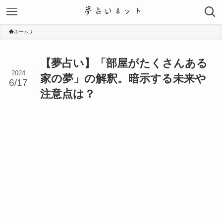
ホーム
【夢占い】「部屋がたくさんある
2024
家の夢」の解釈。暗示する未来や
6/17
注意点は？