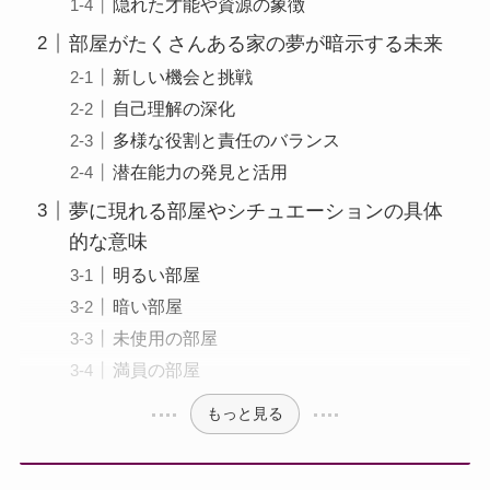
隠れた才能や資源の象徴
部屋がたくさんある家の夢が暗示する未来
新しい機会と挑戦
自己理解の深化
多様な役割と責任のバランス
潜在能力の発見と活用
夢に現れる部屋やシチュエーションの具体
的な意味
明るい部屋
暗い部屋
未使用の部屋
満員の部屋
もっと見る