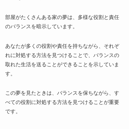
部屋がたくさんある家の夢は、多様な役割と責任
のバランスを暗示しています。
あなたが多くの役割や責任を持ちながら、それぞ
れに対処する方法を見つけることで、バランスの
取れた生活を送ることができることを示していま
す。
この夢を見たときは、バランスを保ちながら、す
べての役割に対処する方法を見つけることが重要
です。