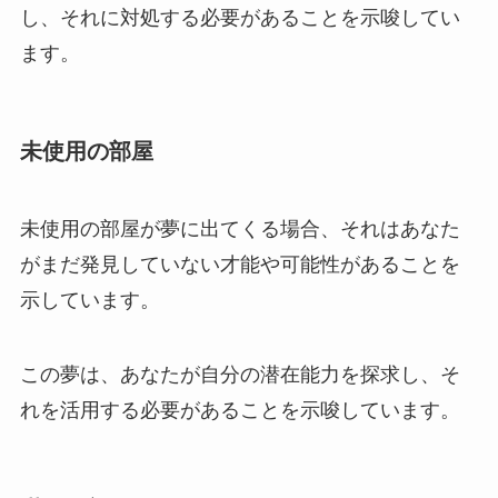
し、それに対処する必要があることを示唆してい
ます。
未使用の部屋
未使用の部屋が夢に出てくる場合、それはあなた
がまだ発見していない才能や可能性があることを
示しています。
この夢は、あなたが自分の潜在能力を探求し、そ
れを活用する必要があることを示唆しています。