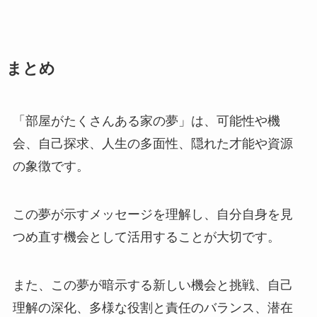
まとめ
「部屋がたくさんある家の夢」は、可能性や機
会、自己探求、人生の多面性、隠れた才能や資源
の象徴です。
この夢が示すメッセージを理解し、自分自身を見
つめ直す機会として活用することが大切です。
また、この夢が暗示する新しい機会と挑戦、自己
理解の深化、多様な役割と責任のバランス、潜在