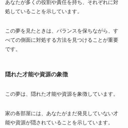
あなたが多くの役割や責任を持ち、それぞれに対
処していることを示しています。
この夢を見たときは、バランスを保ちながら、す
べての側面に対処する方法を見つけることが重要
です。
隠れた才能や資源の象徴
この夢は、隠れた才能や資源を象徴しています。
家の各部屋には、あなたがまだ発見していない才
能や資源が隠されていることを示しています。