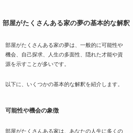
部屋がたくさんある家の夢の基本的な解釈
部屋がたくさんある家の夢は、一般的に可能性や
機会、自己探求、人生の多面性、隠れた才能や資
源を示すことが多いです。
以下に、いくつかの基本的な解釈を紹介します。
可能性や機会の象徴
部屋がたくさんある家は、あなたの人生に多くの