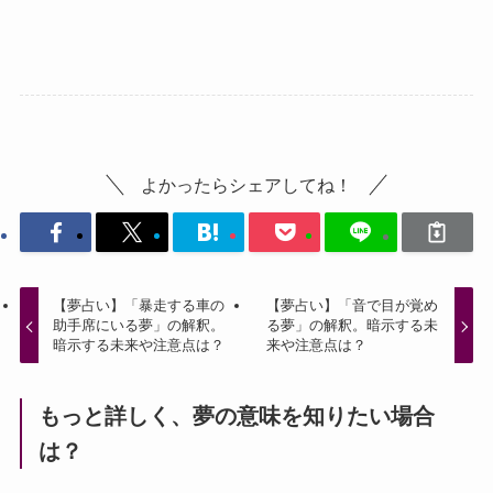
よかったらシェアしてね！
【夢占い】「暴走する車の
【夢占い】「音で目が覚め
助手席にいる夢」の解釈。
る夢」の解釈。暗示する未
暗示する未来や注意点は？
来や注意点は？
もっと詳しく、夢の意味を知りたい場合
は？