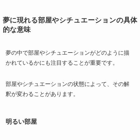
夢に現れる部屋やシチュエーションの具体
的な意味
夢の中で部屋やシチュエーションがどのように描
かれているかにも注目することが重要です。
部屋やシチュエーションの状態によって、その解
釈が変わることがあります。
明るい部屋