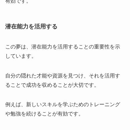
有効です。
潜在能力を活用する
この夢は、潜在能力を活用することの重要性を示
しています。
自分の隠れた才能や資源を見つけ、それを活用す
ることで成功を収めることが大切です。
例えば、新しいスキルを学ぶためのトレーニング
や勉強を続けることが有効です。