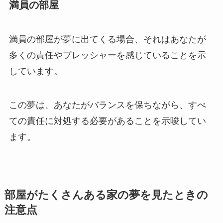
満員の部屋
満員の部屋が夢に出てくる場合、それはあなたが
多くの責任やプレッシャーを感じていることを示
しています。
この夢は、あなたがバランスを保ちながら、すべ
ての責任に対処する必要があることを示唆してい
ます。
部屋がたくさんある家の夢を見たときの
注意点