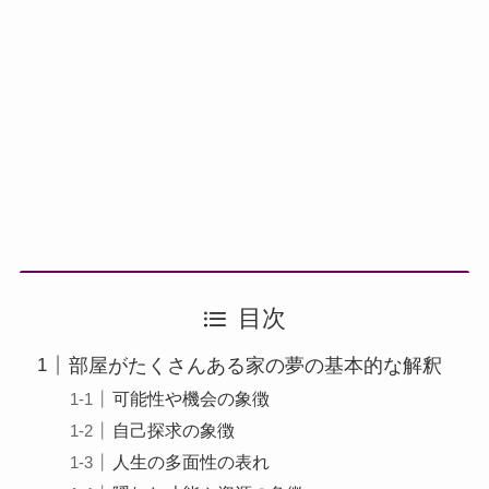
目次
部屋がたくさんある家の夢の基本的な解釈
可能性や機会の象徴
自己探求の象徴
人生の多面性の表れ