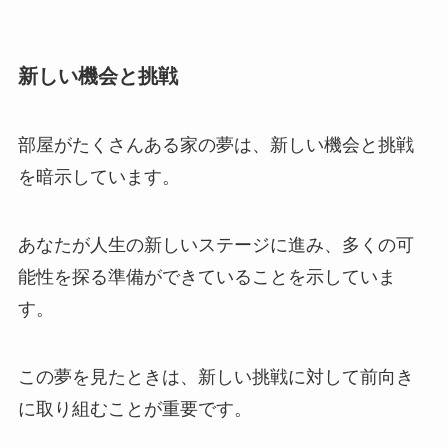
新しい機会と挑戦
部屋がたくさんある家の夢は、新しい機会と挑戦
を暗示しています。
あなたが人生の新しいステージに進み、多くの可
能性を探る準備ができていることを示していま
す。
この夢を見たときは、新しい挑戦に対して前向き
に取り組むことが重要です。