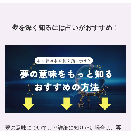
夢を深く知るには占いがおすすめ！
夢の意味についてより詳細に知りたい場合は、
専