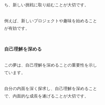
ち、新しい挑戦に取り組むことが大切です。
例えば、新しいプロジェクトや趣味を始めること
が有効です。
自己理解を深める
この夢は、自己理解を深めることの重要性を示し
ています。
自分の内面を深く探求し、自己理解を深めること
で、内面的な成長を遂げることが大切です。