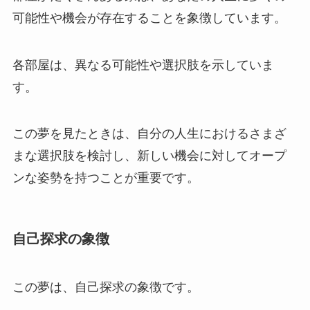
可能性や機会が存在することを象徴しています。
各部屋は、異なる可能性や選択肢を示していま
す。
この夢を見たときは、自分の人生におけるさまざ
まな選択肢を検討し、新しい機会に対してオープ
ンな姿勢を持つことが重要です。
自己探求の象徴
この夢は、自己探求の象徴です。