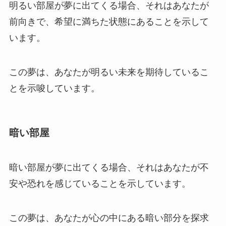
明るい部屋が夢に出てくる場合、それはあなたが
前向きで、希望に満ちた状態にあることを示して
います。
この夢は、あなたが明るい未来を期待しているこ
とを示唆しています。
暗い部屋
暗い部屋が夢に出てくる場合、それはあなたが不
安や恐れを感じていることを示しています。
この夢は、あなたが心の中にある暗い部分を探求