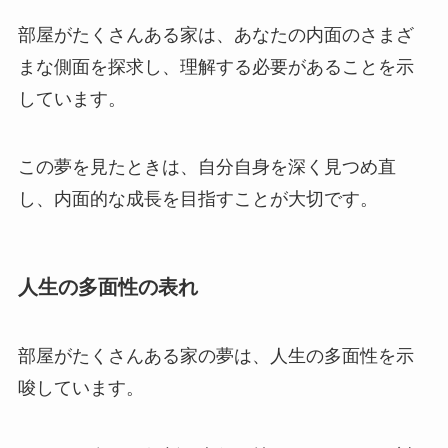
部屋がたくさんある家は、あなたの内面のさまざ
まな側面を探求し、理解する必要があることを示
しています。
この夢を見たときは、自分自身を深く見つめ直
し、内面的な成長を目指すことが大切です。
人生の多面性の表れ
部屋がたくさんある家の夢は、人生の多面性を示
唆しています。