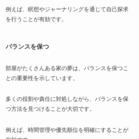
例えば、瞑想やジャーナリングを通じて自己探求
を行うことが有効です。
バランスを保つ
部屋がたくさんある家の夢は、バランスを保つこ
との重要性を示しています。
多くの役割や責任に対処しながら、バランスを保
つ方法を見つけることが大切です。
例えば、時間管理や優先順位を明確にすることが