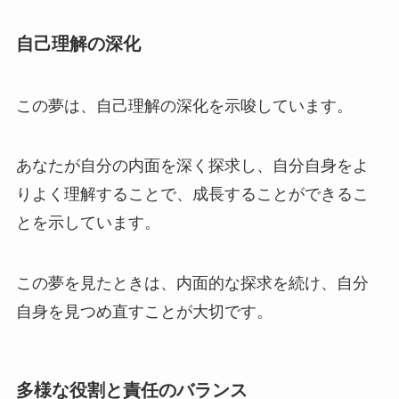
自己理解の深化
この夢は、自己理解の深化を示唆しています。
あなたが自分の内面を深く探求し、自分自身をよ
りよく理解することで、成長することができるこ
とを示しています。
この夢を見たときは、内面的な探求を続け、自分
自身を見つめ直すことが大切です。
多様な役割と責任のバランス