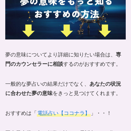
夢の意味についてより詳細に知りたい場合は、
専
門のカウンセラーに相談
するのがおすすめです。
一般的な夢占いの結果だけでなく、
あなたの状況
に合わせた夢の意味
をきっと見つけてくれます。
おすすめは「
電話占い【ココナラ】
」・・！