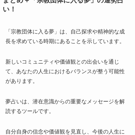
まとめ＋「宗教団体に入る夢」の運勢占
い！
「宗教団体に入る夢」は、自己探求や精神的な成
長を求めている時期にあることを示しています。
新しいコミュニティや価値観との出会いを通じ
て、あなたの人生におけるバランスが整う可能性
があります。
夢占いは、潜在意識からの重要なメッセージを解
読するツールです。
自分自身の信念や価値観を見直し、今後の人生に