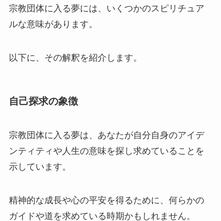
宗教団体に入る夢には、いくつかのスピリチュア
ルな意味があります。
以下に、その解釈を紹介します。
自己探求の象徴
宗教団体に入る夢は、あなたが自分自身のアイデ
ンティティや人生の意味を探し求めていることを
示しています。
精神的な成長や心の平安を得るために、何らかの
ガイドや道を求めている時期かもしれません。