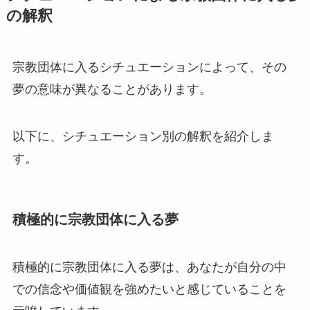
の解釈
宗教団体に入るシチュエーションによって、その
夢の意味が異なることがあります。
以下に、シチュエーション別の解釈を紹介しま
す。
積極的に宗教団体に入る夢
積極的に宗教団体に入る夢は、あなたが自分の中
での信念や価値観を強めたいと感じていることを