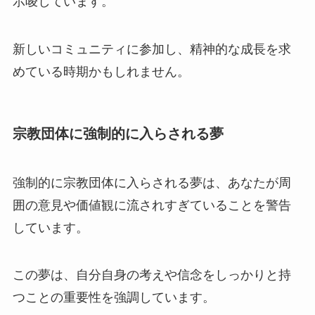
示唆しています。
新しいコミュニティに参加し、精神的な成長を求
めている時期かもしれません。
宗教団体に強制的に入らされる夢
強制的に宗教団体に入らされる夢は、あなたが周
囲の意見や価値観に流されすぎていることを警告
しています。
この夢は、自分自身の考えや信念をしっかりと持
つことの重要性を強調しています。