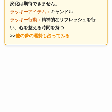
変化は期待できません。
ラッキーアイテム：
キャンドル
ラッキー行動：
精神的なリフレッシュを行
い、心を整える時間を持つ
>>
他の夢の運勢も占ってみる