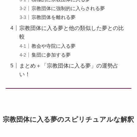
宗教団体に強制的に入らされる夢
宗教団体を離れる夢
宗教団体に入る夢と他の類似した夢との比
較
教会や寺院に入る夢
集団に参加する夢
まとめ＋「宗教団体に入る夢」の運勢占
い！
宗教団体に入る夢のスピリチュアルな解釈