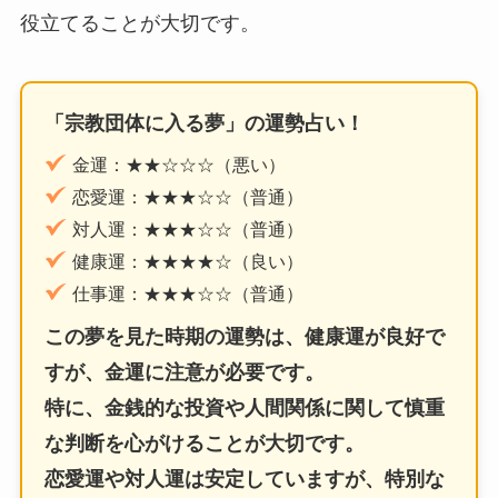
役立てることが大切です。
「宗教団体に入る夢」の運勢占い！
金運：★★☆☆☆（悪い）
恋愛運：★★★☆☆（普通）
対人運：★★★☆☆（普通）
健康運：★★★★☆（良い）
仕事運：★★★☆☆（普通）
この夢を見た時期の運勢は、健康運が良好で
すが、金運に注意が必要です。
特に、金銭的な投資や人間関係に関して慎重
な判断を心がけることが大切です。
恋愛運や対人運は安定していますが、特別な