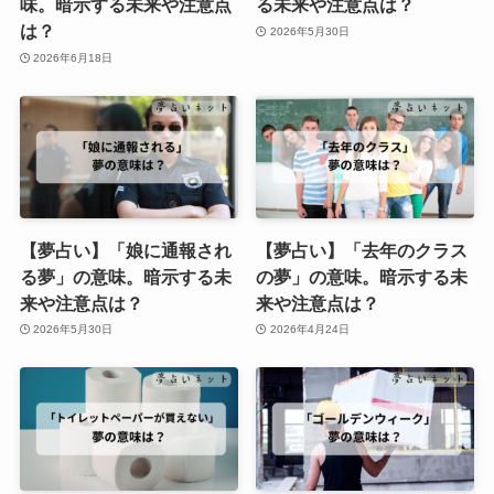
味。暗示する未来や注意点
る未来や注意点は？
は？
2026年5月30日
2026年6月18日
【夢占い】「娘に通報され
【夢占い】「去年のクラス
る夢」の意味。暗示する未
の夢」の意味。暗示する未
来や注意点は？
来や注意点は？
2026年5月30日
2026年4月24日