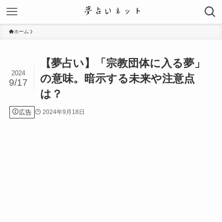
ホーム
【夢占い】「宗教団体に入る夢」
2024
の意味。暗示する未来や注意点
9/17
は？
広告
2024年9月18日