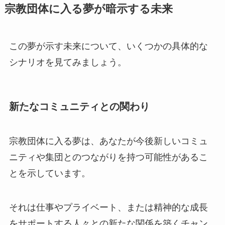
宗教団体に入る夢が暗示する未来
この夢が示す未来について、いくつかの具体的な
シナリオを見てみましょう。
新たなコミュニティとの関わり
宗教団体に入る夢は、あなたが今後新しいコミュ
ニティや集団とのつながりを持つ可能性があるこ
とを示しています。
それは仕事やプライベート、または精神的な成長
をサポートする人々との新たな関係を築くチャン