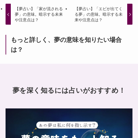
【夢占い】「家が流される
【夢占い】「エビが出てく
夢」の意味。暗示する未来
る夢」の意味。暗示する未
や注意点は？
来や注意点は？
もっと詳しく、夢の意味を知りたい場合
は？
夢を深く知るには占いがおすすめ！