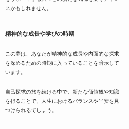
スかもしれません。
精神的な成長や学びの時期
この夢は、あなたが精神的な成長や内面的な探求
を深めるための時期に入っていることを暗示して
います。
自己探求の旅を続ける中で、新たな価値観や知識
を得ることで、人生におけるバランスや平安を見
つけられるでしょう。