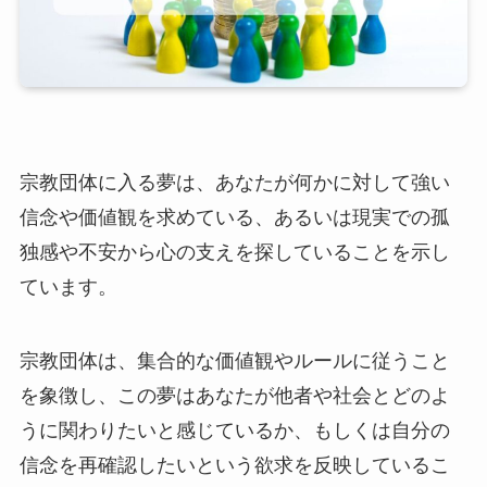
宗教団体に入る夢は、あなたが何かに対して強い
信念や価値観を求めている、あるいは現実での孤
独感や不安から心の支えを探していることを示し
ています。
宗教団体は、集合的な価値観やルールに従うこと
を象徴し、この夢はあなたが他者や社会とどのよ
うに関わりたいと感じているか、もしくは自分の
信念を再確認したいという欲求を反映しているこ