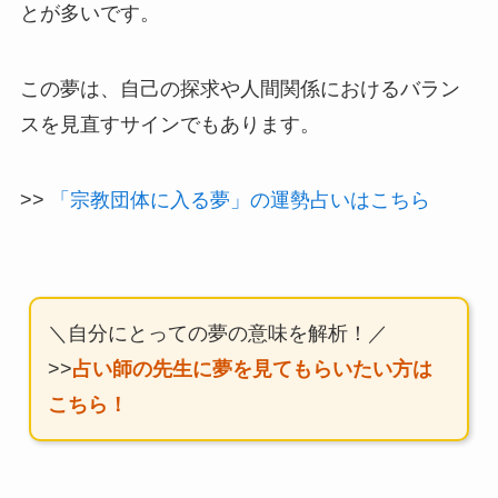
とが多いです。
この夢は、自己の探求や人間関係におけるバラン
スを見直すサインでもあります。
>>
「宗教団体に入る夢」の運勢占いはこちら
＼自分にとっての夢の意味を解析！／
>>
占い師の先生に夢を見てもらいたい方は
こちら！