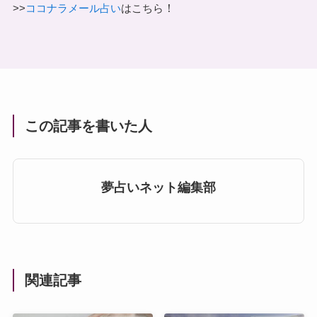
！
>>
ココナラメール占い
はこちら
この記事を書いた人
夢占いネット編集部
関連記事