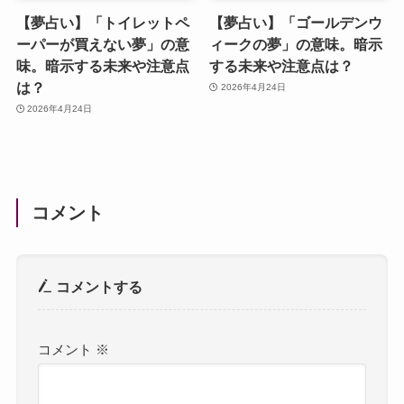
【夢占い】「トイレットペ
【夢占い】「ゴールデンウ
ーパーが買えない夢」の意
ィークの夢」の意味。暗示
味。暗示する未来や注意点
する未来や注意点は？
は？
2026年4月24日
2026年4月24日
コメント
コメントする
コメント
※