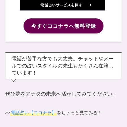
今すぐココナラへ無料登録
電話が苦手な方でも大丈夫。チャットやメー
ルでの占いスタイルの先生もたくさん在籍し
ています！
ぜひ夢をアナタの未来へ活かしてみてください。
>>
電話占い【ココナラ】
をちょっと見てみる！