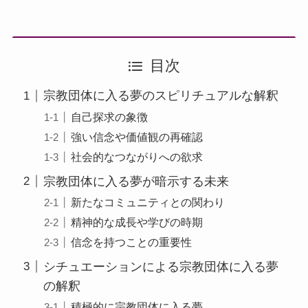
目次
宗教団体に入る夢のスピリチュアルな解釈
自己探求の象徴
強い信念や価値観の再確認
社会的なつながりへの欲求
宗教団体に入る夢が暗示する未来
新たなコミュニティとの関わり
精神的な成長や学びの時期
信念を持つことの重要性
シチュエーションによる宗教団体に入る夢
の解釈
積極的に宗教団体に入る夢