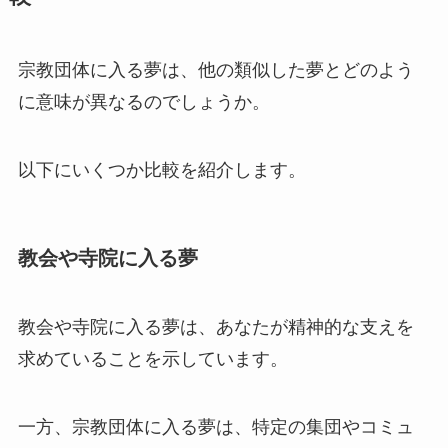
宗教団体に入る夢は、他の類似した夢とどのよう
に意味が異なるのでしょうか。
以下にいくつか比較を紹介します。
教会や寺院に入る夢
教会や寺院に入る夢は、あなたが精神的な支えを
求めていることを示しています。
一方、宗教団体に入る夢は、特定の集団やコミュ