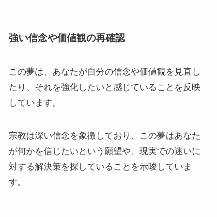
強い信念や価値観の再確認
この夢は、あなたが自分の信念や価値観を見直し
たり、それを強化したいと感じていることを反映
しています。
宗教は深い信念を象徴しており、この夢はあなた
が何かを信じたいという願望や、現実での迷いに
対する解決策を探していることを示唆していま
す。