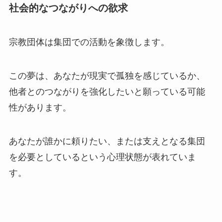
社会的なつながりへの欲求
宗教団体は集団での活動を象徴します。
この夢は、あなたが現実で孤独を感じているか、
他者とのつながりを強化したいと願っている可能
性があります。
あなたが誰かに頼りたい、または支えとなる集団
を必要としているという心理状態が表れていま
す。