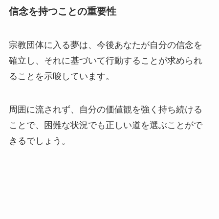
信念を持つことの重要性
宗教団体に入る夢は、今後あなたが自分の信念を
確立し、それに基づいて行動することが求められ
ることを示唆しています。
周囲に流されず、自分の価値観を強く持ち続ける
ことで、困難な状況でも正しい道を選ぶことがで
きるでしょう。