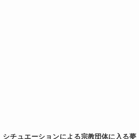
シチュエーションによる宗教団体に入る夢