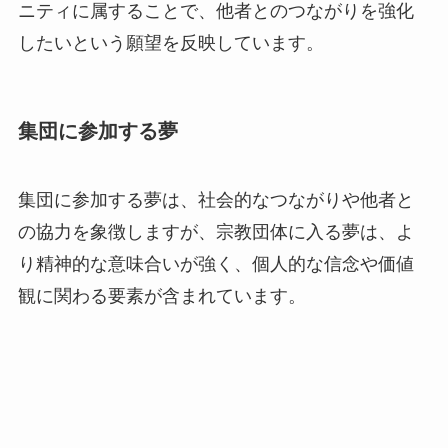
ニティに属することで、他者とのつながりを強化
したいという願望を反映しています。
集団に参加する夢
集団に参加する夢は、社会的なつながりや他者と
の協力を象徴しますが、宗教団体に入る夢は、よ
り精神的な意味合いが強く、個人的な信念や価値
観に関わる要素が含まれています。