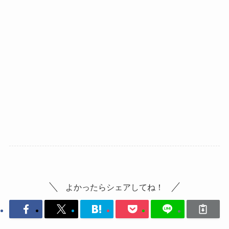
よかったらシェアしてね！