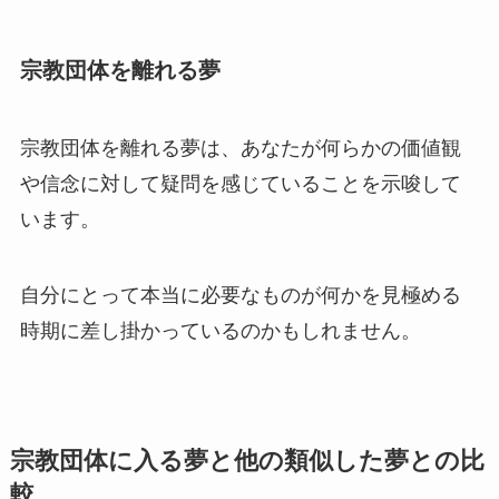
宗教団体を離れる夢
宗教団体を離れる夢は、あなたが何らかの価値観
や信念に対して疑問を感じていることを示唆して
います。
自分にとって本当に必要なものが何かを見極める
時期に差し掛かっているのかもしれません。
宗教団体に入る夢と他の類似した夢との比
較