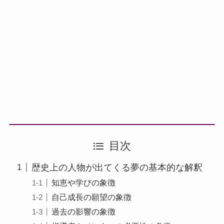
目次
歴史上の人物が出てくる夢の基本的な解釈
知恵や学びの象徴
自己成長の願望の象徴
過去の影響の象徴