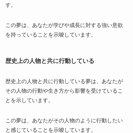
す。
この夢は、あなたが学びや成長に対する強い意欲
を持っていることを示唆しています。
歴史上の人物と共に行動している
歴史上の人物と共に行動している夢は、あなたが
その人物の行動や生き方から影響を受けているこ
とを示しています。
この夢は、あなたがその人物のように行動したい
と感じていることを示唆しています。