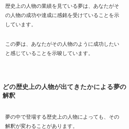
歴史上の人物の業績を見ている夢は、あなたがそ
の人物の成功や達成に感銘を受けていることを示
しています。
この夢は、あなたがその人物のように成功したい
と感じていることを示唆しています。
どの歴史上の人物が出てきたかによる夢の
解釈
夢の中で登場する歴史上の人物によっても、その
解釈が変わることがあります。