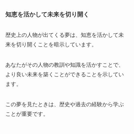
知恵を活かして未来を切り開く
歴史上の人物が出てくる夢は、知恵を活かして未
来を切り開くことを暗示しています。
あなたがその人物の教訓や知識を活かすことで、
より良い未来を築くことができることを示してい
ます。
この夢を見たときは、歴史や過去の経験から学ぶ
ことが重要です。