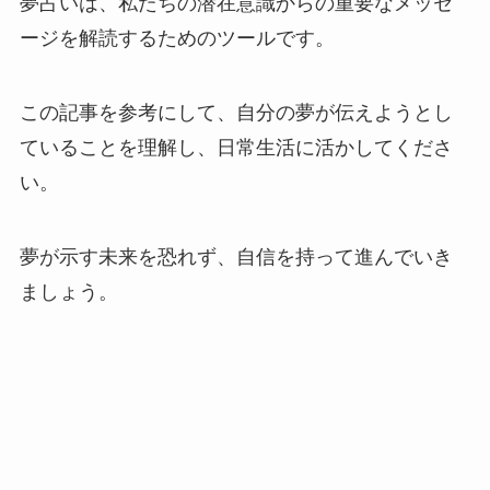
夢占いは、私たちの潜在意識からの重要なメッセ
ージを解読するためのツールです。
この記事を参考にして、自分の夢が伝えようとし
ていることを理解し、日常生活に活かしてくださ
い。
夢が示す未来を恐れず、自信を持って進んでいき
ましょう。