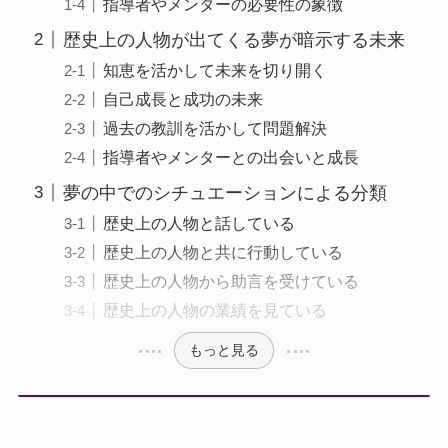
指導者やメンターの必要性の象徴
歴史上の人物が出てくる夢が暗示する未来
知恵を活かして未来を切り開く
自己成長と成功の未来
過去の教訓を活かして問題解決
指導者やメンターとの出会いと成長
夢の中でのシチュエーションによる分類
歴史上の人物と話している
歴史上の人物と共に行動している
歴史上の人物から助言を受けている
歴史上の人物の業績を見ている
もっと見る