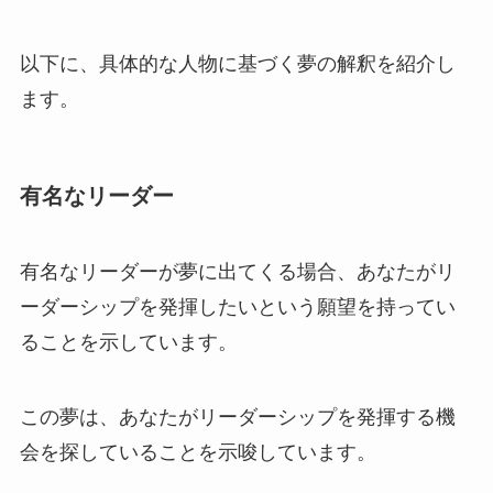
以下に、具体的な人物に基づく夢の解釈を紹介し
ます。
有名なリーダー
有名なリーダーが夢に出てくる場合、あなたがリ
ーダーシップを発揮したいという願望を持ってい
ることを示しています。
この夢は、あなたがリーダーシップを発揮する機
会を探していることを示唆しています。