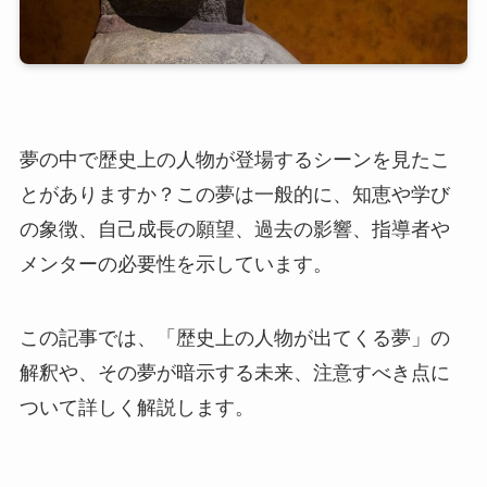
夢の中で歴史上の人物が登場するシーンを見たこ
とがありますか？この夢は一般的に、知恵や学び
の象徴、自己成長の願望、過去の影響、指導者や
メンターの必要性を示しています。
この記事では、「歴史上の人物が出てくる夢」の
解釈や、その夢が暗示する未来、注意すべき点に
ついて詳しく解説します。