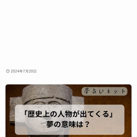
2024年7月20日