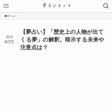
ホーム
【夢占い】「歴史上の人物が出て
2024
くる夢」の解釈。暗示する未来や
6/25
注意点は？