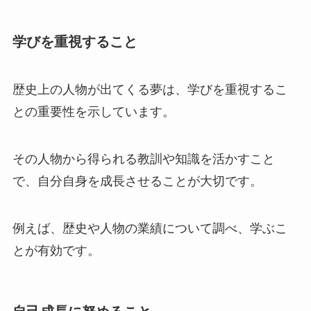
学びを重視すること
歴史上の人物が出てくる夢は、学びを重視するこ
との重要性を示しています。
その人物から得られる教訓や知識を活かすこと
で、自分自身を成長させることが大切です。
例えば、歴史や人物の業績について調べ、学ぶこ
とが有効です。