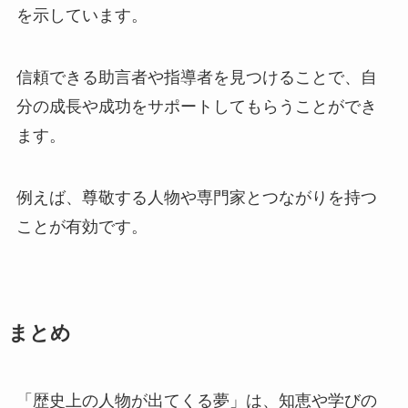
を示しています。
信頼できる助言者や指導者を見つけることで、自
分の成長や成功をサポートしてもらうことができ
ます。
例えば、尊敬する人物や専門家とつながりを持つ
ことが有効です。
まとめ
「歴史上の人物が出てくる夢」は、知恵や学びの