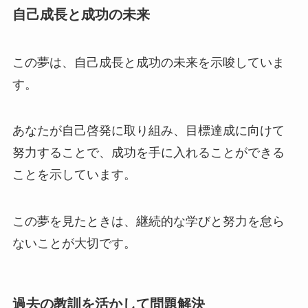
自己成長と成功の未来
この夢は、自己成長と成功の未来を示唆していま
す。
あなたが自己啓発に取り組み、目標達成に向けて
努力することで、成功を手に入れることができる
ことを示しています。
この夢を見たときは、継続的な学びと努力を怠ら
ないことが大切です。
過去の教訓を活かして問題解決