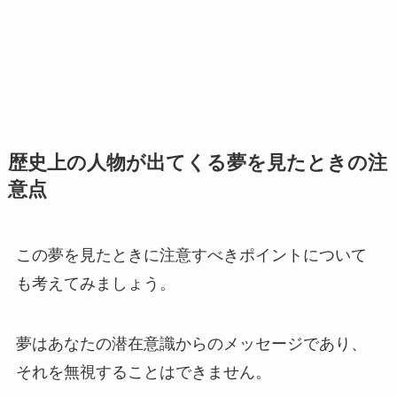
歴史上の人物が出てくる夢を見たときの注
意点
この夢を見たときに注意すべきポイントについて
も考えてみましょう。
夢はあなたの潜在意識からのメッセージであり、
それを無視することはできません。