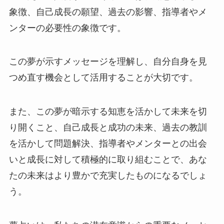
象徴、自己成長の願望、過去の影響、指導者やメ
ンターの必要性の象徴です。
この夢が示すメッセージを理解し、自分自身を見
つめ直す機会として活用することが大切です。
また、この夢が暗示する知恵を活かして未来を切
り開くこと、自己成長と成功の未来、過去の教訓
を活かして問題解決、指導者やメンターとの出会
いと成長に対して積極的に取り組むことで、あな
たの未来はより豊かで充実したものになるでしょ
う。