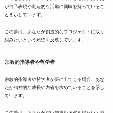
が自己表現や創造的な活動に興味を持っているこ
とを示しています。
この夢は、あなたが創造的なプロジェクトに取り
組みたいという願望を反映しています。
宗教的指導者や哲学者
宗教的指導者や哲学者が夢に出てくる場合、あな
たが精神的な成長や内省を求めていることを示し
ています。
この夢は、あなたが深い知恵や洞察を得たいと感