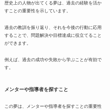
歴史上の人物が出てくる夢は、過去の経験を活か
すことの重要性を示しています。
過去の教訓を振り返り、それを今後の行動に応用
することで、問題解決や目標達成に役立てること
ができます。
例えば、過去の成功や失敗から学ぶことが有効で
す。
メンターや指導者を探すこと
この夢は、メンターや指導者を探すことの重要性