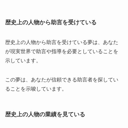
歴史上の人物から助言を受けている
歴史上の人物から助言を受けている夢は、あなた
が現実世界で助言や指導を必要としていることを
示しています。
この夢は、あなたが信頼できる助言者を探してい
ることを示唆しています。
歴史上の人物の業績を見ている