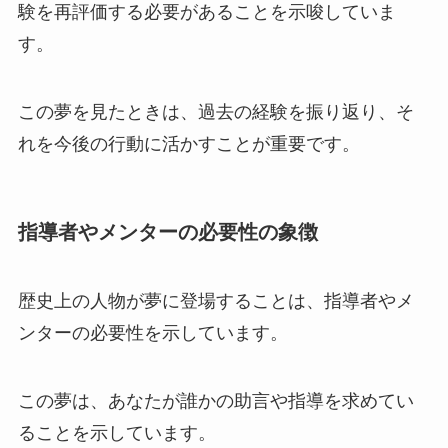
験を再評価する必要があることを示唆していま
す。
この夢を見たときは、過去の経験を振り返り、そ
れを今後の行動に活かすことが重要です。
指導者やメンターの必要性の象徴
歴史上の人物が夢に登場することは、指導者やメ
ンターの必要性を示しています。
この夢は、あなたが誰かの助言や指導を求めてい
ることを示しています。