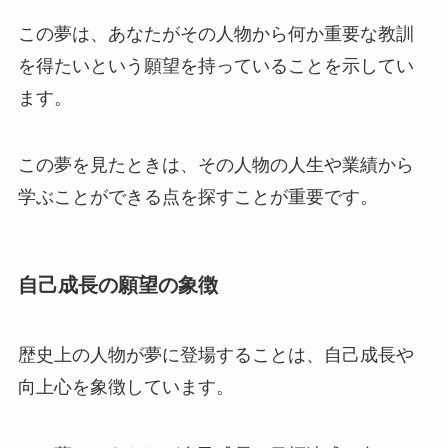
この夢は、あなたがその人物から何か重要な教訓
を得たいという願望を持っていることを示してい
ます。
この夢を見たときは、その人物の人生や業績から
学ぶことができる点を探すことが重要です。
自己成長の願望の象徴
歴史上の人物が夢に登場することは、自己成長や
向上心を象徴しています。