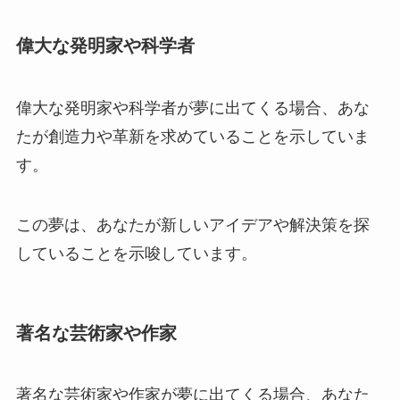
偉大な発明家や科学者
偉大な発明家や科学者が夢に出てくる場合、あな
たが創造力や革新を求めていることを示していま
す。
この夢は、あなたが新しいアイデアや解決策を探
していることを示唆しています。
著名な芸術家や作家
著名な芸術家や作家が夢に出てくる場合、あなた