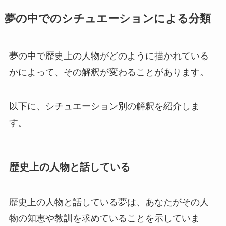
夢の中でのシチュエーションによる分類
夢の中で歴史上の人物がどのように描かれている
かによって、その解釈が変わることがあります。
以下に、シチュエーション別の解釈を紹介しま
す。
歴史上の人物と話している
歴史上の人物と話している夢は、あなたがその人
物の知恵や教訓を求めていることを示していま