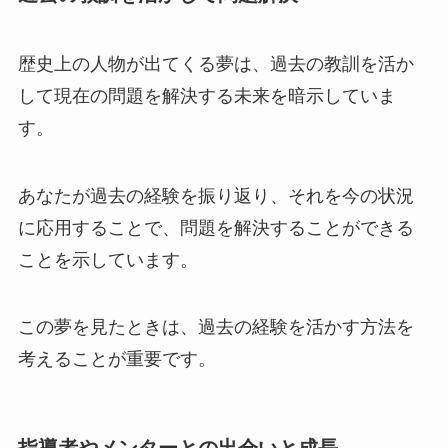
歴史上の人物が出てくる夢は、過去の教訓を活か
して現在の問題を解決する未来を暗示していま
す。
あなたが過去の経験を振り返り、それを今の状況
に応用することで、問題を解決することができる
ことを示しています。
この夢を見たときは、過去の経験を活かす方法を
考えることが重要です。
指導者やメンターとの出会いと成長