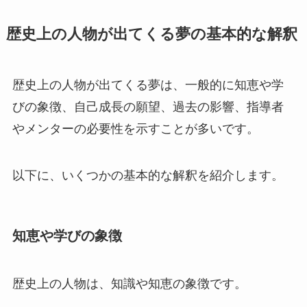
歴史上の人物が出てくる夢の基本的な解釈
歴史上の人物が出てくる夢は、一般的に知恵や学
びの象徴、自己成長の願望、過去の影響、指導者
やメンターの必要性を示すことが多いです。
以下に、いくつかの基本的な解釈を紹介します。
知恵や学びの象徴
歴史上の人物は、知識や知恵の象徴です。