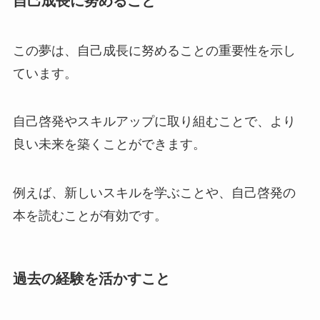
自己成長に努めること
この夢は、自己成長に努めることの重要性を示し
ています。
自己啓発やスキルアップに取り組むことで、より
良い未来を築くことができます。
例えば、新しいスキルを学ぶことや、自己啓発の
本を読むことが有効です。
過去の経験を活かすこと