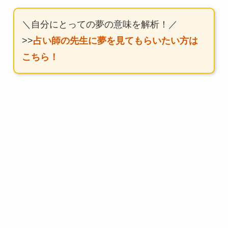
＼自分にとっての夢の意味を解析！／
>>
占い師の先生に夢を見てもらいたい方は
こちら！