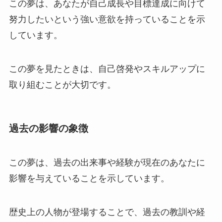
この夢は、あなたが自己成長や目標達成に向けて
努力したいという強い意欲を持っていることを示
しています。
この夢を見たときは、自己啓発やスキルアップに
取り組むことが大切です。
過去の影響の象徴
この夢は、過去の出来事や経験が現在のあなたに
影響を与えていることを示しています。
歴史上の人物が登場することで、過去の教訓や経