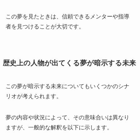
この夢を見たときは、信頼できるメンターや指導
者を見つけることが大切です。
歴史上の人物が出てくる夢が暗示する未来
この夢が暗示する未来についてもいくつかのシナ
リオが考えられます。
夢の内容や状況によって、その意味合いは異なり
ますが、一般的な解釈を以下に示します。