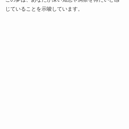
じていることを示唆しています。