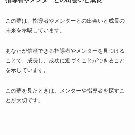
この夢は、指導者やメンターとの出会いと成長の
未来を示唆しています。
あなたが信頼できる指導者やメンターを見つける
ことで、成長し、成功に近づくことができること
を示しています。
この夢を見たときは、メンターや指導者を探すこ
とが大切です。