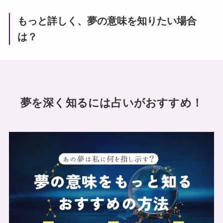
もっと詳しく、夢の意味を知りたい場合
は？
夢を深く知るには占いがおすすめ！