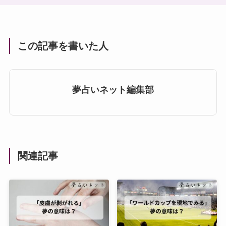
この記事を書いた人
夢占いネット編集部
関連記事