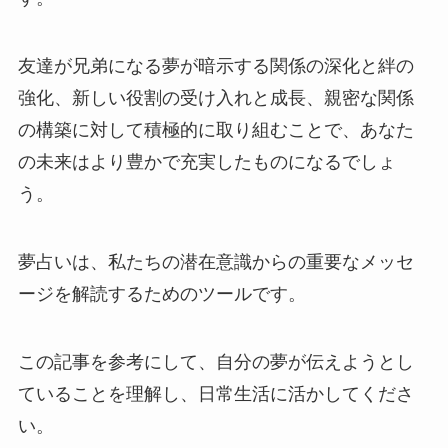
友達が兄弟になる夢が暗示する関係の深化と絆の
強化、新しい役割の受け入れと成長、親密な関係
の構築に対して積極的に取り組むことで、あなた
の未来はより豊かで充実したものになるでしょ
う。
夢占いは、私たちの潜在意識からの重要なメッセ
ージを解読するためのツールです。
この記事を参考にして、自分の夢が伝えようとし
ていることを理解し、日常生活に活かしてくださ
い。