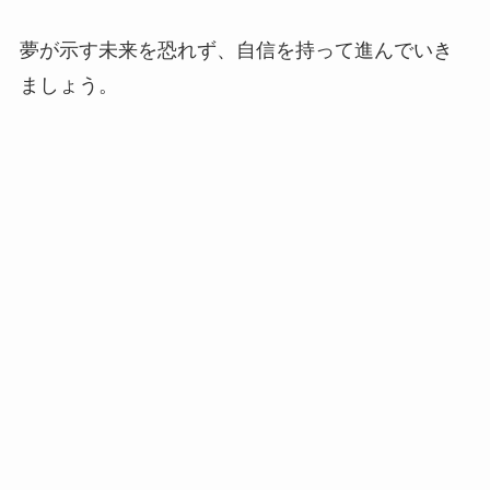
夢が示す未来を恐れず、自信を持って進んでいき
ましょう。