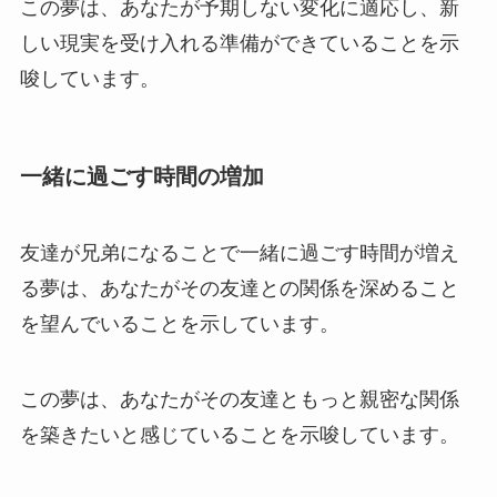
この夢は、あなたが予期しない変化に適応し、新
しい現実を受け入れる準備ができていることを示
唆しています。
一緒に過ごす時間の増加
友達が兄弟になることで一緒に過ごす時間が増え
る夢は、あなたがその友達との関係を深めること
を望んでいることを示しています。
この夢は、あなたがその友達ともっと親密な関係
を築きたいと感じていることを示唆しています。