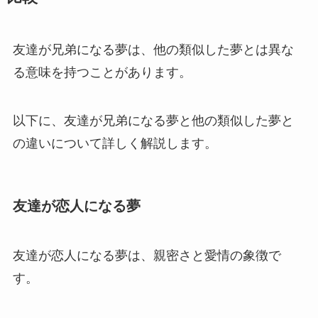
友達が兄弟になる夢は、他の類似した夢とは異な
る意味を持つことがあります。
以下に、友達が兄弟になる夢と他の類似した夢と
の違いについて詳しく解説します。
友達が恋人になる夢
友達が恋人になる夢は、親密さと愛情の象徴で
す。