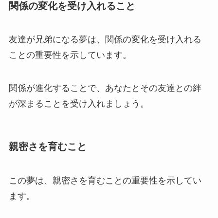
関係の変化を受け入れること
友達が兄弟になる夢は、関係の変化を受け入れる
ことの重要性を示しています。
関係が進化することで、あなたとその友達との絆
が深まることを受け入れましょう。
親密さを育むこと
この夢は、親密さを育むことの重要性を示してい
ます。