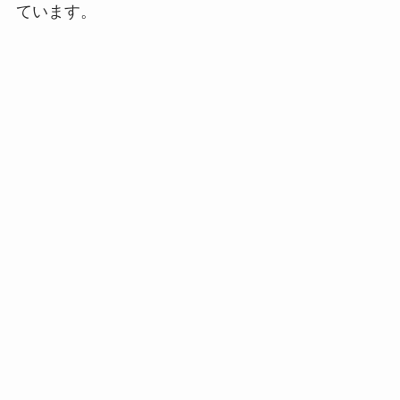
ています。