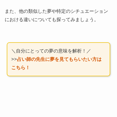
また、他の類似した夢や特定のシチュエーション
における違いについても探ってみましょう。
＼自分にとっての夢の意味を解析！／
>>
占い師の先生に夢を見てもらいたい方は
こちら！