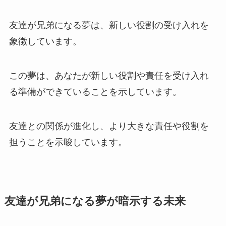
友達が兄弟になる夢は、新しい役割の受け入れを
象徴しています。
この夢は、あなたが新しい役割や責任を受け入れ
る準備ができていることを示しています。
友達との関係が進化し、より大きな責任や役割を
担うことを示唆しています。
友達が兄弟になる夢が暗示する未来