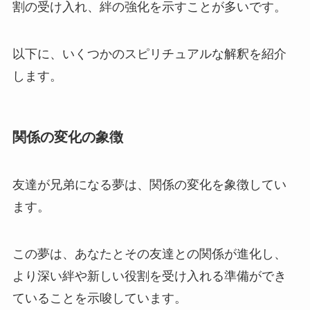
割の受け入れ、絆の強化を示すことが多いです。
以下に、いくつかのスピリチュアルな解釈を紹介
します。
関係の変化の象徴
友達が兄弟になる夢は、関係の変化を象徴してい
ます。
この夢は、あなたとその友達との関係が進化し、
より深い絆や新しい役割を受け入れる準備ができ
ていることを示唆しています。