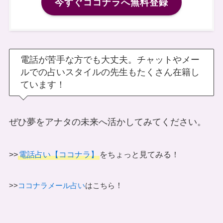
今すぐココナラへ無料登録
電話が苦手な方でも大丈夫。チャットやメー
ルでの占いスタイルの先生もたくさん在籍し
ています！
ぜひ夢をアナタの未来へ活かしてみてください。
>>
電話占い【ココナラ】
をちょっと見てみる！
！
>>
ココナラメール占い
はこちら