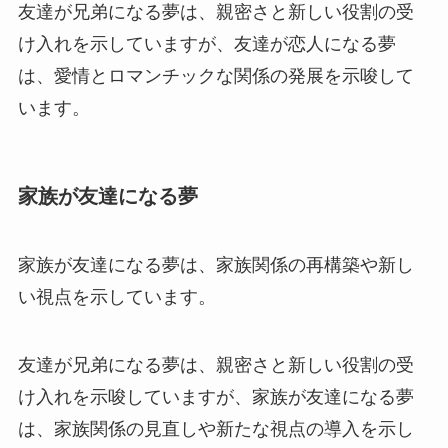
友達が兄弟になる夢は、親密さと新しい役割の受
け入れを示していますが、友達が恋人になる夢
は、愛情とロマンチックな関係の発展を示唆して
います。
家族が友達になる夢
家族が友達になる夢は、家族関係の再構築や新し
い視点を示しています。
友達が兄弟になる夢は、親密さと新しい役割の受
け入れを示唆していますが、家族が友達になる夢
は、家族関係の見直しや新たな視点の導入を示し