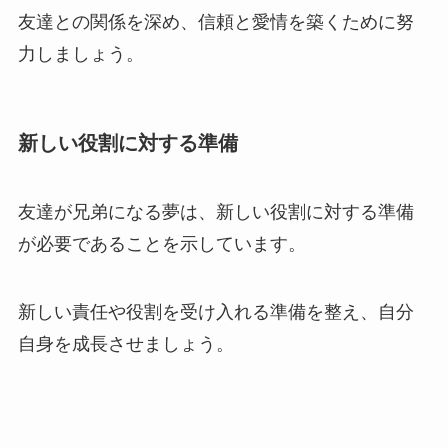
友達との関係を深め、信頼と愛情を築くために努
力しましょう。
新しい役割に対する準備
友達が兄弟になる夢は、新しい役割に対する準備
が必要であることを示しています。
新しい責任や役割を受け入れる準備を整え、自分
自身を成長させましょう。