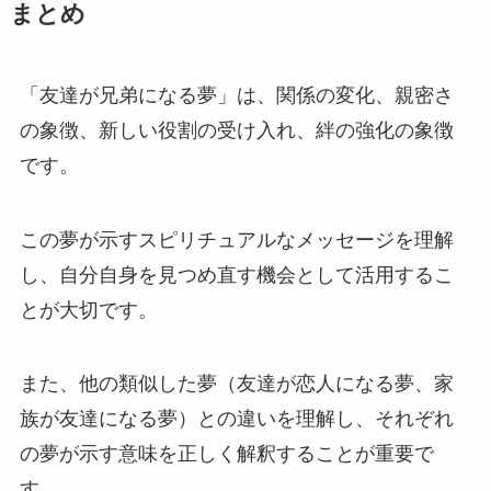
まとめ
「友達が兄弟になる夢」は、関係の変化、親密さ
の象徴、新しい役割の受け入れ、絆の強化の象徴
です。
この夢が示すスピリチュアルなメッセージを理解
し、自分自身を見つめ直す機会として活用するこ
とが大切です。
また、他の類似した夢（友達が恋人になる夢、家
族が友達になる夢）との違いを理解し、それぞれ
の夢が示す意味を正しく解釈することが重要で
す。