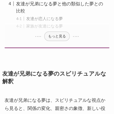
友達が兄弟になる夢と他の類似した夢との
比較
友達が恋人になる夢
家族が友達になる夢
もっと見る
友達が兄弟になる夢のスピリチュアルな
解釈
友達が兄弟になる夢は、スピリチュアルな視点か
ら見ると、関係の変化、親密さの象徴、新しい役