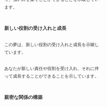
ます。
新しい役割の受け入れと成長
この夢は、新しい役割の受け入れと成長を示唆し
ています。
あなたが新しい責任や役割を受け入れ、それに伴
って成長することができることを示しています。
親密な関係の構築