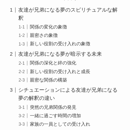
友達が兄弟になる夢のスピリチュアルな解
釈
関係の変化の象徴
親密さの象徴
新しい役割の受け入れの象徴
友達が兄弟になる夢が暗示する未来
関係の深化と絆の強化
新しい役割の受け入れと成長
親密な関係の構築
シチュエーションによる友達が兄弟になる
夢の解釈の違い
突然の兄弟関係の発見
一緒に過ごす時間の増加
家族の一員としての受け入れ