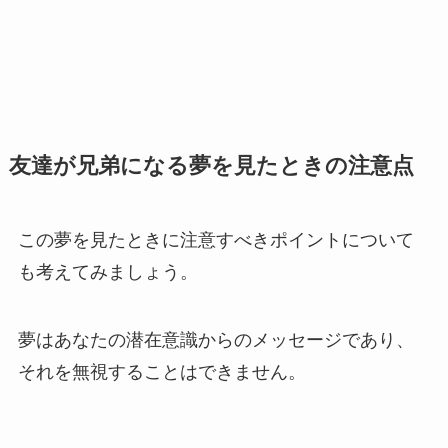
友達が兄弟になる夢を見たときの注意点
この夢を見たときに注意すべきポイントについて
も考えてみましょう。
夢はあなたの潜在意識からのメッセージであり、
それを無視することはできません。