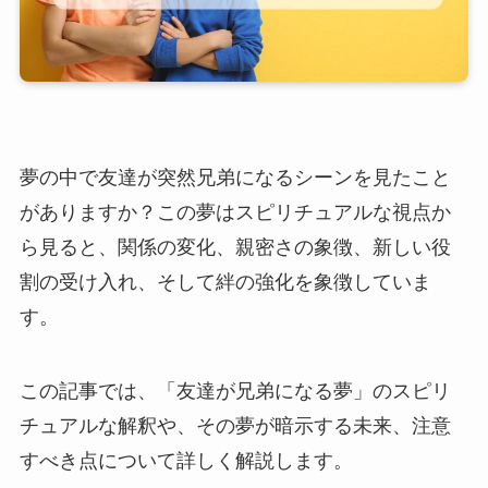
夢の中で友達が突然兄弟になるシーンを見たこと
がありますか？この夢はスピリチュアルな視点か
ら見ると、関係の変化、親密さの象徴、新しい役
割の受け入れ、そして絆の強化を象徴していま
す。
この記事では、「友達が兄弟になる夢」のスピリ
チュアルな解釈や、その夢が暗示する未来、注意
すべき点について詳しく解説します。