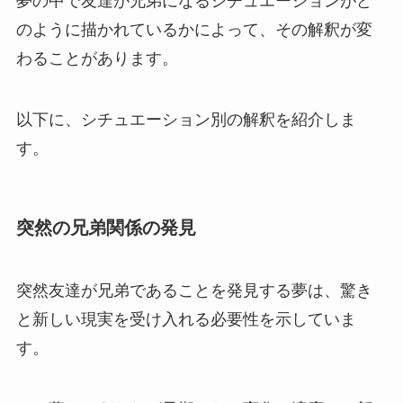
夢の中で友達が兄弟になるシチュエーションがど
のように描かれているかによって、その解釈が変
わることがあります。
以下に、シチュエーション別の解釈を紹介しま
す。
突然の兄弟関係の発見
突然友達が兄弟であることを発見する夢は、驚き
と新しい現実を受け入れる必要性を示していま
す。