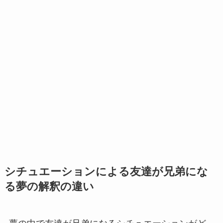
シチュエーションによる友達が兄弟にな
る夢の解釈の違い