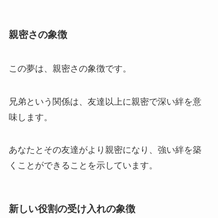
親密さの象徴
この夢は、親密さの象徴です。
兄弟という関係は、友達以上に親密で深い絆を意
味します。
あなたとその友達がより親密になり、強い絆を築
くことができることを示しています。
新しい役割の受け入れの象徴