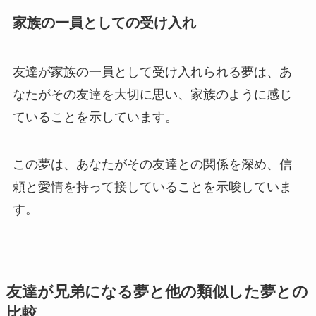
家族の一員としての受け入れ
友達が家族の一員として受け入れられる夢は、あ
なたがその友達を大切に思い、家族のように感じ
ていることを示しています。
この夢は、あなたがその友達との関係を深め、信
頼と愛情を持って接していることを示唆していま
す。
友達が兄弟になる夢と他の類似した夢との
比較