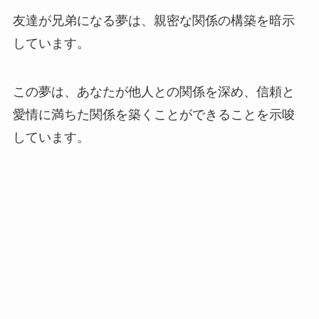
友達が兄弟になる夢は、親密な関係の構築を暗示
しています。
この夢は、あなたが他人との関係を深め、信頼と
愛情に満ちた関係を築くことができることを示唆
しています。