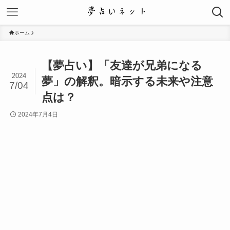
ホーム
【夢占い】「友達が兄弟になる
2024
夢」の解釈。暗示する未来や注意
7/04
点は？
2024年7月4日