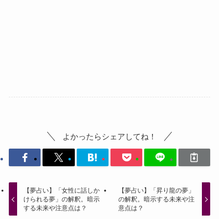
よかったらシェアしてね！
【夢占い】「女性に話しか
【夢占い】「昇り龍の夢」
けられる夢」の解釈。暗示
の解釈。暗示する未来や注
する未来や注意点は？
意点は？