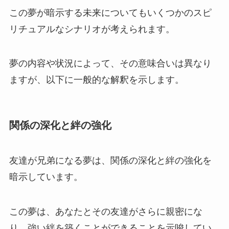
この夢が暗示する未来についてもいくつかのスピ
リチュアルなシナリオが考えられます。
夢の内容や状況によって、その意味合いは異なり
ますが、以下に一般的な解釈を示します。
関係の深化と絆の強化
友達が兄弟になる夢は、関係の深化と絆の強化を
暗示しています。
この夢は、あなたとその友達がさらに親密にな
り、強い絆を築くことができることを示唆してい