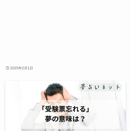
2025年2月1日