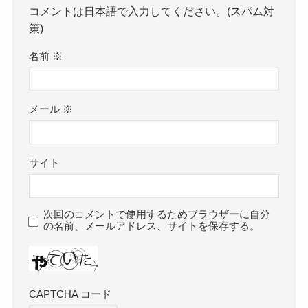
コメントは日本語で入力してください。(スパム対
策)
名前
※
メール
※
サイト
次回のコメントで使用するためブラウザーに自分
の名前、メールアドレス、サイトを保存する。
CAPTCHA コード