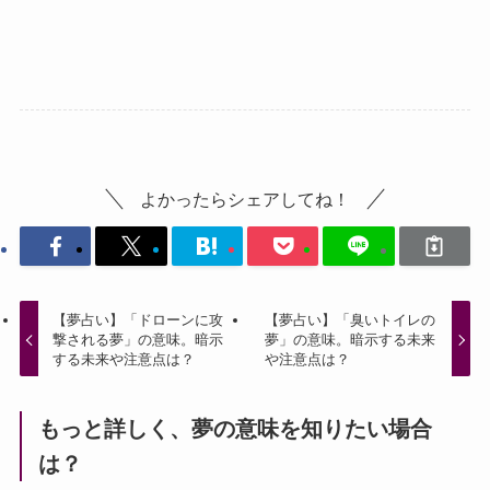
よかったらシェアしてね！
【夢占い】「ドローンに攻
【夢占い】「臭いトイレの
撃される夢」の意味。暗示
夢」の意味。暗示する未来
する未来や注意点は？
や注意点は？
もっと詳しく、夢の意味を知りたい場合
は？