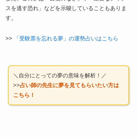
スを逃す恐れ」などを示唆していることもありま
す。
>>
「受験票を忘れる夢」の運勢占いはこちら
＼自分にとっての夢の意味を解析！／
>>
占い師の先生に夢を見てもらいたい方は
こちら！