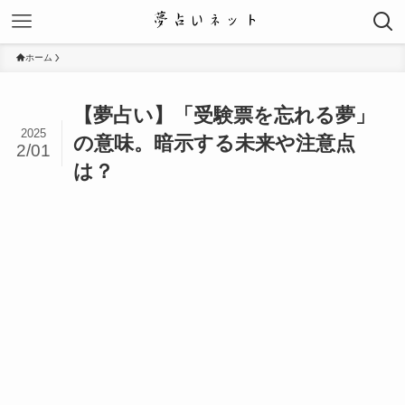
ホーム
【夢占い】「受験票を忘れる夢」
2025
の意味。暗示する未来や注意点
2/01
は？