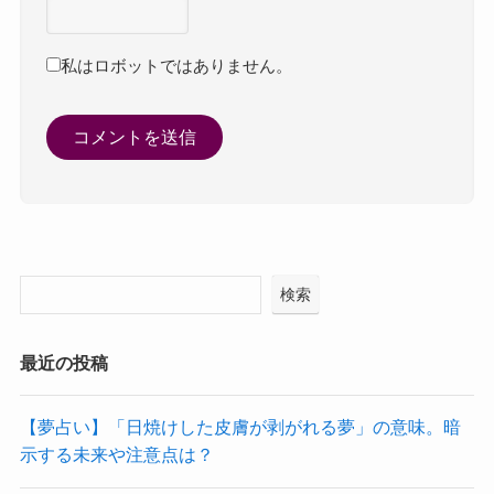
私はロボットではありません。
検索
最近の投稿
【夢占い】「日焼けした皮膚が剥がれる夢」の意味。暗
示する未来や注意点は？