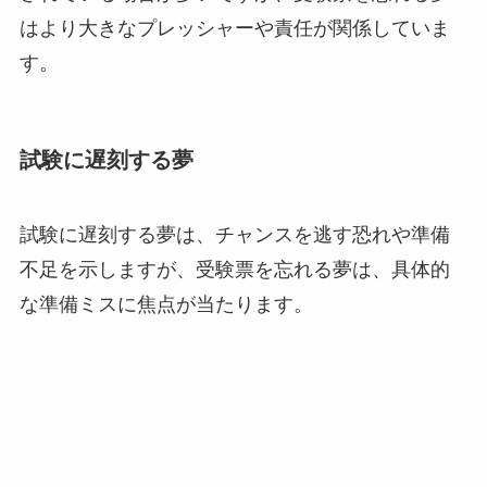
はより大きなプレッシャーや責任が関係していま
す。
試験に遅刻する夢
試験に遅刻する夢は、チャンスを逃す恐れや準備
不足を示しますが、受験票を忘れる夢は、具体的
な準備ミスに焦点が当たります。