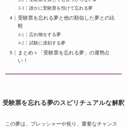
誰かに受験票を預けて忘れる夢
受験票を忘れる夢と他の類似した夢との比
較
忘れ物をする夢
試験に遅刻する夢
まとめ＋「受験票を忘れる夢」の運勢占
い！
受験票を忘れる夢のスピリチュアルな解釈
この夢は、プレッシャーや焦り、重要なチャンス