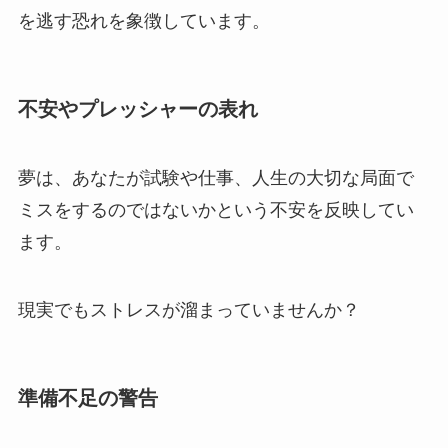
を逃す恐れを象徴しています。
不安やプレッシャーの表れ
夢は、あなたが試験や仕事、人生の大切な局面で
ミスをするのではないかという不安を反映してい
ます。
現実でもストレスが溜まっていませんか？
準備不足の警告