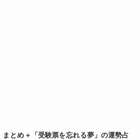
まとめ＋「受験票を忘れる夢」の運勢占