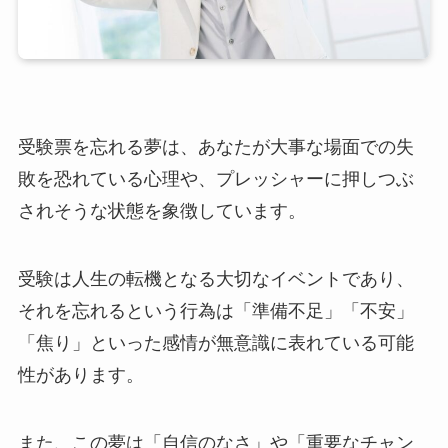
受験票を忘れる夢は、あなたが大事な場面での失
敗を恐れている心理や、プレッシャーに押しつぶ
されそうな状態を象徴しています。
受験は人生の転機となる大切なイベントであり、
それを忘れるという行為は「準備不足」「不安」
「焦り」といった感情が無意識に表れている可能
性があります。
また、この夢は「自信のなさ」や「重要なチャン