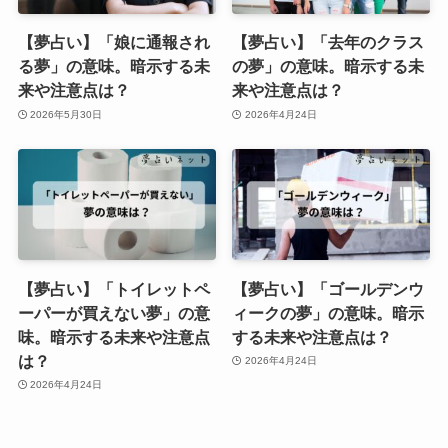
【夢占い】「娘に通報され
【夢占い】「去年のクラス
る夢」の意味。暗示する未
の夢」の意味。暗示する未
来や注意点は？
来や注意点は？
2026年5月30日
2026年4月24日
【夢占い】「トイレットペ
【夢占い】「ゴールデンウ
ーパーが買えない夢」の意
ィークの夢」の意味。暗示
味。暗示する未来や注意点
する未来や注意点は？
は？
2026年4月24日
2026年4月24日