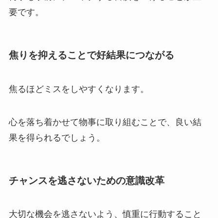
要です。
焦りを抑えることで好結果につながる
焦るほどミスをしやすくなります。
心を落ち着かせて物事に取り組むことで、良い結
果を得られるでしょう。
チャンスを逃さないための意識改革
大切な機会を逃さないよう、慎重に行動すること