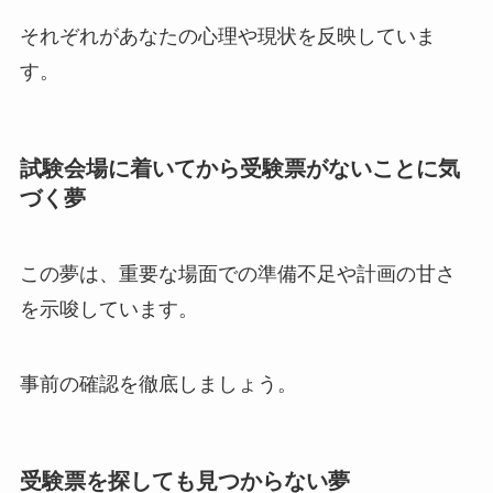
それぞれがあなたの心理や現状を反映していま
す。
試験会場に着いてから受験票がないことに気
づく夢
この夢は、重要な場面での準備不足や計画の甘さ
を示唆しています。
事前の確認を徹底しましょう。
受験票を探しても見つからない夢