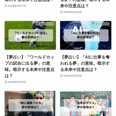
来や注意点は？
2026年6月27日
2026年6月18日
【夢占い】「ワールドカッ
【夢占い】「AIに仕事を奪
プの試合に出る夢」の意
われる夢」の意味。暗示す
味。暗示する未来や注意点
る未来や注意点は？
は？
2026年5月30日
2026年6月18日