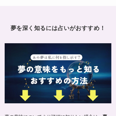
夢を深く知るには占いがおすすめ！