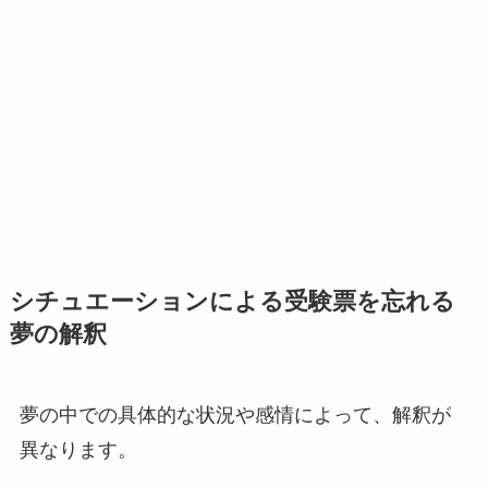
シチュエーションによる受験票を忘れる
夢の解釈
夢の中での具体的な状況や感情によって、解釈が
異なります。