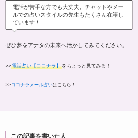
電話が苦手な方でも大丈夫。チャットやメー
ルでの占いスタイルの先生もたくさん在籍し
ています！
ぜひ夢をアナタの未来へ活かしてみてください。
>>
電話占い【ココナラ】
をちょっと見てみる！
！
>>
ココナラメール占い
はこちら
この記事を書いた人