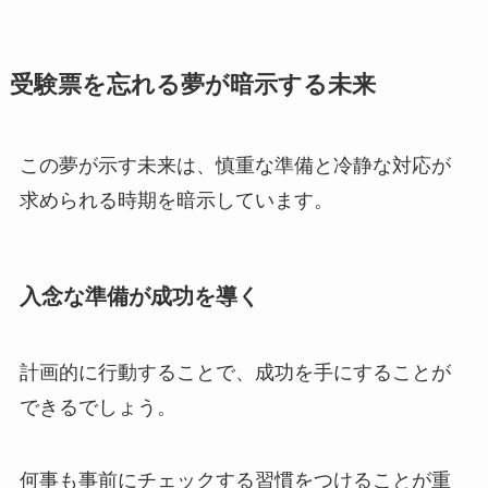
受験票を忘れる夢が暗示する未来
この夢が示す未来は、慎重な準備と冷静な対応が
求められる時期を暗示しています。
入念な準備が成功を導く
計画的に行動することで、成功を手にすることが
できるでしょう。
何事も事前にチェックする習慣をつけることが重