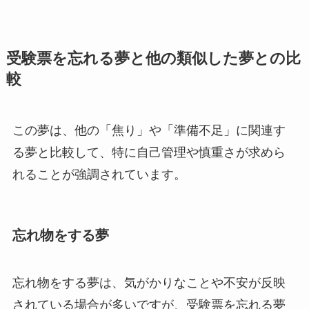
受験票を忘れる夢と他の類似した夢との比
較
この夢は、他の「焦り」や「準備不足」に関連す
る夢と比較して、特に自己管理や慎重さが求めら
れることが強調されています。
忘れ物をする夢
忘れ物をする夢は、気がかりなことや不安が反映
されている場合が多いですが、受験票を忘れる夢