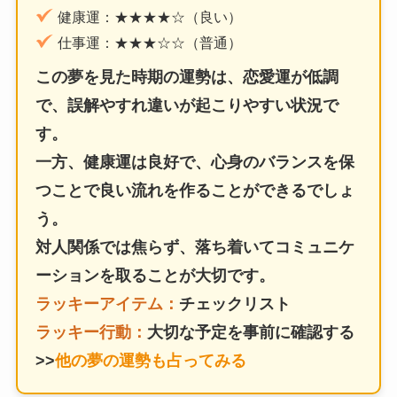
健康運：★★★★☆（良い）
仕事運：★★★☆☆（普通）
この夢を見た時期の運勢は、恋愛運が低調
で、誤解やすれ違いが起こりやすい状況で
す。
一方、健康運は良好で、心身のバランスを保
つことで良い流れを作ることができるでしょ
う。
対人関係では焦らず、落ち着いてコミュニケ
ーションを取ることが大切です。
ラッキーアイテム：
チェックリスト
ラッキー行動：
大切な予定を事前に確認する
>>
他の夢の運勢も占ってみる