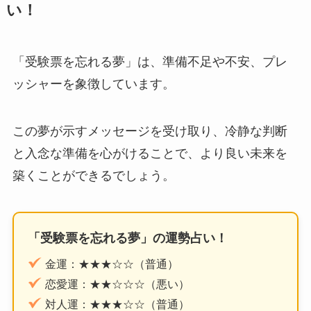
い！
「受験票を忘れる夢」は、準備不足や不安、プレ
ッシャーを象徴しています。
この夢が示すメッセージを受け取り、冷静な判断
と入念な準備を心がけることで、より良い未来を
築くことができるでしょう。
「受験票を忘れる夢」の運勢占い！
金運：★★★☆☆（普通）
恋愛運：★★☆☆☆（悪い）
対人運：★★★☆☆（普通）