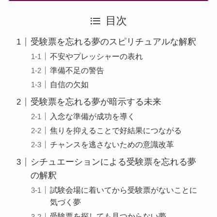
目次
受験票を忘れる夢のスピリチュアルな解釈
不安やプレッシャーの表れ
準備不足の警告
自信の欠如
受験票を忘れる夢が暗示する未来
入念な準備が成功を導く
焦りを抑えることで好結果につながる
チャンスを逃さないための意識改革
シチュエーションによる受験票を忘れる夢
の解釈
試験会場に着いてから受験票がないことに
気づく夢
受験票を探しても見つからない夢