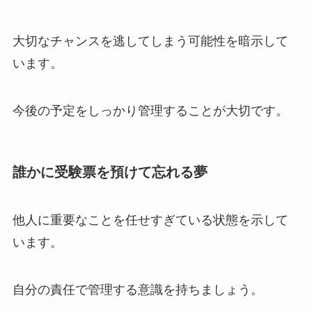
大切なチャンスを逃してしまう可能性を暗示して
います。
今後の予定をしっかり管理することが大切です。
誰かに受験票を預けて忘れる夢
他人に重要なことを任せすぎている状態を示して
います。
自分の責任で管理する意識を持ちましょう。