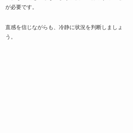
が必要です。
直感を信じながらも、冷静に状況を判断しましょ
う。