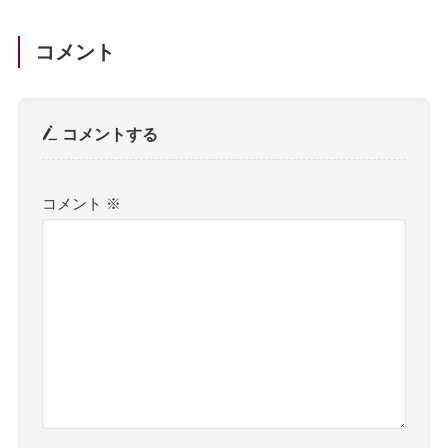
コメント
コメントする
コメント
※