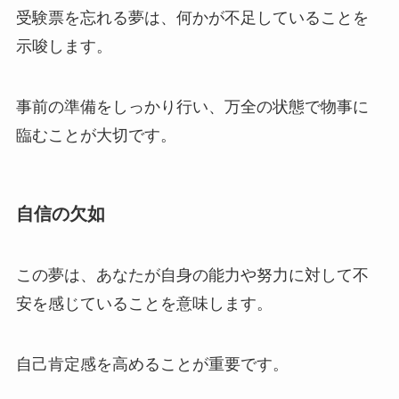
受験票を忘れる夢は、何かが不足していることを
示唆します。
事前の準備をしっかり行い、万全の状態で物事に
臨むことが大切です。
自信の欠如
この夢は、あなたが自身の能力や努力に対して不
安を感じていることを意味します。
自己肯定感を高めることが重要です。