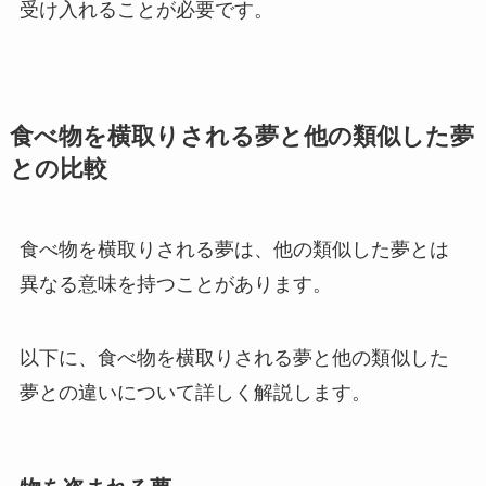
受け入れることが必要です。
食べ物を横取りされる夢と他の類似した夢
との比較
食べ物を横取りされる夢は、他の類似した夢とは
異なる意味を持つことがあります。
以下に、食べ物を横取りされる夢と他の類似した
夢との違いについて詳しく解説します。