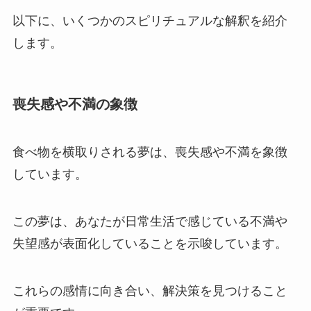
以下に、いくつかのスピリチュアルな解釈を紹介
します。
喪失感や不満の象徴
食べ物を横取りされる夢は、喪失感や不満を象徴
しています。
この夢は、あなたが日常生活で感じている不満や
失望感が表面化していることを示唆しています。
これらの感情に向き合い、解決策を見つけること