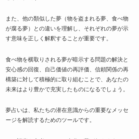
また、他の類似した夢（物を盗まれる夢、食べ物
が腐る夢）との違いを理解し、それぞれの夢が示
す意味を正しく解釈することが重要です。
食べ物を横取りされる夢が暗示する問題の解決と
安心感の回復、自己価値の再評価、信頼関係の再
構築に対して積極的に取り組むことで、あなたの
未来はより豊かで充実したものになるでしょう。
夢占いは、私たちの潜在意識からの重要なメッセ
ージを解読するためのツールです。