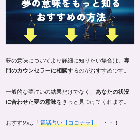
夢の意味についてより詳細に知りたい場合は、
専
門のカウンセラーに相談
するのがおすすめです。
一般的な夢占いの結果だけでなく、
あなたの状況
に合わせた夢の意味
をきっと見つけてくれます。
おすすめは「
電話占い【ココナラ】
」・・！