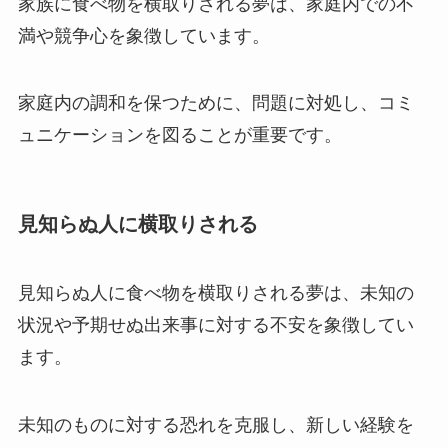
家族に食べ物を横取りされる夢は、家庭内での不
満や競争心を象徴しています。
家庭内の調和を保つために、問題に対処し、コミ
ュニケーションを図ることが重要です。
見知らぬ人に横取りされる
見知らぬ人に食べ物を横取りされる夢は、未知の
状況や予期せぬ出来事に対する不安を象徴してい
ます。
未知のものに対する恐れを克服し、新しい経験を