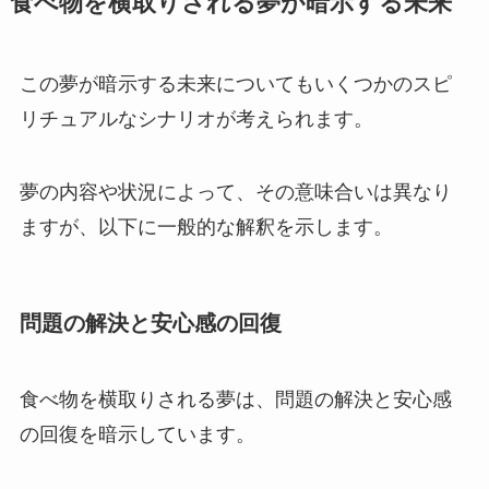
食べ物を横取りされる夢が暗示する未来
この夢が暗示する未来についてもいくつかのスピ
リチュアルなシナリオが考えられます。
夢の内容や状況によって、その意味合いは異なり
ますが、以下に一般的な解釈を示します。
問題の解決と安心感の回復
食べ物を横取りされる夢は、問題の解決と安心感
の回復を暗示しています。