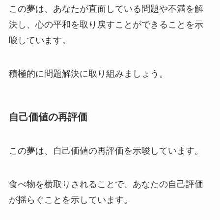
この夢は、あなたが直面している問題や不満を解
決し、心の平和を取り戻すことができることを示
唆しています。
積極的に問題解決に取り組みましょう。
自己価値の再評価
この夢は、自己価値の再評価を示唆しています。
食べ物を横取りされることで、あなたの自己評価
が揺らぐことを示しています。