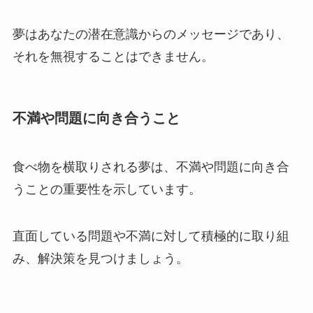
夢はあなたの潜在意識からのメッセージであり、
それを無視することはできません。
不満や問題に向き合うこと
食べ物を横取りされる夢は、不満や問題に向き合
うことの重要性を示しています。
直面している問題や不満に対して積極的に取り組
み、解決策を見つけましょう。