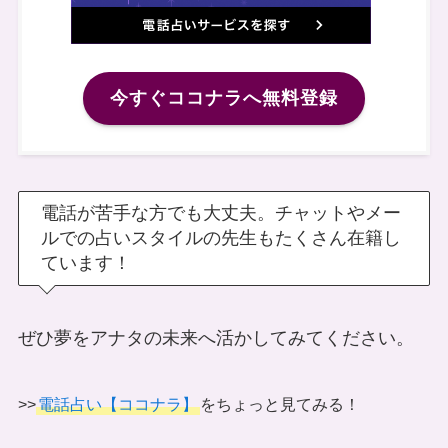
今すぐココナラへ無料登録
電話が苦手な方でも大丈夫。チャットやメー
ルでの占いスタイルの先生もたくさん在籍し
ています！
ぜひ夢をアナタの未来へ活かしてみてください。
>>
電話占い【ココナラ】
をちょっと見てみる！