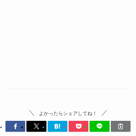
よかったらシェアしてね！