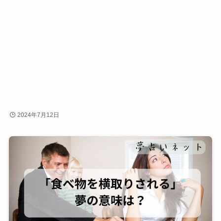
2024年7月12日