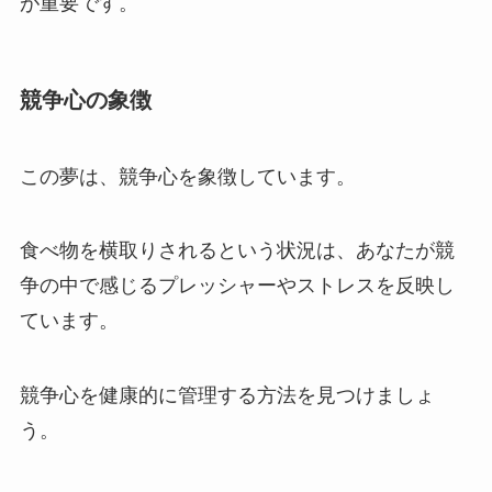
が重要です。
競争心の象徴
この夢は、競争心を象徴しています。
食べ物を横取りされるという状況は、あなたが競
争の中で感じるプレッシャーやストレスを反映し
ています。
競争心を健康的に管理する方法を見つけましょ
う。