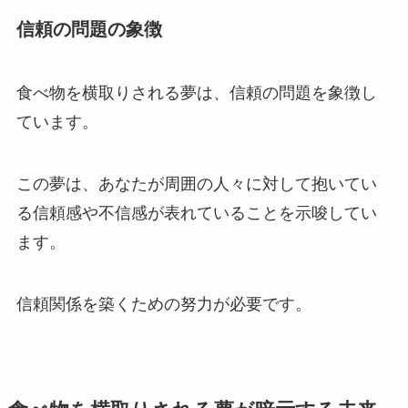
信頼の問題の象徴
食べ物を横取りされる夢は、信頼の問題を象徴し
ています。
この夢は、あなたが周囲の人々に対して抱いてい
る信頼感や不信感が表れていることを示唆してい
ます。
信頼関係を築くための努力が必要です。