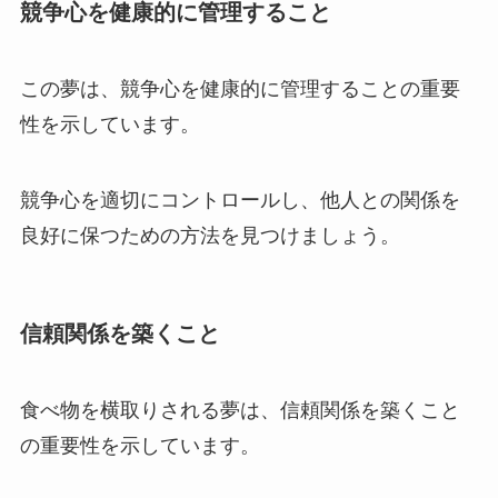
競争心を健康的に管理すること
この夢は、競争心を健康的に管理することの重要
性を示しています。
競争心を適切にコントロールし、他人との関係を
良好に保つための方法を見つけましょう。
信頼関係を築くこと
食べ物を横取りされる夢は、信頼関係を築くこと
の重要性を示しています。