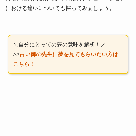
における違いについても探ってみましょう。
＼自分にとっての夢の意味を解析！／
>>
占い師の先生に夢を見てもらいたい方は
こちら！