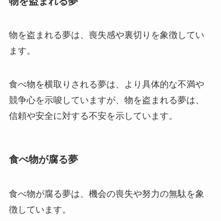
物を盗まれる夢
物を盗まれる夢は、喪失感や裏切りを象徴してい
ます。
食べ物を横取りされる夢は、より具体的な不満や
競争心を示唆していますが、物を盗まれる夢は、
信頼や安全に対する不安を示しています。
食べ物が腐る夢
食べ物が腐る夢は、機会の喪失や努力の無駄を象
徴しています。