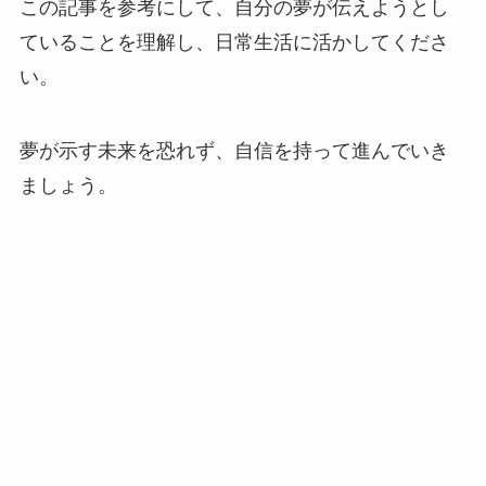
この記事を参考にして、自分の夢が伝えようとし
ていることを理解し、日常生活に活かしてくださ
い。
夢が示す未来を恐れず、自信を持って進んでいき
ましょう。