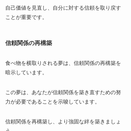
自己価値を見直し、自分に対する信頼を取り戻す
ことが重要です。
信頼関係の再構築
食べ物を横取りされる夢は、信頼関係の再構築を
暗示しています。
この夢は、あなたが信頼関係を築き直すための努
力が必要であることを示唆しています。
信頼関係を再構築し、より強固な絆を築きましょ
う。