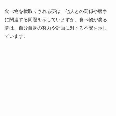
食べ物を横取りされる夢は、他人との関係や競争
に関連する問題を示していますが、食べ物が腐る
夢は、自分自身の努力や計画に対する不安を示し
ています。