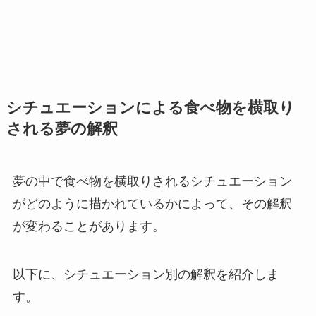
シチュエーションによる食べ物を横取り
される夢の解釈
夢の中で食べ物を横取りされるシチュエーション
がどのように描かれているかによって、その解釈
が変わることがあります。
以下に、シチュエーション別の解釈を紹介しま
す。