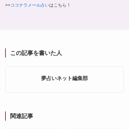
！
>>
ココナラメール占い
はこちら
この記事を書いた人
夢占いネット編集部
関連記事