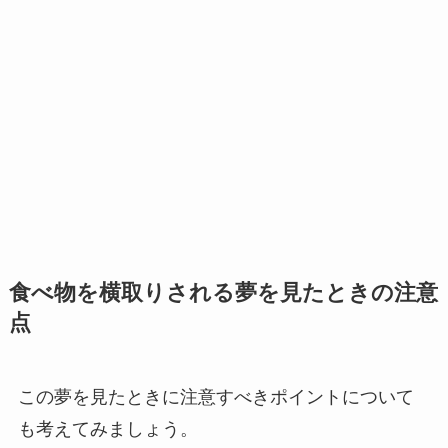
食べ物を横取りされる夢を見たときの注意
点
この夢を見たときに注意すべきポイントについて
も考えてみましょう。