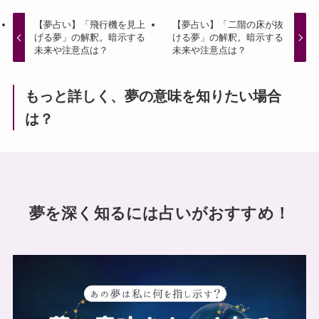
【夢占い】「飛行機を見上
【夢占い】「二階の床が抜
げる夢」の解釈。暗示する
ける夢」の解釈。暗示する
未来や注意点は？
未来や注意点は？
もっと詳しく、夢の意味を知りたい場合
は？
夢を深く知るには占いがおすすめ！