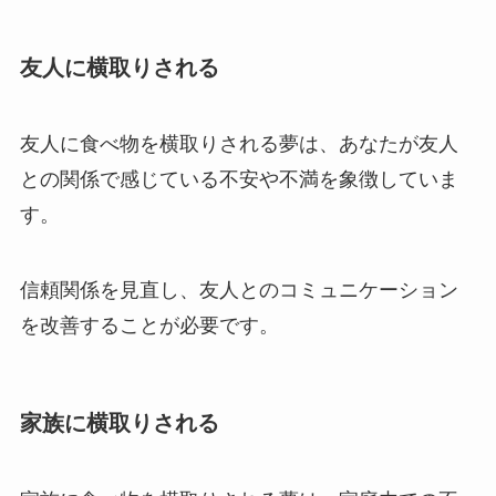
友人に横取りされる
友人に食べ物を横取りされる夢は、あなたが友人
との関係で感じている不安や不満を象徴していま
す。
信頼関係を見直し、友人とのコミュニケーション
を改善することが必要です。
家族に横取りされる