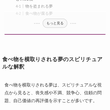
物を盗まれる夢
食べ物が腐る夢
もっと見る
食べ物を横取りされる夢のスピリチュア
ルな解釈
食べ物を横取りされる夢は、スピリチュアルな視
点から見ると、喪失感や不満、競争心、信頼の問
題、自己価値の再評価を示すことが多いです。