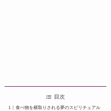
目次
食べ物を横取りされる夢のスピリチュアル