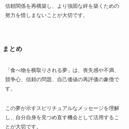
信頼関係を再構築し、より強固な絆を築くための
努力を惜しまないことが大切です。
まとめ
「食べ物を横取りされる夢」は、喪失感や不満、
競争心、信頼の問題、自己価値の再評価の象徴で
す。
この夢が示すスピリチュアルなメッセージを理解
し、自分自身を見つめ直す機会として活用するこ
とが大切です。