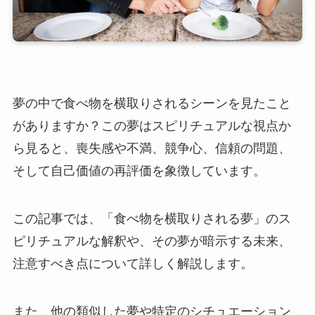
夢の中で食べ物を横取りされるシーンを見たこと
がありますか？この夢はスピリチュアルな視点か
ら見ると、喪失感や不満、競争心、信頼の問題、
そして自己価値の再評価を象徴しています。
この記事では、「食べ物を横取りされる夢」のス
ピリチュアルな解釈や、その夢が暗示する未来、
注意すべき点について詳しく解説します。
また、他の類似した夢や特定のシチュエーション