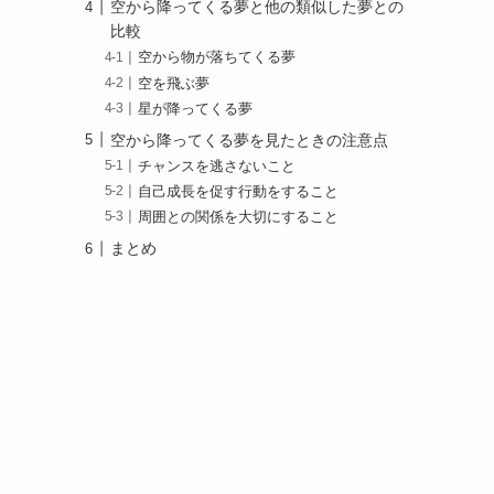
空から降ってくる夢と他の類似した夢との
比較
空から物が落ちてくる夢
空を飛ぶ夢
星が降ってくる夢
空から降ってくる夢を見たときの注意点
チャンスを逃さないこと
自己成長を促す行動をすること
周囲との関係を大切にすること
まとめ