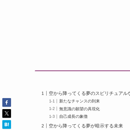
空から降ってくる夢のスピリチュアル
新たなチャンスの到来
無意識の願望の具現化
自己成長の象徴
空から降ってくる夢が暗示する未来