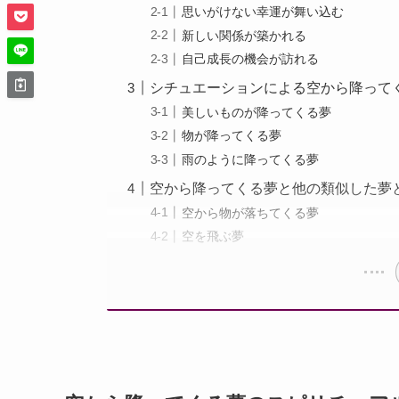
思いがけない幸運が舞い込む
新しい関係が築かれる
自己成長の機会が訪れる
シチュエーションによる空から降って
美しいものが降ってくる夢
物が降ってくる夢
雨のように降ってくる夢
空から降ってくる夢と他の類似した夢
空から物が落ちてくる夢
空を飛ぶ夢