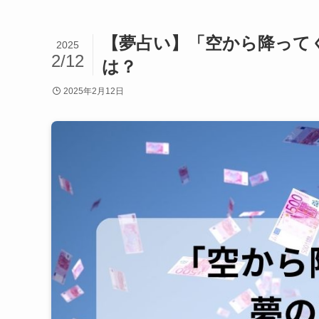
【夢占い】「空から降って
2025
2/12
は？
2025年2月12日