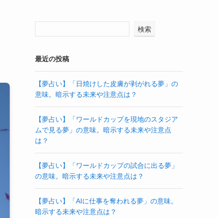
検索
最近の投稿
【夢占い】「日焼けした皮膚が剥がれる夢」の
意味。暗示する未来や注意点は？
【夢占い】「ワールドカップを現地のスタジア
ムで見る夢」の意味。暗示する未来や注意点
は？
【夢占い】「ワールドカップの試合に出る夢」
の意味。暗示する未来や注意点は？
【夢占い】「AIに仕事を奪われる夢」の意味。
暗示する未来や注意点は？