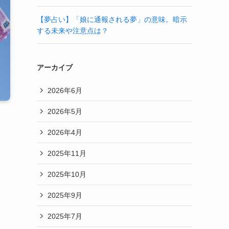
【夢占い】「娘に通報される夢」の意味。暗示
する未来や注意点は？
アーカイブ
2026年6月
2026年5月
2026年4月
2025年11月
2025年10月
2025年9月
2025年7月