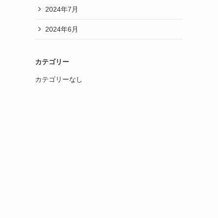
2024年7月
2024年6月
カテゴリー
カテゴリーなし