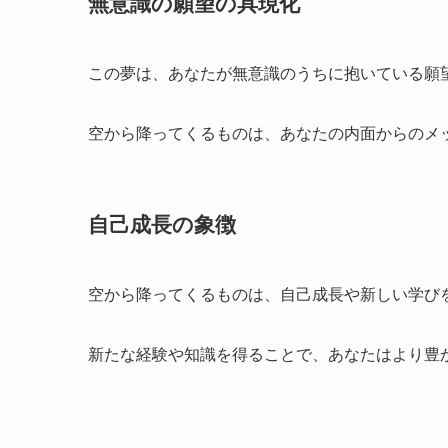
無意識の願望の具現化
この夢は、あなたが無意識のうちに抱いている願
空から降ってくるものは、あなたの内面からのメ
自己成長の象徴
空から降ってくるものは、自己成長や新しい学び
新たな経験や知識を得ることで、あなたはより豊