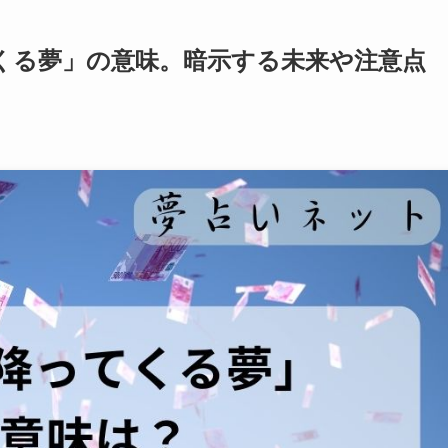
くる夢」の意味。暗示する未来や注意点