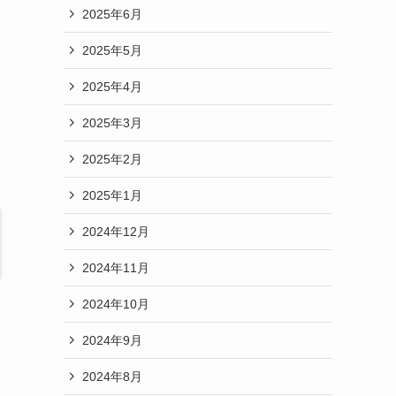
2025年6月
2025年5月
2025年4月
2025年3月
2025年2月
2025年1月
2024年12月
2024年11月
2024年10月
2024年9月
2024年8月