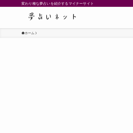
変わり種な夢占いを紹介するマイナーサイト
ホーム