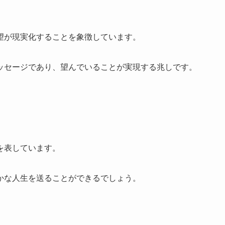
望が現実化することを象徴しています。
ッセージであり、望んでいることが実現する兆しです。
を表しています。
かな人生を送ることができるでしょう。