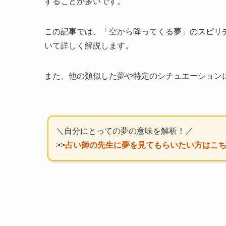
することが多いです。
この記事では、「空から降ってくる夢」のスピリ
いて詳しく解説します。
また、他の類似した夢や特定のシチュエーション
＼自分にとっての夢の意味を解析！／
>>
占い師の先生に夢を見てもらいたい方はこ