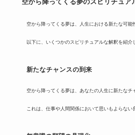
空から降ってくる夢のスピリチュア
空から降ってくる夢は、人生における新たな可能
以下に、いくつかのスピリチュアルな解釈を紹介
新たなチャンスの到来
空から降ってくる夢は、あなたの人生に新たなチ
これは、仕事や人間関係において思いもよらない