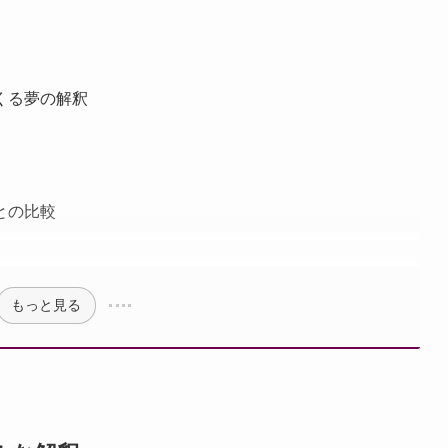
くる夢の解釈
との比較
もっと見る