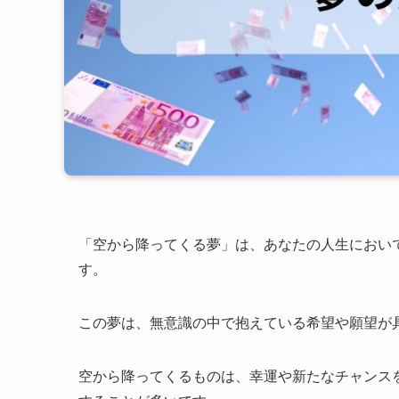
「空から降ってくる夢」は、あなたの人生におい
す。
この夢は、無意識の中で抱えている希望や願望が
空から降ってくるものは、幸運や新たなチャンス