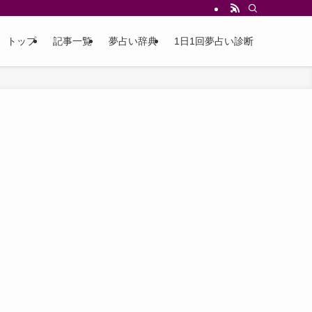
トップ
記事一覧
夢占い辞典
1日1回夢占い診断