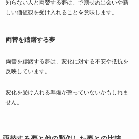
知らない人と両替する夢は、予期せぬ出会いや新
しい価値観を受け入れることを意味します。
両替を躊躇する夢
両替を躊躇する夢は、変化に対する不安や抵抗を
反映しています。
変化を受け入れる準備が整っていないかもしれま
せん。
両替する夢と他の類似した夢との比較