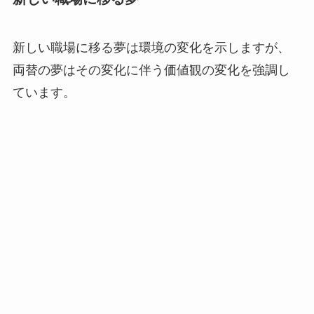
新しい職場に移る夢は環境の変化を示しますが、
両替の夢はその変化に伴う価値観の変化を強調し
ています。