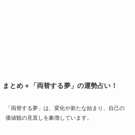
まとめ＋「両替する夢」の運勢占い！
「両替する夢」は、変化や新たな始まり、自己の
価値観の見直しを象徴しています。