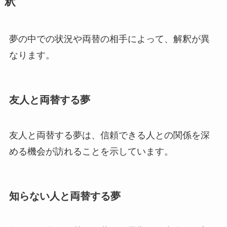
釈
夢の中での状況や両替の相手によって、解釈が異
なります。
友人と両替する夢
友人と両替する夢は、信頼できる人との関係を深
める機会が訪れることを示しています。
知らない人と両替する夢