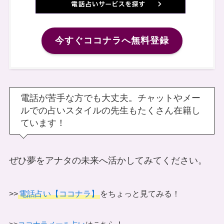
今すぐココナラへ無料登録
電話が苦手な方でも大丈夫。チャットやメー
ルでの占いスタイルの先生もたくさん在籍し
ています！
ぜひ夢をアナタの未来へ活かしてみてください。
>>
電話占い【ココナラ】
をちょっと見てみる！