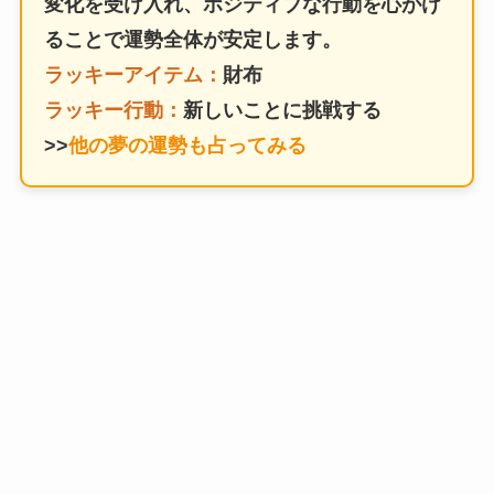
変化を受け入れ、ポジティブな行動を心がけ
ることで運勢全体が安定します。
ラッキーアイテム：
財布
ラッキー行動：
新しいことに挑戦する
>>
他の夢の運勢も占ってみる