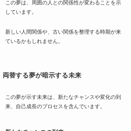
この夢は、周囲の人との関係性が変わることを示
しています。
新しい人間関係や、古い関係を整理する時期が来
ているかもしれません。
両替する夢が暗示する未来
この夢が示す未来は、新たなチャンスや変化の到
来、自己成長のプロセスを含んでいます。