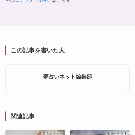
！
>>
ココナラメール占い
はこちら
この記事を書いた人
夢占いネット編集部
関連記事