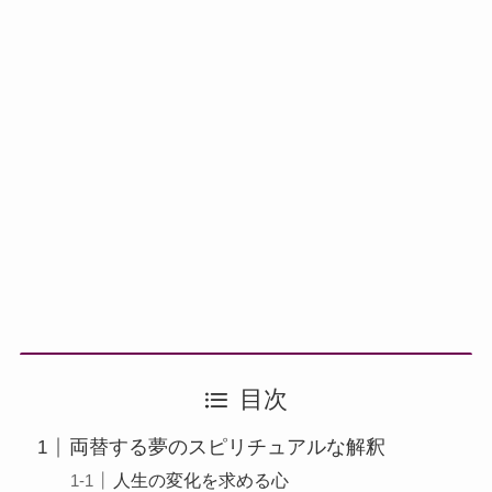
目次
両替する夢のスピリチュアルな解釈
人生の変化を求める心