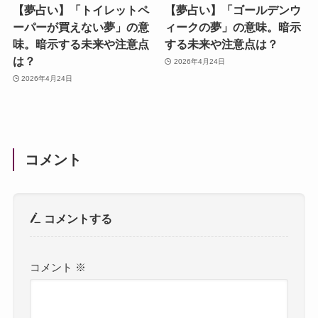
【夢占い】「トイレットペ
【夢占い】「ゴールデンウ
ーパーが買えない夢」の意
ィークの夢」の意味。暗示
味。暗示する未来や注意点
する未来や注意点は？
は？
2026年4月24日
2026年4月24日
コメント
コメントする
コメント
※