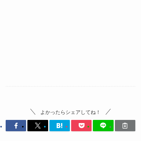
よかったらシェアしてね！