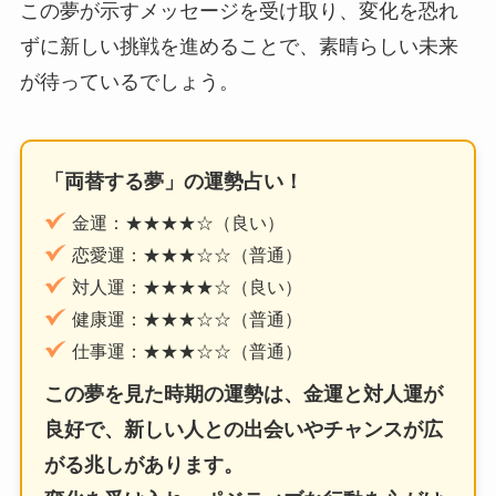
この夢が示すメッセージを受け取り、変化を恐れ
ずに新しい挑戦を進めることで、素晴らしい未来
が待っているでしょう。
「両替する夢」の運勢占い！
金運：★★★★☆（良い）
恋愛運：★★★☆☆（普通）
対人運：★★★★☆（良い）
健康運：★★★☆☆（普通）
仕事運：★★★☆☆（普通）
この夢を見た時期の運勢は、金運と対人運が
良好で、新しい人との出会いやチャンスが広
がる兆しがあります。