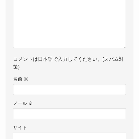
コメントは日本語で入力してください。(スパム対
策)
名前
※
メール
※
サイト