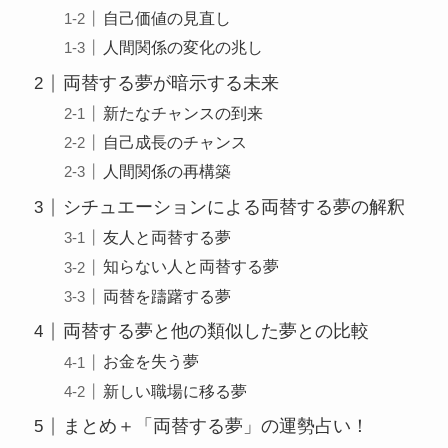
自己価値の見直し
人間関係の変化の兆し
両替する夢が暗示する未来
新たなチャンスの到来
自己成長のチャンス
人間関係の再構築
シチュエーションによる両替する夢の解釈
友人と両替する夢
知らない人と両替する夢
両替を躊躇する夢
両替する夢と他の類似した夢との比較
お金を失う夢
新しい職場に移る夢
まとめ＋「両替する夢」の運勢占い！