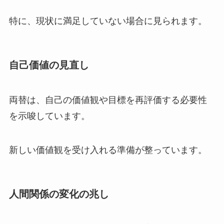
特に、現状に満足していない場合に見られます。
自己価値の見直し
両替は、自己の価値観や目標を再評価する必要性
を示唆しています。
新しい価値観を受け入れる準備が整っています。
人間関係の変化の兆し