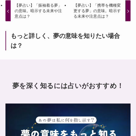
【夢占い】「振袖着る夢」
【夢占い】「携帯を機種変
の意味。暗示する未来や注
更する夢」の意味。暗示す
意点は？
る未来や注意点は？
もっと詳しく、夢の意味を知りたい場合
は？
夢を深く知るには占いがおすすめ！