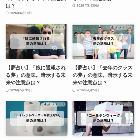
は？
2026年5月30日
2026年6月18日
【夢占い】「娘に通報され
【夢占い】「去年のクラス
る夢」の意味。暗示する未
の夢」の意味。暗示する未
来や注意点は？
来や注意点は？
2026年5月30日
2026年4月24日