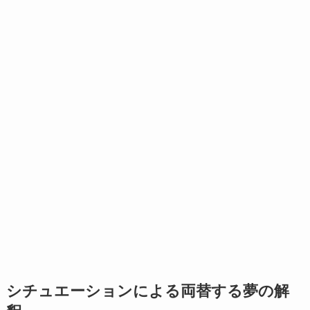
シチュエーションによる両替する夢の解