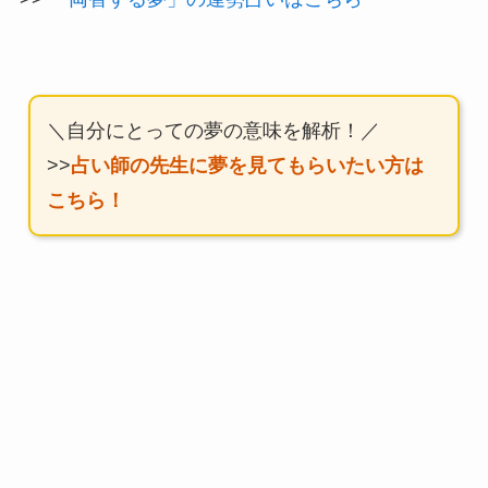
＼自分にとっての夢の意味を解析！／
>>
占い師の先生に夢を見てもらいたい方は
こちら！