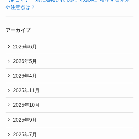
や注意点は？
アーカイブ
2026年6月
2026年5月
2026年4月
2025年11月
2025年10月
2025年9月
2025年7月