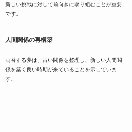
新しい挑戦に対して前向きに取り組むことが重要
です。
人間関係の再構築
両替する夢は、古い関係を整理し、新しい人間関
係を築く良い時期が来ていることを示していま
す。