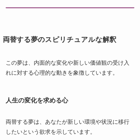
両替する夢のスピリチュアルな解釈
この夢は、内面的な変化や新しい価値観の受け入
れに対する心理的な動きを象徴しています。
人生の変化を求める心
両替する夢は、あなたが新しい環境や状況に移行
したいという欲求を示しています。