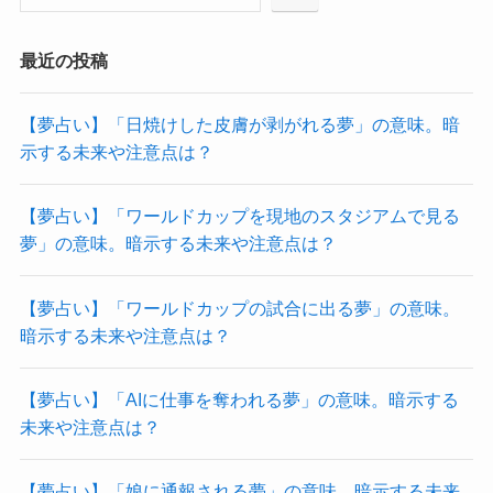
最近の投稿
【夢占い】「日焼けした皮膚が剥がれる夢」の意味。暗
示する未来や注意点は？
【夢占い】「ワールドカップを現地のスタジアムで見る
夢」の意味。暗示する未来や注意点は？
【夢占い】「ワールドカップの試合に出る夢」の意味。
暗示する未来や注意点は？
【夢占い】「AIに仕事を奪われる夢」の意味。暗示する
未来や注意点は？
【夢占い】「娘に通報される夢」の意味。暗示する未来