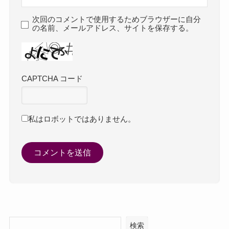
次回のコメントで使用するためブラウザーに自分
の名前、メールアドレス、サイトを保存する。
CAPTCHA コード
私はロボットではありません。
検索