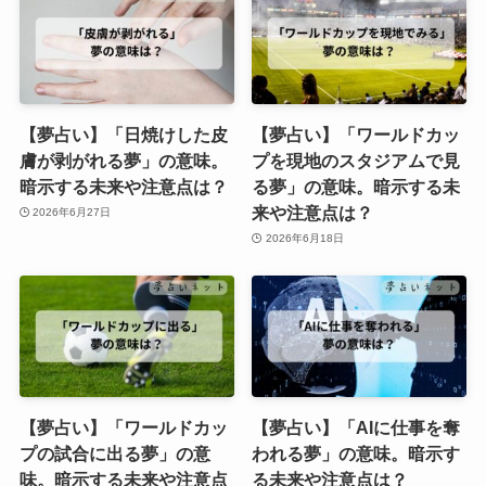
【夢占い】「日焼けした皮
【夢占い】「ワールドカッ
膚が剥がれる夢」の意味。
プを現地のスタジアムで見
暗示する未来や注意点は？
る夢」の意味。暗示する未
来や注意点は？
2026年6月27日
2026年6月18日
【夢占い】「ワールドカッ
【夢占い】「AIに仕事を奪
プの試合に出る夢」の意
われる夢」の意味。暗示す
味。暗示する未来や注意点
る未来や注意点は？