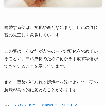
両替する夢は、変化や新たな始まり、自己の価値
観の見直しを象徴しています。
この夢は、あなたが人生の中での変化を求めてい
ることや、自己成長のために何かを手放す準備が
できていることを示しています。
また、両替が行われる環境や状況によって、夢の
意味が具体的に変わることがあります。
>>
「両替する夢」の運勢占いはこちら