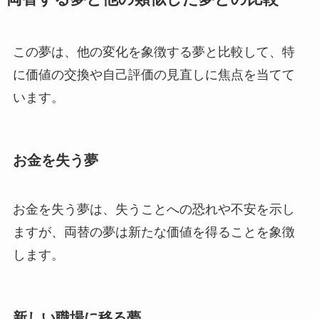
この夢は、他の変化を象徴する夢と比較して、特
に価値の交換や自己評価の見直しに焦点を当てて
います。
お金を失う夢
お金を失う夢は、失うことへの恐れや不安を示し
ますが、両替の夢は新たな価値を得ることを象徴
します。
新しい職場に移る夢