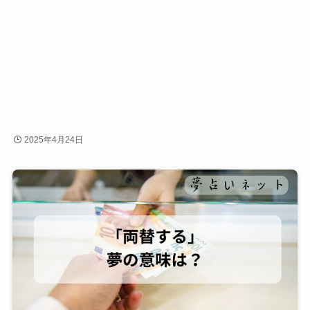
2025年4月24日