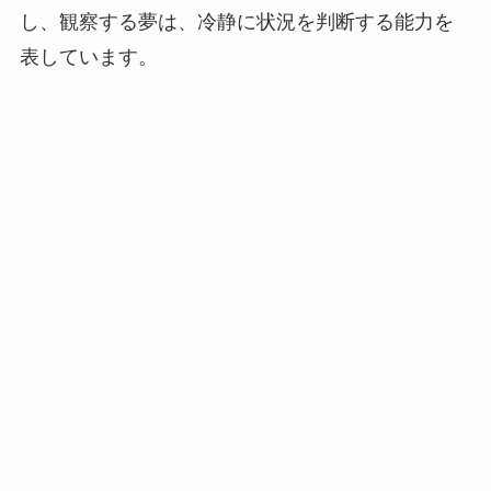
し、観察する夢は、冷静に状況を判断する能力を
表しています。