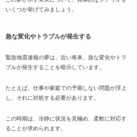
いくつか挙げてみましょう。
急な変化やトラブルが発生する
緊急地震速報の夢は、近い将来、急な変化やトラ
ブルが発生することを暗示しています。
たとえば、仕事や家庭での予期しない問題が浮上
し、それに対処する必要があります。
この時期は、冷静に状況を見極め、柔軟に対応す
ることが求められます。