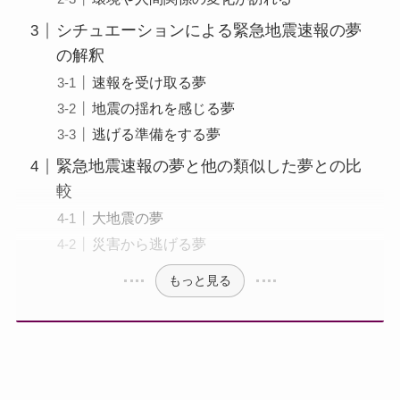
シチュエーションによる緊急地震速報の夢
の解釈
速報を受け取る夢
地震の揺れを感じる夢
逃げる準備をする夢
緊急地震速報の夢と他の類似した夢との比
較
大地震の夢
災害から逃げる夢
もっと見る