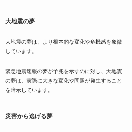
大地震の夢
大地震の夢は、より根本的な変化や危機感を象徴
しています。
緊急地震速報の夢が予兆を示すのに対し、大地震
の夢は、実際に大きな変化や問題が発生すること
を暗示しています。
災害から逃げる夢