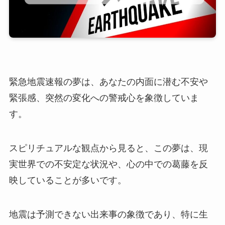
緊急地震速報の夢は、あなたの内面に潜む不安や
緊張感、突然の変化への警戒心を象徴していま
す。
スピリチュアルな観点から見ると、この夢は、現
実世界での不安定な状況や、心の中での葛藤を反
映していることが多いです。
地震は予測できない出来事の象徴であり、特に生