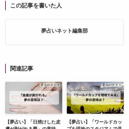
この記事を書いた人
夢占いネット編集部
関連記事
【夢占い】「日焼けした皮
【夢占い】「ワールドカッ
膚が剥がれる夢」の意味。
プを現地のスタジアムで見