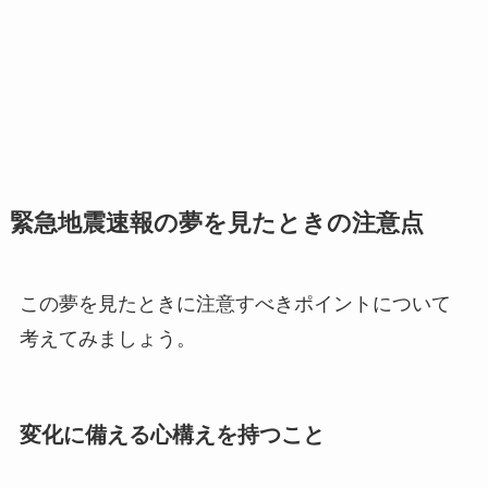
緊急地震速報の夢を見たときの注意点
この夢を見たときに注意すべきポイントについて
考えてみましょう。
変化に備える心構えを持つこと