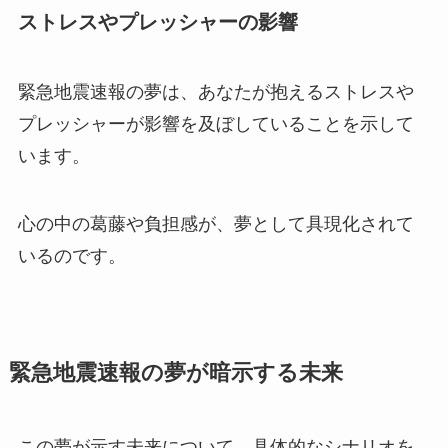
ストレスやプレッシャーの影響
緊急地震速報の夢は、あなたが抱えるストレスや
プレッシャーが影響を及ぼしていることを示して
います。
心の中の葛藤や負担感が、夢として具現化されて
いるのです。
緊急地震速報の夢が暗示する未来
この夢が示す未来について、具体的なシナリオを