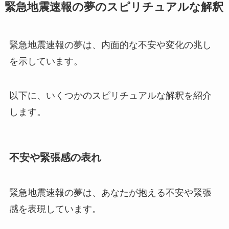
緊急地震速報の夢のスピリチュアルな解釈
緊急地震速報の夢は、内面的な不安や変化の兆し
を示しています。
以下に、いくつかのスピリチュアルな解釈を紹介
します。
不安や緊張感の表れ
緊急地震速報の夢は、あなたが抱える不安や緊張
感を表現しています。