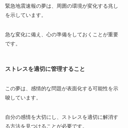
緊急地震速報の夢は、周囲の環境が変化する兆し
を示しています。
急な変化に備え、心の準備をしておくことが重要
です。
ストレスを適切に管理すること
この夢は、感情的な問題が表面化する可能性を示
唆しています。
自分の感情を大切にし、ストレスを適切に解消す
る方法を見つけることが必要です。