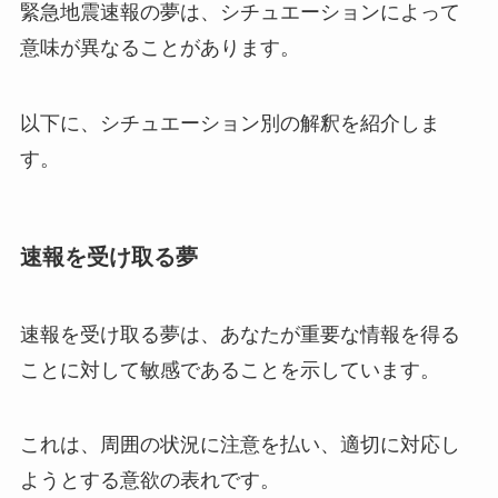
緊急地震速報の夢は、シチュエーションによって
意味が異なることがあります。
以下に、シチュエーション別の解釈を紹介しま
す。
速報を受け取る夢
速報を受け取る夢は、あなたが重要な情報を得る
ことに対して敏感であることを示しています。
これは、周囲の状況に注意を払い、適切に対応し
ようとする意欲の表れです。