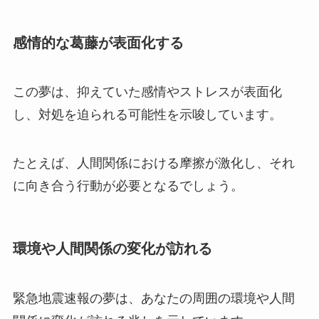
感情的な葛藤が表面化する
この夢は、抑えていた感情やストレスが表面化
し、対処を迫られる可能性を示唆しています。
たとえば、人間関係における摩擦が激化し、それ
に向き合う行動が必要となるでしょう。
環境や人間関係の変化が訪れる
緊急地震速報の夢は、あなたの周囲の環境や人間