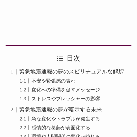
目次
緊急地震速報の夢のスピリチュアルな解釈
不安や緊張感の表れ
変化への準備を促すメッセージ
ストレスやプレッシャーの影響
緊急地震速報の夢が暗示する未来
急な変化やトラブルが発生する
感情的な葛藤が表面化する
環境や人間関係の変化が訪れる