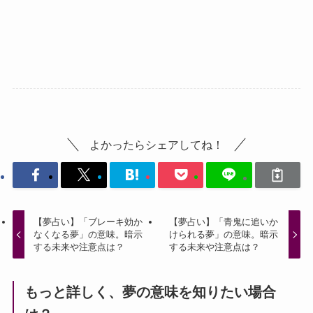
よかったらシェアしてね！
【夢占い】「ブレーキ効か
【夢占い】「青鬼に追いか
なくなる夢」の意味。暗示
けられる夢」の意味。暗示
する未来や注意点は？
する未来や注意点は？
もっと詳しく、夢の意味を知りたい場合