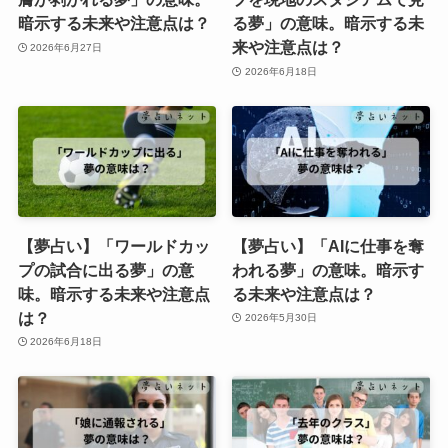
暗示する未来や注意点は？
る夢」の意味。暗示する未
来や注意点は？
2026年6月27日
2026年6月18日
【夢占い】「ワールドカッ
【夢占い】「AIに仕事を奪
プの試合に出る夢」の意
われる夢」の意味。暗示す
味。暗示する未来や注意点
る未来や注意点は？
は？
2026年5月30日
2026年6月18日