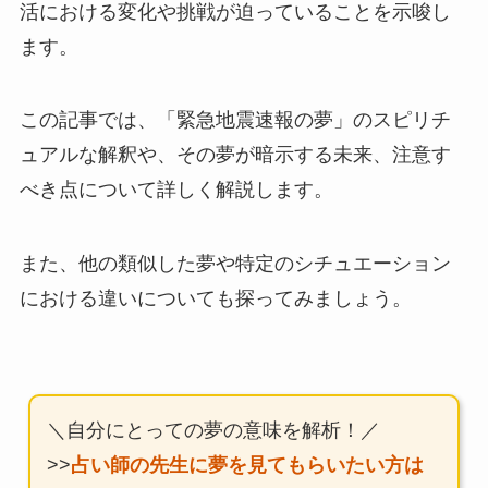
活における変化や挑戦が迫っていることを示唆し
ます。
この記事では、「緊急地震速報の夢」のスピリチ
ュアルな解釈や、その夢が暗示する未来、注意す
べき点について詳しく解説します。
また、他の類似した夢や特定のシチュエーション
における違いについても探ってみましょう。
＼自分にとっての夢の意味を解析！／
>>
占い師の先生に夢を見てもらいたい方は