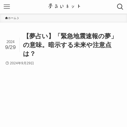
ホーム
【夢占い】「緊急地震速報の夢」
2024
の意味。暗示する未来や注意点
9/29
は？
2024年9月29日