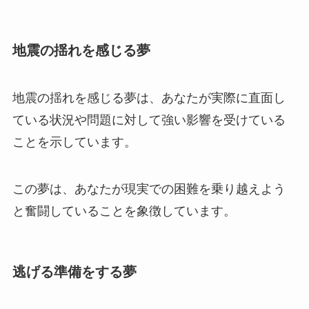
地震の揺れを感じる夢
地震の揺れを感じる夢は、あなたが実際に直面し
ている状況や問題に対して強い影響を受けている
ことを示しています。
この夢は、あなたが現実での困難を乗り越えよう
と奮闘していることを象徴しています。
逃げる準備をする夢