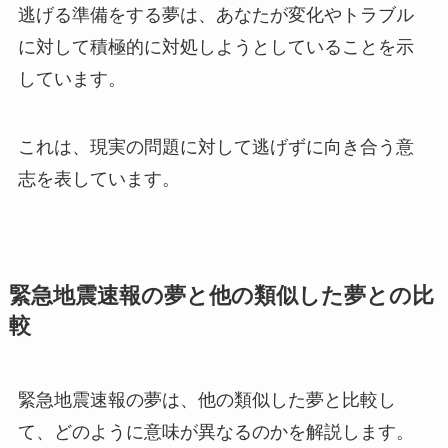
逃げる準備をする夢は、あなたが変化やトラブル
に対して積極的に対処しようとしていることを示
しています。
これは、現実の問題に対して逃げずに向き合う意
志を表しています。
緊急地震速報の夢と他の類似した夢との比
較
緊急地震速報の夢は、他の類似した夢と比較し
て、どのように意味が異なるのかを解説します。