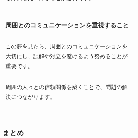
周囲とのコミュニケーションを重視すること
この夢を見たら、周囲とのコミュニケーションを
大切にし、誤解や対立を避けるよう努めることが
重要です。
周囲の人々との信頼関係を築くことで、問題の解
決につながります。
まとめ