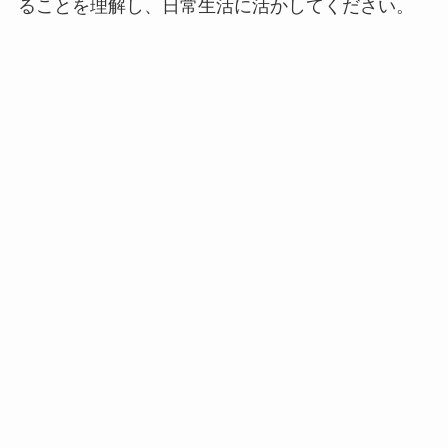
ることを理解し、日常生活に活かしてください。