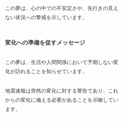
この夢は、心の中での不安定さや、先行きの見え
ない状況への警戒を示しています。
変化への準備を促すメッセージ
この夢は、生活や人間関係において予期しない変
化が訪れることを知らせています。
地震速報は突然の変化に対する警告であり、これ
からの変化に備える必要があることを示唆してい
ます。