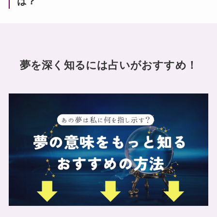
は？
夢を深く知るには占いがおすすめ！