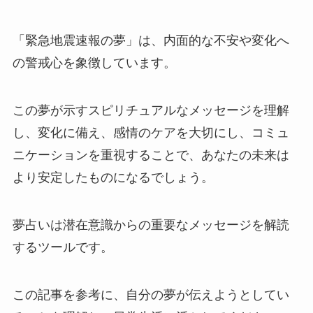
「緊急地震速報の夢」は、内面的な不安や変化へ
の警戒心を象徴しています。
この夢が示すスピリチュアルなメッセージを理解
し、変化に備え、感情のケアを大切にし、コミュ
ニケーションを重視することで、あなたの未来は
より安定したものになるでしょう。
夢占いは潜在意識からの重要なメッセージを解読
するツールです。
この記事を参考に、自分の夢が伝えようとしてい