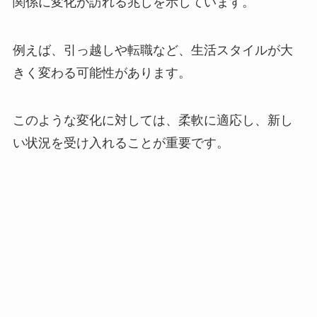
関係に変化が訪れる兆しを示しています。
例えば、引っ越しや転職など、生活スタイルが大
きく変わる可能性があります。
このような変化に対しては、柔軟に適応し、新し
い状況を受け入れることが重要です。