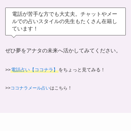
電話が苦手な方でも大丈夫。チャットやメー
ルでの占いスタイルの先生もたくさん在籍し
ています！
ぜひ夢をアナタの未来へ活かしてみてください。
>>
電話占い【ココナラ】
をちょっと見てみる！
！
>>
ココナラメール占い
はこちら