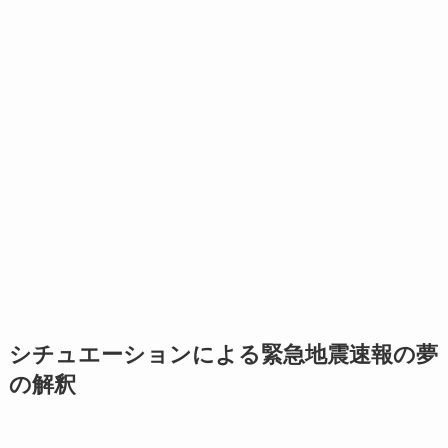
シチュエーションによる緊急地震速報の夢
の解釈