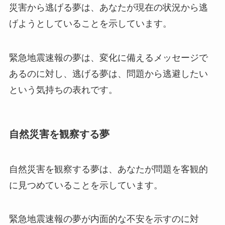
災害から逃げる夢は、あなたが現在の状況から逃
げようとしていることを示しています。
緊急地震速報の夢は、変化に備えるメッセージで
あるのに対し、逃げる夢は、問題から逃避したい
という気持ちの表れです。
自然災害を観察する夢
自然災害を観察する夢は、あなたが問題を客観的
に見つめていることを示しています。
緊急地震速報の夢が内面的な不安を示すのに対