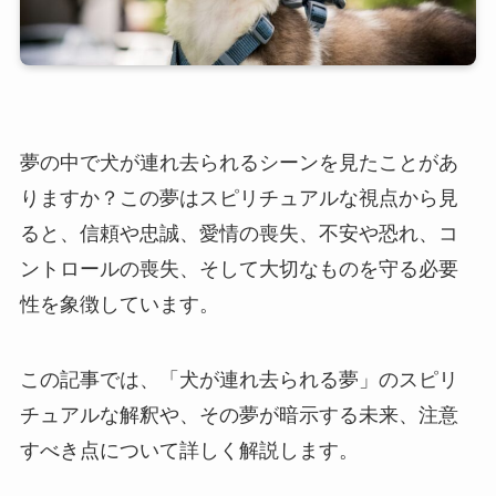
夢の中で犬が連れ去られるシーンを見たことがあ
りますか？この夢はスピリチュアルな視点から見
ると、信頼や忠誠、愛情の喪失、不安や恐れ、コ
ントロールの喪失、そして大切なものを守る必要
性を象徴しています。
この記事では、「犬が連れ去られる夢」のスピリ
チュアルな解釈や、その夢が暗示する未来、注意
すべき点について詳しく解説します。