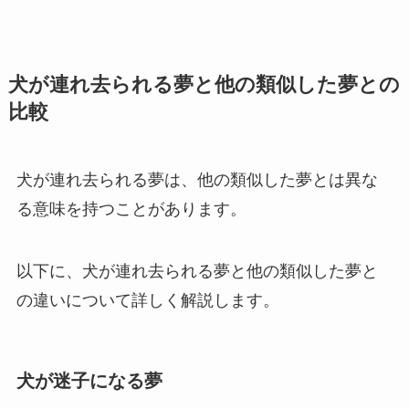
犬が連れ去られる夢と他の類似した夢との
比較
犬が連れ去られる夢は、他の類似した夢とは異な
る意味を持つことがあります。
以下に、犬が連れ去られる夢と他の類似した夢と
の違いについて詳しく解説します。
犬が迷子になる夢