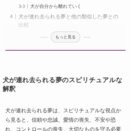
犬が自分から離れていく
犬が連れ去られる夢と他の類似した夢との
比較
もっと見る
犬が連れ去られる夢のスピリチュアルな
解釈
犬が連れ去られる夢は、スピリチュアルな視点か
ら見ると、信頼や忠誠、愛情の喪失、不安や恐
れ、コントロールの喪失、大切なものを守る必要