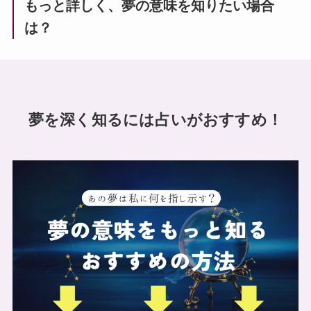
もっと詳しく、夢の意味を知りたい場合
は？
夢を深く知るには占いがおすすめ！