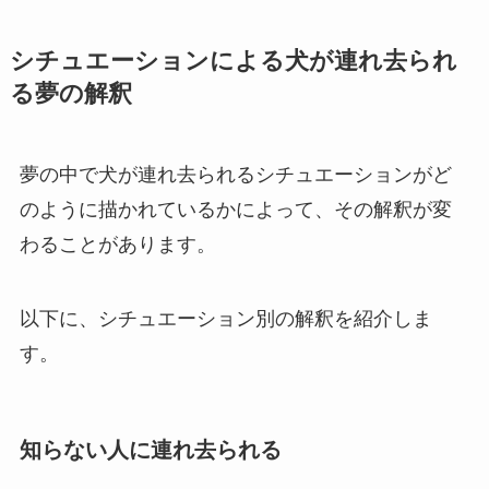
シチュエーションによる犬が連れ去られ
る夢の解釈
夢の中で犬が連れ去られるシチュエーションがど
のように描かれているかによって、その解釈が変
わることがあります。
以下に、シチュエーション別の解釈を紹介しま
す。
知らない人に連れ去られる