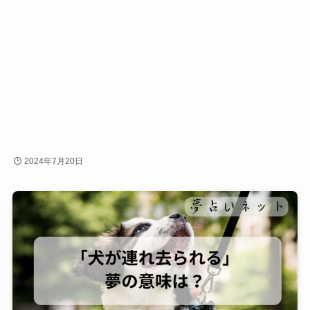
2024年7月20日