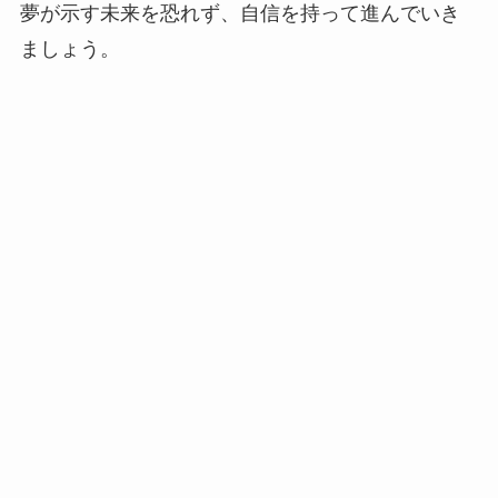
夢が示す未来を恐れず、自信を持って進んでいき
ましょう。