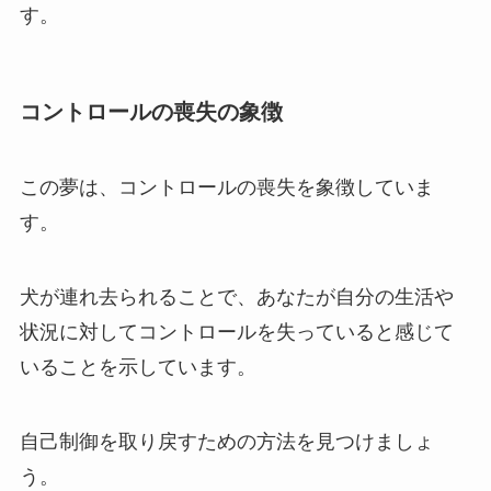
す。
コントロールの喪失の象徴
この夢は、コントロールの喪失を象徴していま
す。
犬が連れ去られることで、あなたが自分の生活や
状況に対してコントロールを失っていると感じて
いることを示しています。
自己制御を取り戻すための方法を見つけましょ
う。