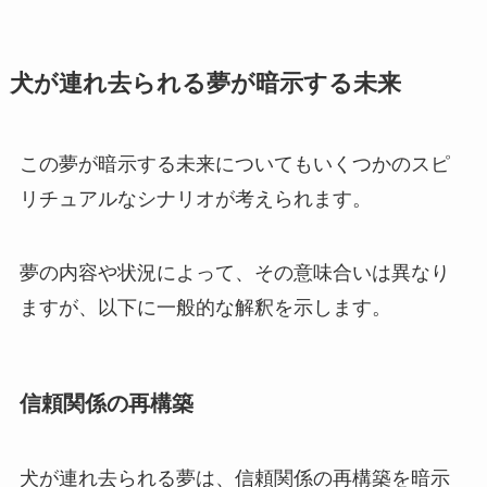
犬が連れ去られる夢が暗示する未来
この夢が暗示する未来についてもいくつかのスピ
リチュアルなシナリオが考えられます。
夢の内容や状況によって、その意味合いは異なり
ますが、以下に一般的な解釈を示します。
信頼関係の再構築
犬が連れ去られる夢は、信頼関係の再構築を暗示