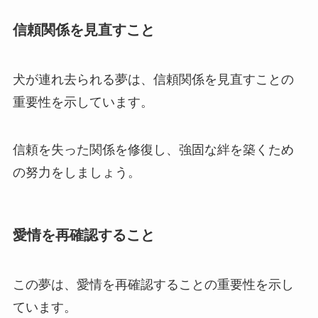
信頼関係を見直すこと
犬が連れ去られる夢は、信頼関係を見直すことの
重要性を示しています。
信頼を失った関係を修復し、強固な絆を築くため
の努力をしましょう。
愛情を再確認すること
この夢は、愛情を再確認することの重要性を示し
ています。