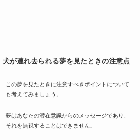
犬が連れ去られる夢を見たときの注意点
この夢を見たときに注意すべきポイントについて
も考えてみましょう。
夢はあなたの潜在意識からのメッセージであり、
それを無視することはできません。