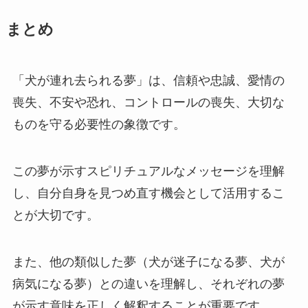
まとめ
「犬が連れ去られる夢」は、信頼や忠誠、愛情の
喪失、不安や恐れ、コントロールの喪失、大切な
ものを守る必要性の象徴です。
この夢が示すスピリチュアルなメッセージを理解
し、自分自身を見つめ直す機会として活用するこ
とが大切です。
また、他の類似した夢（犬が迷子になる夢、犬が
病気になる夢）との違いを理解し、それぞれの夢
が示す意味を正しく解釈することが重要です。