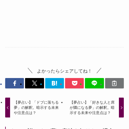
よかったらシェアしてね！
【夢占い】「ドブに落ちる
【夢占い】「好きな人と席
夢」の解釈。暗示する未来
が隣になる夢」の解釈。暗
や注意点は？
示する未来や注意点は？