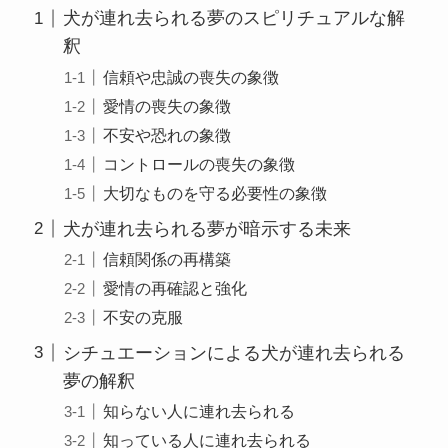
犬が連れ去られる夢のスピリチュアルな解
釈
信頼や忠誠の喪失の象徴
愛情の喪失の象徴
不安や恐れの象徴
コントロールの喪失の象徴
大切なものを守る必要性の象徴
犬が連れ去られる夢が暗示する未来
信頼関係の再構築
愛情の再確認と強化
不安の克服
シチュエーションによる犬が連れ去られる
夢の解釈
知らない人に連れ去られる
知っている人に連れ去られる