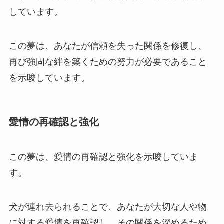
しています。
この夢は、あなたが信頼を失った関係を修復し、
再び強固な絆を築くための努力が必要であること
を示唆しています。
愛情の再確認と強化
この夢は、愛情の再確認と強化を示唆していま
す。
犬が連れ去られることで、あなたが大切な人や物
に対する愛情を再確認し、その関係を深めるため