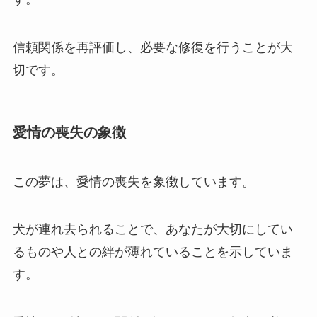
信頼関係を再評価し、必要な修復を行うことが大
切です。
愛情の喪失の象徴
この夢は、愛情の喪失を象徴しています。
犬が連れ去られることで、あなたが大切にしてい
るものや人との絆が薄れていることを示していま
す。