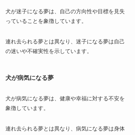
犬が迷子になる夢は、自己の方向性や目標を見失
っていることを象徴しています。
連れ去られる夢とは異なり、迷子になる夢は自己
の迷いや不確実性を示しています。
犬が病気になる夢
犬が病気になる夢は、健康や幸福に対する不安を
象徴しています。
連れ去られる夢とは異なり、病気になる夢は身体