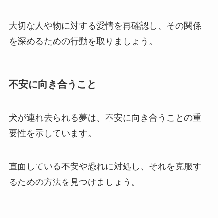
大切な人や物に対する愛情を再確認し、その関係
を深めるための行動を取りましょう。
不安に向き合うこと
犬が連れ去られる夢は、不安に向き合うことの重
要性を示しています。
直面している不安や恐れに対処し、それを克服す
るための方法を見つけましょう。