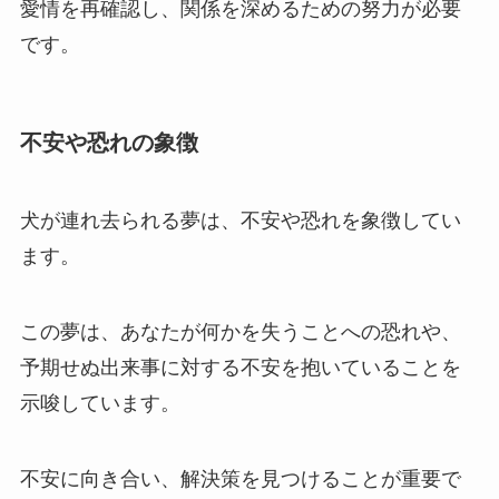
愛情を再確認し、関係を深めるための努力が必要
です。
不安や恐れの象徴
犬が連れ去られる夢は、不安や恐れを象徴してい
ます。
この夢は、あなたが何かを失うことへの恐れや、
予期せぬ出来事に対する不安を抱いていることを
示唆しています。
不安に向き合い、解決策を見つけることが重要で