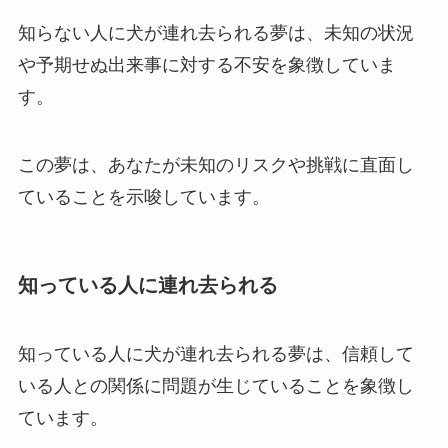
知らない人に犬が連れ去られる夢は、未知の状況
や予期せぬ出来事に対する不安を象徴していま
す。
この夢は、あなたが未知のリスクや挑戦に直面し
ていることを示唆しています。
知っている人に連れ去られる
知っている人に犬が連れ去られる夢は、信頼して
いる人との関係に問題が生じていることを象徴し
ています。