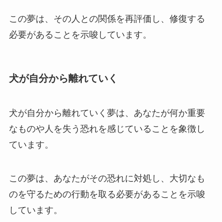
この夢は、その人との関係を再評価し、修復する
必要があることを示唆しています。
犬が自分から離れていく
犬が自分から離れていく夢は、あなたが何か重要
なものや人を失う恐れを感じていることを象徴し
ています。
この夢は、あなたがその恐れに対処し、大切なも
のを守るための行動を取る必要があることを示唆
しています。