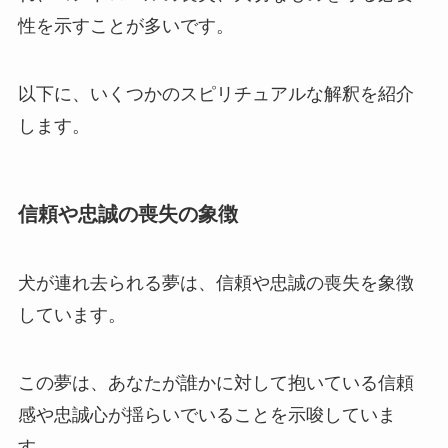
性を示すことが多いです。
以下に、いくつかのスピリチュアルな解釈を紹介
します。
信頼や忠誠の喪失の象徴
犬が連れ去られる夢は、信頼や忠誠の喪失を象徴
しています。
この夢は、あなたが誰かに対して抱いている信頼
感や忠誠心が揺らいでいることを示唆していま
す。