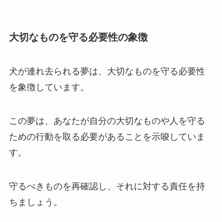
大切なものを守る必要性の象徴
犬が連れ去られる夢は、大切なものを守る必要性
を象徴しています。
この夢は、あなたが自分の大切なものや人を守る
ための行動を取る必要があることを示唆していま
す。
守るべきものを再確認し、それに対する責任を持
ちましょう。