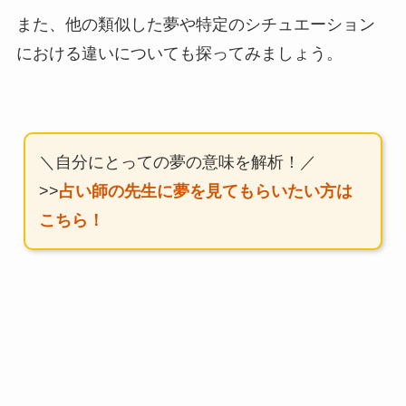
また、他の類似した夢や特定のシチュエーション
における違いについても探ってみましょう。
＼自分にとっての夢の意味を解析！／
>>
占い師の先生に夢を見てもらいたい方は
こちら！