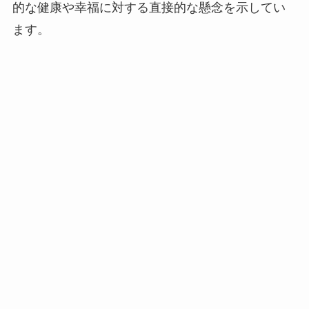
的な健康や幸福に対する直接的な懸念を示してい
ます。