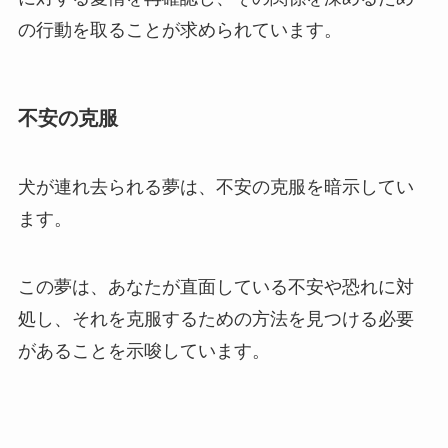
の行動を取ることが求められています。
不安の克服
犬が連れ去られる夢は、不安の克服を暗示してい
ます。
この夢は、あなたが直面している不安や恐れに対
処し、それを克服するための方法を見つける必要
があることを示唆しています。