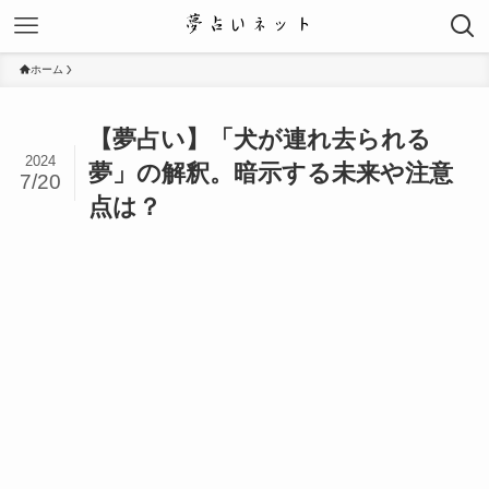
ホーム
【夢占い】「犬が連れ去られる
2024
夢」の解釈。暗示する未来や注意
7/20
点は？