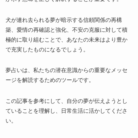
犬が連れ去られる夢が暗示する信頼関係の再構
築、愛情の再確認と強化、不安の克服に対して積
極的に取り組むことで、あなたの未来はより豊か
で充実したものになるでしょう。
夢占いは、私たちの潜在意識からの重要なメッセ
ージを解読するためのツールです。
この記事を参考にして、自分の夢が伝えようとし
ていることを理解し、日常生活に活かしてくださ
い。