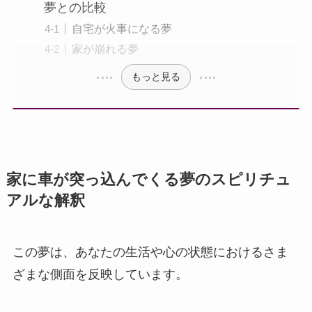
夢との比較
自宅が火事になる夢
家が崩れる夢
もっと見る
家に車が突っ込んでくる夢のスピリチュ
アルな解釈
この夢は、あなたの生活や心の状態におけるさま
ざまな側面を反映しています。