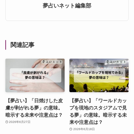
夢占いネット編集部
関連記事
【夢占い】「日焼けした皮
【夢占い】「ワールドカッ
膚が剥がれる夢」の意味。
プを現地のスタジアムで見
暗示する未来や注意点は？
る夢」の意味。暗示する未
来や注意点は？
2026年6月27日
2026年6月18日