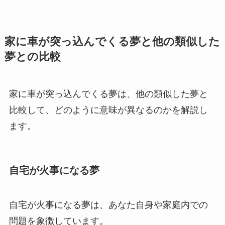
家に車が突っ込んでくる夢と他の類似した
夢との比較
家に車が突っ込んでくる夢は、他の類似した夢と
比較して、どのように意味が異なるのかを解説し
ます。
自宅が火事になる夢
自宅が火事になる夢は、あなた自身や家庭内での
問題を象徴しています。