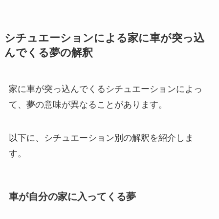
シチュエーションによる家に車が突っ込
んでくる夢の解釈
家に車が突っ込んでくるシチュエーションによっ
て、夢の意味が異なることがあります。
以下に、シチュエーション別の解釈を紹介しま
す。
車が自分の家に入ってくる夢