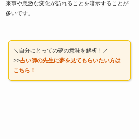
来事や急激な変化が訪れることを暗示することが
多いです。
＼自分にとっての夢の意味を解析！／
>>
占い師の先生に夢を見てもらいたい方は
こちら！