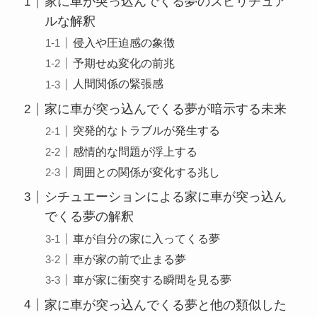
家に車が突っ込んでくる夢のスピリチュア
ルな解釈
侵入や圧迫感の象徴
予期せぬ変化の前兆
人間関係の緊張感
家に車が突っ込んでくる夢が暗示する未来
突発的なトラブルが発生する
感情的な問題が浮上する
周囲との関係が変化する兆し
シチュエーションによる家に車が突っ込ん
でくる夢の解釈
車が自分の家に入ってくる夢
車が家の前で止まる夢
車が家に衝突する瞬間を見る夢
家に車が突っ込んでくる夢と他の類似した