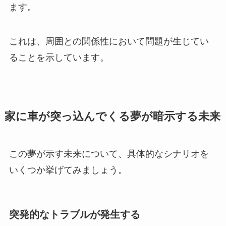
ます。
これは、周囲との関係性において問題が生じてい
ることを示しています。
家に車が突っ込んでくる夢が暗示する未来
この夢が示す未来について、具体的なシナリオを
いくつか挙げてみましょう。
突発的なトラブルが発生する