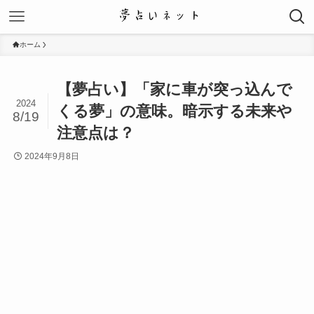
ホーム
【夢占い】「家に車が突っ込んで
2024
くる夢」の意味。暗示する未来や
8/19
注意点は？
2024年9月8日