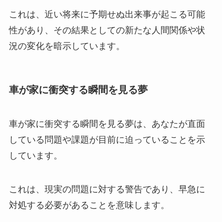
これは、近い将来に予期せぬ出来事が起こる可能
性があり、その結果としての新たな人間関係や状
況の変化を暗示しています。
車が家に衝突する瞬間を見る夢
車が家に衝突する瞬間を見る夢は、あなたが直面
している問題や課題が目前に迫っていることを示
しています。
これは、現実の問題に対する警告であり、早急に
対処する必要があることを意味します。