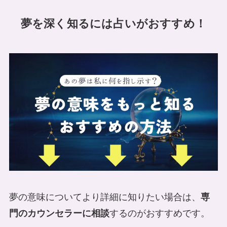
夢を深く知るには占いがおすすめ！
夢の意味についてより詳細に知りたい場合は、
専
門のカウンセラーに相談
するのがおすすめです。