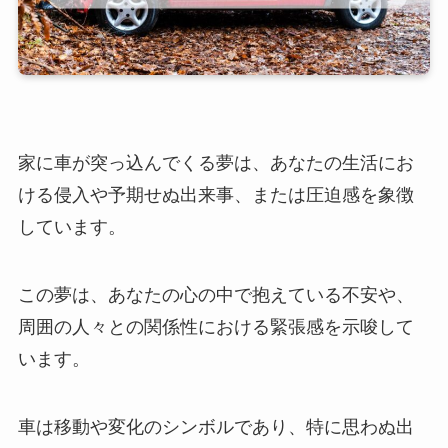
家に車が突っ込んでくる夢は、あなたの生活にお
ける侵入や予期せぬ出来事、または圧迫感を象徴
しています。
この夢は、あなたの心の中で抱えている不安や、
周囲の人々との関係性における緊張感を示唆して
います。
車は移動や変化のシンボルであり、特に思わぬ出