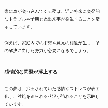
家に車が突っ込んでくる夢は、近い将来に突発的
なトラブルや予期せぬ出来事が発生することを暗
示しています。
例えば、家庭内での衝突や意見の相違が生じ、そ
の解決に向けた努力が必要になるでしょう。
感情的な問題が浮上する
この夢は、抑圧されていた感情やストレスが表面
化し、対処を迫られる状況が訪れることを示唆し
ています。