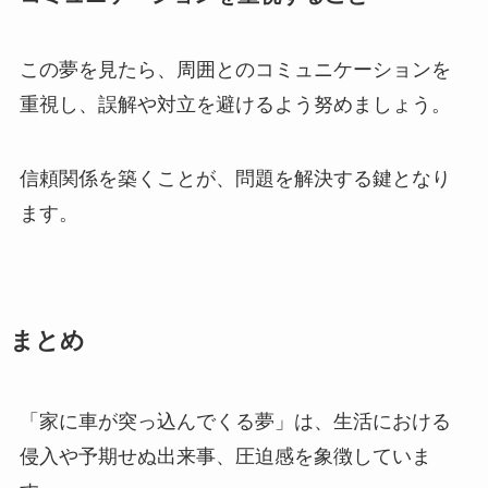
この夢を見たら、周囲とのコミュニケーションを
重視し、誤解や対立を避けるよう努めましょう。
信頼関係を築くことが、問題を解決する鍵となり
ます。
まとめ
「家に車が突っ込んでくる夢」は、生活における
侵入や予期せぬ出来事、圧迫感を象徴していま