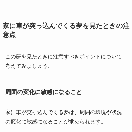
家に車が突っ込んでくる夢を見たときの注
意点
この夢を見たときに注意すべきポイントについて
考えてみましょう。
周囲の変化に敏感になること
家に車が突っ込んでくる夢は、周囲の環境や状況
の変化に敏感になることが求められます。