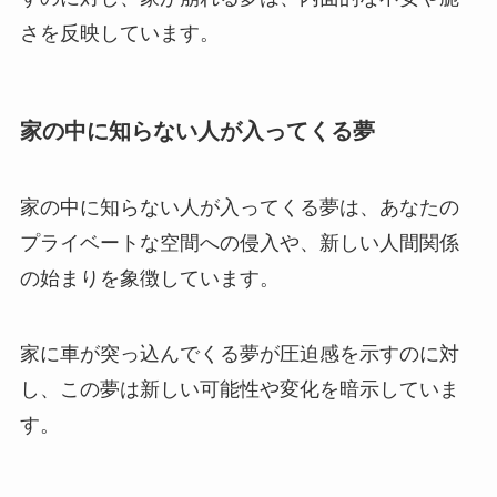
さを反映しています。
家の中に知らない人が入ってくる夢
家の中に知らない人が入ってくる夢は、あなたの
プライベートな空間への侵入や、新しい人間関係
の始まりを象徴しています。
家に車が突っ込んでくる夢が圧迫感を示すのに対
し、この夢は新しい可能性や変化を暗示していま
す。