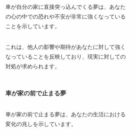
車が自分の家に直接突っ込んでくる夢は、あなた
の心の中での恐れや不安が非常に強くなっている
ことを示しています。
これは、他人の影響や期待があなたに対して強く
なっていることを反映しており、現実に対しての
対処が求められます。
車が家の前で止まる夢
車が家の前で止まる夢は、あなたの生活における
変化の兆しを示しています。