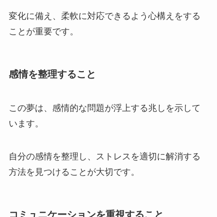
変化に備え、柔軟に対応できるよう心構えをする
ことが重要です。
感情を整理すること
この夢は、感情的な問題が浮上する兆しを示して
います。
自分の感情を整理し、ストレスを適切に解消する
方法を見つけることが大切です。
コミュニケーションを重視すること