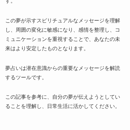
す。
この夢が示すスピリチュアルなメッセージを理解
し、周囲の変化に敏感になり、感情を整理し、コ
ミュニケーションを重視することで、あなたの未
来はより安定したものとなります。
夢占いは潜在意識からの重要なメッセージを解読
するツールです。
この記事を参考に、自分の夢が伝えようとしてい
ることを理解し、日常生活に活かしてください。