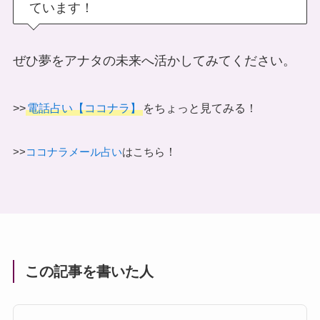
ています！
ぜひ夢をアナタの未来へ活かしてみてください。
>>
電話占い【ココナラ】
をちょっと見てみる！
！
>>
ココナラメール占い
はこちら
この記事を書いた人