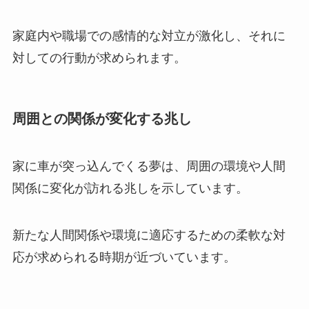
家庭内や職場での感情的な対立が激化し、それに
対しての行動が求められます。
周囲との関係が変化する兆し
家に車が突っ込んでくる夢は、周囲の環境や人間
関係に変化が訪れる兆しを示しています。
新たな人間関係や環境に適応するための柔軟な対
応が求められる時期が近づいています。