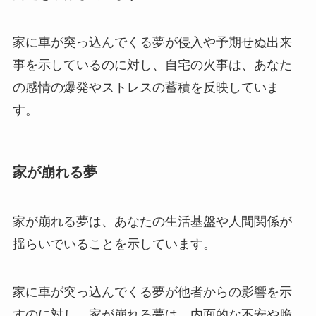
家に車が突っ込んでくる夢が侵入や予期せぬ出来
事を示しているのに対し、自宅の火事は、あなた
の感情の爆発やストレスの蓄積を反映していま
す。
家が崩れる夢
家が崩れる夢は、あなたの生活基盤や人間関係が
揺らいでいることを示しています。
家に車が突っ込んでくる夢が他者からの影響を示
すのに対し、家が崩れる夢は、内面的な不安や脆