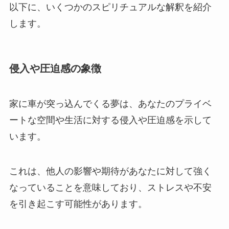
以下に、いくつかのスピリチュアルな解釈を紹介
します。
侵入や圧迫感の象徴
家に車が突っ込んでくる夢は、あなたのプライベ
ートな空間や生活に対する侵入や圧迫感を示して
います。
これは、他人の影響や期待があなたに対して強く
なっていることを意味しており、ストレスや不安
を引き起こす可能性があります。