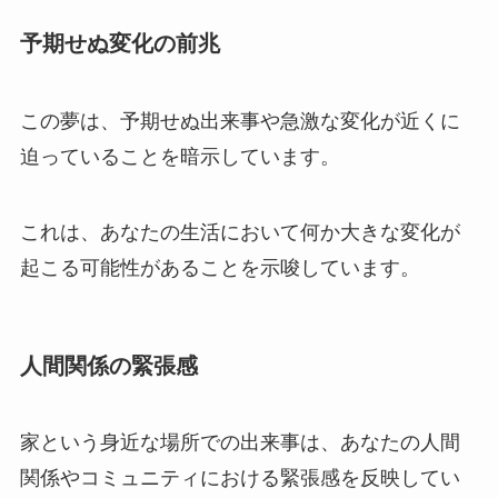
予期せぬ変化の前兆
この夢は、予期せぬ出来事や急激な変化が近くに
迫っていることを暗示しています。
これは、あなたの生活において何か大きな変化が
起こる可能性があることを示唆しています。
人間関係の緊張感
家という身近な場所での出来事は、あなたの人間
関係やコミュニティにおける緊張感を反映してい