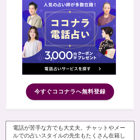
今すぐココナラへ無料登録
電話が苦手な方でも大丈夫。チャットやメー
ルでの占いスタイルの先生もたくさん在籍し