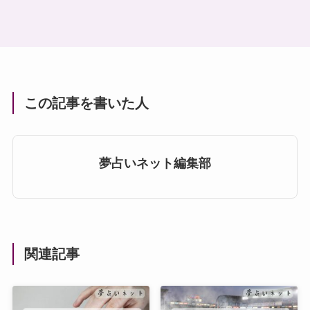
この記事を書いた人
夢占いネット編集部
関連記事