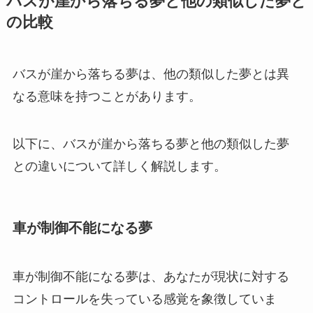
バスが崖から落ちる夢と他の類似した夢と
の比較
バスが崖から落ちる夢は、他の類似した夢とは異
なる意味を持つことがあります。
以下に、バスが崖から落ちる夢と他の類似した夢
との違いについて詳しく解説します。
車が制御不能になる夢
車が制御不能になる夢は、あなたが現状に対する
コントロールを失っている感覚を象徴していま