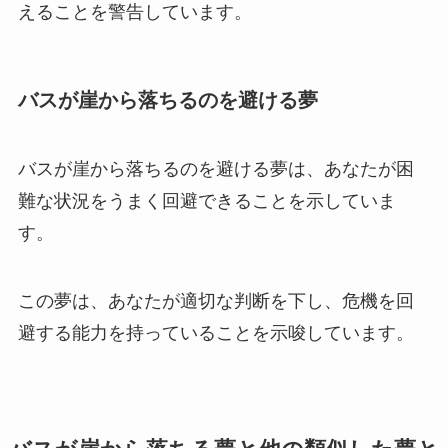
えることを警告しています。
バスが崖から落ちるのを避ける夢
バスが崖から落ちるのを避ける夢は、あなたが困
難な状況をうまく回避できることを示していま
す。
この夢は、あなたが適切な判断を下し、危機を回
避する能力を持っていることを示唆しています。