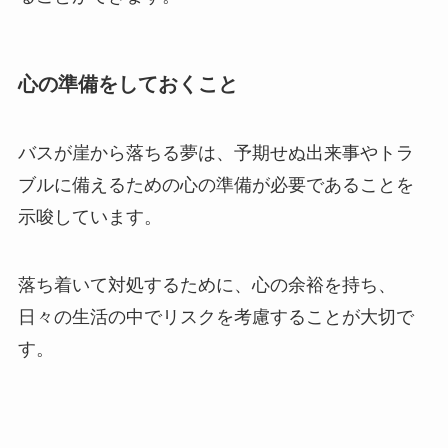
心の準備をしておくこと
バスが崖から落ちる夢は、予期せぬ出来事やトラ
ブルに備えるための心の準備が必要であることを
示唆しています。
落ち着いて対処するために、心の余裕を持ち、
日々の生活の中でリスクを考慮することが大切で
す。