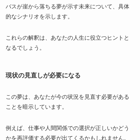
バスが崖から落ちる夢が示す未来について、具体
的なシナリオを示します。
これらの解釈は、あなたの人生に役立つヒントと
なるでしょう。
現状の見直しが必要になる
この夢は、あなたが今の状況を見直す必要がある
ことを暗示しています。
例えば、仕事や人間関係での選択が正しいかどう
かを再評価する必要が出てくるかもしれません。