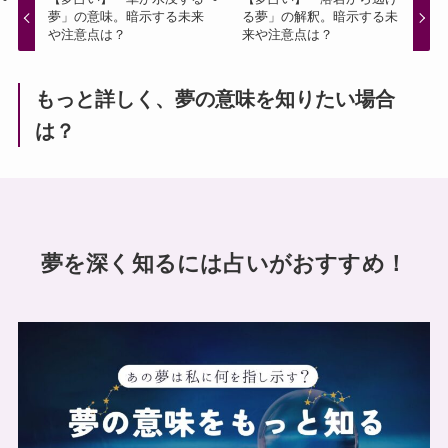
夢」の意味。暗示する未来
る夢」の解釈。暗示する未
や注意点は？
来や注意点は？
もっと詳しく、夢の意味を知りたい場合
は？
夢を深く知るには占いがおすすめ！