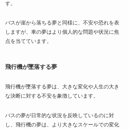
す。
バスが崖から落ちる夢と同様に、不安や恐れを表
しますが、車の夢はより個人的な問題や状況に焦
点を当てています。
飛行機が墜落する夢
飛行機が墜落する夢は、大きな変化や人生の大き
な決断に対する不安を象徴しています。
バスの夢が日常的な状況を反映しているのに対
し、飛行機の夢は、より大きなスケールでの変化