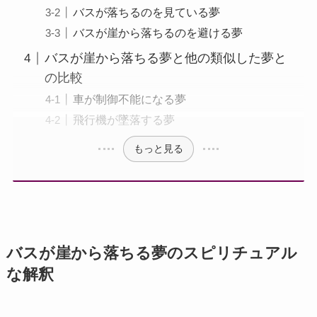
バスが落ちるのを見ている夢
バスが崖から落ちるのを避ける夢
バスが崖から落ちる夢と他の類似した夢と
の比較
車が制御不能になる夢
飛行機が墜落する夢
もっと見る
バスが崖から落ちる夢のスピリチュアル
な解釈