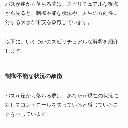
バスが崖から落ちる夢は、スピリチュアルな視点
から見ると、制御不能な状況や、人生の方向性に
対する大きな不安を象徴しています。
以下に、いくつかのスピリチュアルな解釈を紹介
します。
制御不能な状況の象徴
バスが崖から落ちる夢は、あなたが現在の状況に
対してコントロールを失っていると感じているこ
とを示しています。