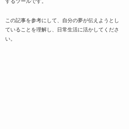
するツールです。
この記事を参考にして、自分の夢が伝えようとし
ていることを理解し、日常生活に活かしてくださ
い。