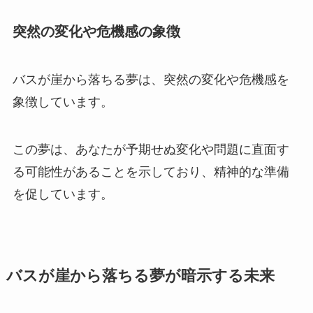
突然の変化や危機感の象徴
バスが崖から落ちる夢は、突然の変化や危機感を
象徴しています。
この夢は、あなたが予期せぬ変化や問題に直面す
る可能性があることを示しており、精神的な準備
を促しています。
バスが崖から落ちる夢が暗示する未来