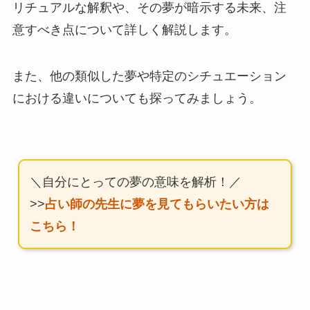
リチュアルな解釈や、その夢が暗示する未来、注
意すべき点について詳しく解説します。
また、他の類似した夢や特定のシチュエーション
における違いについても探ってみましょう。
＼自分にとっての夢の意味を解析！／
>>
占い師の先生に夢を見てもらいたい方は
こちら！