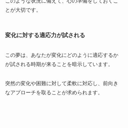
このような状況に備えて、心の準備をしておくこ
とが大切です。
変化に対する適応力が試される
この夢は、あなたが変化にどのように適応するか
が試される時期が来ることを暗示しています。
突然の変化や困難に対して柔軟に対応し、前向き
なアプローチを取ることが求められます。