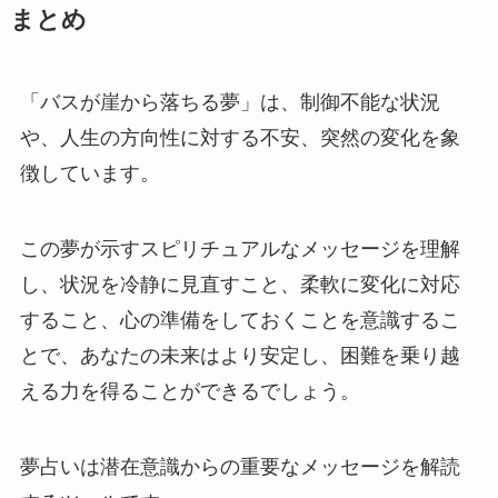
まとめ
「バスが崖から落ちる夢」は、制御不能な状況
や、人生の方向性に対する不安、突然の変化を象
徴しています。
この夢が示すスピリチュアルなメッセージを理解
し、状況を冷静に見直すこと、柔軟に変化に対応
すること、心の準備をしておくことを意識するこ
とで、あなたの未来はより安定し、困難を乗り越
える力を得ることができるでしょう。
夢占いは潜在意識からの重要なメッセージを解読