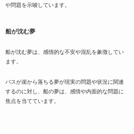
や問題を示唆しています。
船が沈む夢
船が沈む夢は、感情的な不安や混乱を象徴してい
ます。
バスが崖から落ちる夢が現実の問題や状況に関連
するのに対し、船の夢は、感情や内面的な問題に
焦点を当てています。