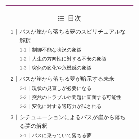
目次
バスが崖から落ちる夢のスピリチュアルな
解釈
制御不能な状況の象徴
人生の方向性に対する不安の象徴
突然の変化や危機感の象徴
バスが崖から落ちる夢が暗示する未来
現状の見直しが必要になる
突然のトラブルや問題に直面する可能性
変化に対する適応力が試される
シチュエーションによるバスが崖から落ち
る夢の解釈
バスに乗っていて落ちる夢