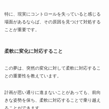
特に、現実にコントロールを失っていると感じる
場面があるならば、その原因を見つけて対処する
ことが重要です。
柔軟に変化に対応すること
この夢は、突然の変化に対して柔軟に対応するこ
との重要性を教えています。
計画が思い通りに進まないことがあっても、前向
きな姿勢を保ち、柔軟に対応することで乗り越え
ることができます。