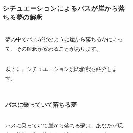
シチュエーションによるバスが崖から落
ちる夢の解釈
夢の中でバスがどのように崖から落ちるかによっ
て、その解釈が変わることがあります。
以下に、シチュエーション別の解釈を紹介しま
す。
バスに乗っていて落ちる夢
バスに乗っていて崖から落ちる夢は、あなたが現