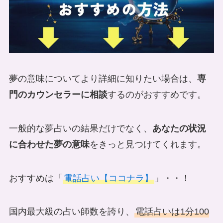
夢の意味についてより詳細に知りたい場合は、
専
門のカウンセラーに相談
するのがおすすめです。
一般的な夢占いの結果だけでなく、
あなたの状況
に合わせた夢の意味
をきっと見つけてくれます。
おすすめは「
電話占い【ココナラ】
」・・！
国内最大級の占い師数を誇り、
電話占いは1分100