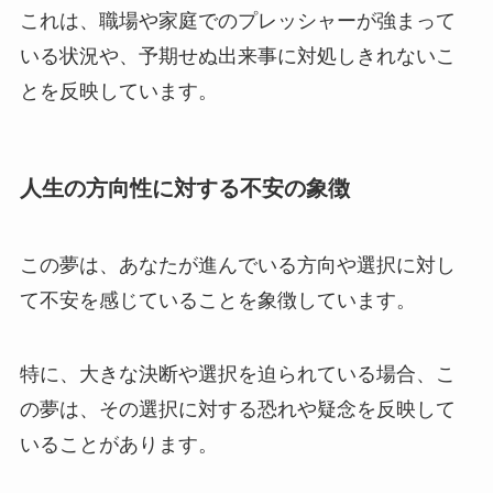
これは、職場や家庭でのプレッシャーが強まって
いる状況や、予期せぬ出来事に対処しきれないこ
とを反映しています。
人生の方向性に対する不安の象徴
この夢は、あなたが進んでいる方向や選択に対し
て不安を感じていることを象徴しています。
特に、大きな決断や選択を迫られている場合、こ
の夢は、その選択に対する恐れや疑念を反映して
いることがあります。