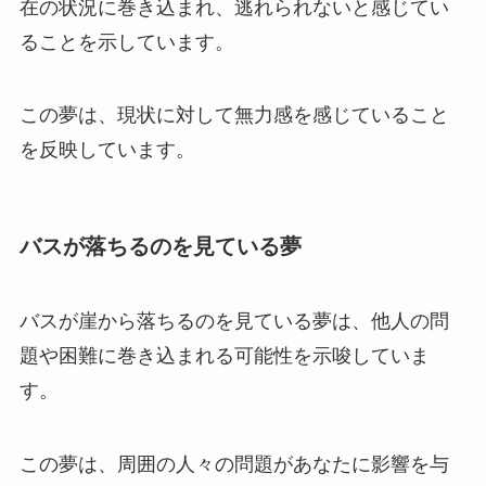
在の状況に巻き込まれ、逃れられないと感じてい
ることを示しています。
この夢は、現状に対して無力感を感じていること
を反映しています。
バスが落ちるのを見ている夢
バスが崖から落ちるのを見ている夢は、他人の問
題や困難に巻き込まれる可能性を示唆していま
す。
この夢は、周囲の人々の問題があなたに影響を与