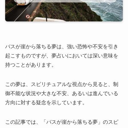
バスが崖から落ちる夢は、強い恐怖や不安を引き
起こすものですが、夢占いにおいては深い意味を
持つことがあります。
この夢は、スピリチュアルな視点から見ると、制
御不能な状況や大きな不安、あるいは進んでいる
方向に対する疑念を示しています。
この記事では、「バスが崖から落ちる夢」のスピ