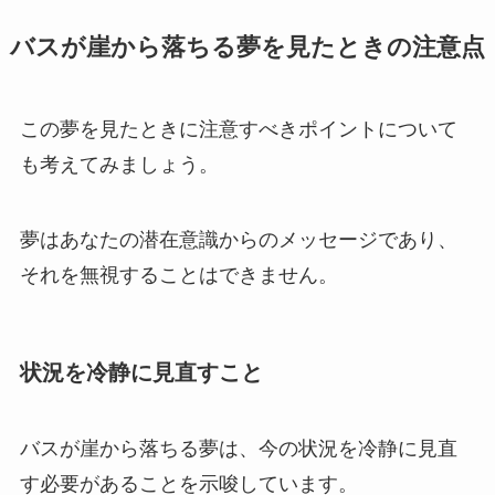
バスが崖から落ちる夢を見たときの注意点
この夢を見たときに注意すべきポイントについて
も考えてみましょう。
夢はあなたの潜在意識からのメッセージであり、
それを無視することはできません。
状況を冷静に見直すこと
バスが崖から落ちる夢は、今の状況を冷静に見直
す必要があることを示唆しています。