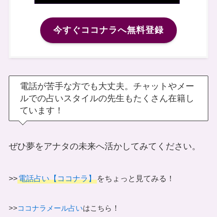
今すぐココナラへ無料登録
電話が苦手な方でも大丈夫。チャットやメー
ルでの占いスタイルの先生もたくさん在籍し
ています！
ぜひ夢をアナタの未来へ活かしてみてください。
>>
電話占い【ココナラ】
をちょっと見てみる！
！
>>
ココナラメール占い
はこちら