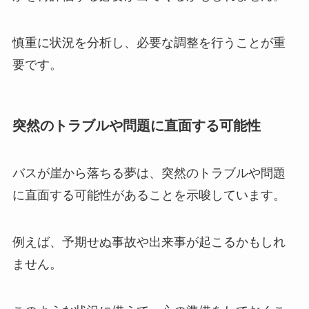
慎重に状況を分析し、必要な調整を行うことが重
要です。
突然のトラブルや問題に直面する可能性
バスが崖から落ちる夢は、突然のトラブルや問題
に直面する可能性があることを示唆しています。
例えば、予期せぬ事故や出来事が起こるかもしれ
ません。