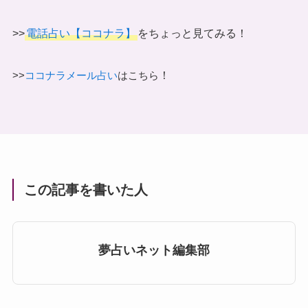
>>
電話占い【ココナラ】
をちょっと見てみる！
！
>>
ココナラメール占い
はこちら
この記事を書いた人
夢占いネット編集部