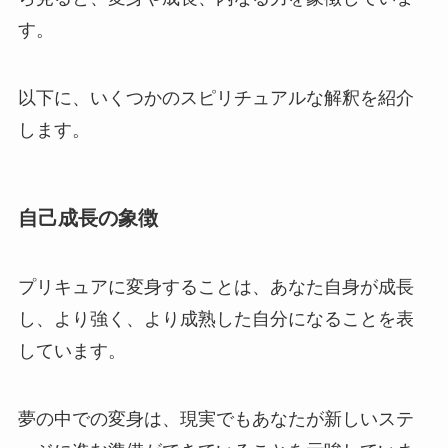
す。
以下に、いくつかのスピリチュアルな解釈を紹介
します。
自己成長の象徴
プリキュアに変身することは、あなた自身が成長
し、より強く、より成熟した自分になることを表
しています。
夢の中での変身は、現実でもあなたが新しいステ