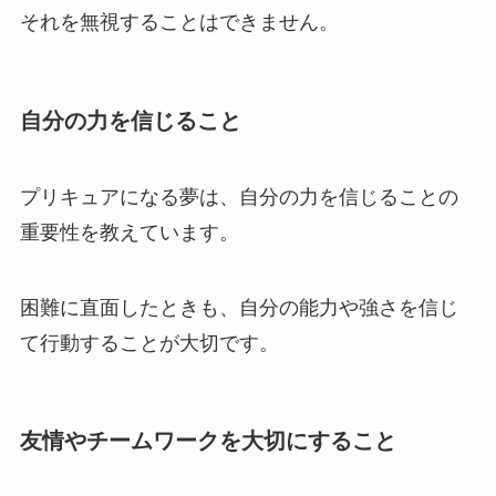
それを無視することはできません。
自分の力を信じること
プリキュアになる夢は、自分の力を信じることの
重要性を教えています。
困難に直面したときも、自分の能力や強さを信じ
て行動することが大切です。
友情やチームワークを大切にすること