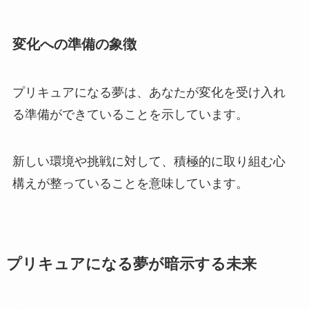
変化への準備の象徴
プリキュアになる夢は、あなたが変化を受け入れ
る準備ができていることを示しています。
新しい環境や挑戦に対して、積極的に取り組む心
構えが整っていることを意味しています。
プリキュアになる夢が暗示する未来