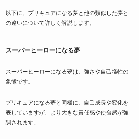
以下に、プリキュアになる夢と他の類似した夢と
の違いについて詳しく解説します。
スーパーヒーローになる夢
スーパーヒーローになる夢は、強さや自己犠牲の
象徴です。
プリキュアになる夢と同様に、自己成長や変化を
表していますが、より大きな責任感や使命感が強
調されます。