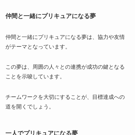
仲間と一緒にプリキュアになる夢
仲間と一緒にプリキュアになる夢は、協力や友情
がテーマとなっています。
この夢は、周囲の人々との連携が成功の鍵となる
ことを示唆しています。
チームワークを大切にすることが、目標達成への
道を開くでしょう。
一人でプリキュアになる夢