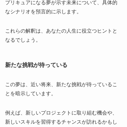
プリキュアになる夢が示す未来について、具体的
なシナリオを預言的に示します。
これらの解釈は、あなたの人生に役立つヒントと
なるでしょう。
新たな挑戦が待っている
この夢は、近い将来、新たな挑戦が待っているこ
とを暗示しています。
例えば、新しいプロジェクトに取り組む機会や、
新しいスキルを習得するチャンスが訪れるかもし