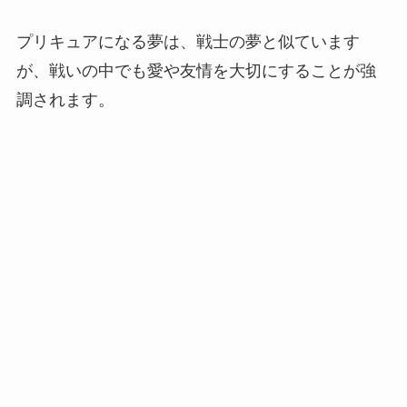
プリキュアになる夢は、戦士の夢と似ています
が、戦いの中でも愛や友情を大切にすることが強
調されます。