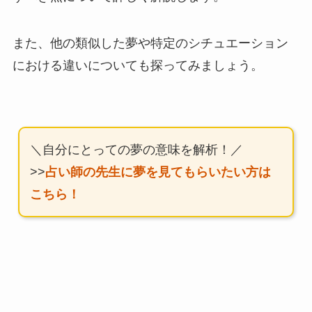
また、他の類似した夢や特定のシチュエーション
における違いについても探ってみましょう。
＼自分にとっての夢の意味を解析！／
>>
占い師の先生に夢を見てもらいたい方は
こちら！