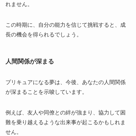
れません。
この時期に、自分の能力を信じて挑戦すると、成
長の機会を得られるでしょう。
人間関係が深まる
プリキュアになる夢は、今後、あなたの人間関係
が深まることを示唆しています。
例えば、友人や同僚との絆が強まり、協力して困
難を乗り越えるような出来事が起こるかもしれま
せん。