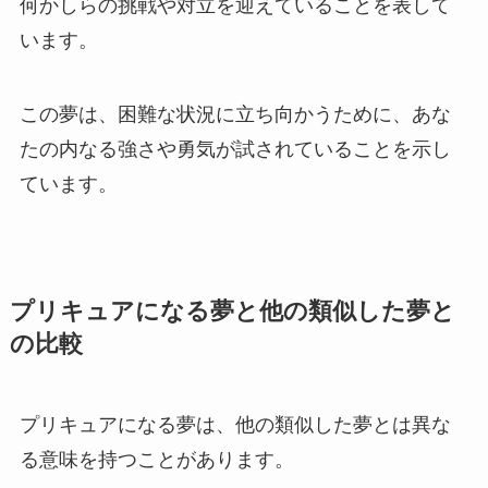
何かしらの挑戦や対立を迎えていることを表して
います。
この夢は、困難な状況に立ち向かうために、あな
たの内なる強さや勇気が試されていることを示し
ています。
プリキュアになる夢と他の類似した夢と
の比較
プリキュアになる夢は、他の類似した夢とは異な
る意味を持つことがあります。