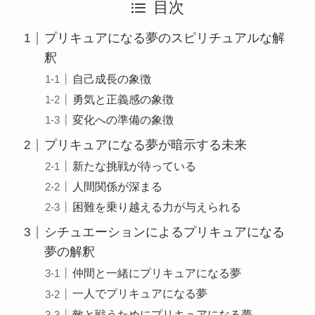
目次
プリキュアになる夢のスピリチュアルな解
釈
自己成長の象徴
勇気と正義感の象徴
変化への準備の象徴
プリキュアになる夢が暗示する未来
新たな挑戦が待っている
人間関係が深まる
困難を乗り越える力が与えられる
シチュエーションによるプリキュアになる
夢の解釈
仲間と一緒にプリキュアになる夢
一人でプリキュアになる夢
敵と戦うためにプリキュアになる夢