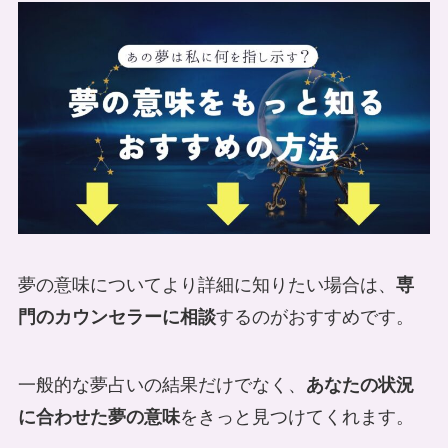
夢の意味についてより詳細に知りたい場合は、
専
門のカウンセラーに相談
するのがおすすめです。
一般的な夢占いの結果だけでなく、
あなたの状況
に合わせた夢の意味
をきっと見つけてくれます。