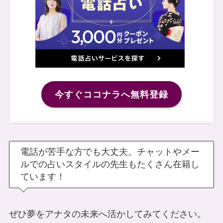
今すぐココナラへ無料登録
電話が苦手な方でも大丈夫。チャットやメー
ルでの占いスタイルの先生もたくさん在籍し
ています！
ぜひ夢をアナタの未来へ活かしてみてください。