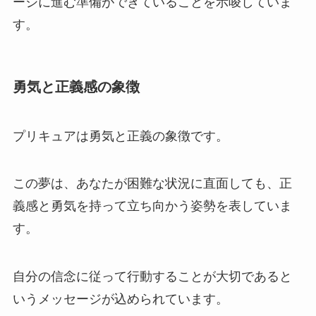
ージに進む準備ができていることを示唆していま
す。
勇気と正義感の象徴
プリキュアは勇気と正義の象徴です。
この夢は、あなたが困難な状況に直面しても、正
義感と勇気を持って立ち向かう姿勢を表していま
す。
自分の信念に従って行動することが大切であると
いうメッセージが込められています。