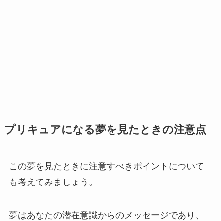
プリキュアになる夢を見たときの注意点
この夢を見たときに注意すべきポイントについて
も考えてみましょう。
夢はあなたの潜在意識からのメッセージであり、