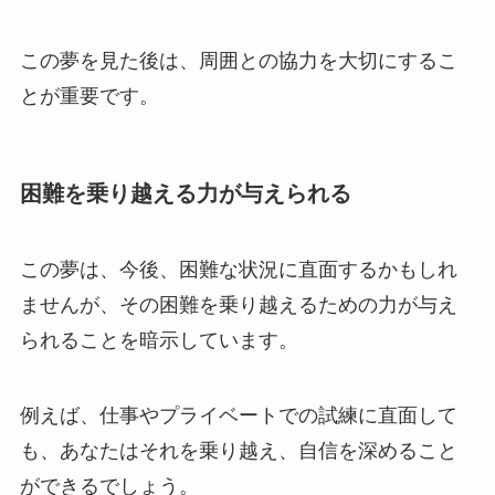
この夢を見た後は、周囲との協力を大切にするこ
とが重要です。
困難を乗り越える力が与えられる
この夢は、今後、困難な状況に直面するかもしれ
ませんが、その困難を乗り越えるための力が与え
られることを暗示しています。
例えば、仕事やプライベートでの試練に直面して
も、あなたはそれを乗り越え、自信を深めること
ができるでしょう。