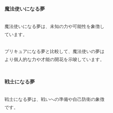
魔法使いになる夢
魔法使いになる夢は、未知の力や可能性を象徴し
ています。
プリキュアになる夢と比較して、魔法使いの夢は
より個人的な力や才能の開花を示唆しています。
戦士になる夢
戦士になる夢は、戦いへの準備や自己防衛の象徴
です。