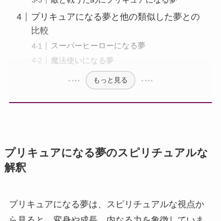
プリキュアになる夢と他の類似した夢との
比較
スーパーヒーローになる夢
魔法使いになる夢
もっと見る
プリキュアになる夢のスピリチュアルな
解釈
プリキュアになる夢は、スピリチュアルな視点か
ら見ると、変身や成長、内なる力を象徴していま