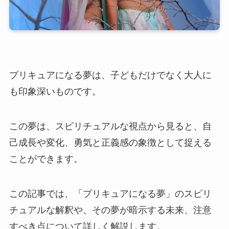
プリキュアになる夢は、子どもだけでなく大人に
も印象深いものです。
この夢は、スピリチュアルな視点から見ると、自
己成長や変化、勇気と正義感の象徴として捉える
ことができます。
この記事では、「プリキュアになる夢」のスピリ
チュアルな解釈や、その夢が暗示する未来、注意
すべき点について詳しく解説します。