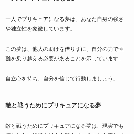
一人でプリキュアになる夢は、あなた自身の強さ
や独立性を象徴しています。
この夢は、他人の助けを借りずに、自分の力で困
難を乗り越える必要があることを示しています。
自立心を持ち、自分を信じて行動しましょう。
敵と戦うためにプリキュアになる夢
敵と戦うためにプリキュアになる夢は、現実でも