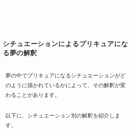
シチュエーションによるプリキュアにな
る夢の解釈
夢の中でプリキュアになるシチュエーションがど
のように描かれているかによって、その解釈が変
わることがあります。
以下に、シチュエーション別の解釈を紹介しま
す。