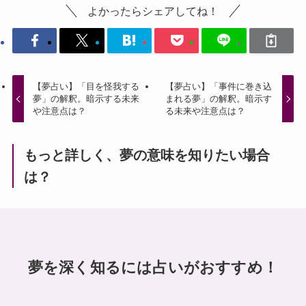
よかったらシェアしてね！
【夢占い】「目を怪我する
【夢占い】「事件に巻き込
夢」の解釈。暗示する未来
まれる夢」の解釈。暗示す
や注意点は？
る未来や注意点は？
もっと詳しく、夢の意味を知りたい場合
は？
夢を深く知るには占いがおすすめ！