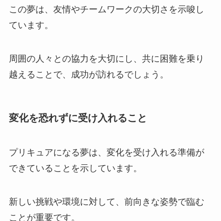
この夢は、友情やチームワークの大切さを示唆し
ています。
周囲の人々との協力を大切にし、共に困難を乗り
越えることで、成功が訪れるでしょう。
変化を恐れずに受け入れること
プリキュアになる夢は、変化を受け入れる準備が
できていることを示しています。
新しい挑戦や環境に対して、前向きな姿勢で臨む
ことが重要です。