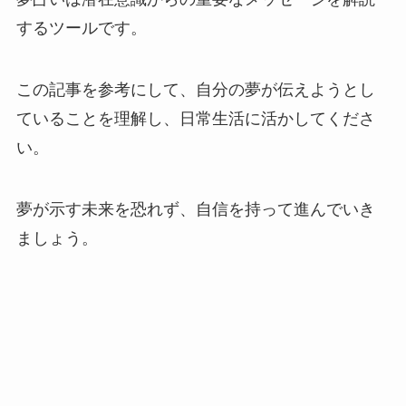
するツールです。
この記事を参考にして、自分の夢が伝えようとし
ていることを理解し、日常生活に活かしてくださ
い。
夢が示す未来を恐れず、自信を持って進んでいき
ましょう。