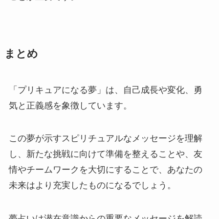
まとめ
「プリキュアになる夢」は、自己成長や変化、勇
気と正義感を象徴しています。
この夢が示すスピリチュアルなメッセージを理解
し、新たな挑戦に向けて準備を整えることや、友
情やチームワークを大切にすることで、あなたの
未来はより充実したものになるでしょう。
夢占いは潜在意識からの重要なメッセージを解読