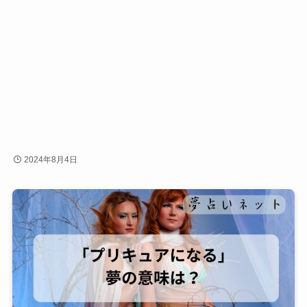
2024年8月4日