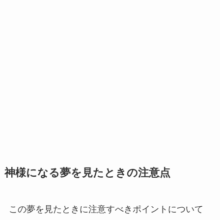
神様になる夢を見たときの注意点
この夢を見たときに注意すべきポイントについて