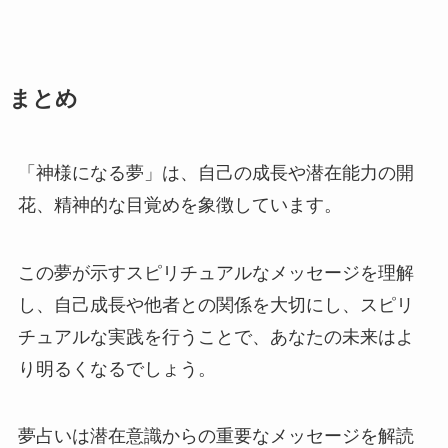
まとめ
「神様になる夢」は、自己の成長や潜在能力の開
花、精神的な目覚めを象徴しています。
この夢が示すスピリチュアルなメッセージを理解
し、自己成長や他者との関係を大切にし、スピリ
チュアルな実践を行うことで、あなたの未来はよ
り明るくなるでしょう。
夢占いは潜在意識からの重要なメッセージを解読