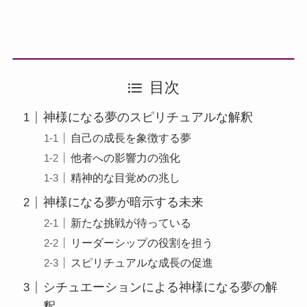
目次
神様になる夢のスピリチュアルな解釈
自己の成長を象徴する夢
他者への影響力の強化
精神的な目覚めの兆し
神様になる夢が暗示する未来
新たな挑戦が待っている
リーダーシップの役割を担う
スピリチュアルな成長の促進
シチュエーションによる神様になる夢の解
釈