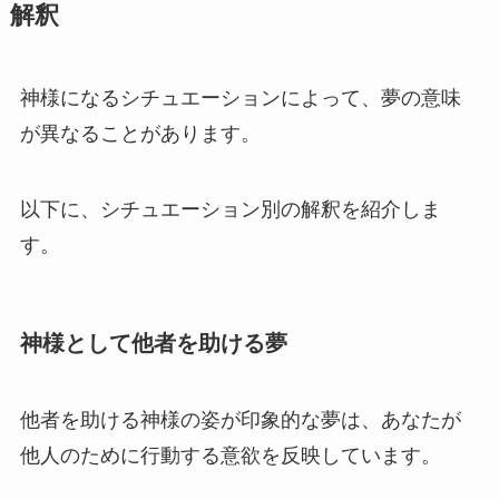
解釈
神様になるシチュエーションによって、夢の意味
が異なることがあります。
以下に、シチュエーション別の解釈を紹介しま
す。
神様として他者を助ける夢
他者を助ける神様の姿が印象的な夢は、あなたが
他人のために行動する意欲を反映しています。