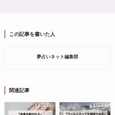
この記事を書いた人
夢占いネット編集部
関連記事