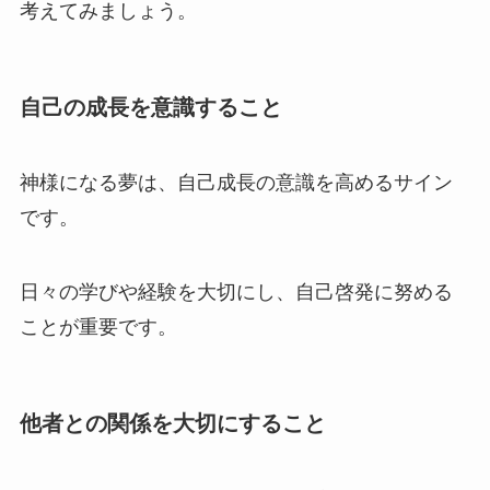
考えてみましょう。
自己の成長を意識すること
神様になる夢は、自己成長の意識を高めるサイン
です。
日々の学びや経験を大切にし、自己啓発に努める
ことが重要です。
他者との関係を大切にすること