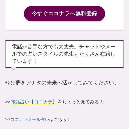
今すぐココナラへ無料登録
電話が苦手な方でも大丈夫。チャットやメー
ルでの占いスタイルの先生もたくさん在籍し
ています！
ぜひ夢をアナタの未来へ活かしてみてください。
>>
電話占い【ココナラ】
をちょっと見てみる！
！
>>
ココナラメール占い
はこちら