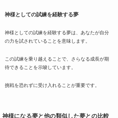
神様としての試練を経験する夢
神様としての試練を経験する夢は、あなたが自分
の力を試されていることを意味します。
この試練を乗り越えることで、さらなる成長が期
待できることを示唆しています。
挑戦を恐れずに受け入れることが重要です。
神様になる夢と他の類似した夢との比較