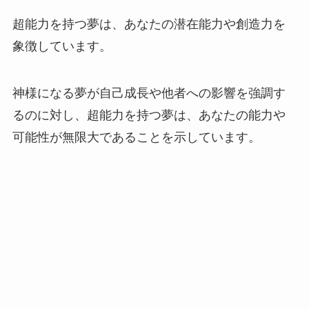
超能力を持つ夢は、あなたの潜在能力や創造力を
象徴しています。
神様になる夢が自己成長や他者への影響を強調す
るのに対し、超能力を持つ夢は、あなたの能力や
可能性が無限大であることを示しています。