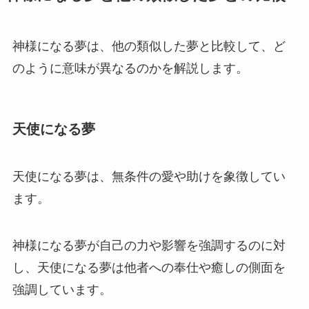
神様になる夢は、他の類似した夢と比較して、ど
のように意味が異なるのかを解説します。
天使になる夢
天使になる夢は、無条件の愛や助けを象徴してい
ます。
神様になる夢が自己の力や影響を強調するのに対
し、天使になる夢は他者への奉仕や癒しの側面を
強調しています。