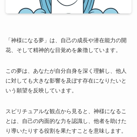
「神様になる夢」は、自己の成長や潜在能力の開
花、そして精神的な目覚めを象徴しています。
この夢は、あなたが自分自身を深く理解し、他人
に対しても大きな影響を及ぼす存在になりたいと
いう願望を反映しています。
スピリチュアルな観点から見ると、神様になるこ
とは、自己の内面的な力を認識し、他者を助けた
り導いたりする役割を果たすことを意味します。