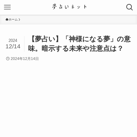
ホーム
【夢占い】「神様になる夢」の意
2024
12/14
味。暗示する未来や注意点は？
2024年12月14日