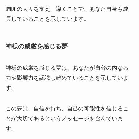
周囲の人々を支え、導くことで、あなた自身も成
長していることを示しています。
神様の威厳を感じる夢
神様の威厳を感じる夢は、あなたが自分の内なる
力や影響力を認識し始めていることを示していま
す。
この夢は、自信を持ち、自己の可能性を信じるこ
とが大切であるというメッセージを含んでいま
す。