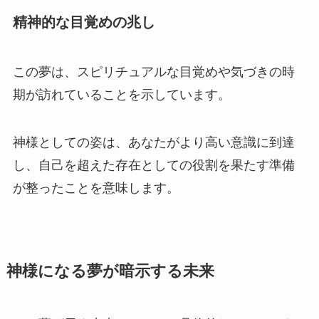
精神的な目覚めの兆し
この夢は、スピリチュアルな目覚めや気づきの時
期が訪れていることを示しています。
神様としての姿は、あなたがより高い意識に到達
し、自己を超えた存在としての役割を果たす準備
が整ったことを意味します。
神様になる夢が暗示する未来