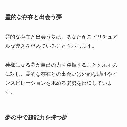
霊的な存在と出会う夢
霊的な存在と出会う夢は、あなたがスピリチュア
ルな導きを求めていることを示します。
神様になる夢が自己の力を発揮することを示すの
に対し、霊的な存在との出会いは外的な助けやイ
ンスピレーションを求める姿勢を反映していま
す。
夢の中で超能力を持つ夢