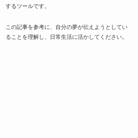
するツールです。
この記事を参考に、自分の夢が伝えようとしてい
ることを理解し、日常生活に活かしてください。