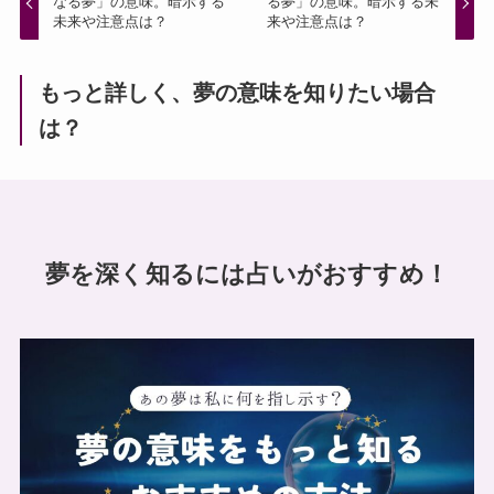
なる夢」の意味。暗示する
る夢」の意味。暗示する未
未来や注意点は？
来や注意点は？
もっと詳しく、夢の意味を知りたい場合
は？
夢を深く知るには占いがおすすめ！