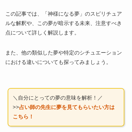
この記事では、「神様になる夢」のスピリチュア
ルな解釈や、この夢が暗示する未来、注意すべき
点について詳しく解説します。
また、他の類似した夢や特定のシチュエーション
における違いについても探ってみましょう。
＼自分にとっての夢の意味を解析！／
>>
占い師の先生に夢を見てもらいたい方は
こちら！