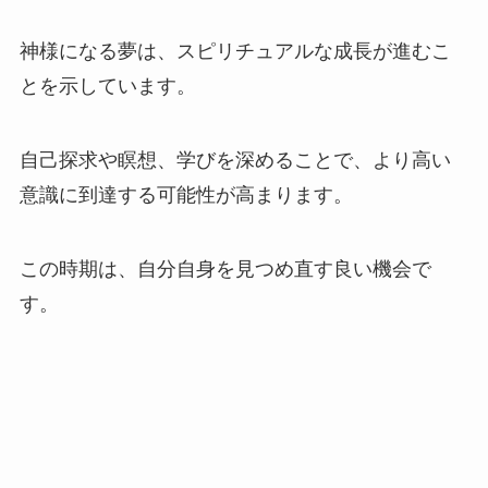
神様になる夢は、スピリチュアルな成長が進むこ
とを示しています。
自己探求や瞑想、学びを深めることで、より高い
意識に到達する可能性が高まります。
この時期は、自分自身を見つめ直す良い機会で
す。