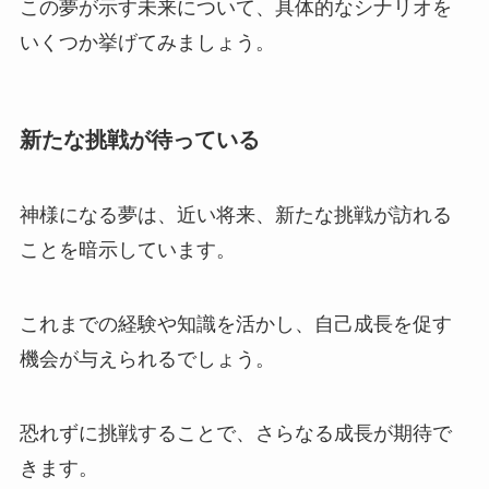
この夢が示す未来について、具体的なシナリオを
いくつか挙げてみましょう。
新たな挑戦が待っている
神様になる夢は、近い将来、新たな挑戦が訪れる
ことを暗示しています。
これまでの経験や知識を活かし、自己成長を促す
機会が与えられるでしょう。
恐れずに挑戦することで、さらなる成長が期待で
きます。