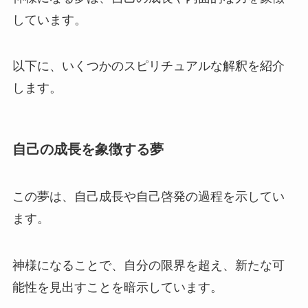
しています。
以下に、いくつかのスピリチュアルな解釈を紹介
します。
自己の成長を象徴する夢
この夢は、自己成長や自己啓発の過程を示してい
ます。
神様になることで、自分の限界を超え、新たな可
能性を見出すことを暗示しています。