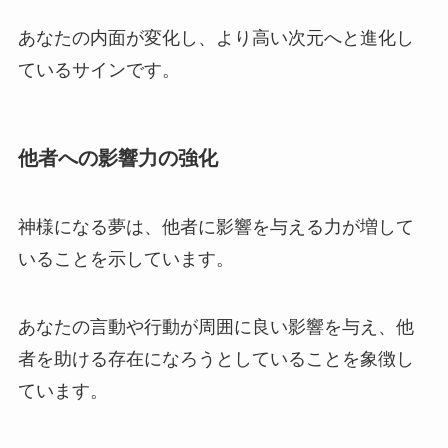
あなたの内面が変化し、より高い次元へと進化し
ているサインです。
他者への影響力の強化
神様になる夢は、他者に影響を与える力が増して
いることを示しています。
あなたの言動や行動が周囲に良い影響を与え、他
者を助ける存在になろうとしていることを象徴し
ています。