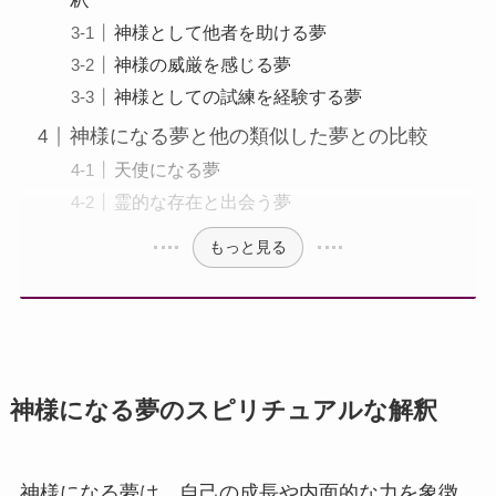
神様として他者を助ける夢
神様の威厳を感じる夢
神様としての試練を経験する夢
神様になる夢と他の類似した夢との比較
天使になる夢
霊的な存在と出会う夢
もっと見る
神様になる夢のスピリチュアルな解釈
神様になる夢は、自己の成長や内面的な力を象徴