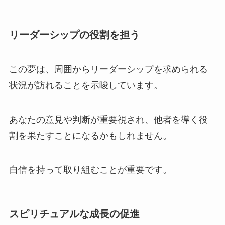
リーダーシップの役割を担う
この夢は、周囲からリーダーシップを求められる
状況が訪れることを示唆しています。
あなたの意見や判断が重要視され、他者を導く役
割を果たすことになるかもしれません。
自信を持って取り組むことが重要です。
スピリチュアルな成長の促進