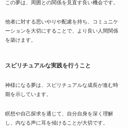
この夢は、周囲との関係を見直す良い機会です。
他者に対する思いやりや配慮を持ち、コミュニケ
ーションを大切にすることで、より良い人間関係
を築けます。
スピリチュアルな実践を行うこと
神様になる夢は、スピリチュアルな成長が進む時
期を示しています。
瞑想や自己探求を通じて、自分自身を深く理解
し、内なる声に耳を傾けることが大切です。