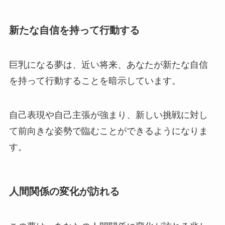
新たな自信を持って行動する
巨乳になる夢は、近い将来、あなたが新たな自信
を持って行動することを暗示しています。
自己表現や自己主張が強まり、新しい挑戦に対し
て前向きな姿勢で臨むことができるようになりま
す。
人間関係の変化が訪れる