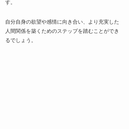
す。
自分自身の欲望や感情に向き合い、より充実した
人間関係を築くためのステップを踏むことができ
るでしょう。