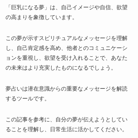
「巨乳になる夢」は、自己イメージや自信、欲望
の高まりを象徴しています。
この夢が示すスピリチュアルなメッセージを理解
し、自己肯定感を高め、他者とのコミュニケーシ
ョンを重視し、欲望を受け入れることで、あなた
の未来はより充実したものになるでしょう。
夢占いは潜在意識からの重要なメッセージを解読
するツールです。
この記事を参考に、自分の夢が伝えようとしてい
ることを理解し、日常生活に活かしてください。