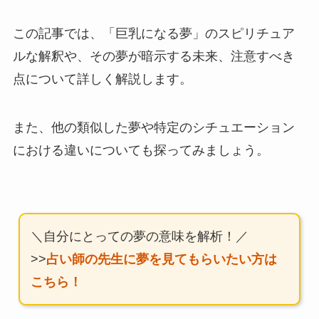
この記事では、「巨乳になる夢」のスピリチュア
ルな解釈や、その夢が暗示する未来、注意すべき
点について詳しく解説します。
また、他の類似した夢や特定のシチュエーション
における違いについても探ってみましょう。
＼自分にとっての夢の意味を解析！／
>>
占い師の先生に夢を見てもらいたい方は
こちら！