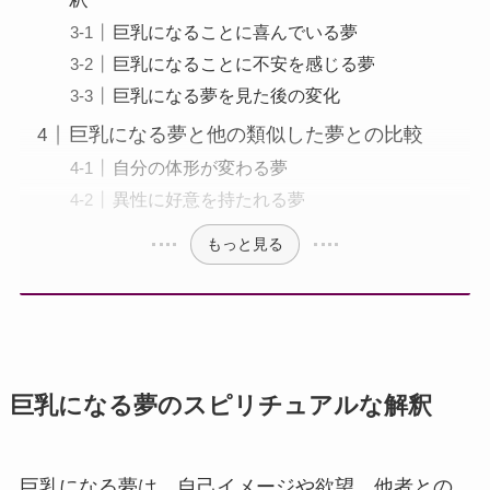
巨乳になることに喜んでいる夢
巨乳になることに不安を感じる夢
巨乳になる夢を見た後の変化
巨乳になる夢と他の類似した夢との比較
自分の体形が変わる夢
異性に好意を持たれる夢
もっと見る
巨乳になる夢のスピリチュアルな解釈
巨乳になる夢は、自己イメージや欲望、他者との