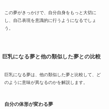
この夢がきっかけで、自分自身をもっと大切に
し、自己表現を意識的に行うようになるでしょ
う。
巨乳になる夢と他の類似した夢との比較
巨乳になる夢は、他の類似した夢と比較して、ど
のように意味が異なるのかを解説します。
自分の体形が変わる夢