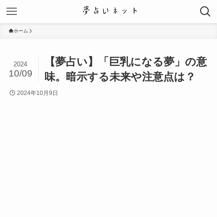
ホーム
【夢占い】「巨乳になる夢」の意
2024
10/09
味。暗示する未来や注意点は？
2024年10月9日