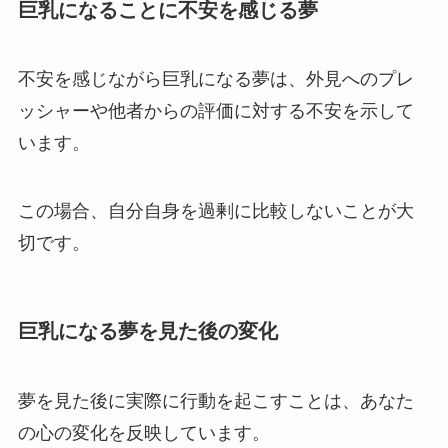
巨乳になることに不安を感じる夢
不安を感じながら巨乳になる夢は、外見へのプレ
ッシャーや他者からの評価に対する不安を示して
います。
この場合、自分自身を過剰に比較しないことが大
切です。
巨乳になる夢を見た後の変化
夢を見た後に実際に行動を起こすことは、あなた
の心の変化を反映しています。