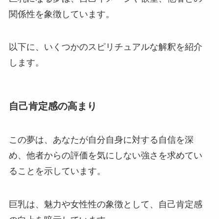
関係性を象徴しています。
以下に、いくつかのスピリチュアルな解釈を紹介
します。
自己肯定感の高まり
この夢は、あなたが自分自身に対する自信を深
め、他者からの評価を気にしない強さを求めてい
ることを示しています。
巨乳は、魅力や女性性の象徴として、自己肯定感