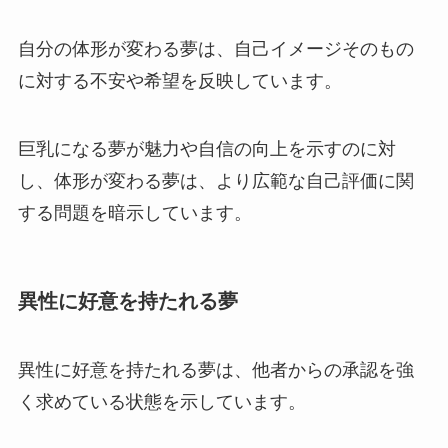
自分の体形が変わる夢は、自己イメージそのもの
に対する不安や希望を反映しています。
巨乳になる夢が魅力や自信の向上を示すのに対
し、体形が変わる夢は、より広範な自己評価に関
する問題を暗示しています。
異性に好意を持たれる夢
異性に好意を持たれる夢は、他者からの承認を強
く求めている状態を示しています。