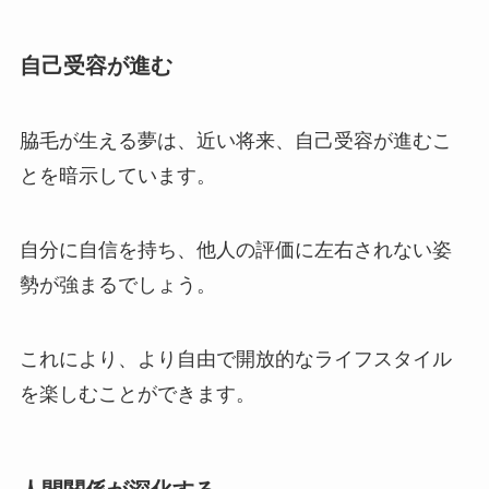
自己受容が進む
脇毛が生える夢は、近い将来、自己受容が進むこ
とを暗示しています。
自分に自信を持ち、他人の評価に左右されない姿
勢が強まるでしょう。
これにより、より自由で開放的なライフスタイル
を楽しむことができます。