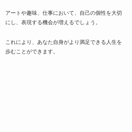
アートや趣味、仕事において、自己の個性を大切
にし、表現する機会が増えるでしょう。
これにより、あなた自身がより満足できる人生を
歩むことができます。