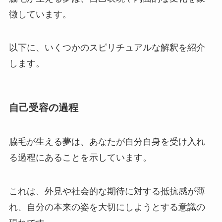
徴しています。
以下に、いくつかのスピリチュアルな解釈を紹介
します。
自己受容の過程
脇毛が生える夢は、あなたが自分自身を受け入れ
る過程にあることを示しています。
これは、外見や社会的な期待に対する抵抗感が薄
れ、自分の本来の姿を大切にしようとする意識の