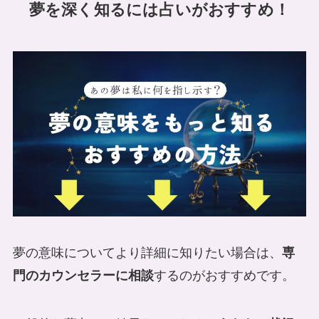
夢を深く知るには占いがおすすめ！
夢の意味についてより詳細に知りたい場合は、
専
門のカウンセラーに相談
するのがおすすめです。