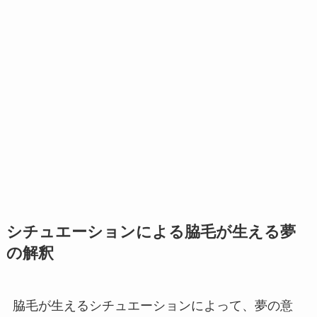
シチュエーションによる脇毛が生える夢
の解釈
脇毛が生えるシチュエーションによって、夢の意