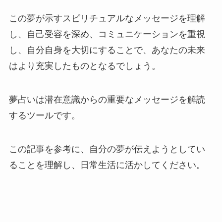
この夢が示すスピリチュアルなメッセージを理解
し、自己受容を深め、コミュニケーションを重視
し、自分自身を大切にすることで、あなたの未来
はより充実したものとなるでしょう。
夢占いは潜在意識からの重要なメッセージを解読
するツールです。
この記事を参考に、自分の夢が伝えようとしてい
ることを理解し、日常生活に活かしてください。