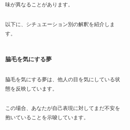
味が異なることがあります。
以下に、シチュエーション別の解釈を紹介しま
す。
脇毛を気にする夢
脇毛を気にする夢は、他人の目を気にしている状
態を反映しています。
この場合、あなたが自己表現に対してまだ不安を
抱いていることを示唆しています。