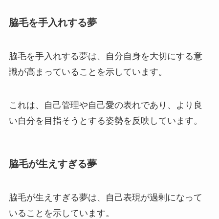
脇毛を手入れする夢
脇毛を手入れする夢は、自分自身を大切にする意
識が高まっていることを示しています。
これは、自己管理や自己愛の表れであり、より良
い自分を目指そうとする姿勢を反映しています。
脇毛が生えすぎる夢
脇毛が生えすぎる夢は、自己表現が過剰になって
いることを示しています。