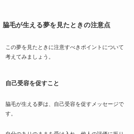
脇毛が生える夢を見たときの注意点
この夢を見たときに注意すべきポイントについて
考えてみましょう。
自己受容を促すこと
脇毛が生える夢は、自己受容を促すメッセージで
す。
自分のありのままを受け入れ、他人の評価に振り