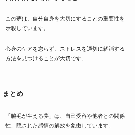
この夢は、自分自身を大切にすることの重要性を
示唆しています。
心身のケアを怠らず、ストレスを適切に解消する
方法を見つけることが大切です。
まとめ
「脇毛が生える夢」は、自己受容や他者との関係
性、隠された感情の解放を象徴しています。