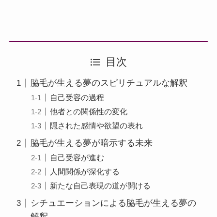
目次
脇毛が生える夢のスピリチュアルな解釈
自己受容の過程
他者との関係性の変化
隠された感情や欲望の表れ
脇毛が生える夢が暗示する未来
自己受容が進む
人間関係が深化する
新たな自己表現の道が開ける
シチュエーションによる脇毛が生える夢の
解釈