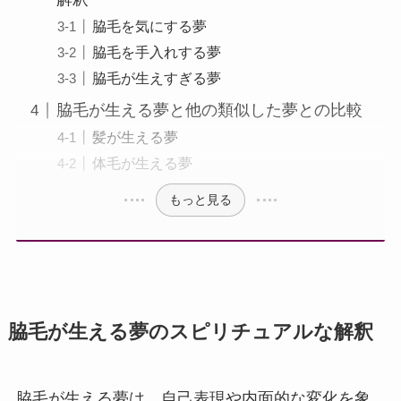
脇毛を気にする夢
脇毛を手入れする夢
脇毛が生えすぎる夢
脇毛が生える夢と他の類似した夢との比較
髪が生える夢
体毛が生える夢
もっと見る
脇毛が生える夢のスピリチュアルな解釈
脇毛が生える夢は、自己表現や内面的な変化を象