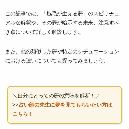
この記事では、「脇毛が生える夢」のスピリチュ
アルな解釈や、その夢が暗示する未来、注意すべ
き点について詳しく解説します。
また、他の類似した夢や特定のシチュエーション
における違いについても探ってみましょう。
＼自分にとっての夢の意味を解析！／
>>
占い師の先生に夢を見てもらいたい方は
こちら！