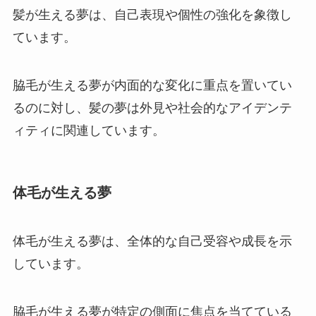
髪が生える夢は、自己表現や個性の強化を象徴し
ています。
脇毛が生える夢が内面的な変化に重点を置いてい
るのに対し、髪の夢は外見や社会的なアイデンテ
ィティに関連しています。
体毛が生える夢
体毛が生える夢は、全体的な自己受容や成長を示
しています。
脇毛が生える夢が特定の側面に焦点を当てている