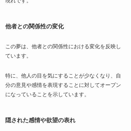
現れです。
他者との関係性の変化
この夢は、他者との関係性における変化を反映し
ています。
特に、他人の目を気にすることが少なくなり、自
分の意見や感情を表現することに対してオープン
になっていることを示しています。
隠された感情や欲望の表れ