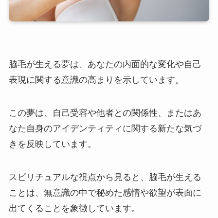
脇毛が生える夢は、あなたの内面的な変化や自己
表現に関する意識の高まりを示しています。
この夢は、自己受容や他者との関係性、またはあ
なた自身のアイデンティティに関する新たな気づ
きを反映しています。
スピリチュアルな視点から見ると、脇毛が生える
ことは、無意識の中で秘めた感情や欲望が表面に
出てくることを象徴しています。