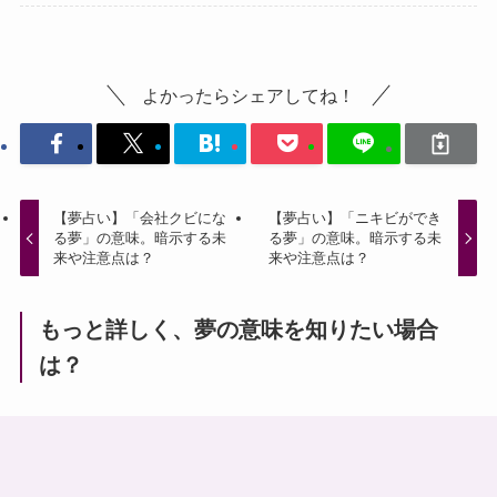
よかったらシェアしてね！
【夢占い】「会社クビにな
【夢占い】「ニキビができ
る夢」の意味。暗示する未
る夢」の意味。暗示する未
来や注意点は？
来や注意点は？
もっと詳しく、夢の意味を知りたい場合
は？