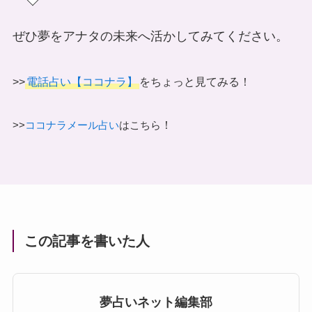
ぜひ夢をアナタの未来へ活かしてみてください。
>>
電話占い【ココナラ】
をちょっと見てみる！
！
>>
ココナラメール占い
はこちら
この記事を書いた人
夢占いネット編集部