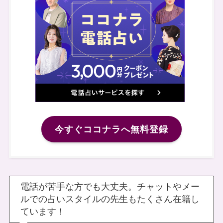
今すぐココナラへ無料登録
電話が苦手な方でも大丈夫。チャットやメー
ルでの占いスタイルの先生もたくさん在籍し
ています！