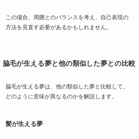
この場合、周囲とのバランスを考え、自己表現の
方法を見直す必要があるかもしれません。
脇毛が生える夢と他の類似した夢との比較
脇毛が生える夢は、他の類似した夢と比較して、
どのように意味が異なるのかを解説します。
髪が生える夢