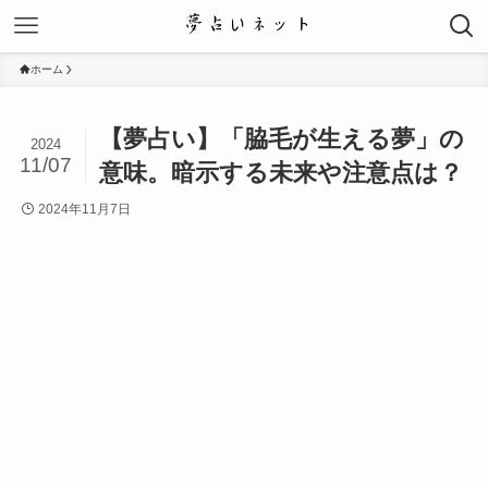
ホーム
【夢占い】「脇毛が生える夢」の
2024
11/07
意味。暗示する未来や注意点は？
2024年11月7日