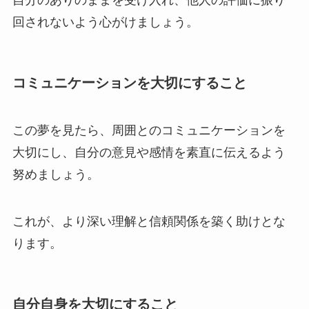
回されないよう心がけましょう。
コミュニケーションを大切にすること
この夢を見たら、周囲とのコミュニケーションを
大切にし、自分の意見や感情を素直に伝えるよう
努めましょう。
これが、より深い理解と信頼関係を築く助けとな
ります。
自分自身を大切にすること