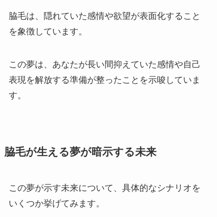
脇毛は、隠れていた感情や欲望が表面化すること
を象徴しています。
この夢は、あなたが長い間抑えていた感情や自己
表現を解放する準備が整ったことを示唆していま
す。
脇毛が生える夢が暗示する未来
この夢が示す未来について、具体的なシナリオを
いくつか挙げてみます。