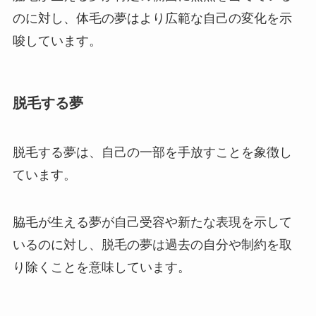
のに対し、体毛の夢はより広範な自己の変化を示
唆しています。
脱毛する夢
脱毛する夢は、自己の一部を手放すことを象徴し
ています。
脇毛が生える夢が自己受容や新たな表現を示して
いるのに対し、脱毛の夢は過去の自分や制約を取
り除くことを意味しています。