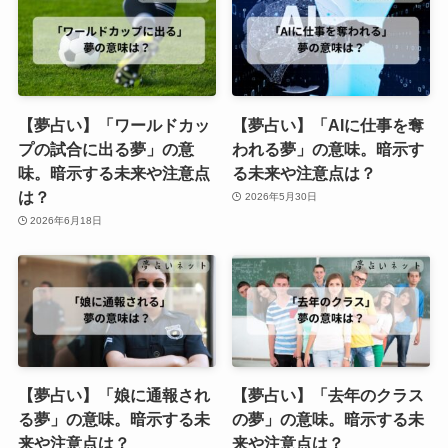
【夢占い】「ワールドカッ
【夢占い】「AIに仕事を奪
プの試合に出る夢」の意
われる夢」の意味。暗示す
味。暗示する未来や注意点
る未来や注意点は？
は？
2026年5月30日
2026年6月18日
【夢占い】「娘に通報され
【夢占い】「去年のクラス
る夢」の意味。暗示する未
の夢」の意味。暗示する未
来や注意点は？
来や注意点は？