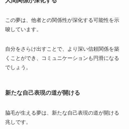
人間関係が深化する
この夢は、他者との関係性が深化する可能性を示
唆しています。
自分をさらけ出すことで、より深い信頼関係を築
くことができ、コミュニケーションも円滑になる
でしょう。
新たな自己表現の道が開ける
脇毛が生える夢は、新たな自己表現の道が開ける
兆しです。