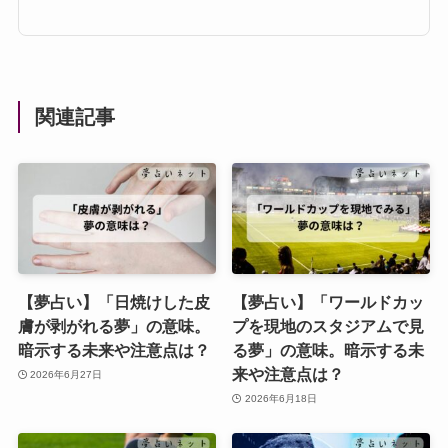
関連記事
【夢占い】「日焼けした皮
【夢占い】「ワールドカッ
膚が剥がれる夢」の意味。
プを現地のスタジアムで見
暗示する未来や注意点は？
る夢」の意味。暗示する未
来や注意点は？
2026年6月27日
2026年6月18日